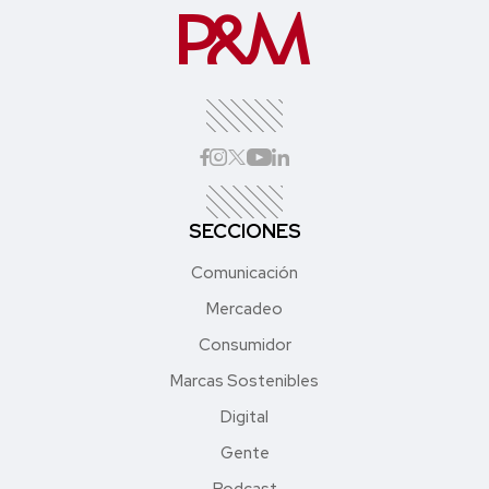
SECCIONES
Comunicación
Mercadeo
Consumidor
Marcas Sostenibles
Digital
Gente
Podcast