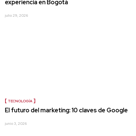
experiencia en Bogotá
julio 29, 2026
TECNOLOGÍA
El futuro del marketing: 10 claves de Google
junio 3, 2026