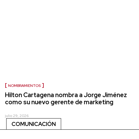
NOMBRAMIENTOS
Hilton Cartagena nombra a Jorge Jiménez
como su nuevo gerente de marketing
julio 29, 2026
COMUNICACIÓN