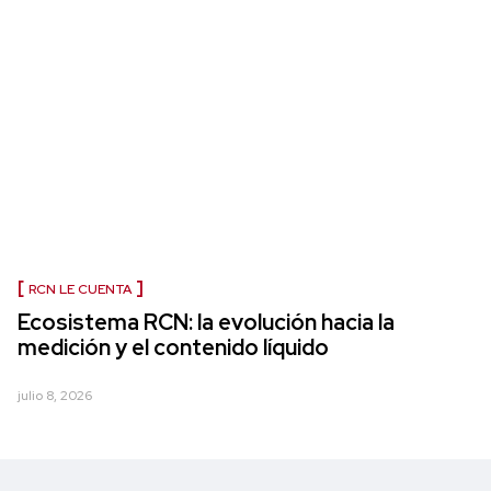
RCN LE CUENTA
Ecosistema RCN: la evolución hacia la
medición y el contenido líquido
julio 8, 2026