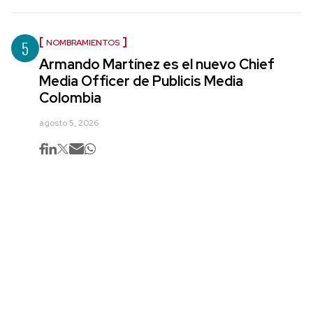
5
NOMBRAMIENTOS
Armando Martínez es el nuevo Chief
Media Officer de Publicis Media
Colombia
agosto 5, 2026