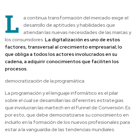
L
a continua transformación del mercado exige el
desarrollo de aptitudes y habilidades que
atiendan las nuevas necesidades de las marcas y
los consumidores.
La digitalización es uno de estos
factores, transversal al crecimiento empresarial; lo
que obliga a todos los actores involucrados en su
cadena, a adquirir conocimientos que faciliten los
procesos.
democratización de la programática
La programación y el lenguaje informático es el pilar
sobre el cual se desarrollan las diferentes estrategias
que involucran las martech en el Funnel de Conversión. Es
por esto, que debe democratizarse su conocimiento en
incluirlo en la formación de los nuevos profesionales para
estar a la vanguardia de las tendencias mundiales.