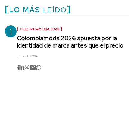
LO MÁS
LEÍDO
1
COLOMBIAMODA 2026
Colombiamoda 2026 apuesta por la
identidad de marca antes que el precio
julio 31, 2026