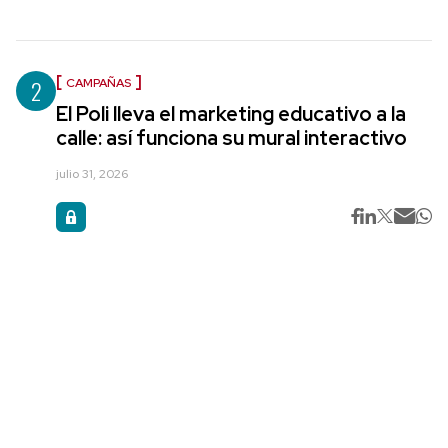
2
CAMPAÑAS
El Poli lleva el marketing educativo a la
calle: así funciona su mural interactivo
julio 31, 2026