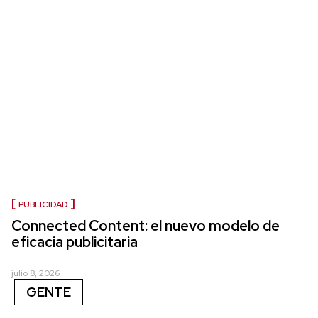
PUBLICIDAD
Connected Content: el nuevo modelo de
eficacia publicitaria
julio 8, 2026
GENTE