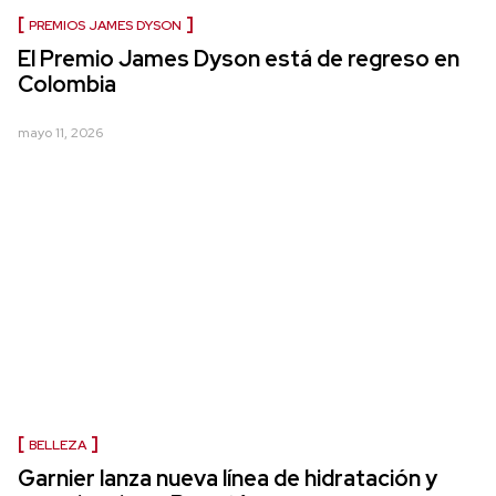
PREMIOS JAMES DYSON
El Premio James Dyson está de regreso en
Colombia
mayo 11, 2026
BELLEZA
Garnier lanza nueva línea de hidratación y