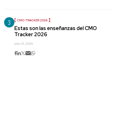
3
CMO TRACKER 2026
Estas son las enseñanzas del CMO
Tracker 2026
julio 31, 2026