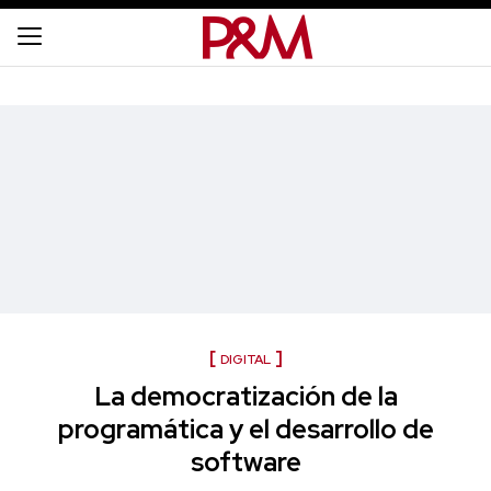
DIGITAL
La democratización de la
programática y el desarrollo de
software