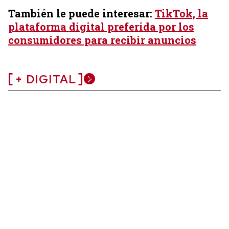
También le puede interesar:
TikTok, la
plataforma digital preferida por los
consumidores para recibir anuncios
+ DIGITAL