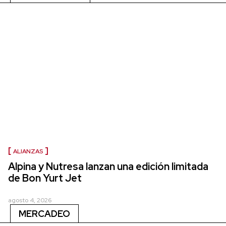
ALIANZAS
Alpina y Nutresa lanzan una edición limitada
de Bon Yurt Jet
agosto 4, 2026
MERCADEO