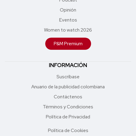
Opinión
Eventos
Women to watch 2026
P&M Premium
INFORMACIÓN
Suscríbase
Anuario de la publicidad colombiana
Contáctenos
Términos y Condiciones
Política de Privacidad
Política de Cookies