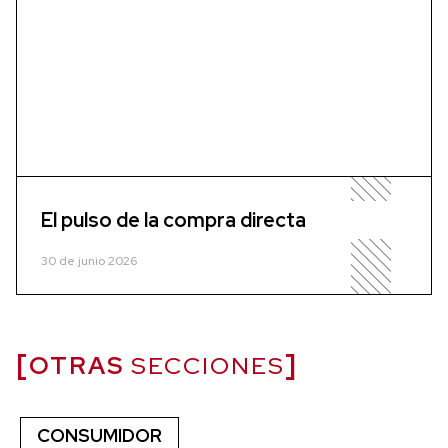
El pulso de la compra directa
30 de junio 2026
OTRAS
SECCIONES
CONSUMIDOR