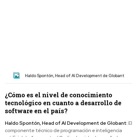
Haldo Spontón, Head of AI Development de Globant
¿
Cómo es el nivel de conocimiento
tecnológico en cuanto a desarrollo de
software en el país?
Haldo Spontón, Head of AI Development de Globant:
El
componente técnico de programación e inteligencia