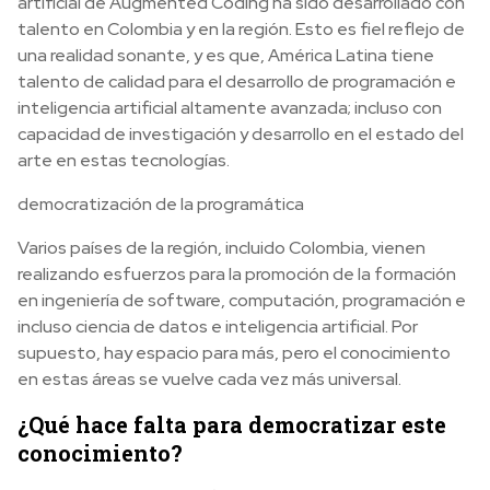
artificial de Augmented Coding ha sido desarrollado con
talento en Colombia y en la región. Esto es fiel reflejo de
una realidad sonante, y es que, América Latina tiene
talento de calidad para el desarrollo de programación e
inteligencia artificial altamente avanzada; incluso con
capacidad de investigación y desarrollo en el estado del
arte en estas tecnologías.
democratización de la programática
Varios países de la región, incluido Colombia, vienen
realizando esfuerzos para la promoción de la formación
en ingeniería de software, computación, programación e
incluso ciencia de datos e inteligencia artificial. Por
supuesto, hay espacio para más, pero el conocimiento
en estas áreas se vuelve cada vez más universal.
¿Qué hace falta para democratizar este
conocimiento?