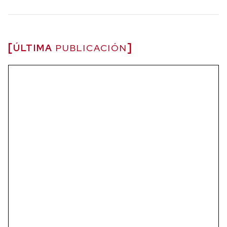
ÚLTIMA
PUBLICACIÓN