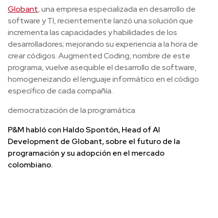
Globant
,
una empresa especializada en desarrollo de
software y TI, recientemente lanzó una solución que
incrementa las capacidades y habilidades de los
desarrolladores; mejorando su experiencia a la hora de
crear códigos. Augmented Coding, nombre de este
programa, vuelve asequible el desarrollo de software,
homogeneizando el lenguaje informático en el código
específico de cada compañía.
democratización de la programática
P&M habló con Haldo Spontón, Head of AI
Development de Globant, sobre el futuro de la
programación y su adopción en el mercado
colombiano.