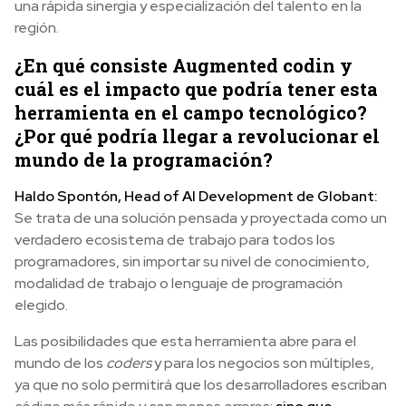
una rápida sinergia y especialización del talento en la
región.
¿En qué consiste Augmented codin y
c
uál es el impacto que podría tener esta
herramienta en el campo tecnológico?
¿Por qué podría llegar a revolucionar el
mundo de la programación?
Haldo Spontón, Head of AI Development de Globant:
Se trata de una solución pensada y proyectada como un
verdadero ecosistema de trabajo para todos los
programadores, sin importar su nivel de conocimiento,
modalidad de trabajo o lenguaje de programación
elegido.
Las posibilidades que esta herramienta abre para el
mundo de los
coders
y para los negocios son múltiples,
ya que no solo permitirá que los desarrolladores escriban