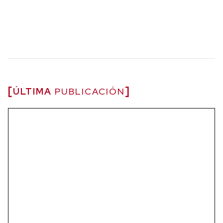
ÚLTIMA
PUBLICACIÓN