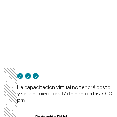
La capacitación virtual no tendrá costo
y será el miércoles 17 de enero a las 7:00
pm.
Redacción P&M