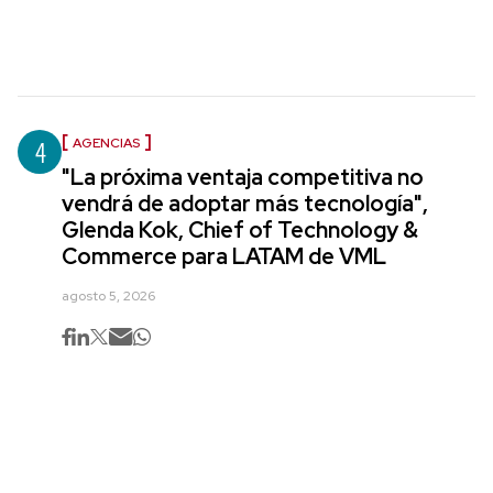
4
AGENCIAS
"La próxima ventaja competitiva no
vendrá de adoptar más tecnología",
Glenda Kok, Chief of Technology &
Commerce para LATAM de VML
agosto 5, 2026