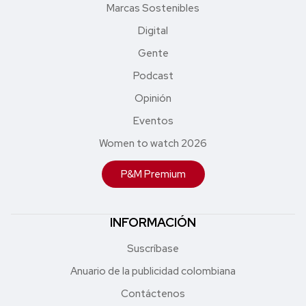
Marcas Sostenibles
Digital
Gente
Podcast
Opinión
Eventos
Women to watch 2026
P&M Premium
INFORMACIÓN
Suscríbase
Anuario de la publicidad colombiana
Contáctenos