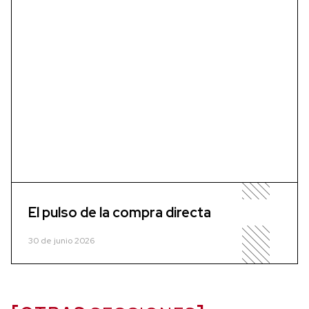
El pulso de la compra directa
30 de junio 2026