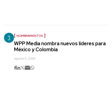
3
NOMBRAMIENTOS
WPP Media nombra nuevos líderes para
México y Colombia
agosto 5, 2026