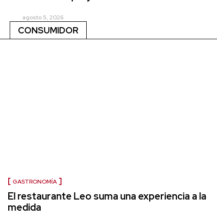
agosto 5, 2026
CONSUMIDOR
GASTRONOMÍA
El restaurante Leo suma una experiencia a la
medida