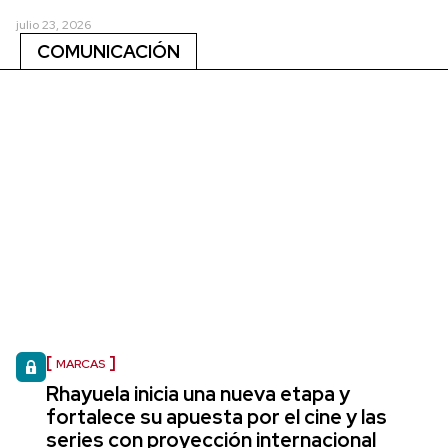
julio 23, 2026
COMUNICACIÓN
MARCAS
Rhayuela inicia una nueva etapa y
fortalece su apuesta por el cine y las
series con proyección internacional