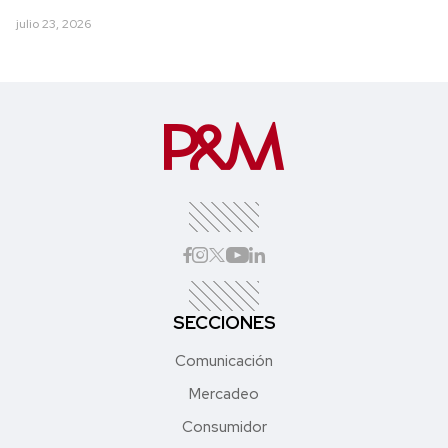
julio 23, 2026
SECCIONES
Comunicación
Mercadeo
Consumidor