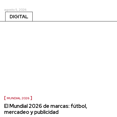
agosto 5, 2026
DIGITAL
MUNDIAL 2026
El Mundial 2026 de marcas: fútbol,
mercadeo y publicidad