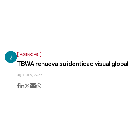
2
AGENCIAS
TBWA renueva su identidad visual global
agosto 5, 2026