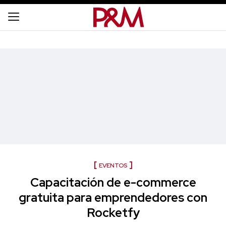
EVENTOS
Capacitación de e-commerce
gratuita para emprendedores con
Rocketfy