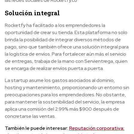
las redes sociales de Rocketfy.co
Solución integral
Rocketfy ha facilitado a los emprendedores la
oportunidad de crear su tienda. Esta plataforma no solo
brinda la posibilidad de integrar diversos métodos de
pago, sino que también ofrece una solución integral para
la logística de envíos. Para fortalecer aún más el servicio
de entregas, trabaja de la mano con Servientrega, quien
se encarga de realizar envíos puerta a puerta.
La startup asume los gastos asociados al dominio,
hosting y mantenimiento, proporcionando un entorno sin
preocupaciones para los emprendedores. No obstante,
para mantener la sostenibilidad del servicio, la empresa
aplica una comisión del 2.99% más $900 después de
concretarse las ventas.
También le puede interesar:
Reputación corporativa: