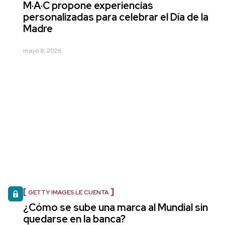
M·A·C propone experiencias
personalizadas para celebrar el Día de la
Madre
mayo 8, 2026
GETTY IMAGES LE CUENTA
¿Cómo se sube una marca al Mundial sin
quedarse en la banca?