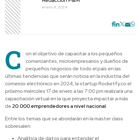
enero 9, 2024
C
on el objetivo de capacitar a los pequeños
comerciantes, microempresarios y dueños de
pequeños negocios de todo el país en las
últimas tendencias que serán noticia en la industria del
comercio electrónico en 2024, la startup Rocketfy.co el
próximo miércoles 17 de enero a las 7:00 pm realizará una
capacitación virtual en la que proyecta impactar a más
de
20.000 emprendedores a nivel nacional.
Entre los temas que se abordarán en la master class
sobresalen:
Analítica de datos para entender el