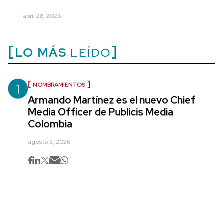
abril 28, 2026
LO MÁS
LEÍDO
1
NOMBRAMIENTOS
Armando Martínez es el nuevo Chief
Media Officer de Publicis Media
Colombia
agosto 5, 2026