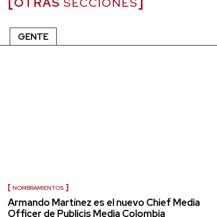
OTRAS
SECCIONES
GENTE
NOMBRAMIENTOS
Armando Martínez es el nuevo Chief Media
Officer de Publicis Media Colombia