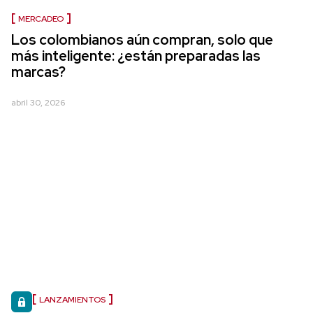
MERCADEO
Los colombianos aún compran, solo que
más inteligente: ¿están preparadas las
marcas?
abril 30, 2026
LANZAMIENTOS