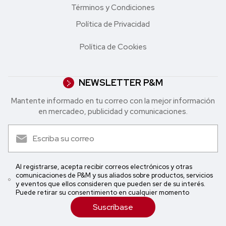
Términos y Condiciones
Política de Privacidad
Política de Cookies
NEWSLETTER P&M
Mantente informado en tu correo con la mejor in formación
en mercadeo, publicidad y comunicaciones.
Al registrarse, acepta recibir correos electrónicos y otras
comunicaciones de P&M y sus aliados sobre productos, servicios
y eventos que ellos consideren que pueden ser de su interés.
Puede retirar su consentimiento en cualquier momento
Suscríbase