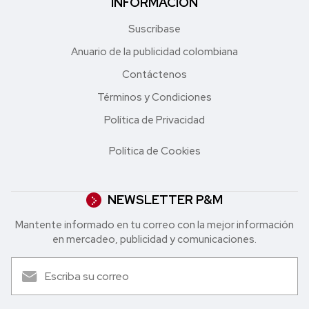
INFORMACIÓN
Suscríbase
Anuario de la publicidad colombiana
Contáctenos
Términos y Condiciones
Política de Privacidad
Política de Cookies
NEWSLETTER P&M
Mantente informado en tu correo con la mejor in formación
en mercadeo, publicidad y comunicaciones.