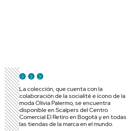
La colección, que cuenta con la
colaboración de la socialité e ícono de la
moda Olivia Palermo, se encuentra
disponible en Scalpers del Centro
Comercial El Retiro en Bogotá y en todas
las tiendas de la marca en el mundo.