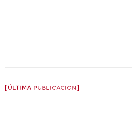
ÚLTIMA
PUBLICACIÓN