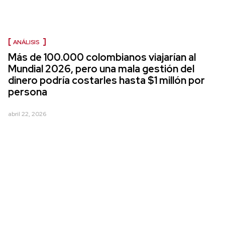
ANÁLISIS
Más de 100.000 colombianos viajarían al
Mundial 2026, pero una mala gestión del
dinero podría costarles hasta $1 millón por
persona
abril 22, 2026