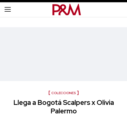
COLECCIONES
Llega a Bogotá Scalpers x Olivia
Palermo