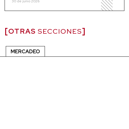
30 de junio 2026
OTRAS
SECCIONES
MERCADEO