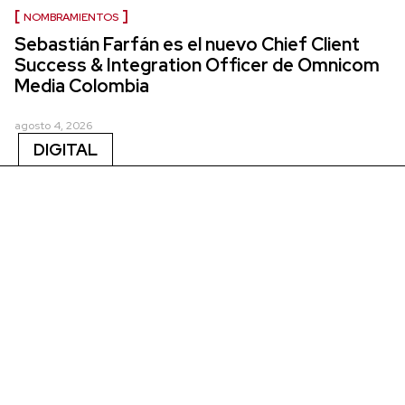
NOMBRAMIENTOS
Sebastián Farfán es el nuevo Chief Client
Success & Integration Officer de Omnicom
Media Colombia
agosto 4, 2026
DIGITAL