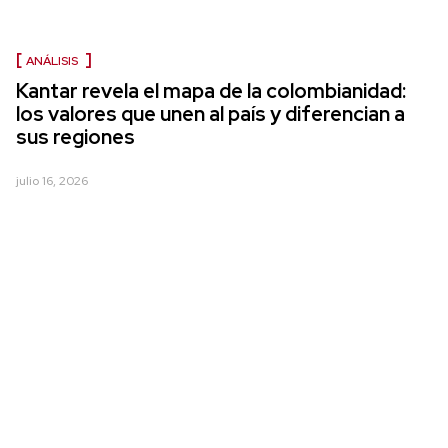
ANÁLISIS
Kantar revela el mapa de la colombianidad:
los valores que unen al país y diferencian a
sus regiones
julio 16, 2026