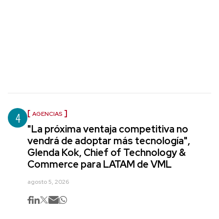
4
AGENCIAS
"La próxima ventaja competitiva no
vendrá de adoptar más tecnología",
Glenda Kok, Chief of Technology &
Commerce para LATAM de VML
agosto 5, 2026