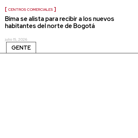
CENTROS COMERCIALES
Bima se alista para recibir a los nuevos
habitantes del norte de Bogotá
julio 15, 2026
GENTE