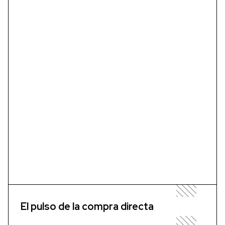
El pulso de la compra directa