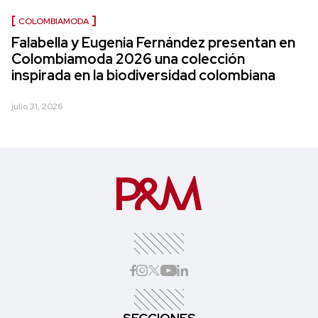
COLOMBIAMODA
Falabella y Eugenia Fernández presentan en
Colombiamoda 2026 una colección
inspirada en la biodiversidad colombiana
julio 31, 2026