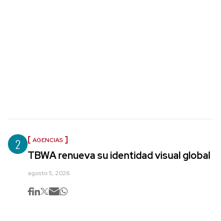
2
AGENCIAS
TBWA renueva su identidad visual global
agosto 5, 2026