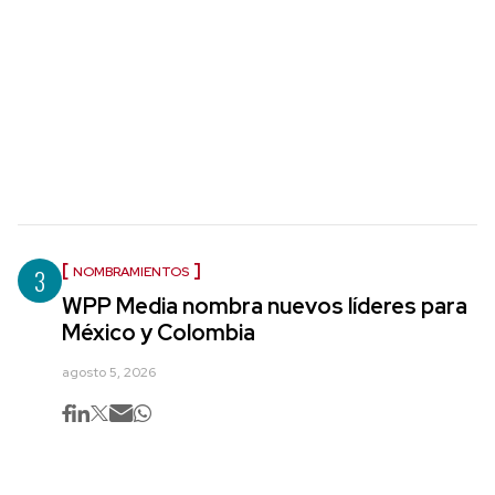
3
NOMBRAMIENTOS
WPP Media nombra nuevos líderes para
México y Colombia
agosto 5, 2026