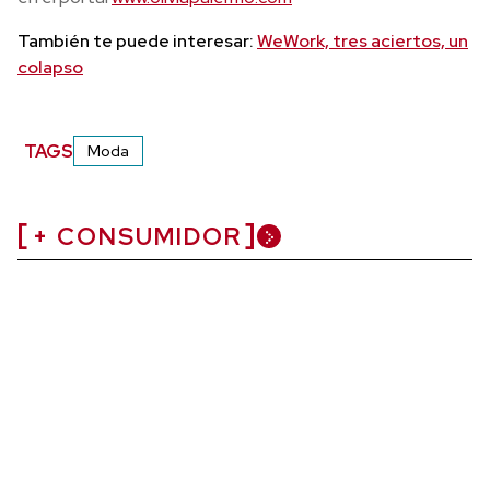
También te puede interesar:
WeWork, tres aciertos, un
colapso
TAGS
Moda
+ CONSUMIDOR