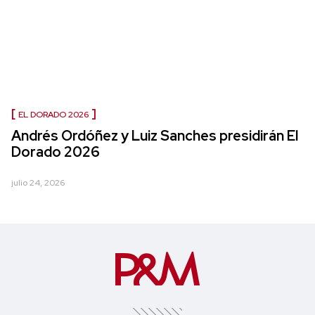
EL DORADO 2026
Andrés Ordóñez y Luiz Sanches presidirán El
Dorado 2026
julio 24, 2026