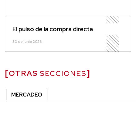
El pulso de la compra directa
30 de junio 2026
OTRAS
SECCIONES
MERCADEO