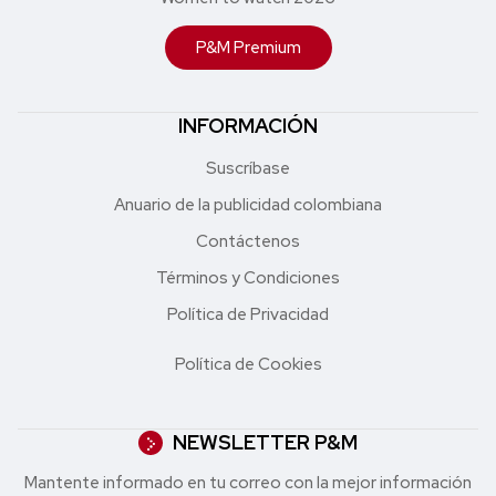
P&M Premium
INFORMACIÓN
Suscríbase
Anuario de la publicidad colombiana
Contáctenos
Términos y Condiciones
Política de Privacidad
Política de Cookies
NEWSLETTER P&M
Mantente informado en tu correo con la mejor in formación