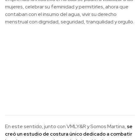
mujeres, celebrar su feminidad y permitirles, ahora que
contaban con el insumo del agua, vivir su derecho
menstrual con dignidad, seguridad, tranquilidad y orgullo.
En este sentido, junto con VMLY&R y Somos Martina,
se
creó un estudio de costura único dedicado a combatir