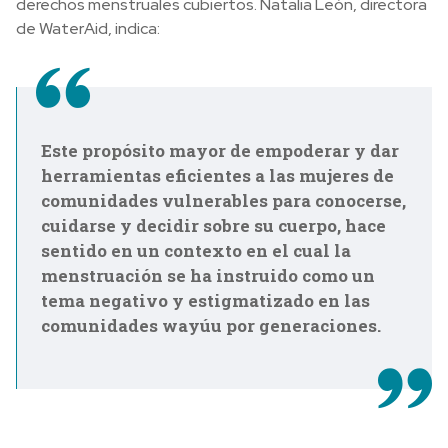
derechos menstruales cubiertos. Natalia León, directora
de WaterAid, indica:
Este propósito mayor de empoderar y dar
herramientas eficientes a las mujeres de
comunidades vulnerables para conocerse,
cuidarse y decidir sobre su cuerpo, hace
sentido en un contexto en el cual la
menstruación se ha instruido como un
tema negativo y estigmatizado en las
comunidades wayúu por generaciones.