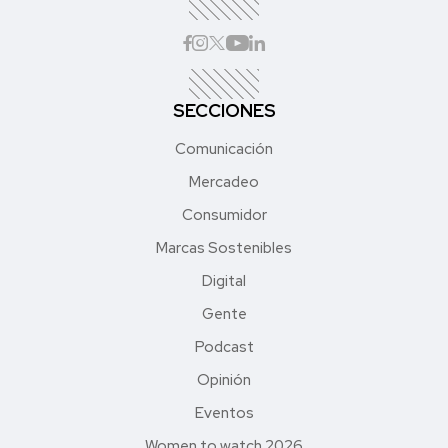
SECCIONES
Comunicación
Mercadeo
Consumidor
Marcas Sostenibles
Digital
Gente
Podcast
Opinión
Eventos
Women to watch 2026