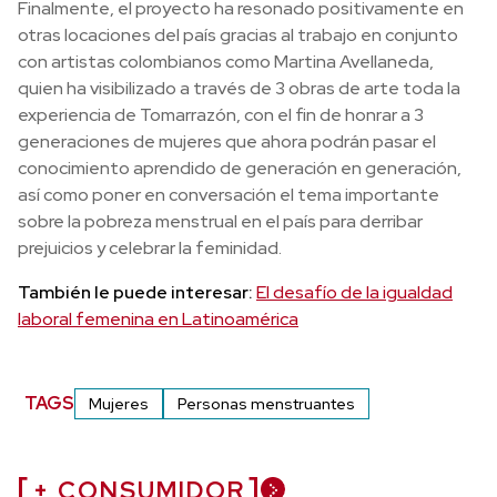
Finalmente, el proyecto ha resonado positivamente en
otras locaciones del país gracias al trabajo en conjunto
con artistas colombianos como Martina Avellaneda,
quien ha visibilizado a través de 3 obras de arte toda la
experiencia de Tomarrazón, con el fin de honrar a 3
generaciones de mujeres que ahora podrán pasar el
conocimiento aprendido de generación en generación,
así como poner en conversación el tema importante
sobre la pobreza menstrual en el país para derribar
prejuicios y celebrar la feminidad.
También le puede interesar:
El desafío de la igualdad
laboral femenina en Latinoamérica
TAGS
Mujeres
Personas menstruantes
+ CONSUMIDOR