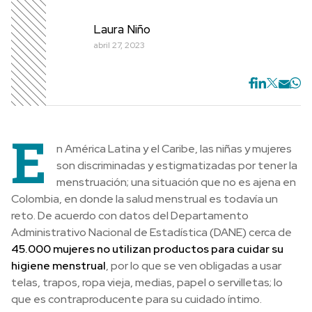
Laura Niño
abril 27, 2023
E
n América Latina y el Caribe, las niñas y mujeres
son discriminadas y estigmatizadas por tener la
menstruación; una situación que no es ajena en
Colombia, en donde la salud menstrual es todavía un
reto. De acuerdo con datos del Departamento
Administrativo Nacional de Estadística (DANE) cerca de
45.000 mujeres no utilizan productos para cuidar su
higiene menstrual
, por lo que se ven obligadas a usar
telas, trapos, ropa vieja, medias, papel o servilletas; lo
que es contraproducente para su cuidado íntimo.