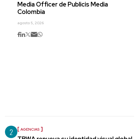
Media Officer de Publicis Media
Colombia
agosto 5, 2026
2
AGENCIAS