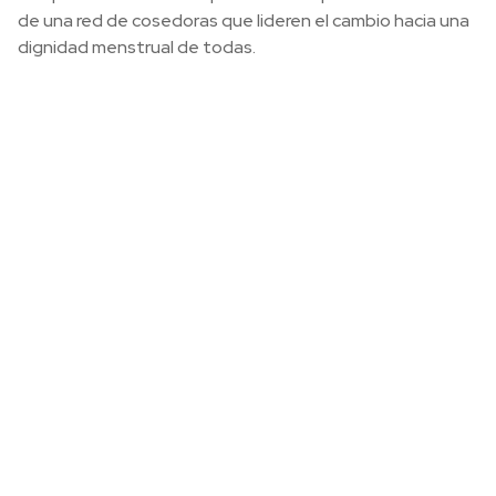
de una red de cosedoras que lideren el cambio hacia una
dignidad menstrual de todas.