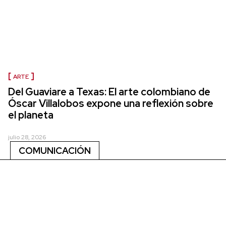
ARTE
Del Guaviare a Texas: El arte colombiano de
Óscar Villalobos expone una reflexión sobre
el planeta
julio 28, 2026
COMUNICACIÓN