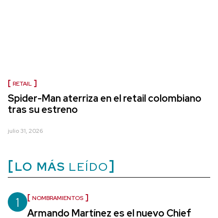
RETAIL
Spider-Man aterriza en el retail colombiano
tras su estreno
julio 31, 2026
LO MÁS
LEÍDO
1
NOMBRAMIENTOS
Armando Martínez es el nuevo Chief