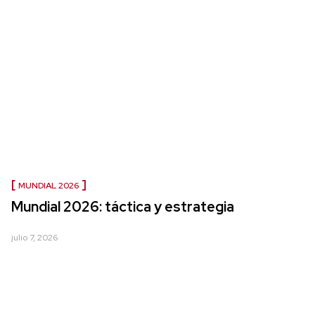
MUNDIAL 2026
Mundial 2026: táctica y estrategia
julio 7, 2026