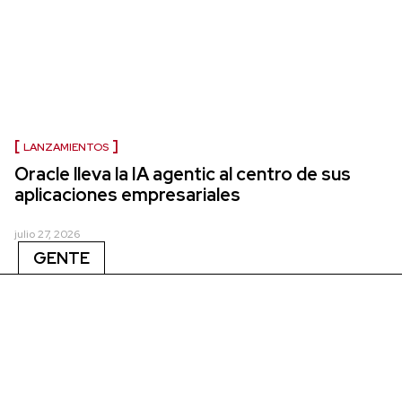
LANZAMIENTOS
Oracle lleva la IA agentic al centro de sus
aplicaciones empresariales
julio 27, 2026
GENTE