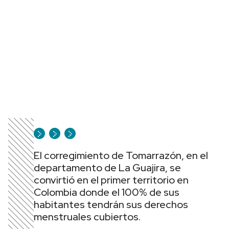
El corregimiento de Tomarrazón, en el
departamento de La Guajira, se
convirtió en el primer territorio en
Colombia donde el 100% de sus
habitantes tendrán sus derechos
menstruales cubiertos.