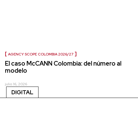
AGENCY SCOPE COLOMBIA 2026/27
El caso McCANN Colombia: del número al
modelo
julio 16, 2026
DIGITAL