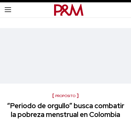
PROPÓSITO
“Periodo de orgullo” busca combatir
la pobreza menstrual en Colombia