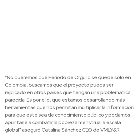
“No queremos que Periodo de Orgullo se quede solo en
Colombia, buscamos que el proyecto pueda ser
replicado en otros países que tengan una problemática
parecida. Es por ello, que estamos desarrollando más
herramientas que nos permitan multiplicar la información
para que este sea de conocimiento público y podamos
apuntarle a combatir la pobreza menstrual a escala
global” aseguró Catalina Sánchez CEO de VMLY&R.