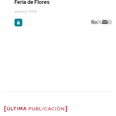
Feria de Flores
agosto 5, 2026
ÚLTIMA
PUBLICACIÓN