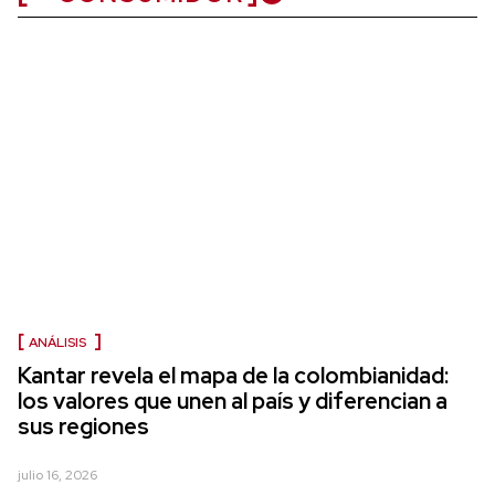
ANÁLISIS
Kantar revela el mapa de la colombianidad:
los valores que unen al país y diferencian a
sus regiones
julio 16, 2026