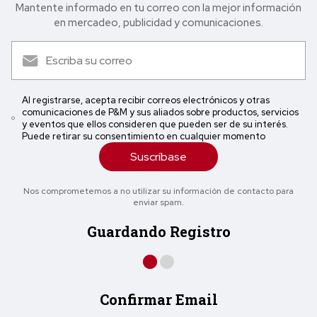
Mantente informado en tu correo con la mejor in formación
en mercadeo, publicidad y comunicaciones.
Al registrarse, acepta recibir correos electrónicos y otras
comunicaciones de P&M y sus aliados sobre productos, servicios
y eventos que ellos consideren que pueden ser de su interés.
Puede retirar su consentimiento en cualquier momento
Suscríbase
Nos comprometemos a no utilizar su información de contacto para
enviar spam.
Guardando Registro
Confirmar Email