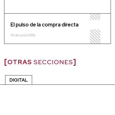
El pulso de la compra directa
30 de junio 2026
OTRAS
SECCIONES
DIGITAL