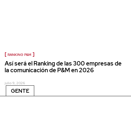
RANKING P&M
Así será el Ranking de las 300 empresas de
la comunicación de P&M en 2026
julio 9, 2026
GENTE