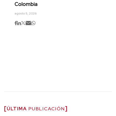
Colombia
agosto 5, 2026
ÚLTIMA
PUBLICACIÓN