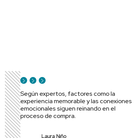
Según expertos, factores como la
experiencia memorable y las conexiones
emocionales siguen reinando en el
proceso de compra.
Laura Niño