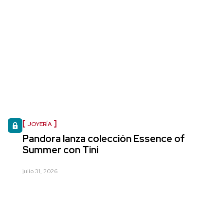
JOYERÍA
Pandora lanza colección Essence of
Summer con Tini
julio 31, 2026