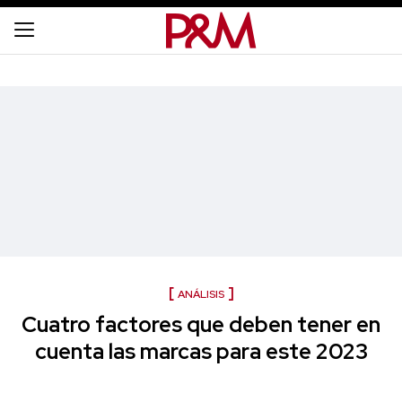
ANÁLISIS
Cuatro factores que deben tener en
cuenta las marcas para este 2023