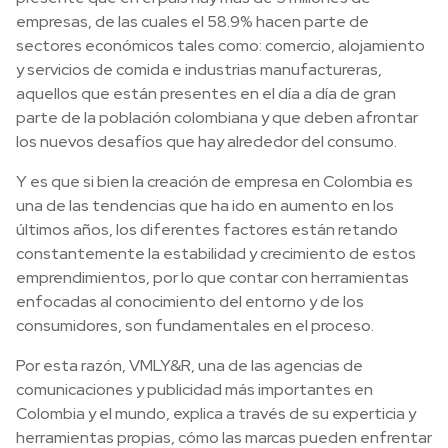
empresas, de las cuales el 58.9% hacen parte de
sectores económicos tales como: comercio, alojamiento
y servicios de comida e industrias manufactureras,
aquellos que están presentes en el día a día de gran
parte de la población colombiana y que deben afrontar
los nuevos desafíos que hay alrededor del consumo.
Y es que si bien la creación de empresa en Colombia es
una de las tendencias que ha ido en aumento en los
últimos años, los diferentes factores están retando
constantemente la estabilidad y crecimiento de estos
emprendimientos, por lo que contar con herramientas
enfocadas al conocimiento del entorno y de los
consumidores, son fundamentales en el proceso.
Por esta razón, VMLY&R, una de las agencias de
comunicaciones y publicidad más importantes en
Colombia y el mundo, explica a través de su experticia y
herramientas propias, cómo las marcas pueden enfrentar