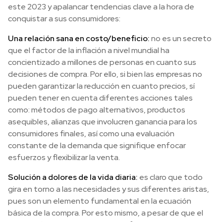
este 2023 y apalancar tendencias clave a la hora de
conquistar a sus consumidores:
Una relación sana en costo/beneficio:
no es un secreto
que el factor de la inflación a nivel mundial ha
concientizado a millones de personas en cuanto sus
decisiones de compra. Por ello, si bien las empresas no
pueden garantizar la reducción en cuanto precios, sí
pueden tener en cuenta diferentes acciones tales
como: métodos de pago alternativos, productos
asequibles, alianzas que involucren ganancia para los
consumidores finales, así como una evaluación
constante de la demanda que signifique enfocar
esfuerzos y flexibilizar la venta.
Solución a dolores de la vida diaria:
es claro que todo
gira en torno a las necesidades y sus diferentes aristas,
pues son un elemento fundamental en la ecuación
básica de la compra. Por esto mismo, a pesar de que el