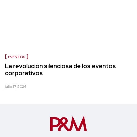
EVENTOS
La revolución silenciosa de los eventos
corporativos
julio 17, 2026