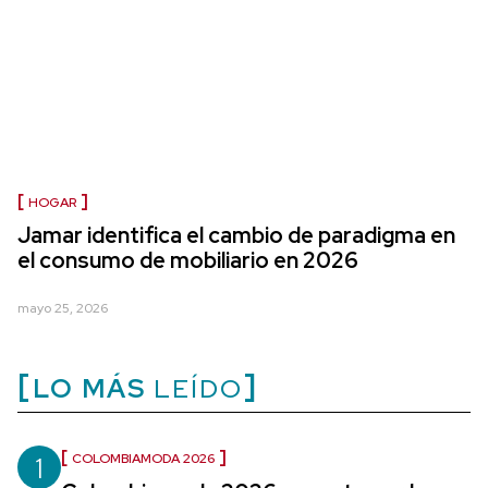
HOGAR
Jamar identifica el cambio de paradigma en
el consumo de mobiliario en 2026
mayo 25, 2026
LO MÁS
LEÍDO
1
COLOMBIAMODA 2026