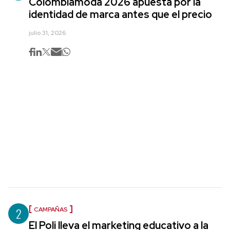
Colombiamoda 2026 apuesta por la
identidad de marca antes que el precio
julio 31, 2026
2
CAMPAÑAS
El Poli lleva el marketing educativo a la