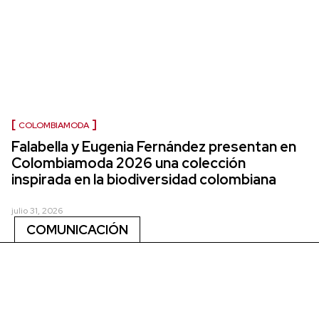
COLOMBIAMODA
Falabella y Eugenia Fernández presentan en
Colombiamoda 2026 una colección
inspirada en la biodiversidad colombiana
julio 31, 2026
COMUNICACIÓN