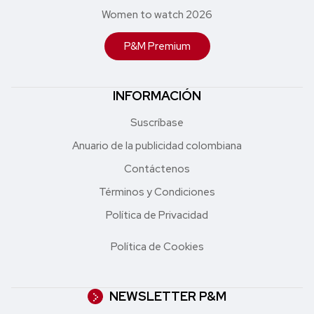
Women to watch 2026
P&M Premium
INFORMACIÓN
Suscríbase
Anuario de la publicidad colombiana
Contáctenos
Términos y Condiciones
Política de Privacidad
Política de Cookies
NEWSLETTER P&M