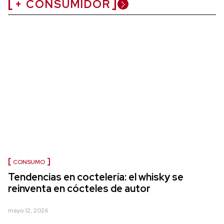
+ CONSUMIDOR
CONSUMO
Tendencias en coctelería: el whisky se
reinventa en cócteles de autor
mayo 12, 2026