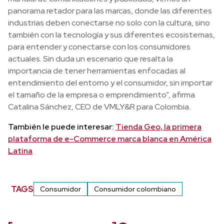
panorama retador para las marcas, donde las diferentes
industrias deben conectarse no solo con la cultura, sino
también con la tecnología y sus diferentes ecosistemas,
para entender y conectarse con los consumidores
actuales. Sin duda un escenario que resalta la
importancia de tener herramientas enfocadas al
entendimiento del entorno y el consumidor, sin importar
el tamaño de la empresa o emprendimiento”, afirma
Catalina Sánchez, CEO de VMLY&R para Colombia.
También le puede interesar:
Tienda Geo, la primera
plataforma de e-Commerce marca blanca en América
Latina
TAGS
Consumidor
Consumidor colombiano