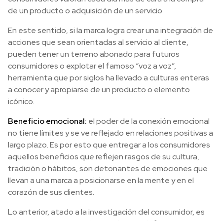
de un producto o adquisición de un servicio.
En este sentido, si la marca logra crear una integración de
acciones que sean orientadas al servicio al cliente,
pueden tener un terreno abonado para futuros
consumidores o explotar el famoso “voz a voz”,
herramienta que por siglos ha llevado a culturas enteras
a conocer y apropiarse de un producto o elemento
icónico.
Beneficio emocional:
el poder de la conexión emocional
no tiene límites y se ve reflejado en relaciones positivas a
largo plazo. Es por esto que entregar a los consumidores
aquellos beneficios que reflejen rasgos de su cultura,
tradición o hábitos, son detonantes de emociones que
llevan a una marca a posicionarse en la mente y en el
corazón de sus clientes.
Lo anterior, atado a la investigación del consumidor, es