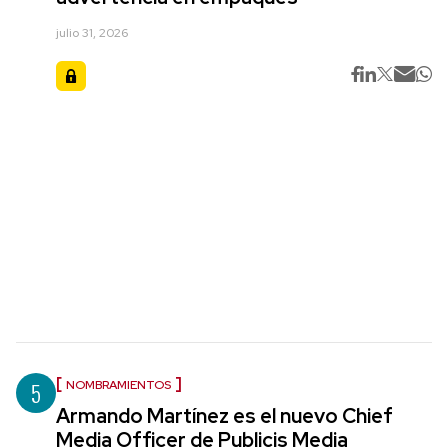
julio 31, 2026
5
NOMBRAMIENTOS
Armando Martínez es el nuevo Chief
Media Officer de Publicis Media