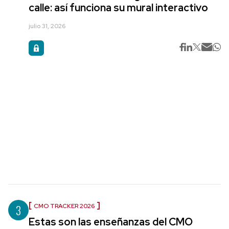
calle: así funciona su mural interactivo
julio 31, 2026
3
CMO TRACKER 2026
Estas son las enseñanzas del CMO