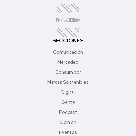
SECCIONES
Comunicación
Mercadeo
Consumidor
Marcas Sostenibles
Digital
Gente
Podcast
Opinión
Eventos