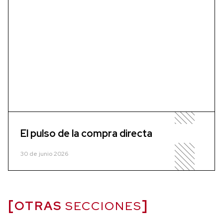
El pulso de la compra directa
30 de junio 2026
OTRAS
SECCIONES