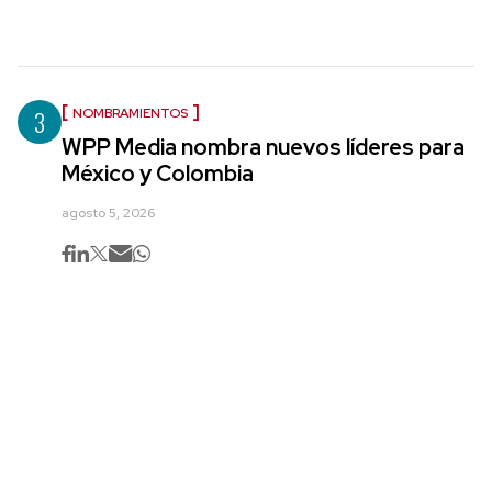
3
NOMBRAMIENTOS
WPP Media nombra nuevos líderes para
México y Colombia
agosto 5, 2026