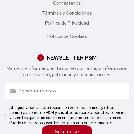
Contáctenos
Términos y Condiciones
Política de Privacidad
Política de Cookies
NEWSLETTER P&M
Mantente informado en tu correo con la mejor in formación
en mercadeo, publicidad y comunicaciones.
Al registrarse, acepta recibir correos electrónicos y otras
comunicaciones de P&M y sus aliados sobre productos, servicios
y eventos que ellos consideren que pueden ser de su interés.
Puede retirar su consentimiento en cualquier momento
Suscríbase