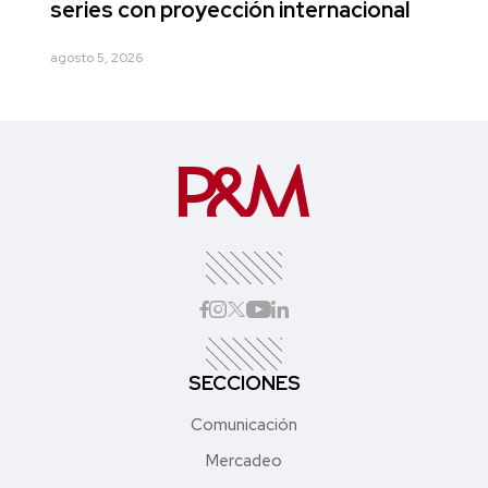
series con proyección internacional
agosto 5, 2026
SECCIONES
Comunicación
Mercadeo