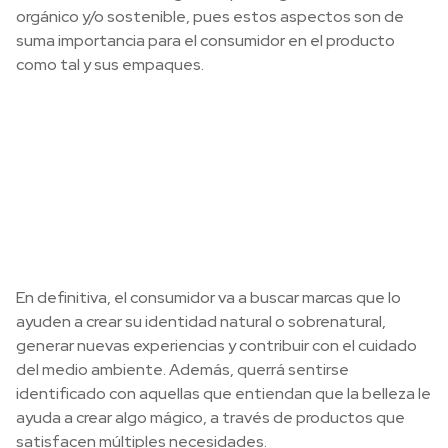
orgánico y/o sostenible, pues estos aspectos son de
suma importancia para el consumidor en el producto
como tal y sus empaques.
En definitiva, el consumidor va a buscar marcas que lo
ayuden a crear su identidad natural o sobrenatural,
generar nuevas experiencias y contribuir con el cuidado
del medio ambiente. Además, querrá sentirse
identificado con aquellas que entiendan que la belleza le
ayuda a crear algo mágico, a través de productos que
satisfacen múltiples necesidades.