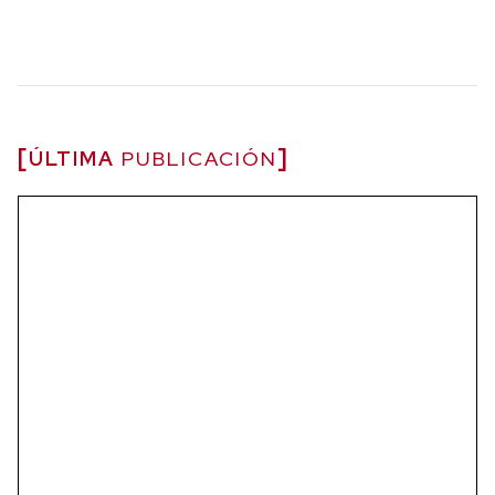
ÚLTIMA
PUBLICACIÓN