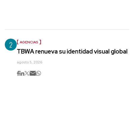
2
AGENCIAS
TBWA renueva su identidad visual global
agosto 5, 2026