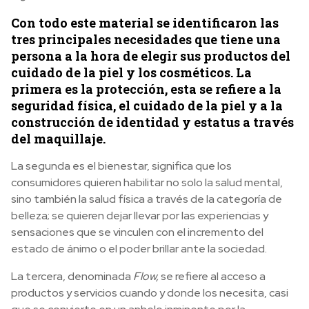
Con todo este material se identificaron las
tres principales necesidades que tiene una
persona a la hora de elegir sus productos del
cuidado de la piel y los cosméticos. La
primera es la protección, esta se refiere a la
seguridad física, el cuidado de la piel y a la
construcción de identidad y estatus a través
del maquillaje.
La segunda es el bienestar, significa que los
consumidores quieren habilitar no solo la salud mental,
sino también la salud física a través de la categoría de
belleza; se quieren dejar llevar por las experiencias y
sensaciones que se vinculen con el incremento del
estado de ánimo o el poder brillar ante la sociedad.
La tercera, denominada
Flow,
se refiere al acceso a
productos y servicios cuando y donde los necesita, casi