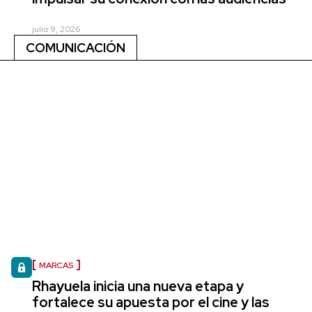
julio 9, 2026
COMUNICACIÓN
MARCAS
Rhayuela inicia una nueva etapa y
fortalece su apuesta por el cine y las