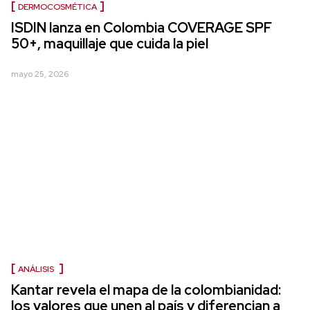
DERMOCOSMÉTICA
ISDIN lanza en Colombia COVERAGE SPF
50+, maquillaje que cuida la piel
mayo 25, 2026
ANÁLISIS
Kantar revela el mapa de la colombianidad:
los valores que unen al país y diferencian a