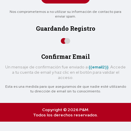
Nos comprometemos a no utilizar su información de contacto para
enviar spam.
Guardando Registro
Confirmar Email
Un mensaje de confirmación fue enviado a
{{email2}}
. Accede
a tu cuenta de email y haz clic en el botón para validar el
acceso.
Esta es una medida para que asegurarnos de que nadie esté utilizando
tu dirección de email sin tu conocimiento.
Copyright © 2026 P&M.
Todos los derechos reservados.