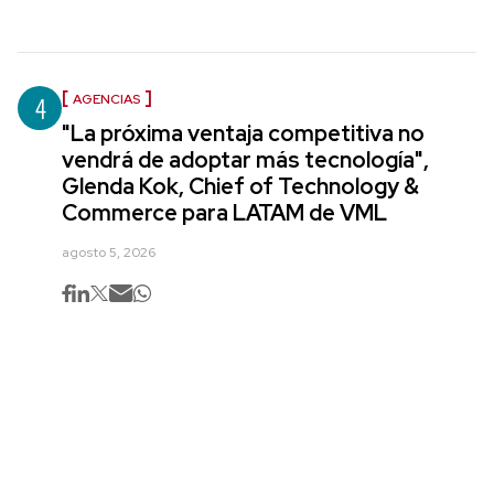
4
AGENCIAS
"La próxima ventaja competitiva no
vendrá de adoptar más tecnología",
Glenda Kok, Chief of Technology &
Commerce para LATAM de VML
agosto 5, 2026