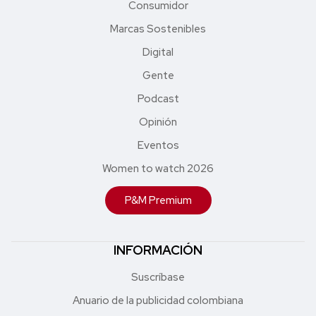
Consumidor
Marcas Sostenibles
Digital
Gente
Podcast
Opinión
Eventos
Women to watch 2026
P&M Premium
INFORMACIÓN
Suscríbase
Anuario de la publicidad colombiana