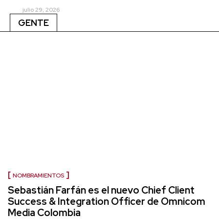
julio 29, 2026
GENTE
NOMBRAMIENTOS
Sebastián Farfán es el nuevo Chief Client
Success & Integration Officer de Omnicom
Media Colombia