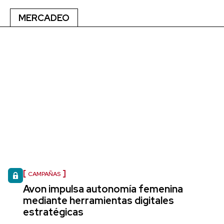
MERCADEO
CAMPAÑAS
Avon impulsa autonomía femenina
mediante herramientas digitales
estratégicas