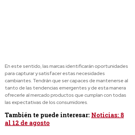
En este sentido, las marcas identificarán oportunidades
para capturar y satisfacer estas necesidades
cambiantes. Tendrán que ser capaces de mantenerse al
tanto de las tendencias emergentes y de esta manera
ofrecerle al mercado productos que cumplan con todas
las expectativas de los consumidores.
También te puede interesar:
Noticias: 8
al 12 de agosto