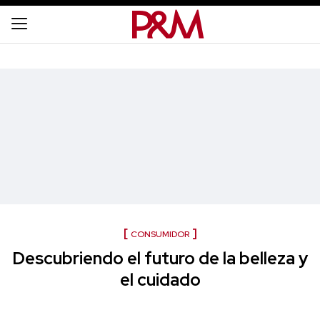
CONSUMIDOR
Descubriendo el futuro de la belleza y
el cuidado