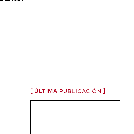
ÚLTIMA
PUBLICACIÓN