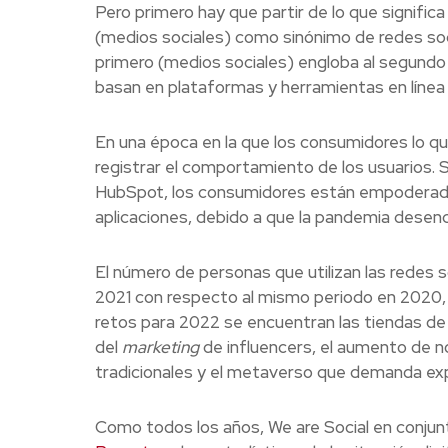
Pero primero hay que partir de lo que significa
(medios sociales) como sinónimo de redes soci
primero (medios sociales) engloba al segundo 
basan en plataformas y herramientas en línea 
En una época en la que los consumidores lo q
registrar el comportamiento de los usuarios. 
HubSpot, los consumidores están empoderado
aplicaciones, debido a que la pandemia desenc
El número de personas que utilizan las redes
2021 con respecto al mismo periodo en 2020, l
retos para 2022 se encuentran las tiendas de
del
marketing
de influencers, el aumento de no
tradicionales y el metaverso que demanda exp
Como todos los años, We are Social en conjun