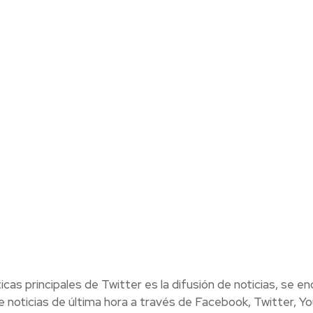
cas principales de Twitter es la difusión de noticias, se e
e noticias de última hora a través de Facebook, Twitter, Y