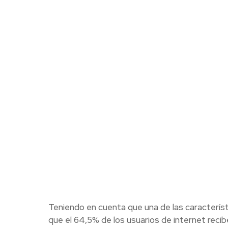
Teniendo en cuenta que una de las característi
que el 64,5% de los usuarios de internet recib