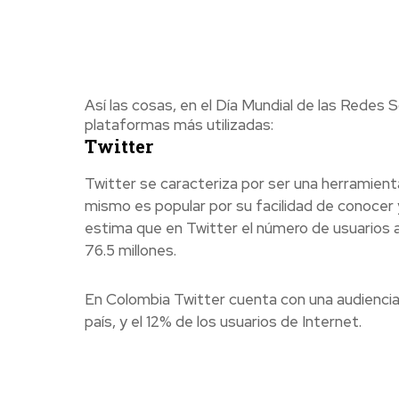
Así las cosas, en el Día Mundial de las Redes 
plataformas más utilizadas:
Twitter
Twitter se caracteriza por ser una herramienta
mismo es popular por su facilidad de conocer
estima que en Twitter el número de usuarios a
76.5 millones.
En Colombia Twitter cuenta con una audiencia d
país, y el 12% de los usuarios de Internet.