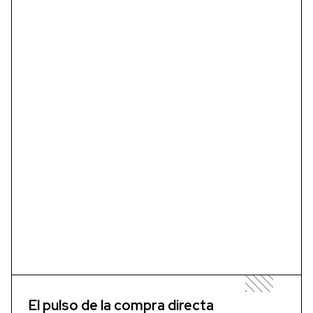
El pulso de la compra directa