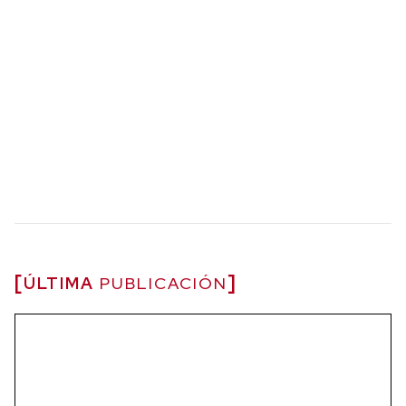
ÚLTIMA
PUBLICACIÓN