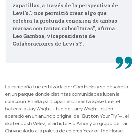
zapatillas, a través de la perspectiva de
Levi's® nos permitió crear algo que
celebra la profunda conexión de ambas
marcas con tantas subculturas", afirma
Leo Gamboa, vicepresidente de
Colaboraciones de Levi's®.
La campaña fue estilizada por Cam Hicks y se desarrolla
en un parque donde distintas comunidades lucen la
colección. En ella participan el cineasta Spike Lee, el
baterista Jay Wright —hijo de Larry Wright, quien
apareció en un anuncio original de “Button Your Fly”—, el
skater Josh Velez, el artista Rio Amor y un grupo de Tai
Chi vinculado a la paleta de colores Year of the Horse.