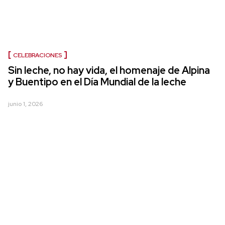
CELEBRACIONES
Sin leche, no hay vida, el homenaje de Alpina
y Buentipo en el Día Mundial de la leche
junio 1, 2026