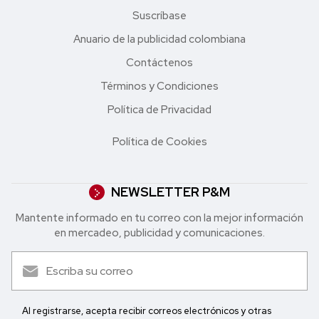
Suscríbase
Anuario de la publicidad colombiana
Contáctenos
Términos y Condiciones
Política de Privacidad
Política de Cookies
NEWSLETTER P&M
Mantente informado en tu correo con la mejor in formación
en mercadeo, publicidad y comunicaciones.
Al registrarse, acepta recibir correos electrónicos y otras