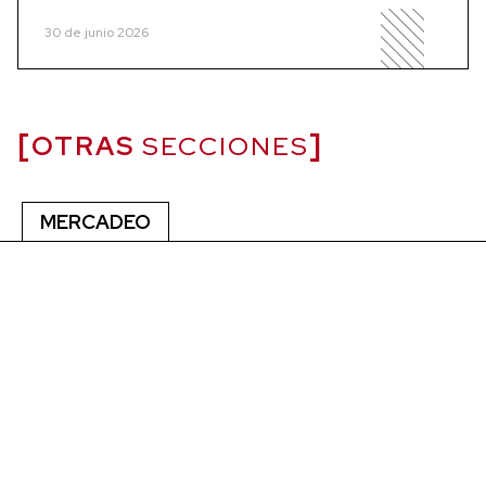
30 de junio 2026
OTRAS
SECCIONES
MERCADEO