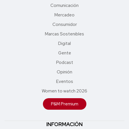
Comunicación
Mercadeo
Consumidor
Marcas Sostenibles
Digital
Gente
Podcast
Opinión
Eventos
Women to watch 2026
P&M Premium
INFORMACIÓN