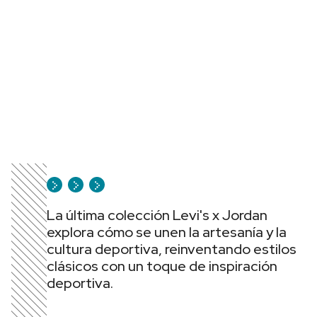
La última colección Levi's x Jordan
explora cómo se unen la artesanía y la
cultura deportiva, reinventando estilos
clásicos con un toque de inspiración
deportiva.