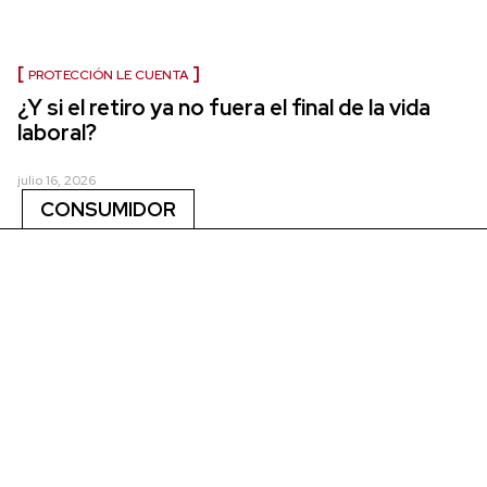
PROTECCIÓN LE CUENTA
¿Y si el retiro ya no fuera el final de la vida
laboral?
julio 16, 2026
CONSUMIDOR