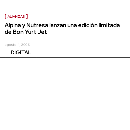
ALIANZAS
Alpina y Nutresa lanzan una edición limitada
de Bon Yurt Jet
agosto 4, 2026
DIGITAL