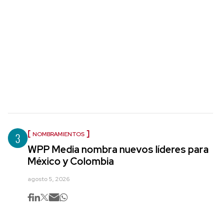
3
NOMBRAMIENTOS
WPP Media nombra nuevos líderes para
México y Colombia
agosto 5, 2026