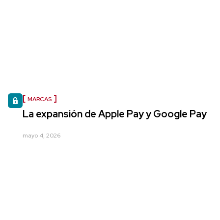
MARCAS
La expansión de Apple Pay y Google Pay
mayo 4, 2026