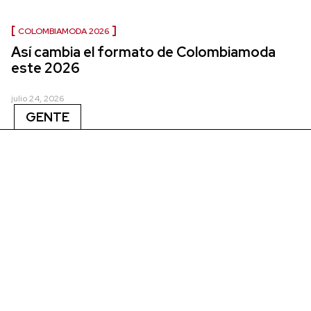
COLOMBIAMODA 2026
Así cambia el formato de Colombiamoda
este 2026
julio 24, 2026
GENTE