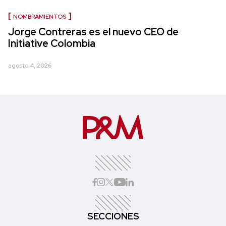
NOMBRAMIENTOS
Jorge Contreras es el nuevo CEO de
Initiative Colombia
agosto 4, 2026
SECCIONES