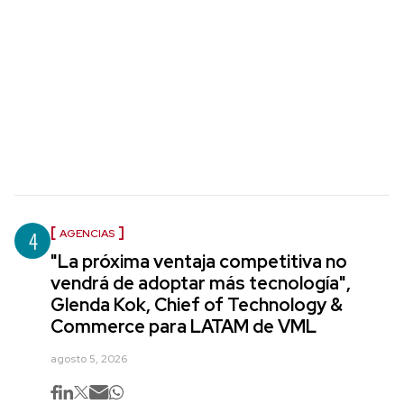
4
AGENCIAS
"La próxima ventaja competitiva no
vendrá de adoptar más tecnología",
Glenda Kok, Chief of Technology &
Commerce para LATAM de VML
agosto 5, 2026