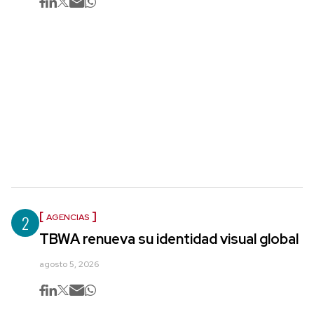
2
AGENCIAS
TBWA renueva su identidad visual global
agosto 5, 2026