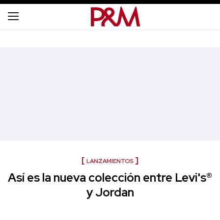
LANZAMIENTOS
Así es la nueva colección entre Levi's®
y Jordan