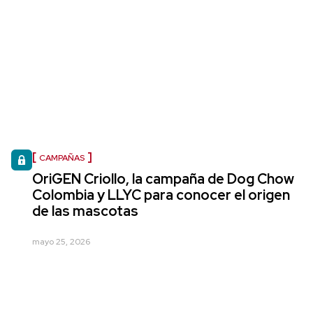
CAMPAÑAS
OriGEN Criollo, la campaña de Dog Chow
Colombia y LLYC para conocer el origen
de las mascotas
mayo 25, 2026