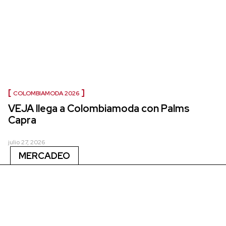
COLOMBIAMODA 2026
VEJA llega a Colombiamoda con Palms
Capra
julio 27, 2026
MERCADEO