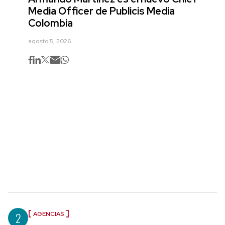
Media Officer de Publicis Media
Colombia
agosto 5, 2026
2
AGENCIAS