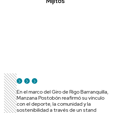
Mijitos”
En el marco del Giro de Rigo Barranquilla,
Manzana Postobón reafirmó su vínculo
con el deporte, la comunidad y la
sostenibilidad a través de un stand