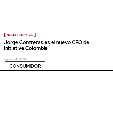
NOMBRAMIENTOS
Jorge Contreras es el nuevo CEO de
Initiative Colombia
agosto 4, 2026
CONSUMIDOR