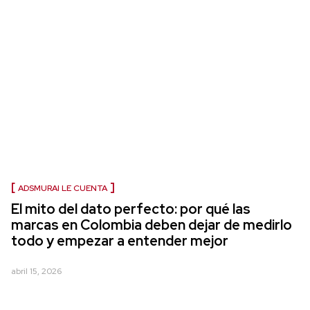
ADSMURAI LE CUENTA
El mito del dato perfecto: por qué las
marcas en Colombia deben dejar de medirlo
todo y empezar a entender mejor
abril 15, 2026