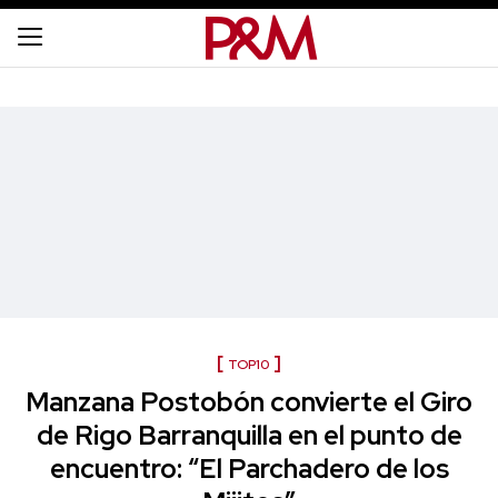
TOP10
Manzana Postobón convierte el Giro
de Rigo Barranquilla en el punto de
encuentro: “El Parchadero de los