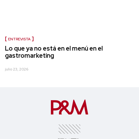
ENTREVISTA
Lo que ya no está en el menú en el
gastromarketing
julio 23, 2026