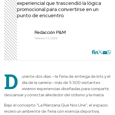
experiencial que trascendió la lógica
promocional para convertirse en un
punto de encuentro.
Redacción P&M
febrero 17, 2026
D
urante dos días —la feria de entrega de kits y el
día de la carrera— más de 5.500 visitantes
vivieron experiencias diseñadas para compartir,
descansar y conectar alrededor del ciclismo y la marca.
Bajo el concepto “La Manzana Que Nos Une”, el espacio
recreó un ambiente de feria con esencia deportiva,