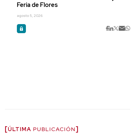
Feria de Flores
agosto 5, 2026
ÚLTIMA
PUBLICACIÓN