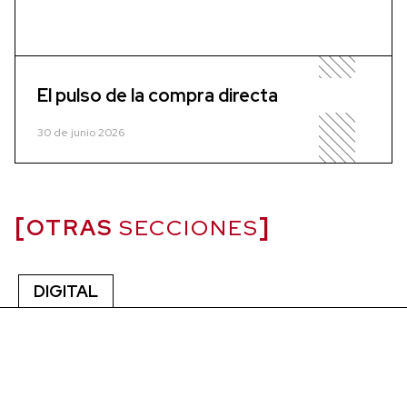
El pulso de la compra directa
30 de junio 2026
OTRAS
SECCIONES
DIGITAL