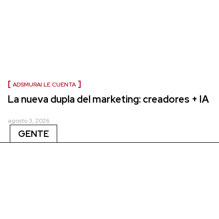
ADSMURAI LE CUENTA
La nueva dupla del marketing: creadores + IA
agosto 3, 2026
GENTE