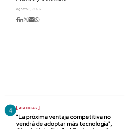
agosto 5, 2026
4
AGENCIAS
"La próxima ventaja competitiva no
vendrá de adoptar más tecnología",