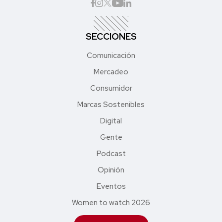
SECCIONES
Comunicación
Mercadeo
Consumidor
Marcas Sostenibles
Digital
Gente
Podcast
Opinión
Eventos
Women to watch 2026