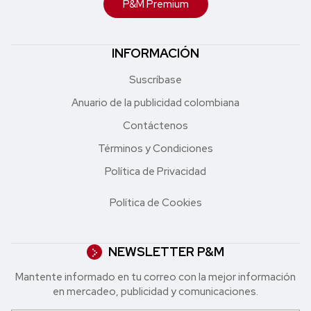
P&M Premium
INFORMACIÓN
Suscríbase
Anuario de la publicidad colombiana
Contáctenos
Términos y Condiciones
Política de Privacidad
Política de Cookies
NEWSLETTER P&M
Mantente informado en tu correo con la mejor in formación
en mercadeo, publicidad y comunicaciones.