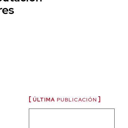
res
ÚLTIMA
PUBLICACIÓN