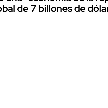
obal de 7 billones de dóla