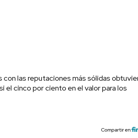
as con las reputaciones más sólidas obtuvie
 el cinco por ciento en el valor para los
Compartir en: