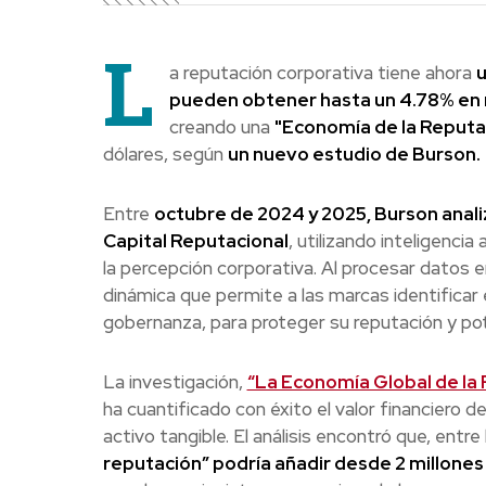
L
a reputación corporativa tiene ahora
u
pueden obtener hasta un 4.78% en 
creando una
"Economía de la Reputa
dólares, según
un nuevo estudio de Burson.
Entre
octubre de 2024 y 2025, Burson anal
Capital Reputacional
, utilizando inteligencia
la percepción corporativa. Al procesar datos 
dinámica que permite a las marcas identificar
gobernanza, para proteger su reputación y pot
La investigación,
“La Economía Global de la 
ha cuantificado con éxito el valor financiero 
activo tangible. El análisis encontró que, ent
reputación” podría añadir desde 2 millones