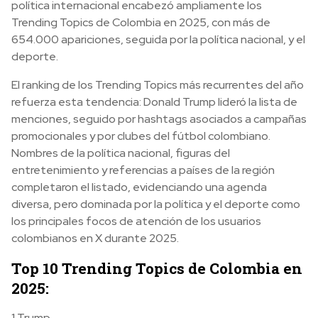
política internacional encabezó ampliamente los
Trending Topics de Colombia en 2025, con más de
654.000 apariciones, seguida por la política nacional, y el
deporte.
El ranking de los Trending Topics más recurrentes del año
refuerza esta tendencia: Donald Trump lideró la lista de
menciones, seguido por hashtags asociados a campañas
promocionales y por clubes del fútbol colombiano.
Nombres de la política nacional, figuras del
entretenimiento y referencias a países de la región
completaron el listado, evidenciando una agenda
diversa, pero dominada por la política y el deporte como
los principales focos de atención de los usuarios
colombianos en X durante 2025.
Top 10 Trending Topics de Colombia en
2025:
1 Trump