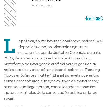
enero 19, 2026
L
a política, tanto internacional como nacional, y el
deporte fueron los principales ejes que
marcaron la agenda digital en Colombia durante
2025, de acuerdo con un estudio de Buzzmonitor,
plataforma de inteligencia artificial para la gestión de
redes sociales y atención multicanal, sobre los Trending
Topics en X (antes Twitter). El análisis revela que estos
temas concentraron el mayor volumen de menciones y
atención a lo largo del año, consolidándose como los
motores centrales de la conversación pública en la red
social.