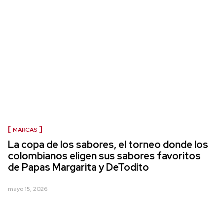
MARCAS
La copa de los sabores, el torneo donde los
colombianos eligen sus sabores favoritos
de Papas Margarita y DeTodito
mayo 15, 2026