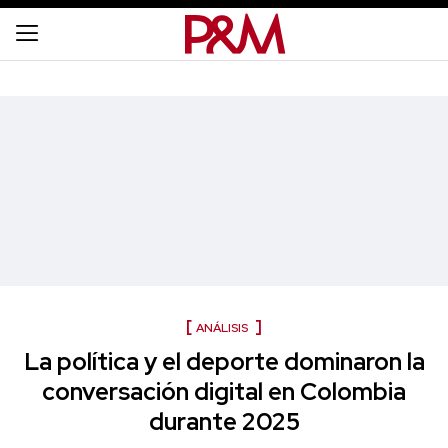
ANÁLISIS
La política y el deporte dominaron la
conversación digital en Colombia
durante 2025