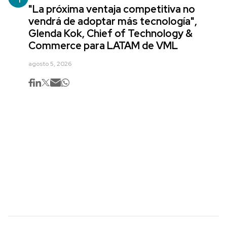
"La próxima ventaja competitiva no
vendrá de adoptar más tecnología",
Glenda Kok, Chief of Technology &
Commerce para LATAM de VML
agosto 5, 2026