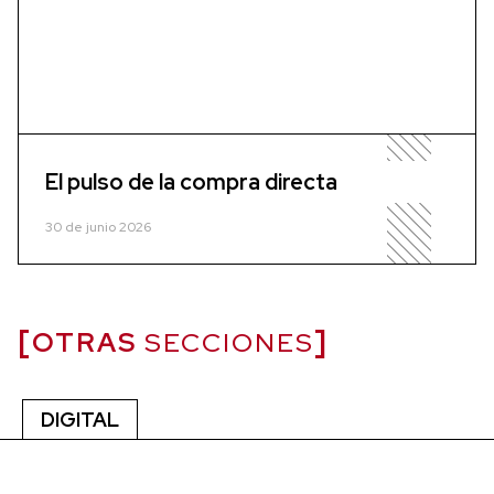
El pulso de la compra directa
30 de junio 2026
OTRAS
SECCIONES
DIGITAL