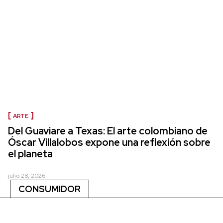
ARTE
Del Guaviare a Texas: El arte colombiano de
Óscar Villalobos expone una reflexión sobre
el planeta
julio 28, 2026
CONSUMIDOR