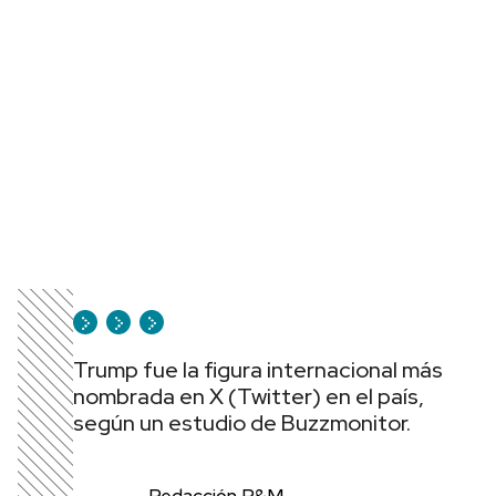
Trump fue la figura internacional más
nombrada en X (Twitter) en el país,
según un estudio de Buzzmonitor.
Redacción P&M