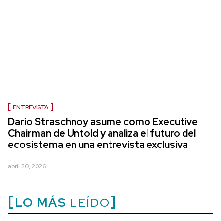
ENTREVISTA
Darío Straschnoy asume como Executive
Chairman de Untold y analiza el futuro del
ecosistema en una entrevista exclusiva
abril 20, 2026
LO MÁS
LEÍDO