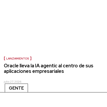
LANZAMIENTOS
Oracle lleva la IA agentic al centro de sus
aplicaciones empresariales
julio 27, 2026
GENTE