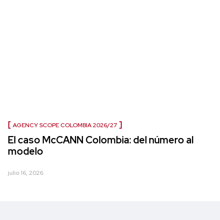
AGENCY SCOPE COLOMBIA 2026/27
El caso McCANN Colombia: del número al
modelo
julio 16, 2026