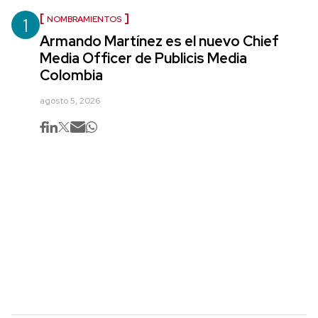
1
NOMBRAMIENTOS
Armando Martínez es el nuevo Chief
Media Officer de Publicis Media
Colombia
agosto 5, 2026