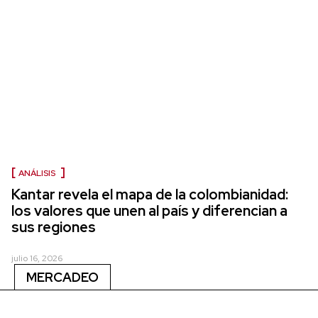
ANÁLISIS
Kantar revela el mapa de la colombianidad:
los valores que unen al país y diferencian a
sus regiones
julio 16, 2026
MERCADEO