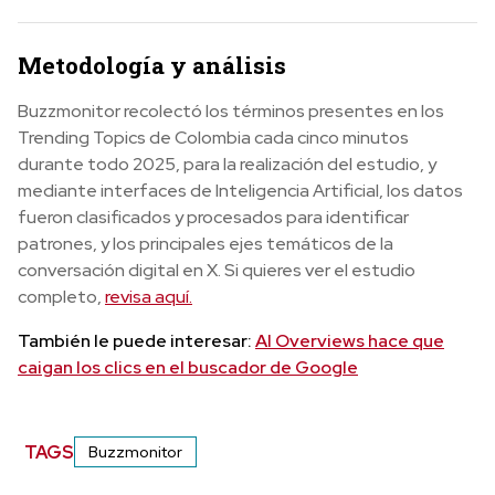
Metodología y análisis
Buzzmonitor recolectó los términos presentes en los
Trending Topics de Colombia cada cinco minutos
durante todo 2025, para la realización del estudio, y
mediante interfaces de Inteligencia Artificial, los datos
fueron clasificados y procesados para identificar
patrones, y los principales ejes temáticos de la
conversación digital en X. Si quieres ver el estudio
completo,
revisa aquí.
También le puede interesar:
AI Overviews hace que
caigan los clics en el buscador de Google
TAGS
Buzzmonitor