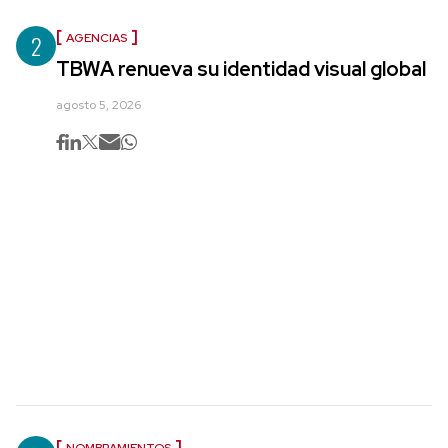
2
AGENCIAS
TBWA renueva su identidad visual global
agosto 5, 2026