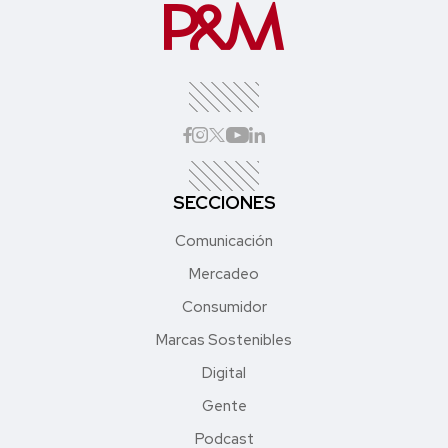
SECCIONES
Comunicación
Mercadeo
Consumidor
Marcas Sostenibles
Digital
Gente
Podcast