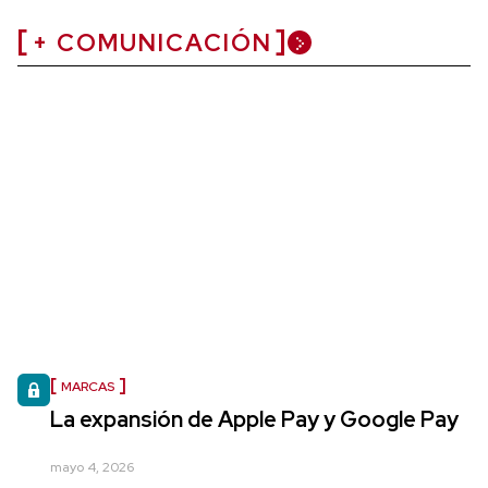
+ COMUNICACIÓN
MARCAS
La expansión de Apple Pay y Google Pay
mayo 4, 2026