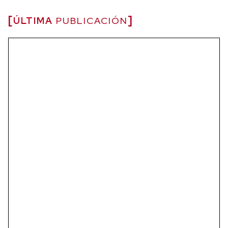
ÚLTIMA
PUBLICACIÓN