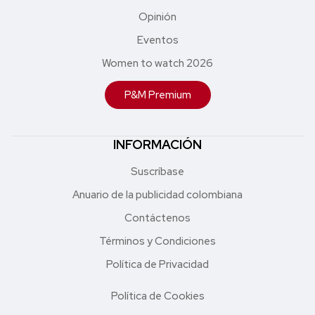
Opinión
Eventos
Women to watch 2026
P&M Premium
INFORMACIÓN
Suscríbase
Anuario de la publicidad colombiana
Contáctenos
Términos y Condiciones
Política de Privacidad
Política de Cookies