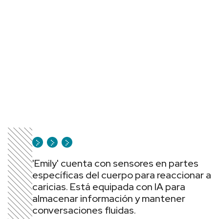
'Emily' cuenta con sensores en partes
específicas del cuerpo para reaccionar a
caricias. Está equipada con IA para
almacenar información y mantener
conversaciones fluidas.