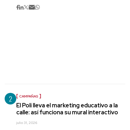
2
CAMPAÑAS
El Poli lleva el marketing educativo a la
calle: así funciona su mural interactivo
julio 31, 2026