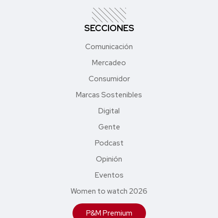
SECCIONES
Comunicación
Mercadeo
Consumidor
Marcas Sostenibles
Digital
Gente
Podcast
Opinión
Eventos
Women to watch 2026
P&M Premium