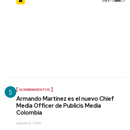
5
NOMBRAMIENTOS
Armando Martínez es el nuevo Chief
Media Officer de Publicis Media
Colombia
agosto 5, 2026