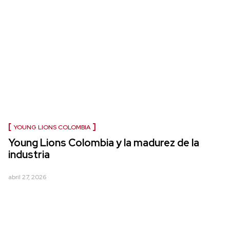
YOUNG LIONS COLOMBIA
Young Lions Colombia y la madurez de la
industria
abril 27, 2026