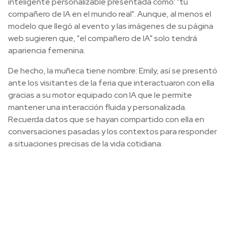
inteligente personalizable presentada como: "tu
compañero de IA en el mundo real". Aunque, al menos el
modelo que llegó al evento y las imágenes de su página
web sugieren que, "el compañero de IA" solo tendrá
apariencia femenina.
De hecho, la muñeca tiene nombre: Emily, así se presentó
ante los visitantes de la feria que interactuaron con ella
gracias a su motor equipado con IA que le permite
mantener una interacción fluida y personalizada.
Recuerda datos que se hayan compartido con ella en
conversaciones pasadas y los contextos para responder
a situaciones precisas de la vida cotidiana.