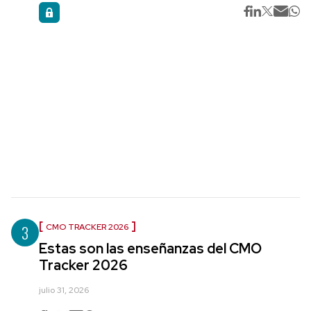
3
CMO TRACKER 2026
Estas son las enseñanzas del CMO
Tracker 2026
julio 31, 2026