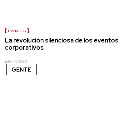
EVENTOS
La revolución silenciosa de los eventos
corporativos
julio 17, 2026
GENTE