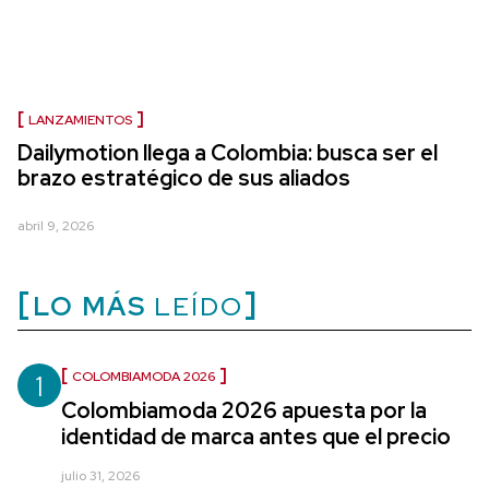
LANZAMIENTOS
Dailymotion llega a Colombia: busca ser el
brazo estratégico de sus aliados
abril 9, 2026
LO MÁS
LEÍDO
1
COLOMBIAMODA 2026
Colombiamoda 2026 apuesta por la
identidad de marca antes que el precio
julio 31, 2026