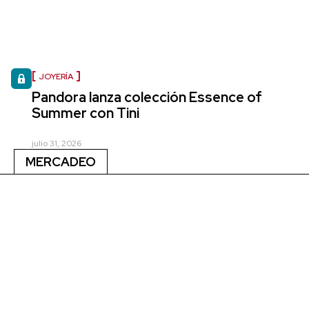
JOYERÍA
Pandora lanza colección Essence of
Summer con Tini
julio 31, 2026
MERCADEO