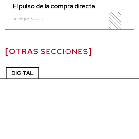
El pulso de la compra directa
30 de junio 2026
OTRAS
SECCIONES
DIGITAL