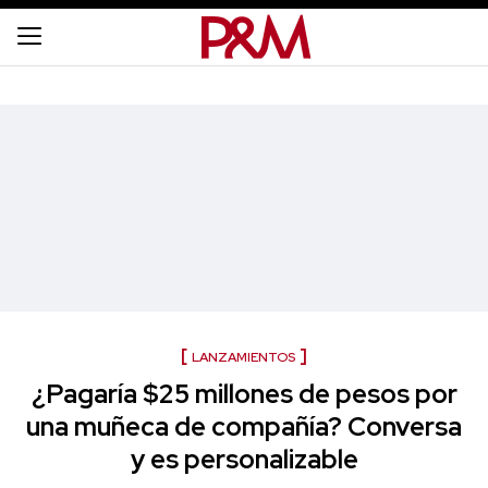
LANZAMIENTOS
¿Pagaría $25 millones de pesos por
una muñeca de compañía? Conversa
y es personalizable