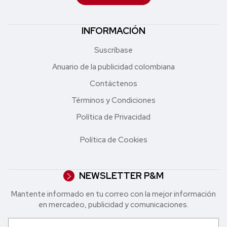
INFORMACIÓN
Suscríbase
Anuario de la publicidad colombiana
Contáctenos
Términos y Condiciones
Política de Privacidad
Política de Cookies
NEWSLETTER P&M
Mantente informado en tu correo con la mejor in formación
en mercadeo, publicidad y comunicaciones.