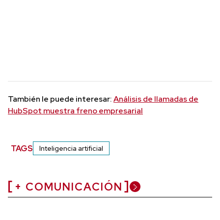
También le puede interesar:
Análisis de llamadas de
HubSpot muestra freno empresarial
TAGS
Inteligencia artificial
+ COMUNICACIÓN