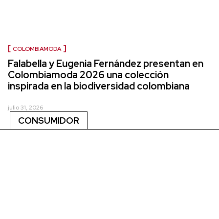
COLOMBIAMODA
Falabella y Eugenia Fernández presentan en
Colombiamoda 2026 una colección
inspirada en la biodiversidad colombiana
julio 31, 2026
CONSUMIDOR