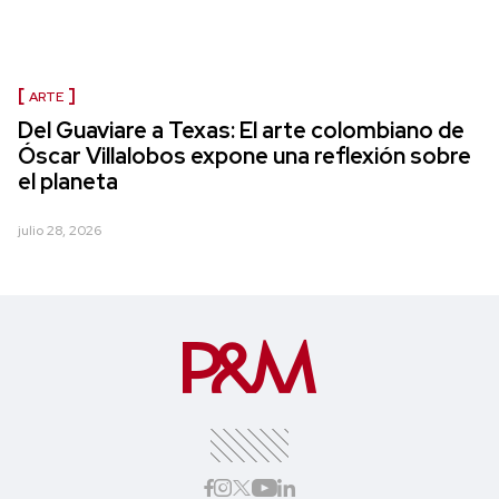
ARTE
Del Guaviare a Texas: El arte colombiano de
Óscar Villalobos expone una reflexión sobre
el planeta
julio 28, 2026