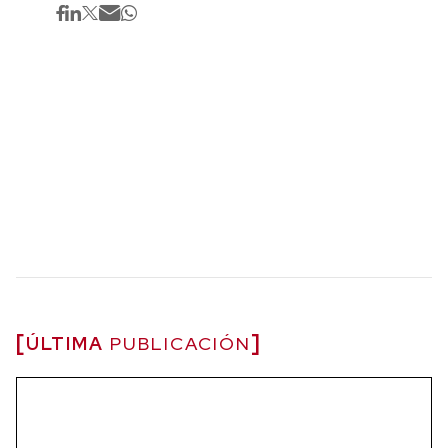
ÚLTIMA
PUBLICACIÓN