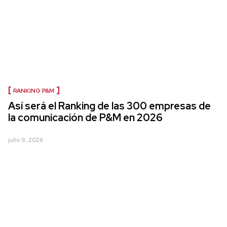
RANKING P&M
Así será el Ranking de las 300 empresas de
la comunicación de P&M en 2026
julio 9, 2026