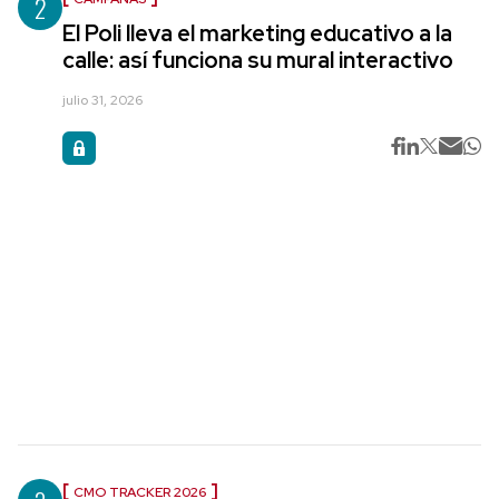
2
El Poli lleva el marketing educativo a la
calle: así funciona su mural interactivo
julio 31, 2026
CMO TRACKER 2026