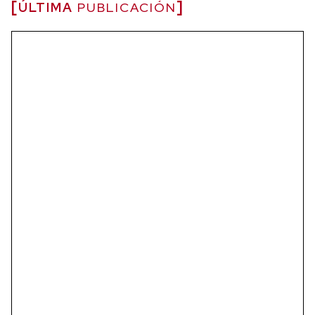
ÚLTIMA
PUBLICACIÓN