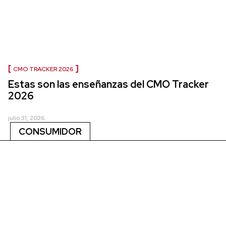
CMO TRACKER 2026
Estas son las enseñanzas del CMO Tracker
2026
julio 31, 2026
CONSUMIDOR