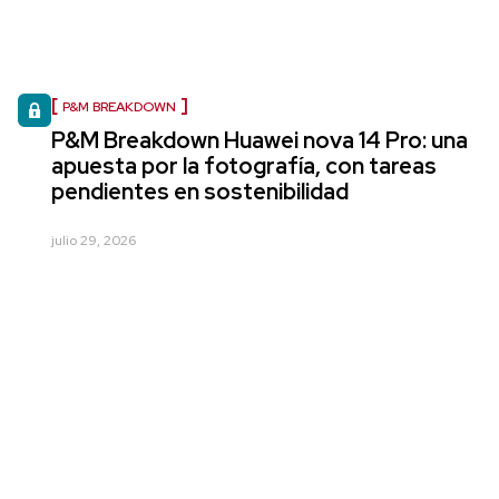
P&M BREAKDOWN
P&M Breakdown Huawei nova 14 Pro: una
apuesta por la fotografía, con tareas
pendientes en sostenibilidad
julio 29, 2026