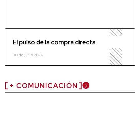
El pulso de la compra directa
30 de junio 2026
+ COMUNICACIÓN