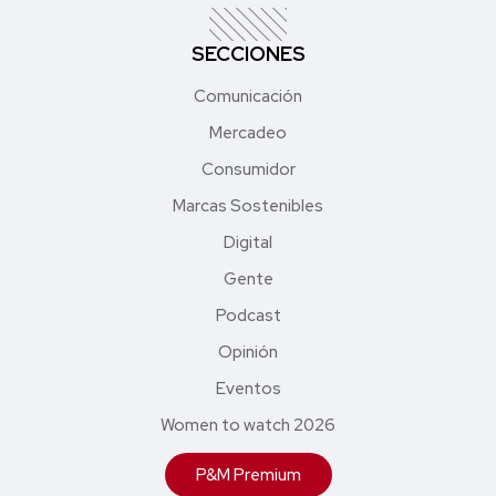
SECCIONES
Comunicación
Mercadeo
Consumidor
Marcas Sostenibles
Digital
Gente
Podcast
Opinión
Eventos
Women to watch 2026
P&M Premium