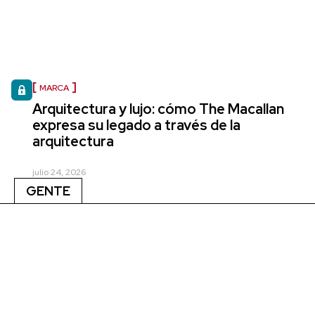
MARCA
Arquitectura y lujo: cómo The Macallan
expresa su legado a través de la
arquitectura
julio 24, 2026
GENTE