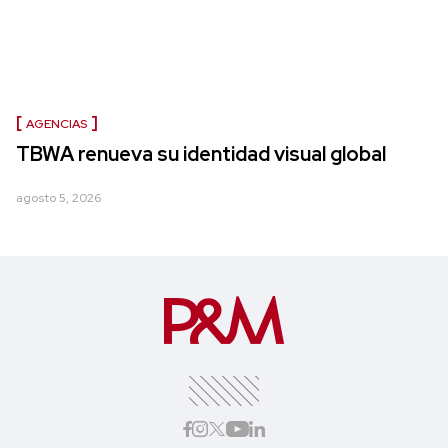
AGENCIAS
TBWA renueva su identidad visual global
agosto 5, 2026