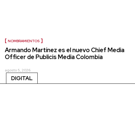
NOMBRAMIENTOS
Armando Martínez es el nuevo Chief Media
Officer de Publicis Media Colombia
agosto 5, 2026
DIGITAL