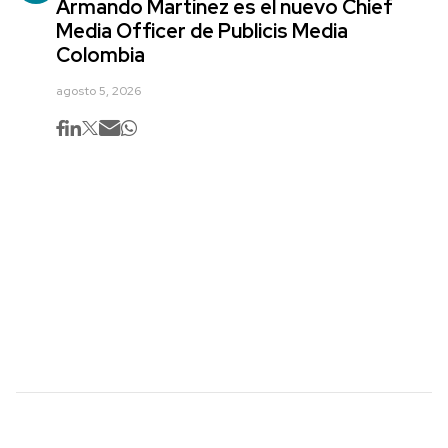
Armando Martínez es el nuevo Chief
Media Officer de Publicis Media
Colombia
agosto 5, 2026