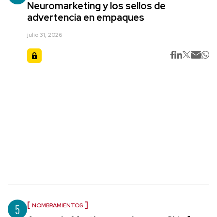
Neuromarketing y los sellos de
advertencia en empaques
julio 31, 2026
5
NOMBRAMIENTOS