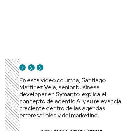
En esta video columna, Santiago
Martínez Vela, senior business
developer en Symanto, explica el
concepto de agentic AI y su relevancia
creciente dentro de las agendas
empresariales y del marketing.