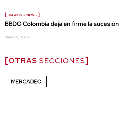
BREAKING NEWS
BBDO Colombia deja en firme la sucesión
mayo 21, 2026
OTRAS
SECCIONES
MERCADEO