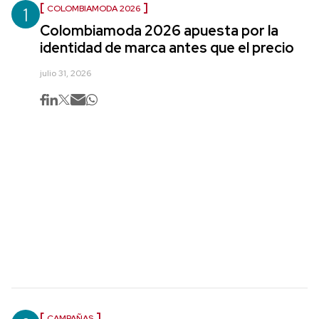
1
COLOMBIAMODA 2026
Colombiamoda 2026 apuesta por la
identidad de marca antes que el precio
julio 31, 2026
CAMPAÑAS