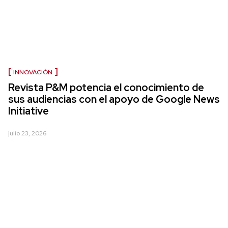
INNOVACIÓN
Revista P&M potencia el conocimiento de
sus audiencias con el apoyo de Google News
Initiative
julio 23, 2026