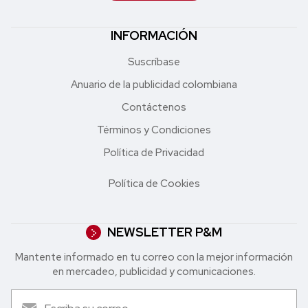
INFORMACIÓN
Suscríbase
Anuario de la publicidad colombiana
Contáctenos
Términos y Condiciones
Política de Privacidad
Política de Cookies
NEWSLETTER P&M
Mantente informado en tu correo con la mejor in formación
en mercadeo, publicidad y comunicaciones.