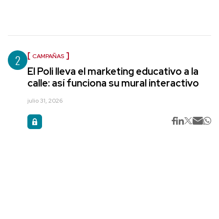
2
CAMPAÑAS
El Poli lleva el marketing educativo a la
calle: así funciona su mural interactivo
julio 31, 2026