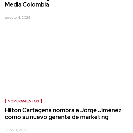
Media Colombia
agosto 4, 2026
NOMBRAMIENTOS
Hilton Cartagena nombra a Jorge Jiménez
como su nuevo gerente de marketing
julio 29, 2026