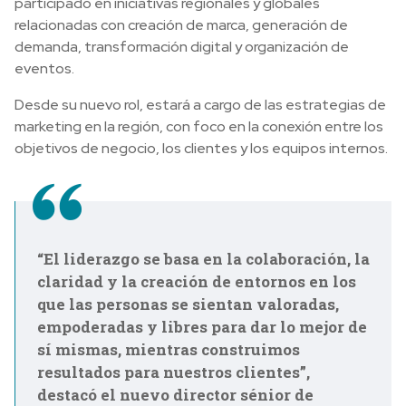
participado en iniciativas regionales y globales
relacionadas con creación de marca, generación de
demanda, transformación digital y organización de
eventos.
Desde su nuevo rol, estará a cargo de las estrategias de
marketing en la región, con foco en la conexión entre los
objetivos de negocio, los clientes y los equipos internos.
“El liderazgo se basa en la colaboración, la
claridad y la creación de entornos en los
que las personas se sientan valoradas,
empoderadas y libres para dar lo mejor de
sí mismas, mientras construimos
resultados para nuestros clientes”,
destacó el nuevo director sénior de