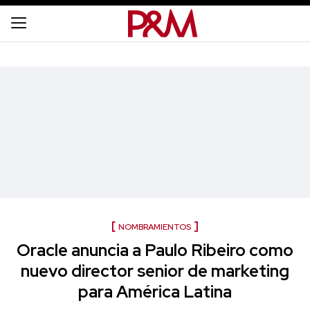
NOMBRAMIENTOS
Oracle anuncia a Paulo Ribeiro como
nuevo director senior de marketing
para América Latina