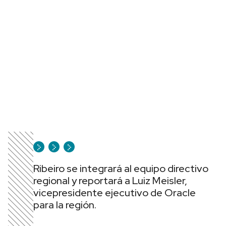
Ribeiro se integrará al equipo directivo
regional y reportará a Luiz Meisler,
vicepresidente ejecutivo de Oracle
para la región.