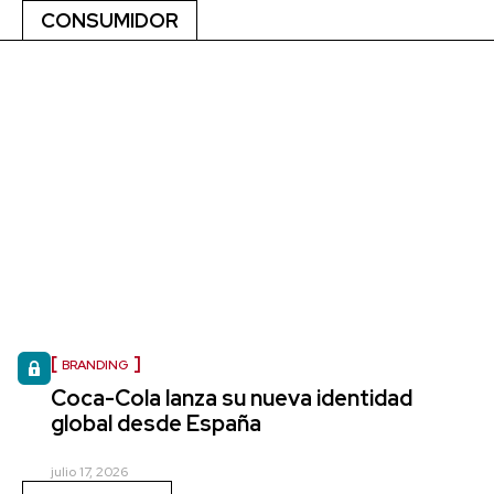
CONSUMIDOR
BRANDING
Coca-Cola lanza su nueva identidad
global desde España
julio 17, 2026