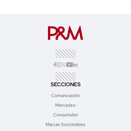
SECCIONES
Comunicación
Mercadeo
Consumidor
Marcas Sostenibles