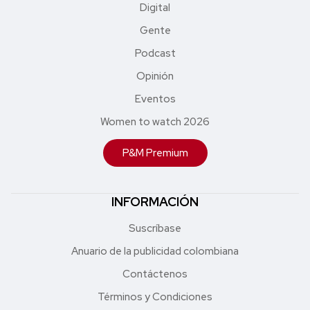
Digital
Gente
Podcast
Opinión
Eventos
Women to watch 2026
P&M Premium
INFORMACIÓN
Suscríbase
Anuario de la publicidad colombiana
Contáctenos
Términos y Condiciones