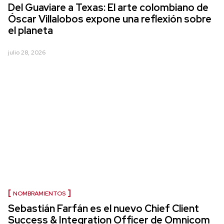
Del Guaviare a Texas: El arte colombiano de
Óscar Villalobos expone una reflexión sobre
el planeta
julio 28, 2026
NOMBRAMIENTOS
Sebastián Farfán es el nuevo Chief Client
Success & Integration Officer de Omnicom