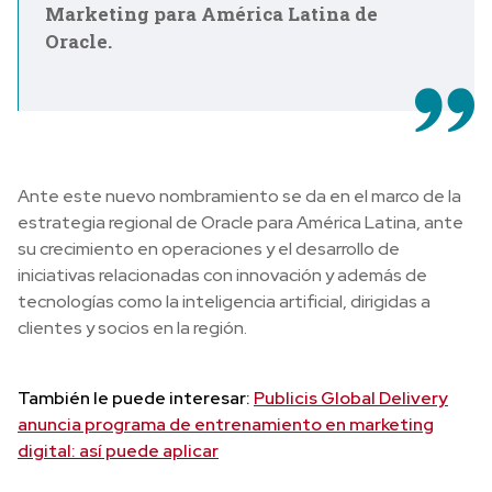
Marketing para América Latina de
Oracle.
Ante este nuevo nombramiento se da en el marco de la
estrategia regional de Oracle para América Latina, ante
su crecimiento en operaciones y el desarrollo de
iniciativas relacionadas con innovación y además de
tecnologías como la inteligencia artificial, dirigidas a
clientes y socios en la región.
También le puede interesar:
Publicis Global Delivery
anuncia programa de entrenamiento en marketing
digital: así puede aplicar