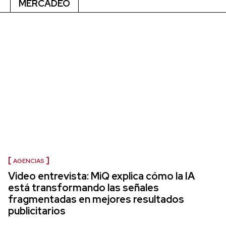
MERCADEO
AGENCIAS
Video entrevista: MiQ explica cómo la IA
está transformando las señales
fragmentadas en mejores resultados
publicitarios