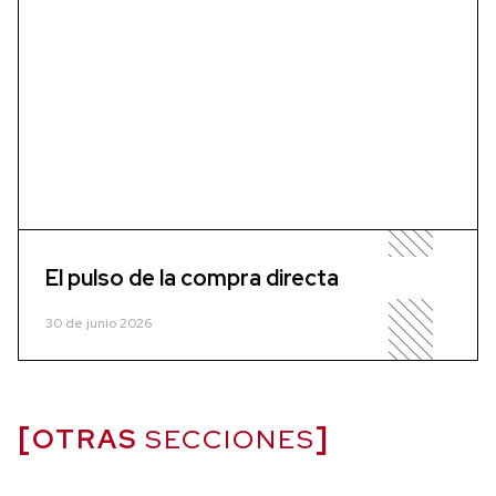
El pulso de la compra directa
30 de junio 2026
OTRAS
SECCIONES