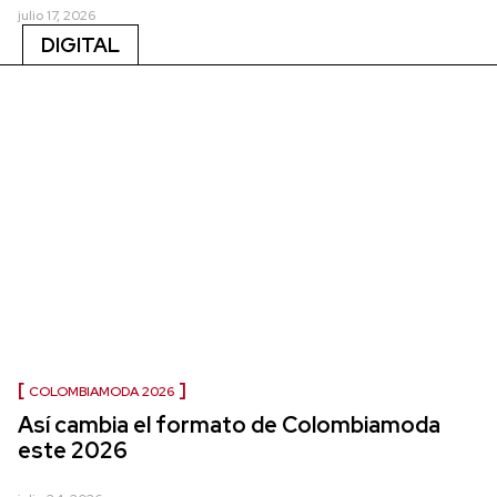
julio 17, 2026
DIGITAL
COLOMBIAMODA 2026
Así cambia el formato de Colombiamoda
este 2026