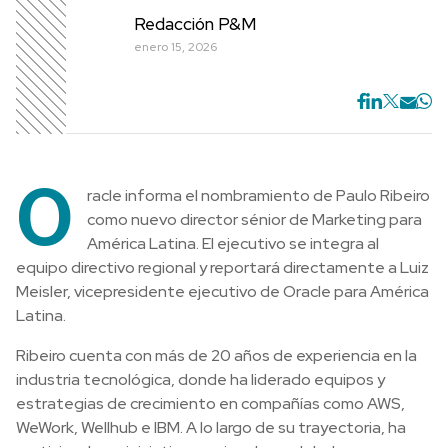
Redacción P&M
enero 15, 2026
O
racle informa el nombramiento de Paulo Ribeiro
como nuevo director sénior de Marketing para
América Latina. El ejecutivo se integra al
equipo directivo regional y reportará directamente a Luiz
Meisler, vicepresidente ejecutivo de Oracle para América
Latina.
Ribeiro cuenta con más de 20 años de experiencia en la
industria tecnológica, donde ha liderado equipos y
estrategias de crecimiento en compañías como AWS,
WeWork, Wellhub e IBM. A lo largo de su trayectoria, ha