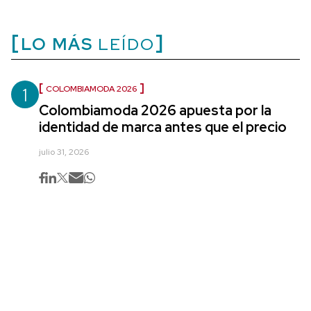
LO MÁS
LEÍDO
1
COLOMBIAMODA 2026
Colombiamoda 2026 apuesta por la
identidad de marca antes que el precio
julio 31, 2026