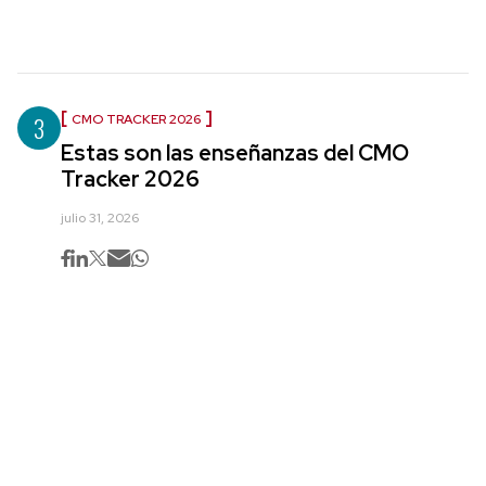
3
CMO TRACKER 2026
Estas son las enseñanzas del CMO
Tracker 2026
julio 31, 2026