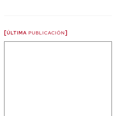
ÚLTIMA
PUBLICACIÓN