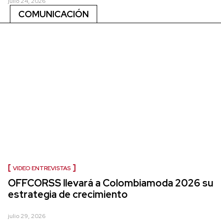
julio 24, 2026
COMUNICACIÓN
VIDEO ENTREVISTAS
OFFCORSS llevará a Colombiamoda 2026 su
estrategia de crecimiento
julio 29, 2026