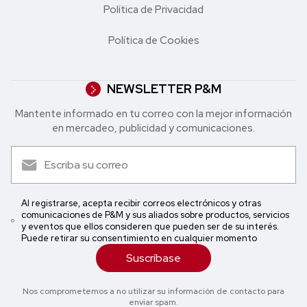
Política de Privacidad
Política de Cookies
NEWSLETTER P&M
Mantente informado en tu correo con la mejor in formación
en mercadeo, publicidad y comunicaciones.
Al registrarse, acepta recibir correos electrónicos y otras
comunicaciones de P&M y sus aliados sobre productos, servicios
y eventos que ellos consideren que pueden ser de su interés.
Puede retirar su consentimiento en cualquier momento
Suscríbase
Nos comprometemos a no utilizar su información de contacto para
enviar spam.