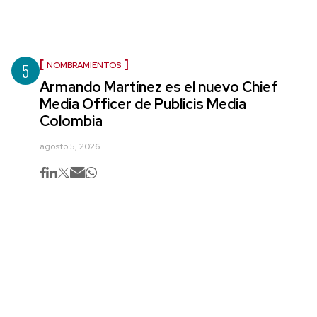
5
NOMBRAMIENTOS
Armando Martínez es el nuevo Chief
Media Officer de Publicis Media
Colombia
agosto 5, 2026