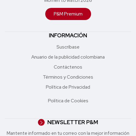
Women to watch 2026
P&M Premium
INFORMACIÓN
Suscríbase
Anuario de la publicidad colombiana
Contáctenos
Términos y Condiciones
Política de Privacidad
Política de Cookies
NEWSLETTER P&M
Mantente informado en tu correo con la mejor in formación