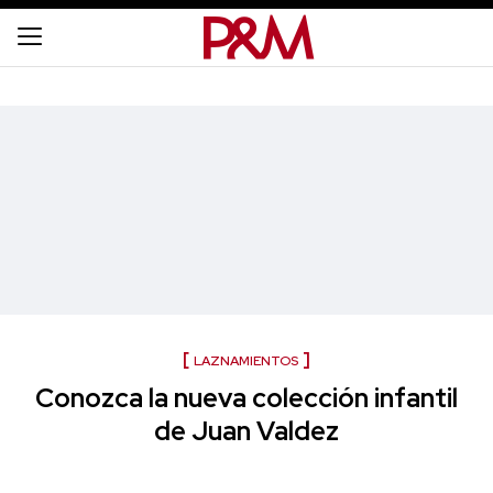
LAZNAMIENTOS
Conozca la nueva colección infantil
de Juan Valdez