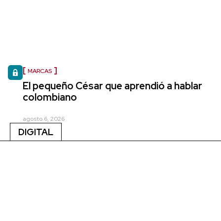
MARCAS
El pequeño César que aprendió a hablar
colombiano
agosto 6, 2026
DIGITAL