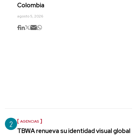
Colombia
agosto 5, 2026
2
AGENCIAS
TBWA renueva su identidad visual global