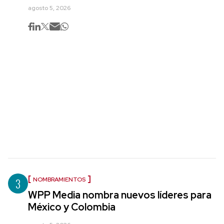
agosto 5, 2026
3
NOMBRAMIENTOS
WPP Media nombra nuevos líderes para
México y Colombia