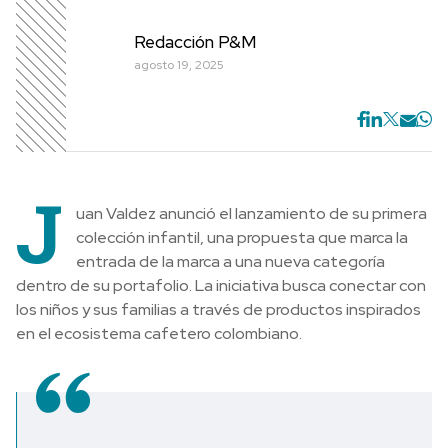
Redacción P&M
agosto 19, 2025
J
uan Valdez anunció el lanzamiento de su primera
colección infantil, una propuesta que marca la
entrada de la marca a una nueva categoría
dentro de su portafolio. La iniciativa busca conectar con
los niños y sus familias a través de productos inspirados
en el ecosistema cafetero colombiano.