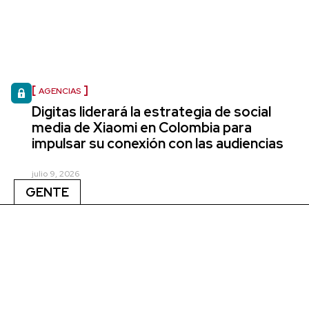
AGENCIAS
Digitas liderará la estrategia de social
media de Xiaomi en Colombia para
impulsar su conexión con las audiencias
julio 9, 2026
GENTE