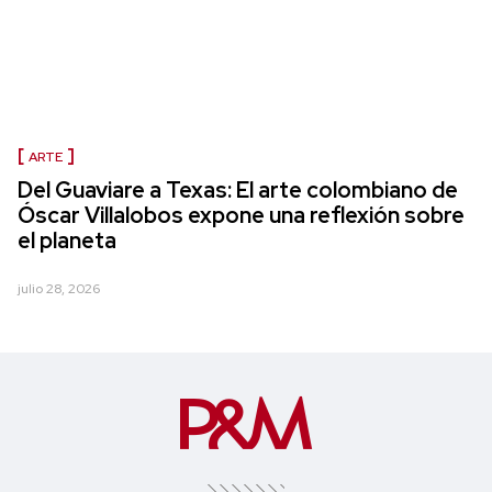
ARTE
Del Guaviare a Texas: El arte colombiano de
Óscar Villalobos expone una reflexión sobre
el planeta
julio 28, 2026