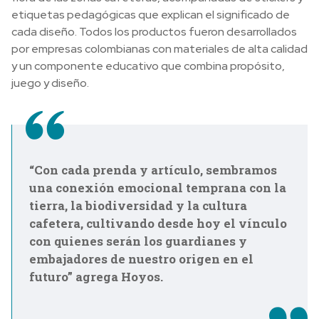
etiquetas pedagógicas que explican el significado de
cada diseño. Todos los productos fueron desarrollados
por empresas colombianas con materiales de alta calidad
y un componente educativo que combina propósito,
juego y diseño.
“Con cada prenda y artículo, sembramos
una conexión emocional temprana con la
tierra, la biodiversidad y la cultura
cafetera, cultivando desde hoy el vínculo
con quienes serán los guardianes y
embajadores de nuestro origen en el
futuro” agrega Hoyos.