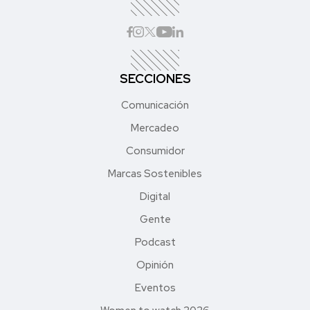
SECCIONES
Comunicación
Mercadeo
Consumidor
Marcas Sostenibles
Digital
Gente
Podcast
Opinión
Eventos