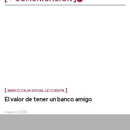
BANCO CAJA SOCIAL LE CUENTA
El valor de tener un banco amigo
mayo 4, 2026