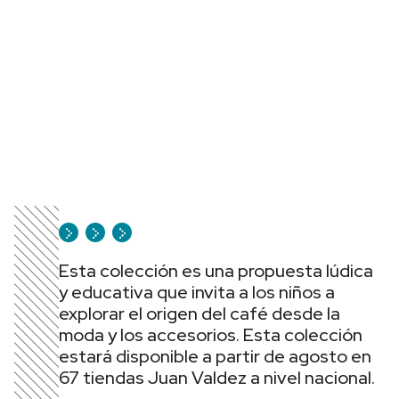
Esta colección es una propuesta lúdica
y educativa que invita a los niños a
explorar el origen del café desde la
moda y los accesorios. Esta colección
estará disponible a partir de agosto en
67 tiendas Juan Valdez a nivel nacional.