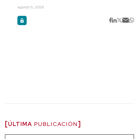
agosto 5, 2026
ÚLTIMA
PUBLICACIÓN