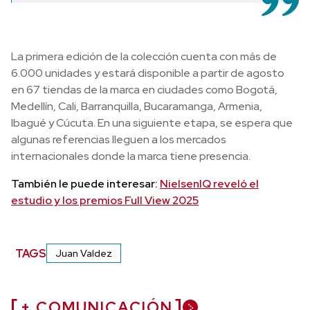
La primera edición de la colección cuenta con más de
6.000 unidades y estará disponible a partir de agosto
en 67 tiendas de la marca en ciudades como Bogotá,
Medellín, Cali, Barranquilla, Bucaramanga, Armenia,
Ibagué y Cúcuta. En una siguiente etapa, se espera que
algunas referencias lleguen a los mercados
internacionales donde la marca tiene presencia.
También le puede interesar:
NielsenIQ reveló el
estudio y los premios Full View 2025
TAGS
Juan Valdez
+ COMUNICACIÓN