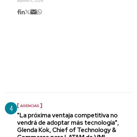
agosto 5, 2026
4
AGENCIAS
"La próxima ventaja competitiva no
vendrá de adoptar más tecnología",
Glenda Kok, Chief of Technology &