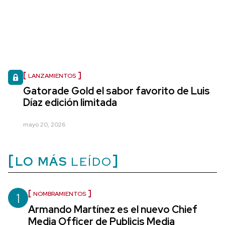
LANZAMIENTOS
Gatorade Gold el sabor favorito de Luis
Díaz edición limitada
mayo 20, 2026
LO MÁS
LEÍDO
1
NOMBRAMIENTOS
Armando Martínez es el nuevo Chief
Media Officer de Publicis Media