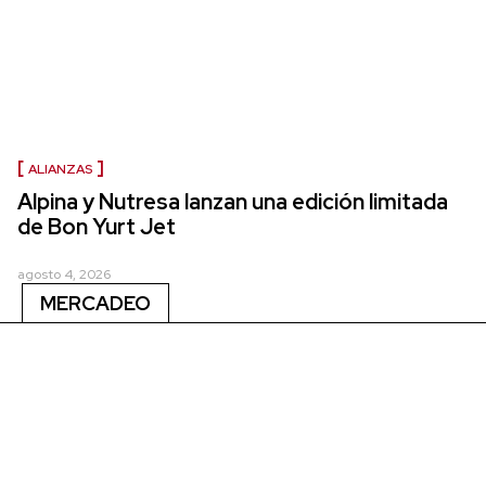
ALIANZAS
Alpina y Nutresa lanzan una edición limitada
de Bon Yurt Jet
agosto 4, 2026
MERCADEO