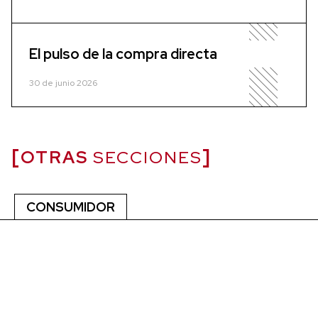
El pulso de la compra directa
30 de junio 2026
OTRAS
SECCIONES
CONSUMIDOR