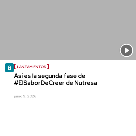
LANZAMIENTOS
Así es la segunda fase de
#ElSaborDeCreer de Nutresa
junio 9, 2026