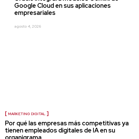
Google Cloud en sus aplicaciones
empresariales
agosto 4, 2026
MARKETING DIGITAL
Por qué las empresas más competitivas ya
tienen empleados digitales de IA en su
organigrama