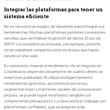
Integrar las plataformas para tener un
sistema eficiente
No se necesita un equipo de desarrollo para integrar sus
herramientas. Muchas plataformas permiten conexiones
sencillas que centralizan la gestión de datos. El uso de
SMTP con estadísticas incluidas, por ejemplo, permite
tener visibilidad completa sobre los envíos que hacen
desde un sitio web.
En conclusión, mejorar el rendimiento de un negocio en
Colombia no depende únicamente de cuánto dinero se
invierta en publicidad. Al utilizar inteligentemente
herramientas gratuitas, automatizar procesos,
segmentar mejor y mantener canales de comunicación
propios, se puede lograr resultados tangibles sin
comprometer presupuesto. La clave está en trabajar con
plataformas confiables, que se adapten a las