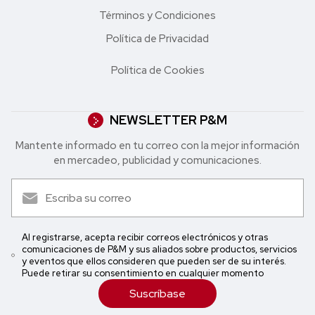
Términos y Condiciones
Política de Privacidad
Política de Cookies
NEWSLETTER P&M
Mantente informado en tu correo con la mejor in formación
en mercadeo, publicidad y comunicaciones.
Al registrarse, acepta recibir correos electrónicos y otras
comunicaciones de P&M y sus aliados sobre productos, servicios
y eventos que ellos consideren que pueden ser de su interés.
Puede retirar su consentimiento en cualquier momento
Suscríbase