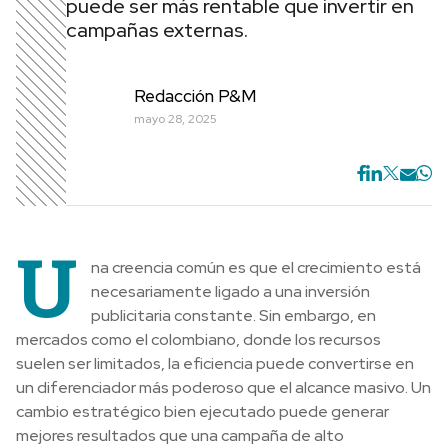
puede ser más rentable que invertir en
campañas externas.
Redacción P&M
mayo 28, 2025
U
na creencia común es que el crecimiento está
necesariamente ligado a una inversión
publicitaria constante. Sin embargo, en
mercados como el colombiano, donde los recursos
suelen ser limitados, la eficiencia puede convertirse en
un diferenciador más poderoso que el alcance masivo. Un
cambio estratégico bien ejecutado puede generar
mejores resultados que una campaña de alto