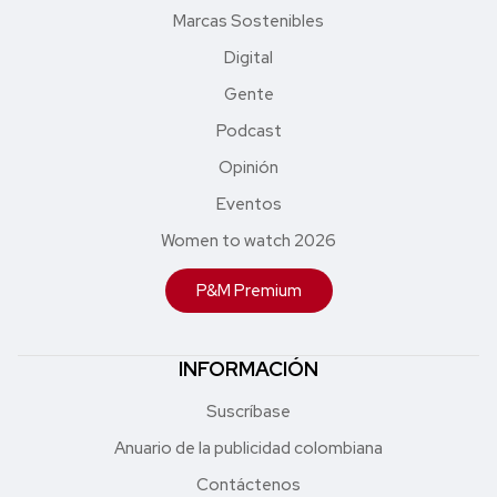
Marcas Sostenibles
Digital
Gente
Podcast
Opinión
Eventos
Women to watch 2026
P&M Premium
INFORMACIÓN
Suscríbase
Anuario de la publicidad colombiana
Contáctenos