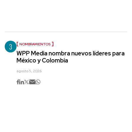
3
NOMBRAMIENTOS
WPP Media nombra nuevos líderes para
México y Colombia
agosto 5, 2026