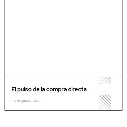
El pulso de la compra directa
30 de junio 2026