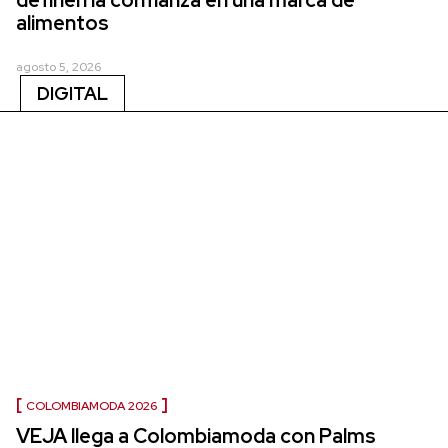
alimentos
agosto 5, 2026
DIGITAL
COLOMBIAMODA 2026
VEJA llega a Colombiamoda con Palms