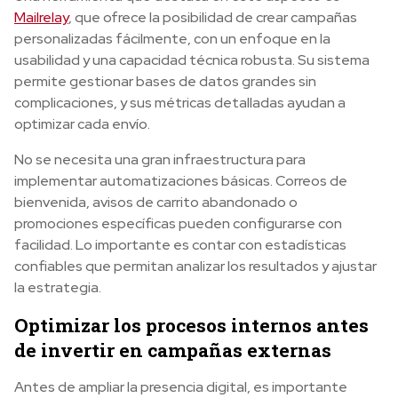
Mailrelay
, que ofrece la posibilidad de crear campañas
personalizadas fácilmente, con un enfoque en la
usabilidad y una capacidad técnica robusta. Su sistema
permite gestionar bases de datos grandes sin
complicaciones, y sus métricas detalladas ayudan a
optimizar cada envío.
No se necesita una gran infraestructura para
implementar automatizaciones básicas. Correos de
bienvenida, avisos de carrito abandonado o
promociones específicas pueden configurarse con
facilidad. Lo importante es contar con estadísticas
confiables que permitan analizar los resultados y ajustar
la estrategia.
Optimizar los procesos internos antes
de invertir en campañas externas
Antes de ampliar la presencia digital, es importante