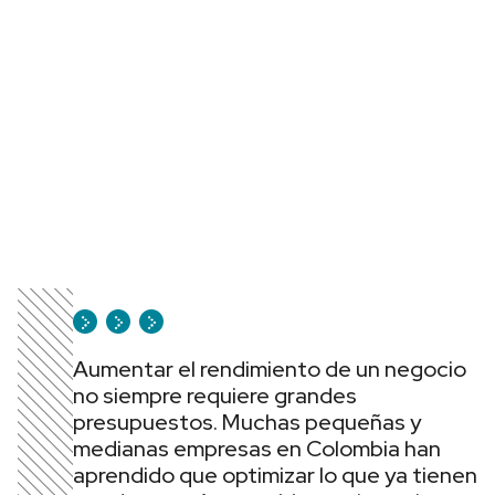
Aumentar el rendimiento de un negocio
no siempre requiere grandes
presupuestos. Muchas pequeñas y
medianas empresas en Colombia han
aprendido que optimizar lo que ya tienen