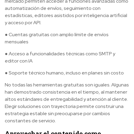
mercado permiten acceder a funciones avanzadas como
automatización de envíos, seguimiento con
estadísticas, editores asistidos por inteligencia artificial
y acceso por API.
● Cuentas gratuitas con amplio límite de envíos
mensuales
● Acceso a funcionalidades técnicas como SMTP y
editor con IA
● Soporte técnico humano, incluso en planes sin costo
No todas las herramientas gratuitas son iguales. Algunas
han demostrado consistencia en el tiempo, al mantener
altos estándares de entregabilidad y atención al cliente.
Elegir soluciones con trayectoria permite construir una
estrategia estable sin preocuparse por cambios
constantes de servicio.
Aprovechar el contenido como