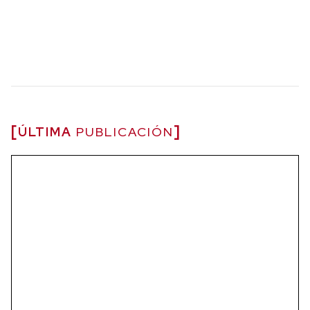
ÚLTIMA
PUBLICACIÓN