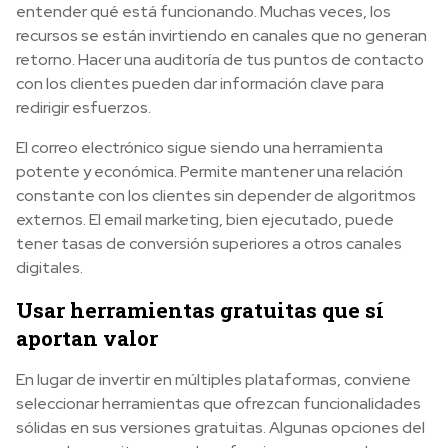
entender qué está funcionando. Muchas veces, los
recursos se están invirtiendo en canales que no generan
retorno. Hacer una auditoría de tus puntos de contacto
con los clientes pueden dar información clave para
redirigir esfuerzos.
El correo electrónico sigue siendo una herramienta
potente y económica. Permite mantener una relación
constante con los clientes sin depender de algoritmos
externos. El email marketing, bien ejecutado, puede
tener tasas de conversión superiores a otros canales
digitales.
Usar herramientas gratuitas que sí
aportan valor
En lugar de invertir en múltiples plataformas, conviene
seleccionar herramientas que ofrezcan funcionalidades
sólidas en sus versiones gratuitas. Algunas opciones del