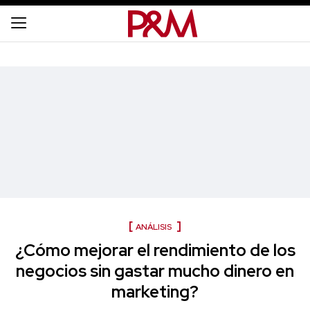
ANÁLISIS
¿Cómo mejorar el rendimiento de los
negocios sin gastar mucho dinero en
marketing?