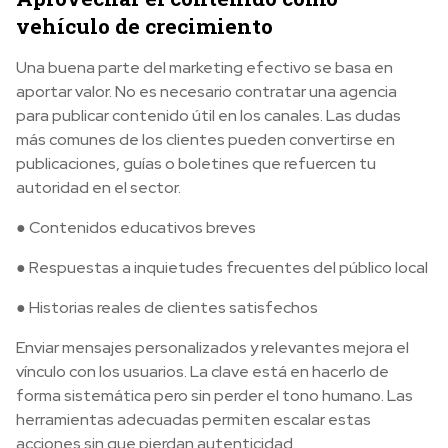
vehículo de crecimiento
Una buena parte del marketing efectivo se basa en
aportar valor. No es necesario contratar una agencia
para publicar contenido útil en los canales. Las dudas
más comunes de los clientes pueden convertirse en
publicaciones, guías o boletines que refuercen tu
autoridad en el sector.
● Contenidos educativos breves
● Respuestas a inquietudes frecuentes del público local
● Historias reales de clientes satisfechos
Enviar mensajes personalizados y relevantes mejora el
vínculo con los usuarios. La clave está en hacerlo de
forma sistemática pero sin perder el tono humano. Las
herramientas adecuadas permiten escalar estas
acciones sin que pierdan autenticidad.