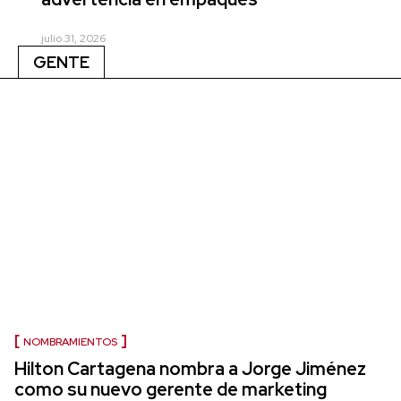
julio 31, 2026
GENTE
NOMBRAMIENTOS
Hilton Cartagena nombra a Jorge Jiménez
como su nuevo gerente de marketing