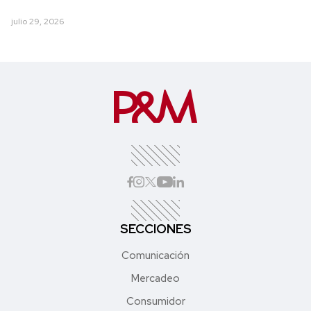
julio 29, 2026
SECCIONES
Comunicación
Mercadeo
Consumidor