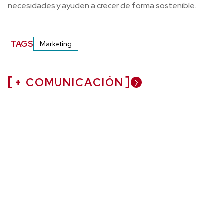
necesidades y ayuden a crecer de forma sostenible.
TAGS
Marketing
+ COMUNICACIÓN