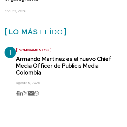
abril 23, 2026
LO MÁS
LEÍDO
1
NOMBRAMIENTOS
Armando Martínez es el nuevo Chief
Media Officer de Publicis Media
Colombia
agosto 5, 2026