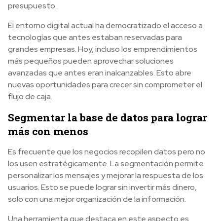
presupuesto.
El entorno digital actual ha democratizado el acceso a
tecnologías que antes estaban reservadas para
grandes empresas. Hoy, incluso los emprendimientos
más pequeños pueden aprovechar soluciones
avanzadas que antes eran inalcanzables. Esto abre
nuevas oportunidades para crecer sin comprometer el
flujo de caja.
Segmentar la base de datos para lograr
más con menos
Es frecuente que los negocios recopilen datos pero no
los usen estratégicamente. La segmentación permite
personalizar los mensajes y mejorar la respuesta de los
usuarios. Esto se puede lograr sin invertir más dinero,
solo con una mejor organización de la información.
Una herramienta que destaca en este aspecto es