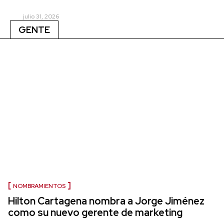
julio 31, 2026
GENTE
NOMBRAMIENTOS
Hilton Cartagena nombra a Jorge Jiménez
como su nuevo gerente de marketing