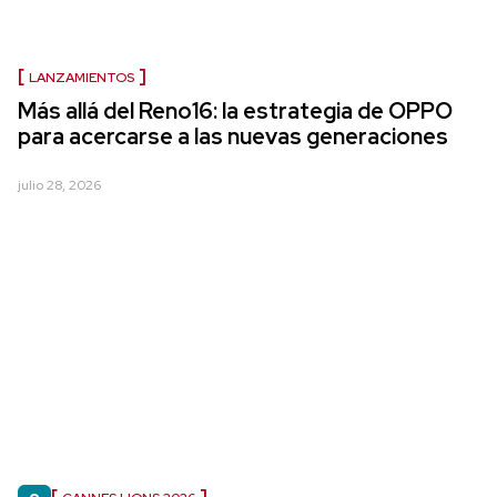
LANZAMIENTOS
Más allá del Reno16: la estrategia de OPPO
para acercarse a las nuevas generaciones
julio 28, 2026