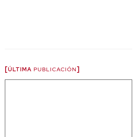
ÚLTIMA
PUBLICACIÓN