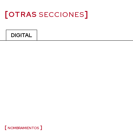
OTRAS
SECCIONES
DIGITAL
NOMBRAMIENTOS