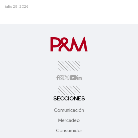
julio 29, 2026
SECCIONES
Comunicación
Mercadeo
Consumidor