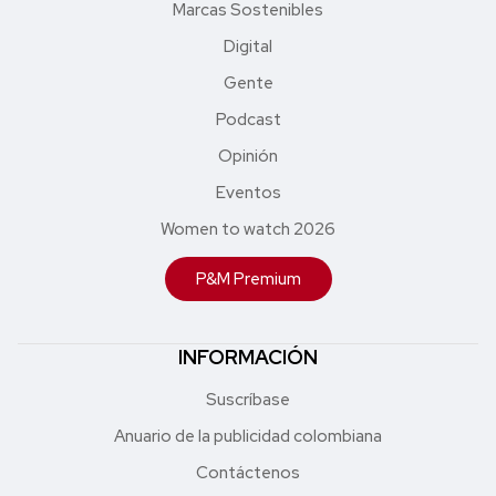
Marcas Sostenibles
Digital
Gente
Podcast
Opinión
Eventos
Women to watch 2026
P&M Premium
INFORMACIÓN
Suscríbase
Anuario de la publicidad colombiana
Contáctenos