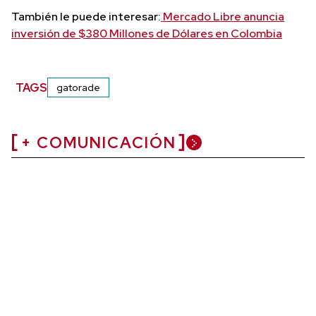
También le puede interesar:
Mercado Libre anuncia
inversión de $380 Millones de Dólares en Colombia
TAGS
gatorade
+ COMUNICACIÓN