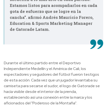
Estamos listos para acompañarlos en cada
gota de esfuerzo que se logre en la
cancha”. afirmó Andrés Mauricio Forero,
Education & Sports Marketing Manager
de Gatorade Latam.
Durante el último partido entre el Deportivo
Independiente Medellín y el América de Cali, los
espectadores y seguidores del fútbol fueron testigos
de esta acción. Cada vez que un jugador levantaba su
camiseta para secarse el sudor, el logo de Gatorade se
hacía visible desde el interior de la prenda,
estableciendo así una conexión entre la marca y los
aficionados del "Poderoso de la Montaña".