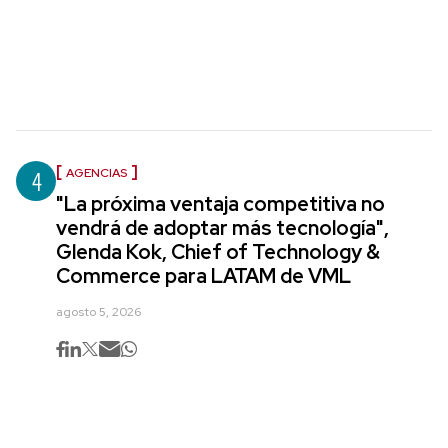
4
AGENCIAS
"La próxima ventaja competitiva no
vendrá de adoptar más tecnología",
Glenda Kok, Chief of Technology &
Commerce para LATAM de VML
agosto 5, 2026