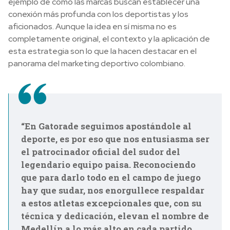
ejemplo de cómo las marcas buscan establecer una
conexión más profunda con los deportistas y los
aficionados. Aunque la idea en sí misma no es
completamente original, el contexto y la aplicación de
esta estrategia son lo que la hacen destacar en el
panorama del marketing deportivo colombiano.
“En Gatorade seguimos apostándole al
deporte, es por eso que nos entusiasma ser
el patrocinador oficial del sudor del
legendario equipo paisa. Reconociendo
que para darlo todo en el campo de juego
hay que sudar, nos enorgullece respaldar
a estos atletas excepcionales que, con su
técnica y dedicación, elevan el nombre de
Medellín a lo más alto en cada partido.