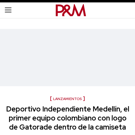
LANZAMIENTOS
Deportivo Independiente Medellín, el
primer equipo colombiano con logo
de Gatorade dentro de la camiseta