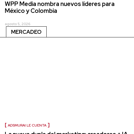
WPP Media nombra nuevos líderes para
México y Colombia
agosto 5, 2026
MERCADEO
ADSMURAI LE CUENTA