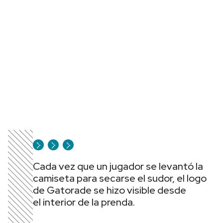
Cada vez que un jugador se levantó la
camiseta para secarse el sudor, el logo
de Gatorade se hizo visible desde
el interior de la prenda.