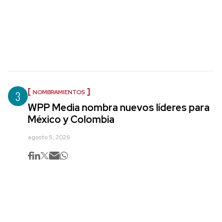
3
NOMBRAMIENTOS
WPP Media nombra nuevos líderes para
México y Colombia
agosto 5, 2026