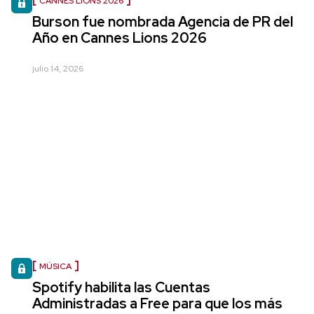
CANNES LIONS 2026
Burson fue nombrada Agencia de PR del
Año en Cannes Lions 2026
julio 14, 2026
MÚSICA
Spotify habilita las Cuentas
Administradas a Free para que los más