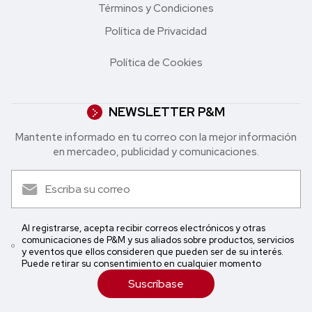
Términos y Condiciones
Política de Privacidad
Política de Cookies
NEWSLETTER P&M
Mantente informado en tu correo con la mejor in formación
en mercadeo, publicidad y comunicaciones.
Al registrarse, acepta recibir correos electrónicos y otras
comunicaciones de P&M y sus aliados sobre productos, servicios
y eventos que ellos consideren que pueden ser de su interés.
Puede retirar su consentimiento en cualquier momento
Suscríbase