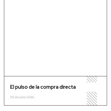
El pulso de la compra directa
30 de junio 2026