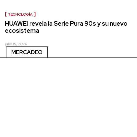
TECNOLOGÍA
HUAWEI revela la Serie Pura 90s y su nuevo
ecosistema
julio 15, 2026
MERCADEO