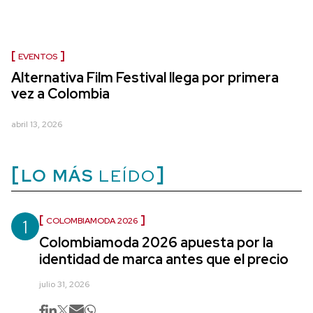
EVENTOS
Alternativa Film Festival llega por primera
vez a Colombia
abril 13, 2026
LO MÁS
LEÍDO
1
COLOMBIAMODA 2026
Colombiamoda 2026 apuesta por la
identidad de marca antes que el precio
julio 31, 2026