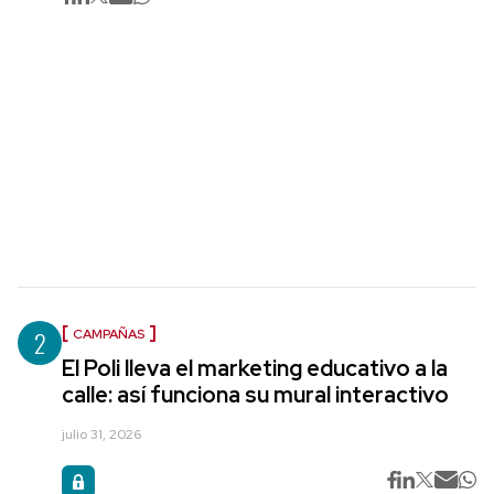
2
CAMPAÑAS
El Poli lleva el marketing educativo a la
calle: así funciona su mural interactivo
julio 31, 2026