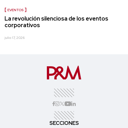
EVENTOS
La revolución silenciosa de los eventos
corporativos
julio 17, 2026
SECCIONES