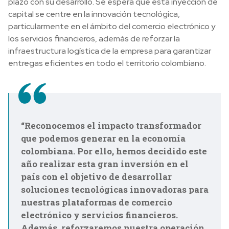
plazo con su desarrollo. Se espera que esta inyección de
capital se centre en la innovación tecnológica,
particularmente en el ámbito del comercio electrónico y
los servicios financieros, además de reforzar la
infraestructura logística de la empresa para garantizar
entregas eficientes en todo el territorio colombiano.
“Reconocemos el impacto transformador
que podemos generar en la economía
colombiana. Por ello, hemos decidido este
año realizar esta gran inversión en el
país con el objetivo de desarrollar
soluciones tecnológicas innovadoras para
nuestras plataformas de comercio
electrónico y servicios financieros.
Además, reforzaremos nuestra operación