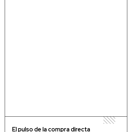
El pulso de la compra directa