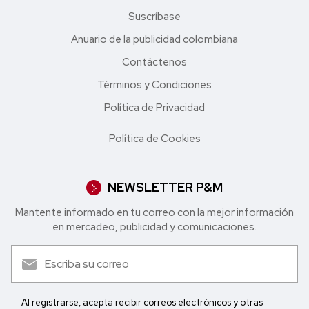
Suscríbase
Anuario de la publicidad colombiana
Contáctenos
Términos y Condiciones
Política de Privacidad
Política de Cookies
NEWSLETTER P&M
Mantente informado en tu correo con la mejor in formación
en mercadeo, publicidad y comunicaciones.
Al registrarse, acepta recibir correos electrónicos y otras