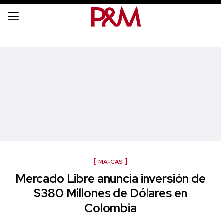
MARCAS
Mercado Libre anuncia inversión de
$380 Millones de Dólares en
Colombia