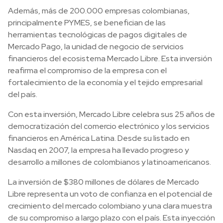
Además, más de 200.000 empresas colombianas,
principalmente PYMES, se benefician de las
herramientas tecnológicas de pagos digitales de
Mercado Pago, la unidad de negocio de servicios
financieros del ecosistema Mercado Libre. Esta inversión
reafirma el compromiso de la empresa con el
fortalecimiento de la economía y el tejido empresarial
del país.
Con esta inversión, Mercado Libre celebra sus 25 años de
democratización del comercio electrónico y los servicios
financieros en América Latina. Desde su listado en
Nasdaq en 2007, la empresa ha llevado progreso y
desarrollo a millones de colombianos y latinoamericanos.
La inversión de $380 millones de dólares de Mercado
Libre representa un voto de confianza en el potencial de
crecimiento del mercado colombiano y una clara muestra
de su compromiso a largo plazo con el país. Esta inyección