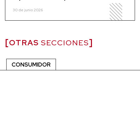
30 de junio 2026
OTRAS
SECCIONES
CONSUMIDOR