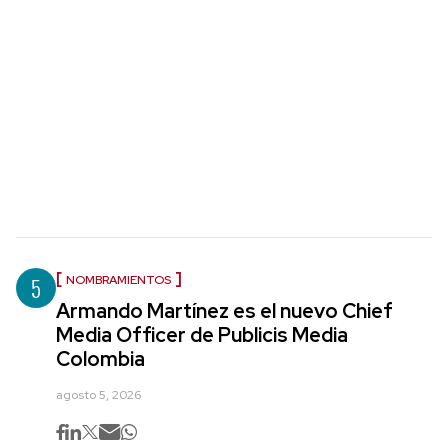
5
NOMBRAMIENTOS
Armando Martínez es el nuevo Chief
Media Officer de Publicis Media
Colombia
agosto 5, 2026