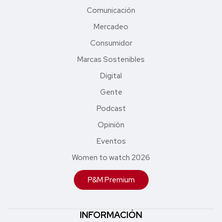
Comunicación
Mercadeo
Consumidor
Marcas Sostenibles
Digital
Gente
Podcast
Opinión
Eventos
Women to watch 2026
P&M Premium
INFORMACIÓN