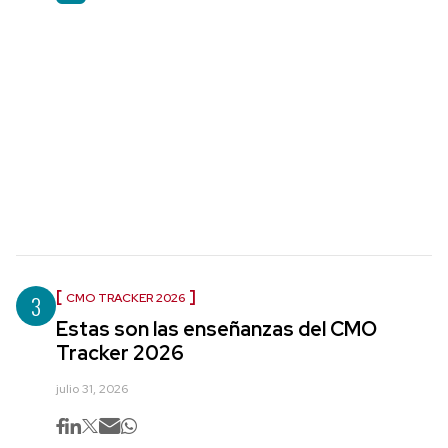
3
CMO TRACKER 2026
Estas son las enseñanzas del CMO
Tracker 2026
julio 31, 2026