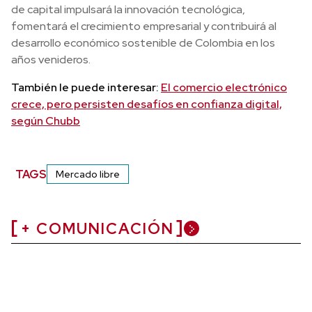
de capital impulsará la innovación tecnológica,
fomentará el crecimiento empresarial y contribuirá al
desarrollo económico sostenible de Colombia en los
años venideros.
También le puede interesar:
El comercio electrónico
crece, pero persisten desafíos en confianza digital,
según Chubb
TAGS
Mercado libre
+ COMUNICACIÓN