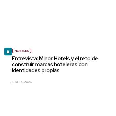
HOTELES
Entrevista: Minor Hotels y el reto de
construir marcas hoteleras con
identidades propias
julio 24, 2026