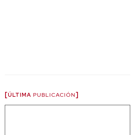
ÚLTIMA
PUBLICACIÓN