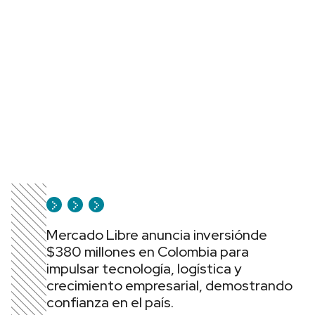
Mercado Libre anuncia inversiónde
$380 millones en Colombia para
impulsar tecnología, logística y
crecimiento empresarial, demostrando
confianza en el país.