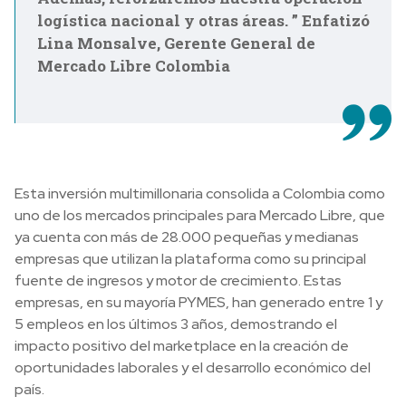
logística nacional y otras áreas. ” Enfatizó
Lina Monsalve, Gerente General de
Mercado Libre Colombia
Esta inversión multimillonaria consolida a Colombia como
uno de los mercados principales para Mercado Libre, que
ya cuenta con más de 28.000 pequeñas y medianas
empresas que utilizan la plataforma como su principal
fuente de ingresos y motor de crecimiento. Estas
empresas, en su mayoría PYMES, han generado entre 1 y
5 empleos en los últimos 3 años, demostrando el
impacto positivo del marketplace en la creación de
oportunidades laborales y el desarrollo económico del
país.