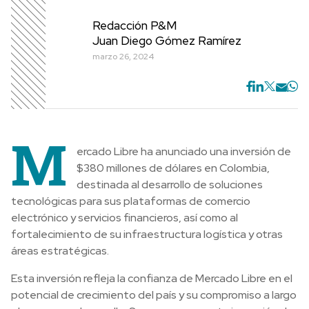
Redacción P&M
Juan Diego Gómez Ramírez
marzo 26, 2024
M
ercado Libre ha anunciado una inversión de
$380 millones de dólares en Colombia,
destinada al desarrollo de soluciones
tecnológicas para sus plataformas de comercio
electrónico y servicios financieros, así como al
fortalecimiento de su infraestructura logística y otras
áreas estratégicas.
Esta inversión refleja la confianza de Mercado Libre en el
potencial de crecimiento del país y su compromiso a largo