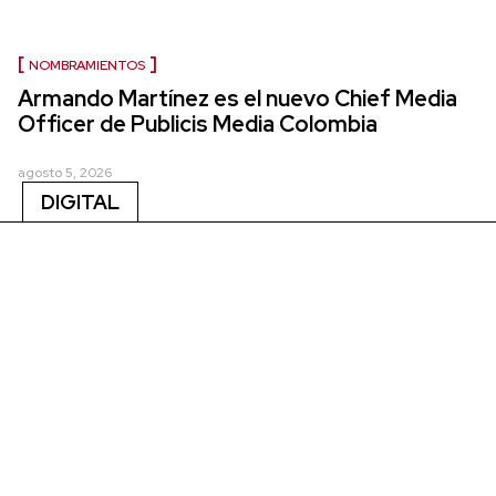
NOMBRAMIENTOS
Armando Martínez es el nuevo Chief Media
Officer de Publicis Media Colombia
agosto 5, 2026
DIGITAL