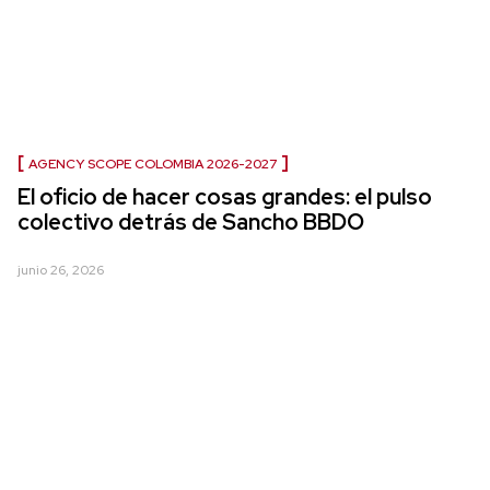
AGENCY SCOPE COLOMBIA 2026-2027
El oficio de hacer cosas grandes: el pulso
colectivo detrás de Sancho BBDO
junio 26, 2026