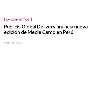
LANZAMIENTOS
Publicis Global Delivery anuncia nueva
edición de Media Camp en Perú
abril 29, 2026