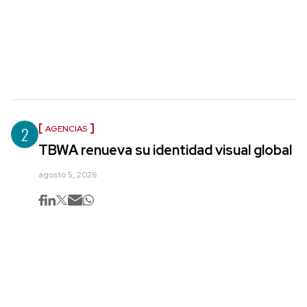
2
AGENCIAS
TBWA renueva su identidad visual global
agosto 5, 2026