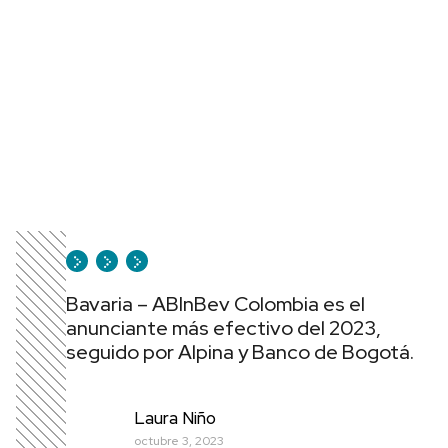
Bavaria – ABInBev Colombia es el
anunciante más efectivo del 2023,
seguido por Alpina y Banco de Bogotá.
Laura Niño
octubre 3, 2023