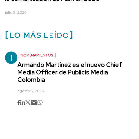
julio 9, 2026
LO MÁS
LEÍDO
1
NOMBRAMIENTOS
Armando Martínez es el nuevo Chief
Media Officer de Publicis Media
Colombia
agosto 5, 2026