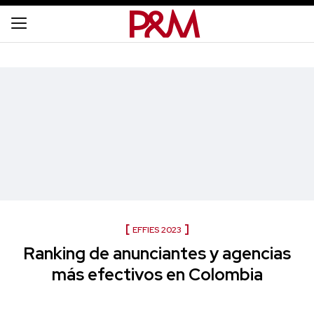
EFFIES 2023
Ranking de anunciantes y agencias
más efectivos en Colombia