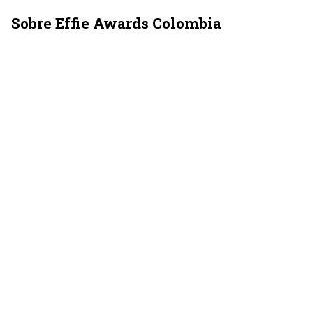
Sobre Effie Awards Colombia