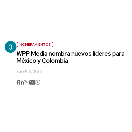
3
NOMBRAMIENTOS
WPP Media nombra nuevos líderes para
México y Colombia
agosto 5, 2026