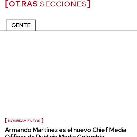
OTRAS
SECCIONES
GENTE
NOMBRAMIENTOS
Armando Martínez es el nuevo Chief Media