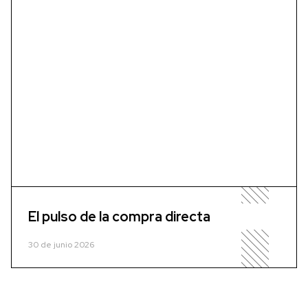
El pulso de la compra directa
30 de junio 2026