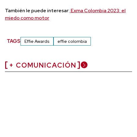
También le puede interesar:
Exma Colombia 2023: el
miedo como motor
TAGS
Effie Awards
effie colombia
+ COMUNICACIÓN