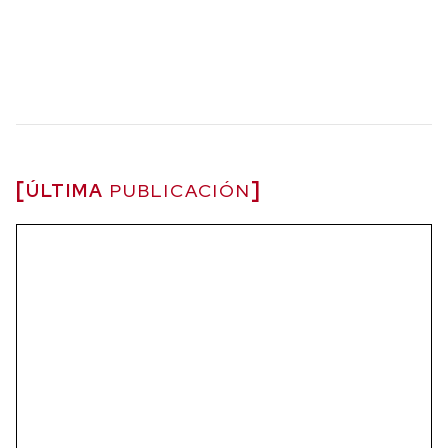
ÚLTIMA
PUBLICACIÓN