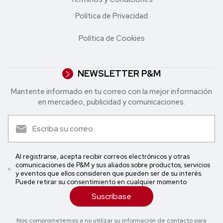
Política de Privacidad
Política de Cookies
NEWSLETTER P&M
Mantente informado en tu correo con la mejor in formación
en mercadeo, publicidad y comunicaciones.
Al registrarse, acepta recibir correos electrónicos y otras
comunicaciones de P&M y sus aliados sobre productos, servicios
y eventos que ellos consideren que pueden ser de su interés.
Puede retirar su consentimiento en cualquier momento
Suscríbase
Nos comprometemos a no utilizar su información de contacto para