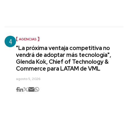
4
AGENCIAS
"La próxima ventaja competitiva no
vendrá de adoptar más tecnología",
Glenda Kok, Chief of Technology &
Commerce para LATAM de VML
agosto 5, 2026