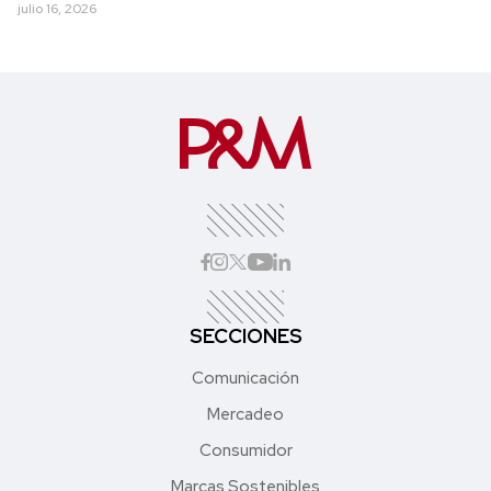
julio 16, 2026
SECCIONES
Comunicación
Mercadeo
Consumidor
Marcas Sostenibles