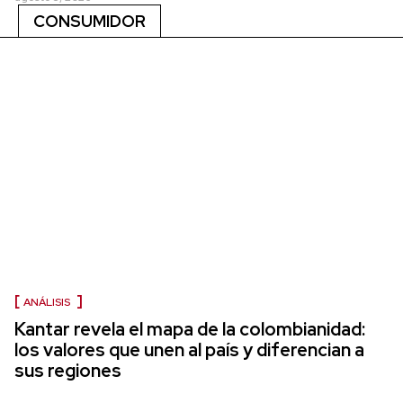
CONSUMIDOR
ANÁLISIS
Kantar revela el mapa de la colombianidad:
los valores que unen al país y diferencian a
sus regiones