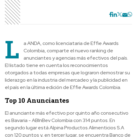
L
a ANDA, como licenciataria de Effie Awards
Colombia, comparte el nuevo ranking de
anunciantes y agencias más efectivos del país.
El listado tiene en cuenta los reconocimientos
otorgados a todas empresas que lograron demostrar su
liderazgo en la industria del mercadeo y la publicidad en
el país en la última edición de Effie Awards Colombia.
Top 10 Anunciantes
El anunciante más efectivo por quinto año consecutivo
es Bavaria - ABInBev Colombia con 314 puntos. En
segundo lugar está Alpina Productos Alimenticios S.A
con 120 puntos y, en tercer lugar, se encuentra Banco de