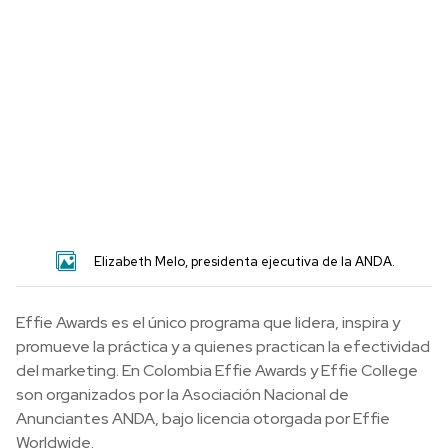
Elizabeth Melo, presidenta ejecutiva de la ANDA.
Effie Awards es el único programa que lidera, inspira y
promueve la práctica y a quienes practican la efectividad
del marketing. En Colombia Effie Awards y Effie College
son organizados por la Asociación Nacional de
Anunciantes ANDA, bajo licencia otorgada por Effie
Worldwide.