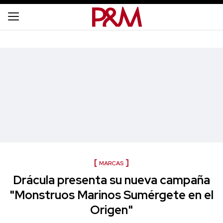
MARCAS
Drácula presenta su nueva campaña
"Monstruos Marinos Sumérgete en el
Origen"