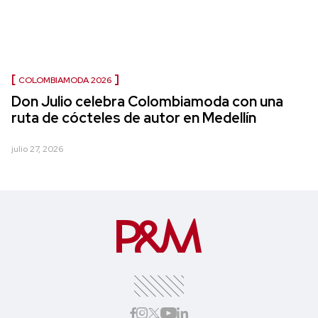
COLOMBIAMODA 2026
Don Julio celebra Colombiamoda con una
ruta de cócteles de autor en Medellín
julio 27, 2026