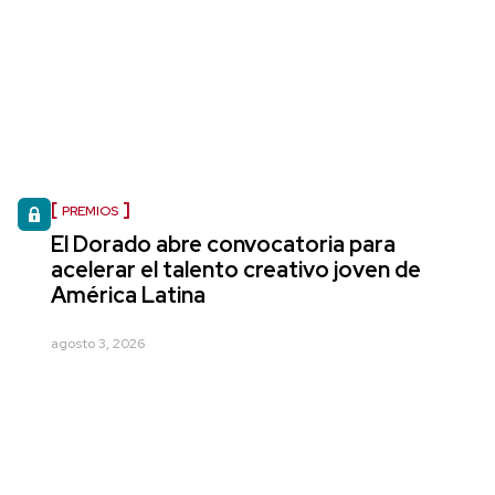
PREMIOS
El Dorado abre convocatoria para
acelerar el talento creativo joven de
América Latina
agosto 3, 2026