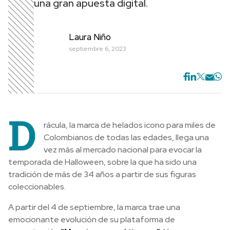
una gran apuesta digital.
Laura Niño
septiembre 6, 2023
D
rácula, la marca de helados icono para miles de
Colombianos de todas las edades, llega una
vez más al mercado nacional para evocar la
temporada de Halloween, sobre la que ha sido una
tradición de más de 34 años a partir de sus figuras
coleccionables.
A partir del 4 de septiembre, la marca trae una
emocionante evolución de su plataforma de