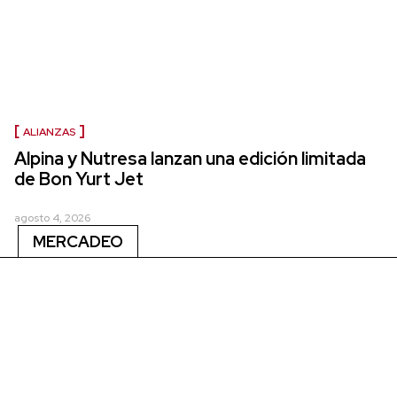
ALIANZAS
Alpina y Nutresa lanzan una edición limitada
de Bon Yurt Jet
agosto 4, 2026
MERCADEO