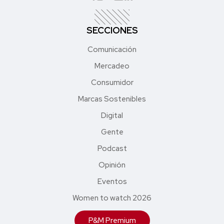
SECCIONES
Comunicación
Mercadeo
Consumidor
Marcas Sostenibles
Digital
Gente
Podcast
Opinión
Eventos
Women to watch 2026
P&M Premium