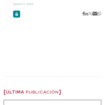
agosto 5, 2026
ÚLTIMA
PUBLICACIÓN