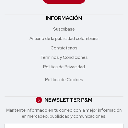
INFORMACIÓN
Suscríbase
Anuario de la publicidad colombiana
Contáctenos
Términos y Condiciones
Política de Privacidad
Política de Cookies
NEWSLETTER P&M
Mantente informado en tu correo con la mejor in formación
en mercadeo, publicidad y comunicaciones.