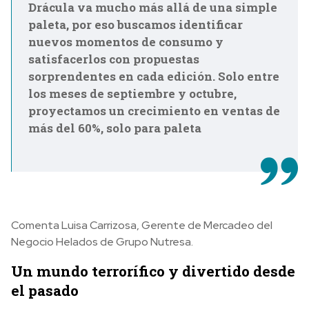
Drácula va mucho más allá de una simple
paleta, por eso buscamos identificar
nuevos momentos de consumo y
satisfacerlos con propuestas
sorprendentes en cada edición. Solo entre
los meses de septiembre y octubre,
proyectamos un crecimiento en ventas de
más del 60%, solo para paleta
Comenta Luisa Carrizosa, Gerente de Mercadeo del
Negocio Helados de Grupo Nutresa.
Un mundo terrorífico y divertido desde
el pasado