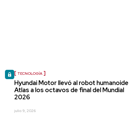
TECNOLOGÍA
Hyundai Motor llevó al robot humanoide
Atlas a los octavos de final del Mundial
2026
julio 9, 2026