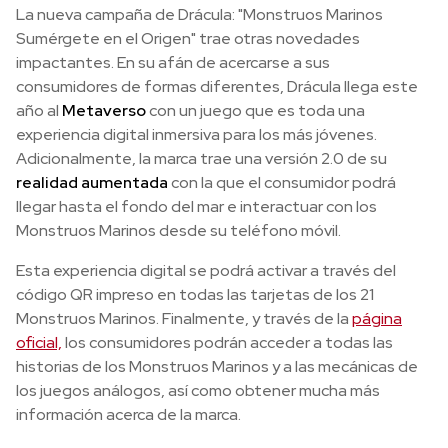
La nueva campaña de Drácula: "Monstruos Marinos
Sumérgete en el Origen" trae otras novedades
impactantes. En su afán de acercarse a sus
consumidores de formas diferentes, Drácula llega este
año al
Metaverso
con un juego que es toda una
experiencia digital inmersiva para los más jóvenes.
Adicionalmente, la marca trae una versión 2.0 de su
realidad aumentada
con la que el consumidor podrá
llegar hasta el fondo del mar e interactuar con los
Monstruos Marinos desde su teléfono móvil.
Esta experiencia digital se podrá activar a través del
código QR impreso en todas las tarjetas de los 21
Monstruos Marinos. Finalmente, y través de la
página
oficial,
los consumidores podrán acceder a todas las
historias de los Monstruos Marinos y a las mecánicas de
los juegos análogos, así como obtener mucha más
información acerca de la marca.