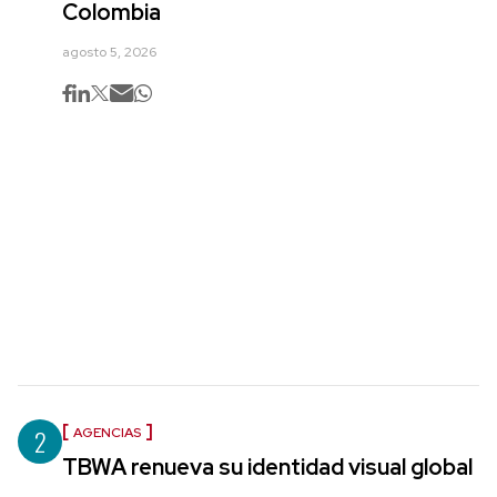
Colombia
agosto 5, 2026
2
AGENCIAS
TBWA renueva su identidad visual global