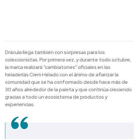
Drácula llega también con sorpresas para los
coleccionistas. Por primera vez, y durante todo octubre,
la marca realizará “cambiatones” oficiales en las
heladerías Crem Helado con el ánimo de afianzar la
comunidad que se ha conformado desde hace más de
30 años alrededor de la paleta y que continúa creciendo
gracias a todo un ecosistema de productos y
experiencias.