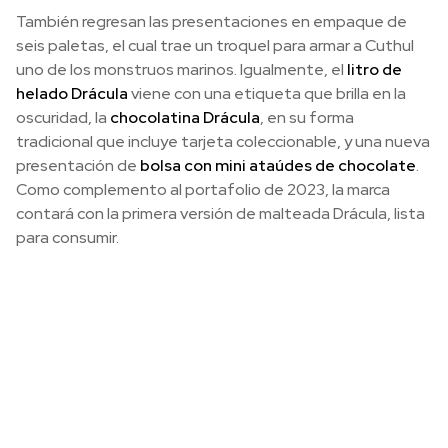
También regresan las presentaciones en empaque de
seis paletas, el cual trae un troquel para armar a Cuthul
uno de los monstruos marinos. Igualmente, el
litro de
helado Drácula
viene con una etiqueta que brilla en la
oscuridad, la
chocolatina Drácula
, en su forma
tradicional que incluye tarjeta coleccionable, y una nueva
presentación de
bolsa con mini ataúdes de chocolate
.
Como complemento al portafolio de 2023, la marca
contará con la primera versión de malteada Drácula, lista
para consumir.