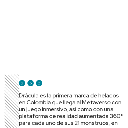
Drácula es la primera marca de helados
en Colombia que llega al Metaverso con
un juego inmersivo, así como con una
plataforma de realidad aumentada 360°
para cada uno de sus 21 monstruos, en