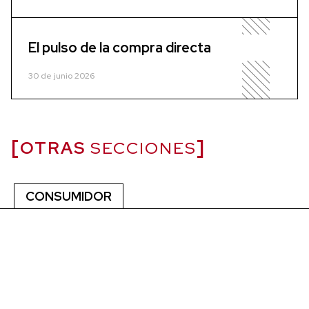
El pulso de la compra directa
30 de junio 2026
OTRAS
SECCIONES
CONSUMIDOR