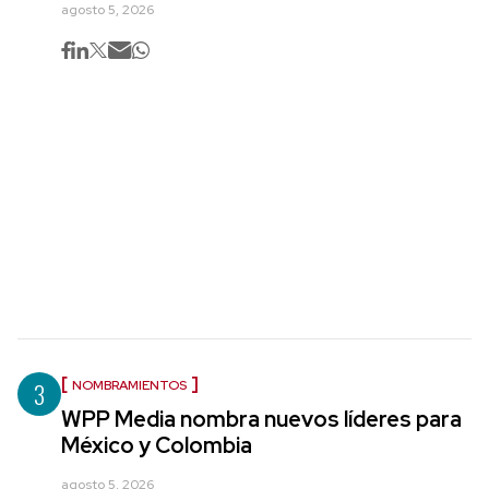
agosto 5, 2026
3
NOMBRAMIENTOS
WPP Media nombra nuevos líderes para
México y Colombia
agosto 5, 2026