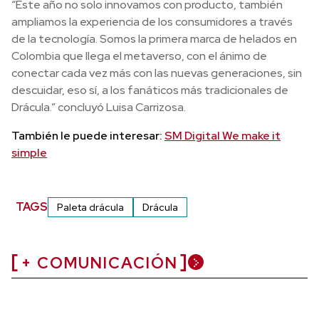
“Este año no solo innovamos con producto, también
ampliamos la experiencia de los consumidores a través
de la tecnología. Somos la primera marca de helados en
Colombia que llega el metaverso, con el ánimo de
conectar cada vez más con las nuevas generaciones, sin
descuidar, eso sí, a los fanáticos más tradicionales de
Drácula.” concluyó Luisa Carrizosa.
También le puede interesar:
SM Digital We make it
simple
TAGS
Paleta drácula
Drácula
+ COMUNICACIÓN