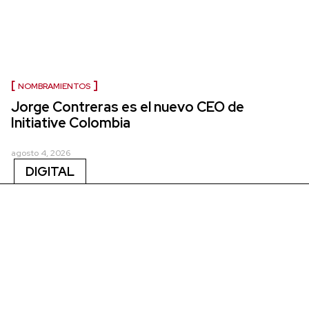
NOMBRAMIENTOS
Jorge Contreras es el nuevo CEO de
Initiative Colombia
agosto 4, 2026
DIGITAL