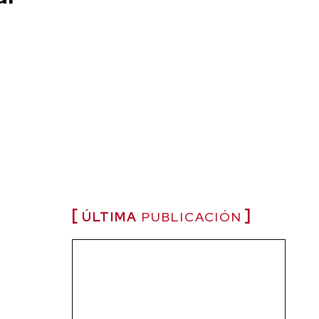
ÚLTIMA
PUBLICACIÓN