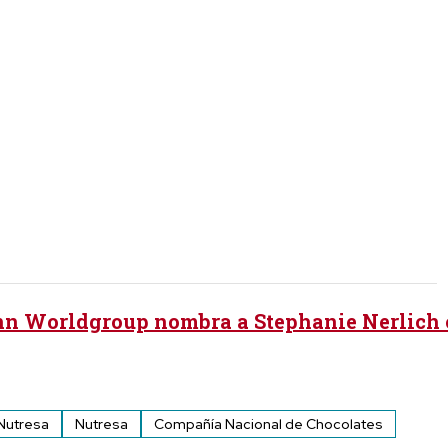
n Worldgroup nombra a Stephanie Nerlich
Nutresa
Nutresa
Compañía Nacional de Chocolates