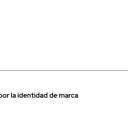
r la identidad de marca