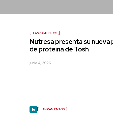
LANZAMIENTOS
Nutresa presenta su nueva 
de proteína de Tosh
junio 4, 2026
LANZAMIENTOS