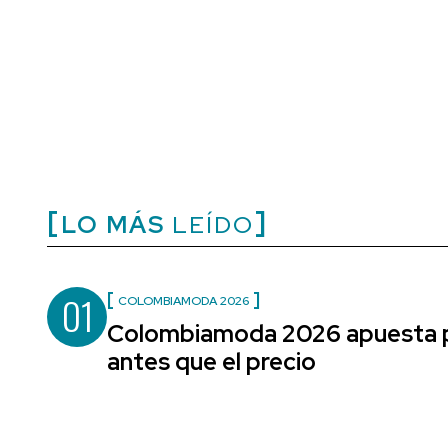
LO MÁS
LEÍDO
01
COLOMBIAMODA 2026
Colombiamoda 2026 apuesta po
antes que el precio