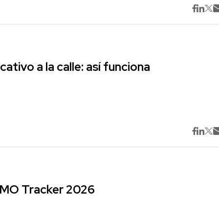
cativo a la calle: así funciona
 CMO Tracker 2026