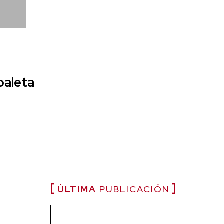
paleta
ÚLTIMA
PUBLICACIÓN