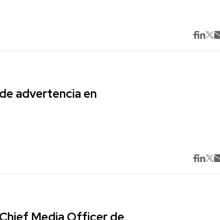
 de advertencia en
Chief Media Officer de