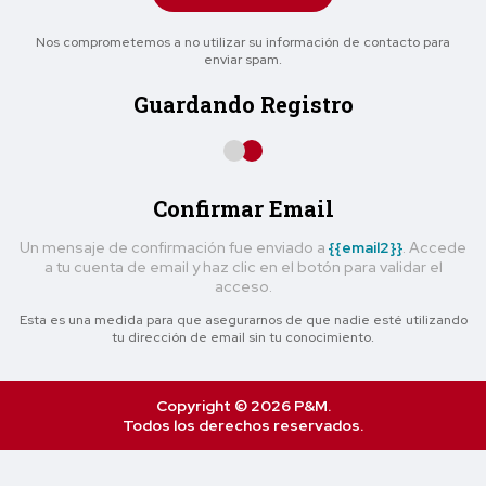
Nos comprometemos a no utilizar su información de contacto para
enviar spam.
Guardando Registro
Confirmar Email
Un mensaje de confirmación fue enviado a
{{email2}}
. Accede
a tu cuenta de email y haz clic en el botón para validar el
acceso.
Esta es una medida para que asegurarnos de que nadie esté utilizando
tu dirección de email sin tu conocimiento.
Copyright © 2026 P&M.
Todos los derechos reservados.