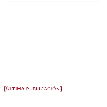
ÚLTIMA
PUBLICACIÓN