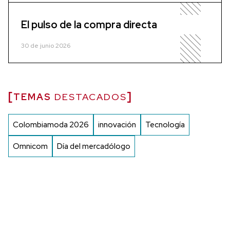
El pulso de la compra directa
30 de junio 2026
TEMAS
DESTACADOS
Colombiamoda 2026
innovación
Tecnología
Omnicom
Día del mercadólogo