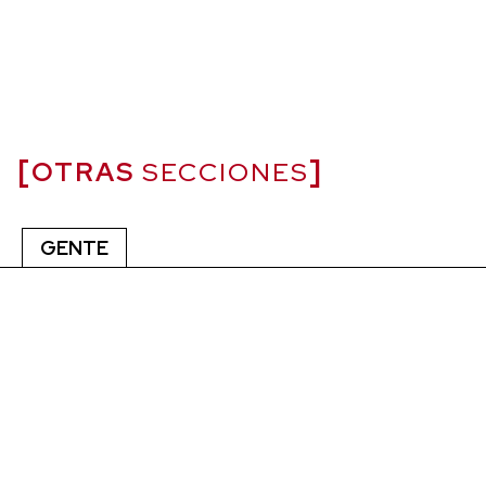
OTRAS
SECCIONES
GENTE