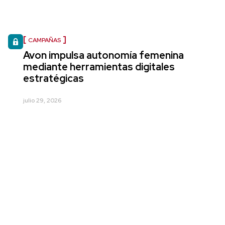
CAMPAÑAS
Avon impulsa autonomía femenina
mediante herramientas digitales
estratégicas
julio 29, 2026