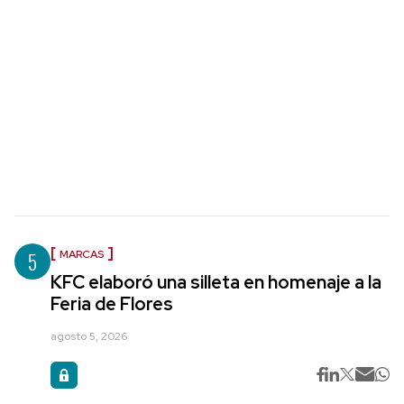
5
MARCAS
KFC elaboró una silleta en homenaje a la
Feria de Flores
agosto 5, 2026