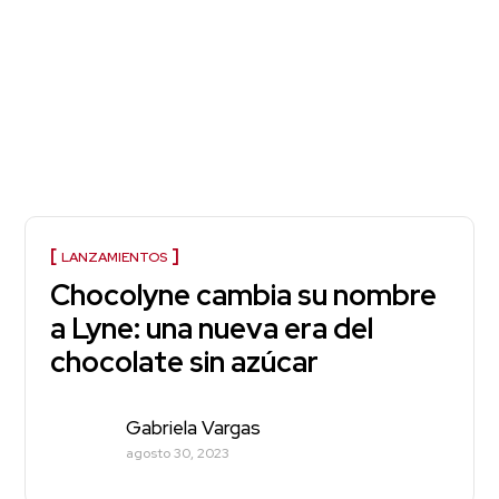
LANZAMIENTOS
Chocolyne cambia su nombre
a Lyne: una nueva era del
chocolate sin azúcar
Gabriela Vargas
agosto 30, 2023