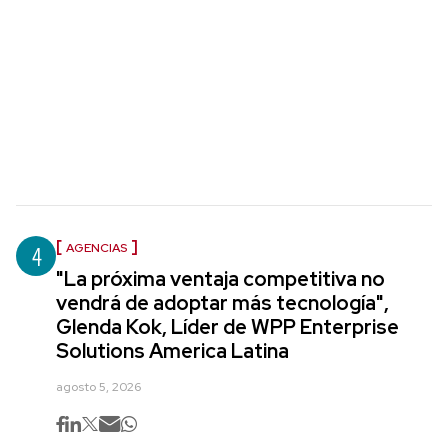
4
AGENCIAS
"La próxima ventaja competitiva no
vendrá de adoptar más tecnología",
Glenda Kok, Líder de WPP Enterprise
Solutions America Latina
agosto 5, 2026