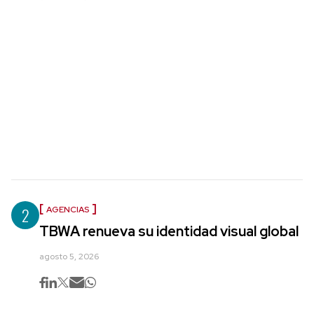
2
AGENCIAS
TBWA renueva su identidad visual global
agosto 5, 2026