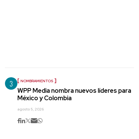
3
NOMBRAMIENTOS
WPP Media nombra nuevos líderes para
México y Colombia
agosto 5, 2026