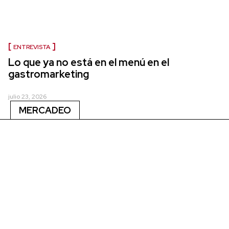
ENTREVISTA
Lo que ya no está en el menú en el
gastromarketing
julio 23, 2026
MERCADEO