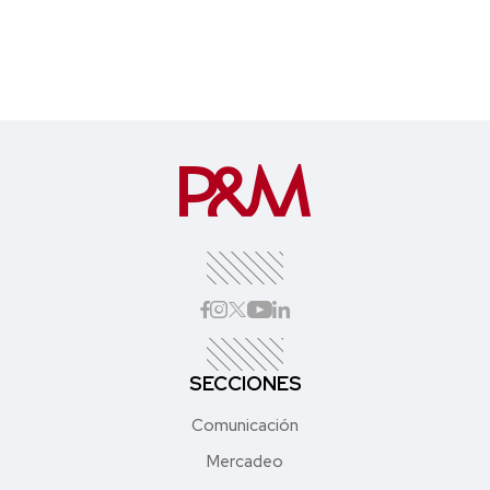
SECCIONES
Comunicación
Mercadeo