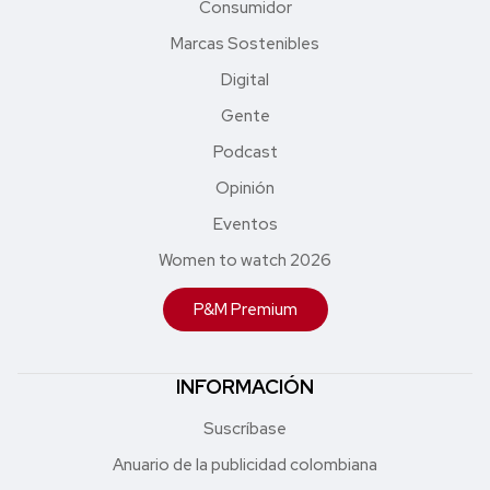
Consumidor
Marcas Sostenibles
Digital
Gente
Podcast
Opinión
Eventos
Women to watch 2026
P&M Premium
INFORMACIÓN
Suscríbase
Anuario de la publicidad colombiana