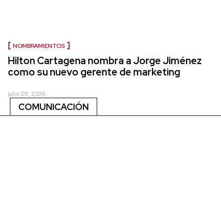
NOMBRAMIENTOS
Hilton Cartagena nombra a Jorge Jiménez
como su nuevo gerente de marketing
julio 29, 2026
COMUNICACIÓN