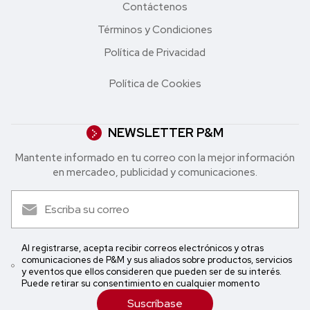
Contáctenos
Términos y Condiciones
Política de Privacidad
Política de Cookies
NEWSLETTER P&M
Mantente informado en tu correo con la mejor in formación
en mercadeo, publicidad y comunicaciones.
Al registrarse, acepta recibir correos electrónicos y otras
comunicaciones de P&M y sus aliados sobre productos, servicios
y eventos que ellos consideren que pueden ser de su interés.
Puede retirar su consentimiento en cualquier momento
Suscríbase