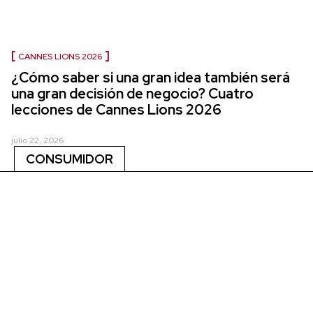
CANNES LIONS 2026
¿Cómo saber si una gran idea también será
una gran decisión de negocio? Cuatro
lecciones de Cannes Lions 2026
julio 22, 2026
CONSUMIDOR