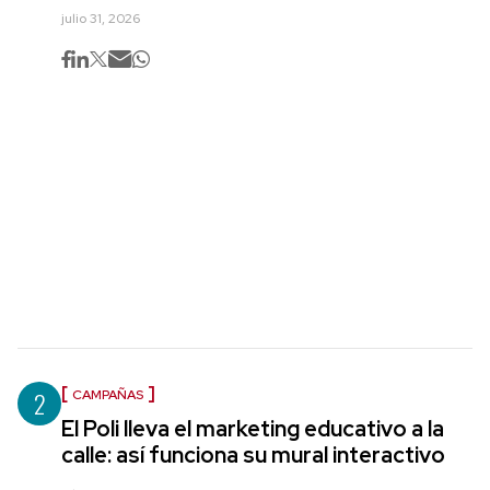
julio 31, 2026
2
CAMPAÑAS
El Poli lleva el marketing educativo a la
calle: así funciona su mural interactivo