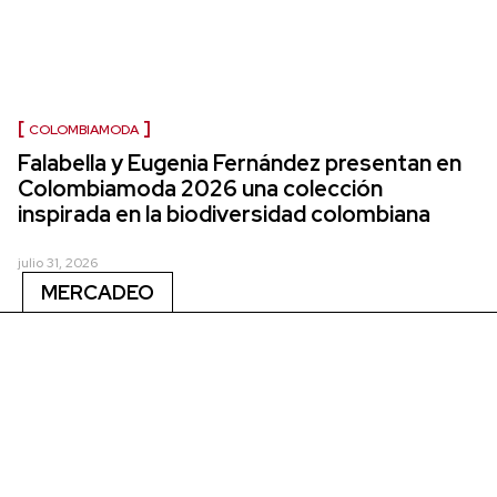
COLOMBIAMODA
Falabella y Eugenia Fernández presentan en
Colombiamoda 2026 una colección
inspirada en la biodiversidad colombiana
julio 31, 2026
MERCADEO