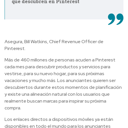
que descubren en Pinterest
Asegura, Bill Watkins, Chief Revenue Officer de
Pinterest.
Más de 460 millones de personas acuden a Pinterest
cada mes para descubrir productos y servicios para
vestirse, para su nuevo hogar, para sus próximas
vacaciones y mucho más. Los anunciantes quieren ser
descubiertos durante estos momentos de planificación
y existe una alineación natural con los usuarios que
realmente buscan marcas para inspirar su próxima
compra.
Los enlaces directos a dispositivos móviles ya están
disponibles en todo el mundo para los anunciantes