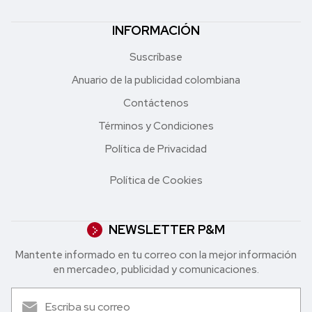
INFORMACIÓN
Suscríbase
Anuario de la publicidad colombiana
Contáctenos
Términos y Condiciones
Política de Privacidad
Política de Cookies
NEWSLETTER P&M
Mantente informado en tu correo con la mejor in formación
en mercadeo, publicidad y comunicaciones.