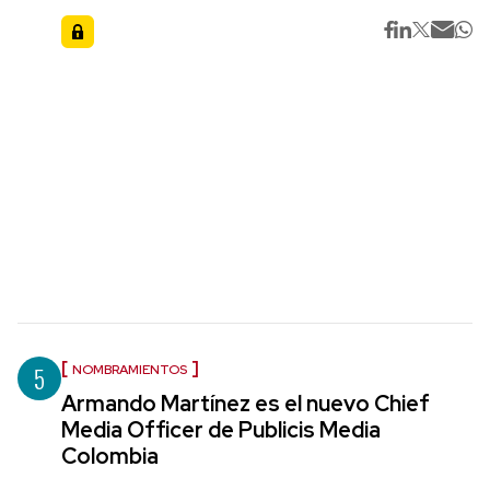
5
NOMBRAMIENTOS
Armando Martínez es el nuevo Chief
Media Officer de Publicis Media
Colombia