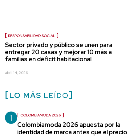
RESPONSABILIDAD SOCIAL
Sector privado y público se unen para
entregar 20 casas y mejorar 10 más a
familias en déficit habitacional
abril 14, 2026
LO MÁS
LEÍDO
1
COLOMBIAMODA 2026
Colombiamoda 2026 apuesta por la
identidad de marca antes que el precio