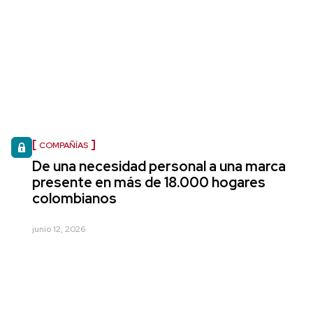
COMPAÑÍAS
De una necesidad personal a una marca
presente en más de 18.000 hogares
colombianos
junio 12, 2026