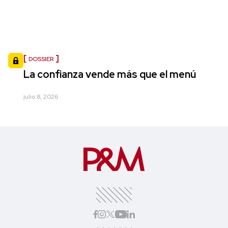
DOSSIER
La confianza vende más que el menú
julio 8, 2026