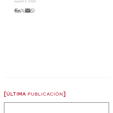
agosto 5, 2026
ÚLTIMA
PUBLICACIÓN