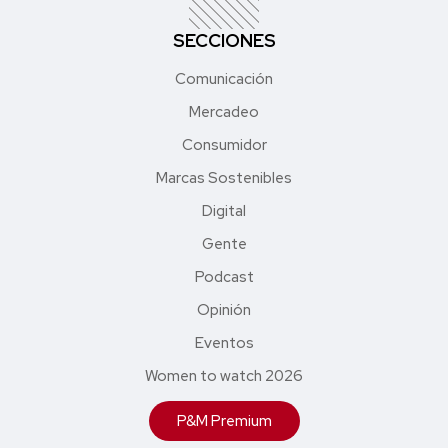
SECCIONES
Comunicación
Mercadeo
Consumidor
Marcas Sostenibles
Digital
Gente
Podcast
Opinión
Eventos
Women to watch 2026
P&M Premium