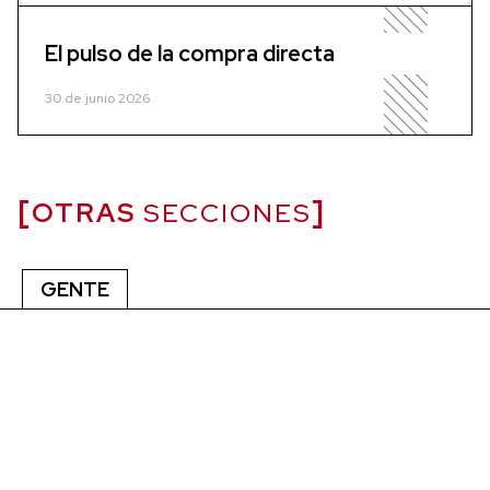
El pulso de la compra directa
30 de junio 2026
OTRAS
SECCIONES
GENTE