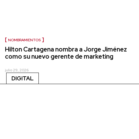
NOMBRAMIENTOS
Hilton Cartagena nombra a Jorge Jiménez
como su nuevo gerente de marketing
julio 29, 2026
DIGITAL