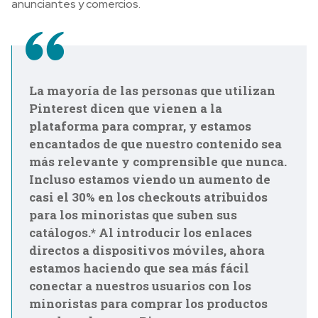
anunciantes y comercios.
La mayoría de las personas que utilizan
Pinterest dicen que vienen a la
plataforma para comprar, y estamos
encantados de que nuestro contenido sea
más relevante y comprensible que nunca.
Incluso estamos viendo un aumento de
casi el 30% en los checkouts atribuidos
para los minoristas que suben sus
catálogos.* Al introducir los enlaces
directos a dispositivos móviles, ahora
estamos haciendo que sea más fácil
conectar a nuestros usuarios con los
minoristas para comprar los productos