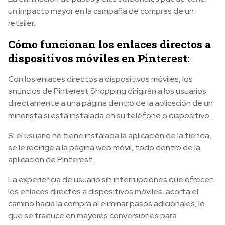
un impacto mayor en la campaña de compras de un
retailer.
Cómo funcionan los enlaces directos a
dispositivos móviles en Pinterest:
Con los enlaces directos a dispositivos móviles, los
anuncios de Pinterest Shopping dirigirán a los usuarios
directamente a una página dentro de la aplicación de un
minorista si está instalada en su teléfono o dispositivo.
Si el usuario no tiene instalada la aplicación de la tienda,
se le redirige a la página web móvil, todo dentro de la
aplicación de Pinterest.
La experiencia de usuario sin interrupciones que ofrecen
los enlaces directos a dispositivos móviles, acorta el
camino hacia la compra al eliminar pasos adicionales, lo
que se traduce en mayores conversiones para