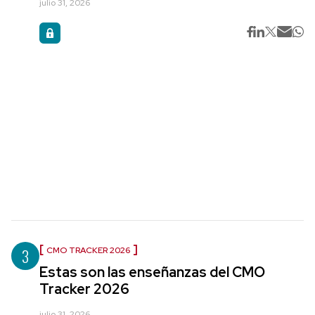
julio 31, 2026
3
CMO TRACKER 2026
Estas son las enseñanzas del CMO
Tracker 2026
julio 31, 2026