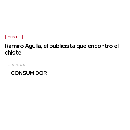
GENTE
Ramiro Agulla, el publicista que encontró el
chiste
julio 9, 2026
CONSUMIDOR