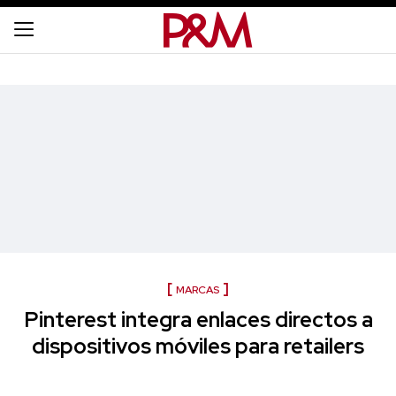
MARCAS
Pinterest integra enlaces directos a
dispositivos móviles para retailers