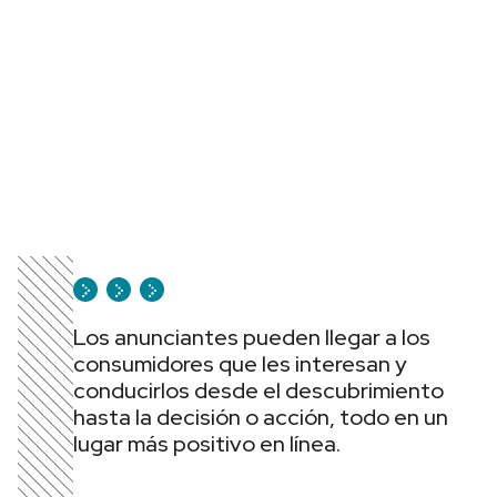
Los anunciantes pueden llegar a los
consumidores que les interesan y
conducirlos desde el descubrimiento
hasta la decisión o acción, todo en un
lugar más positivo en línea.