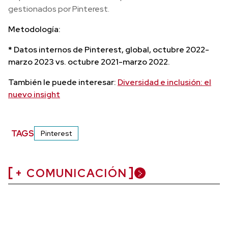
gestionados por Pinterest.
Metodología:
* Datos internos de Pinterest, global, octubre 2022-
marzo 2023 vs. octubre 2021-marzo 2022.
También le puede interesar:
Diversidad e inclusión: el
nuevo insight
TAGS
Pinterest
+ COMUNICACIÓN