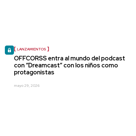
LANZAMIENTOS
OFFCORSS entra al mundo del podcast
con “Dreamcast” con los niños como
protagonistas
mayo 29, 2026