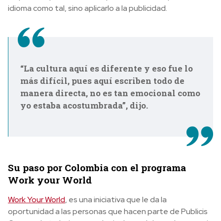
idioma como tal, sino aplicarlo a la publicidad.
“La cultura aquí es diferente y eso fue lo
más difícil, pues aquí escriben todo de
manera directa, no es tan emocional como
yo estaba acostumbrada”, dijo.
Su paso por Colombia con el programa
Work your World
Work Your World
, es una iniciativa que le da la
oportunidad a las personas que hacen parte de Publicis