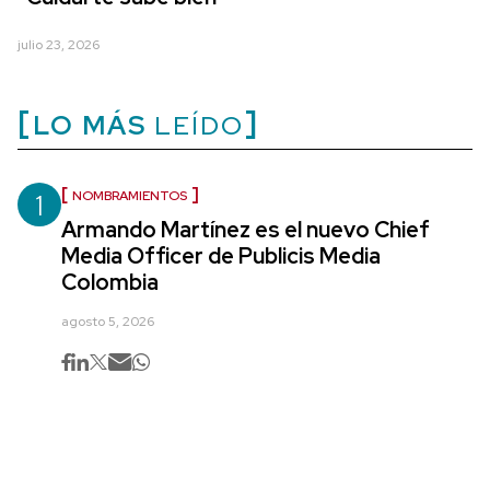
julio 23, 2026
LO MÁS
LEÍDO
1
NOMBRAMIENTOS
Armando Martínez es el nuevo Chief
Media Officer de Publicis Media
Colombia
agosto 5, 2026