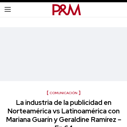
COMUNICACIÓN
La industria de la publicidad en
Norteamérica vs Latinoamérica con
Mariana Guarín y Geraldine Ramírez –