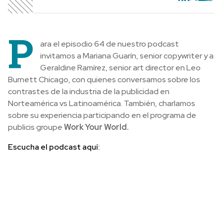
P
ara el episodio 64 de nuestro podcast
invitamos a Mariana Guarín, senior copywriter y a
Geraldine Ramírez, senior art director en Leo
Burnett Chicago, con quienes conversamos sobre los
contrastes de la industria de la publicidad en
Norteamérica vs Latinoamérica. También, charlamos
sobre su experiencia participando en el programa de
publicis groupe
Work Your World.
Escucha el podcast aquí: