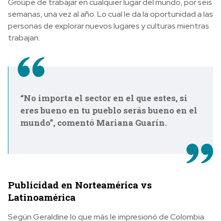
Groupe de trabajar en cualquier lugar del mundo, por seis
semanas, una vez al año. Lo cual le da la oportunidad a las
personas de explorar nuevos lugares y culturas mientras
trabajan.
“No importa el sector en el que estes, si
eres bueno en tu pueblo serás bueno en el
mundo”, comentó Mariana Guarín.
Publicidad en Norteamérica vs
Latinoamérica
Según Geraldine lo que más le impresionó de Colombia