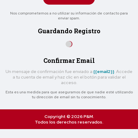
Nos comprometemos a no utilizar su información de contacto para
enviar spam.
Guardando Registro
Confirmar Email
Un mensaje de confirmación fue enviado a
{{email2}}
. Accede
a tu cuenta de email y haz clic en el botón para validar el
acceso.
Esta es una medida para que asegurarnos de que nadie esté utilizando
tu dirección de email sin tu conocimiento.
Copyright © 2026 P&M.
Todos los derechos reservados.