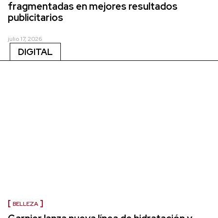
fragmentadas en mejores resultados
publicitarios
julio 17, 2026
DIGITAL
BELLEZA