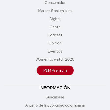
Consumidor
Marcas Sostenibles
Digital
Gente
Podcast
Opinión
Eventos
Women to watch 2026
P&M Premium
INFORMACIÓN
Suscríbase
Anuario de la publicidad colombiana