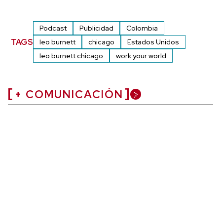
Podcast
Publicidad
Colombia
TAGS
leo burnett
chicago
Estados Unidos
leo burnett chicago
work your world
+ COMUNICACIÓN