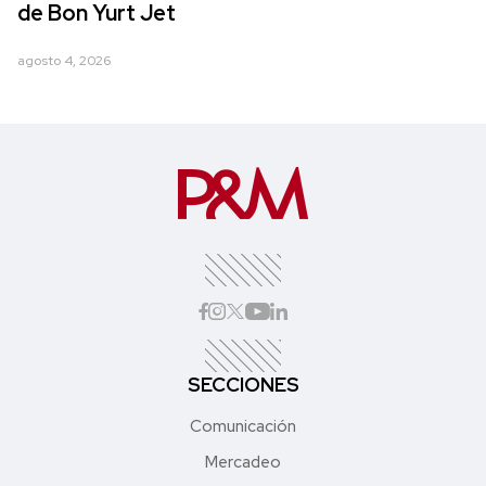
de Bon Yurt Jet
agosto 4, 2026
SECCIONES
Comunicación
Mercadeo