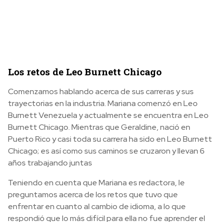
Los retos de Leo Burnett Chicago
Comenzamos hablando acerca de sus carreras y sus
trayectorias en la industria. Mariana comenzó en Leo
Burnett Venezuela y actualmente se encuentra en Leo
Burnett Chicago. Mientras que Geraldine, nació en
Puerto Rico y casi toda su carrera ha sido en Leo Burnett
Chicago; es así como sus caminos se cruzaron y llevan 6
años trabajando juntas
Teniendo en cuenta que Mariana es redactora, le
preguntamos acerca de los retos que tuvo que
enfrentar en cuanto al cambio de idioma, a lo que
respondió que lo más difícil para ella no fue aprender el