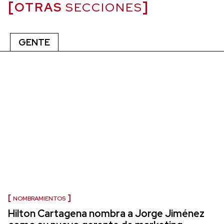
OTRAS
SECCIONES
GENTE
NOMBRAMIENTOS
Hilton Cartagena nombra a Jorge Jiménez