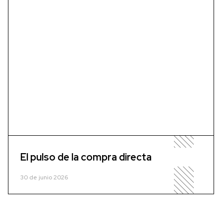
El pulso de la compra directa
30 de junio 2026