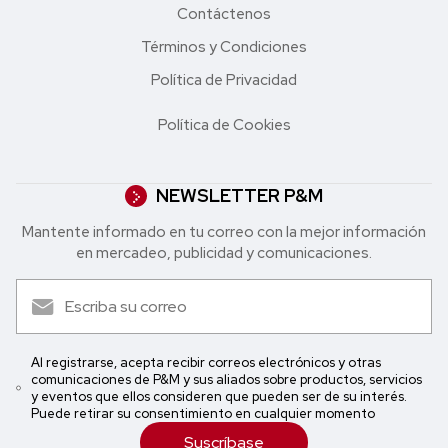
Contáctenos
Términos y Condiciones
Política de Privacidad
Política de Cookies
NEWSLETTER P&M
Mantente informado en tu correo con la mejor in formación
en mercadeo, publicidad y comunicaciones.
Al registrarse, acepta recibir correos electrónicos y otras
comunicaciones de P&M y sus aliados sobre productos, servicios
y eventos que ellos consideren que pueden ser de su interés.
Puede retirar su consentimiento en cualquier momento
Suscríbase