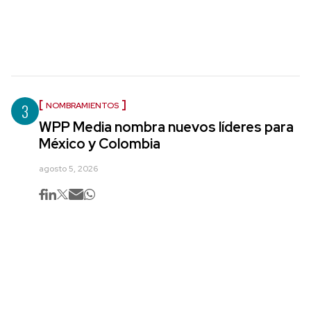
3
NOMBRAMIENTOS
WPP Media nombra nuevos líderes para
México y Colombia
agosto 5, 2026