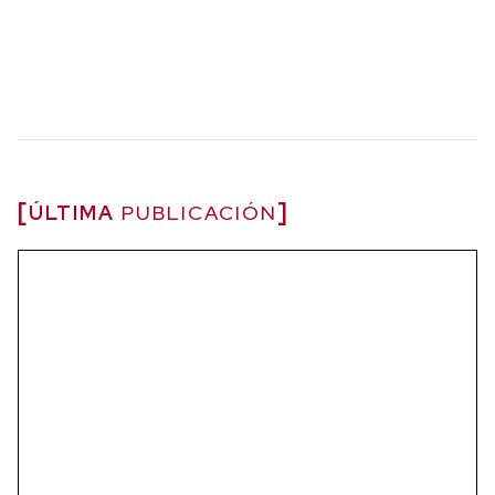
ÚLTIMA
PUBLICACIÓN