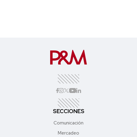
SECCIONES
Comunicación
Mercadeo