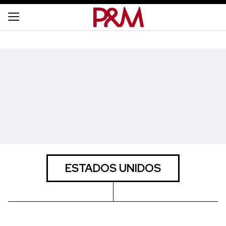
ESTADOS UNIDOS