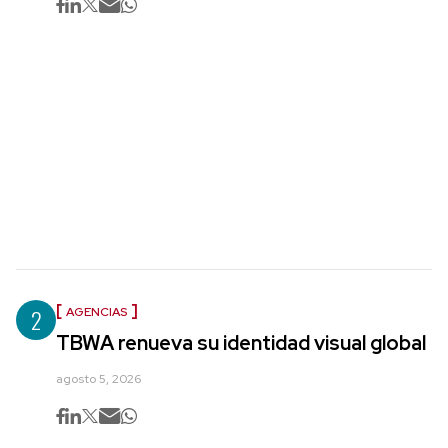
2
AGENCIAS
TBWA renueva su identidad visual global
agosto 5, 2026