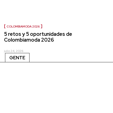
COLOMBIAMODA 2026
5 retos y 5 oportunidades de
Colombiamoda 2026
julio 24, 2026
GENTE