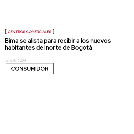
CENTROS COMERCIALES
Bima se alista para recibir a los nuevos
habitantes del norte de Bogotá
julio 15, 2026
CONSUMIDOR