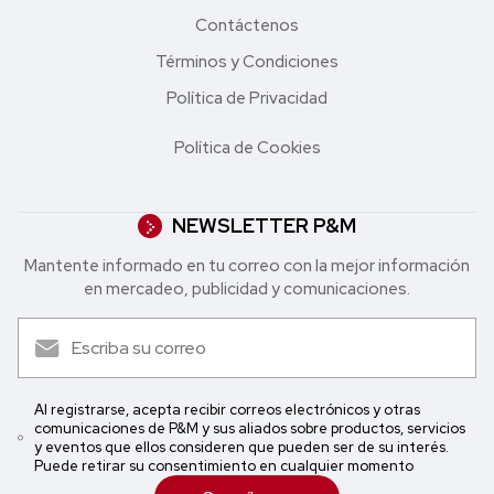
Contáctenos
Términos y Condiciones
Política de Privacidad
Política de Cookies
NEWSLETTER P&M
Mantente informado en tu correo con la mejor in formación
en mercadeo, publicidad y comunicaciones.
Al registrarse, acepta recibir correos electrónicos y otras
comunicaciones de P&M y sus aliados sobre productos, servicios
y eventos que ellos consideren que pueden ser de su interés.
Puede retirar su consentimiento en cualquier momento