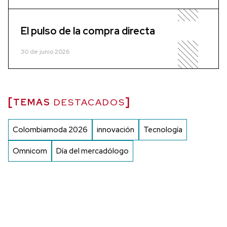
El pulso de la compra directa
30 de junio 2026
TEMAS
DESTACADOS
Colombiamoda 2026
innovación
Tecnología
Omnicom
Día del mercadólogo