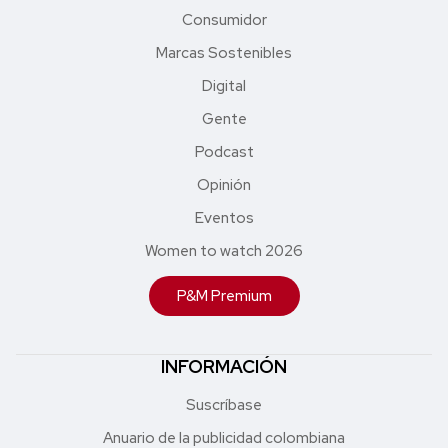
Consumidor
Marcas Sostenibles
Digital
Gente
Podcast
Opinión
Eventos
Women to watch 2026
P&M Premium
INFORMACIÓN
Suscríbase
Anuario de la publicidad colombiana