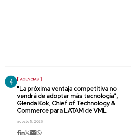
4
AGENCIAS
"La próxima ventaja competitiva no
vendrá de adoptar más tecnología",
Glenda Kok, Chief of Technology &
Commerce para LATAM de VML
agosto 5, 2026