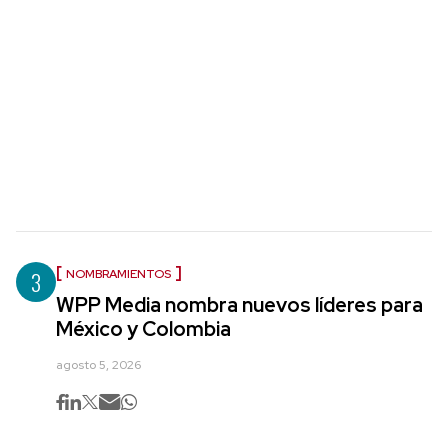
3
NOMBRAMIENTOS
WPP Media nombra nuevos líderes para
México y Colombia
agosto 5, 2026