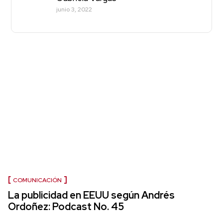
junio 3, 2022
COMUNICACIÓN
La publicidad en EEUU según Andrés
Ordoñez: Podcast No. 45