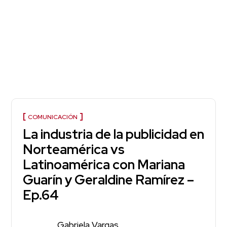
COMUNICACIÓN
La industria de la publicidad en
Norteamérica vs
Latinoamérica con Mariana
Guarín y Geraldine Ramírez –
Ep.64
Gabriela Vargas