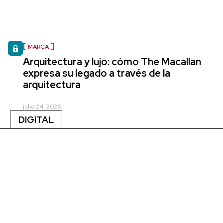
MARCA
Arquitectura y lujo: cómo The Macallan
expresa su legado a través de la
arquitectura
julio 24, 2026
DIGITAL