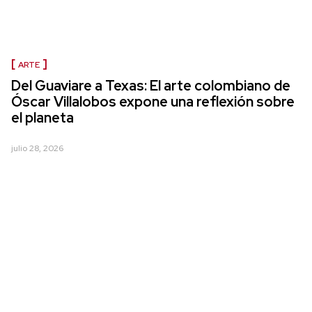
ARTE
Del Guaviare a Texas: El arte colombiano de
Óscar Villalobos expone una reflexión sobre
el planeta
julio 28, 2026