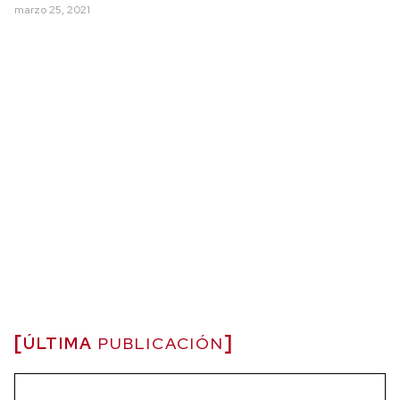
marzo 25, 2021
ÚLTIMA
PUBLICACIÓN