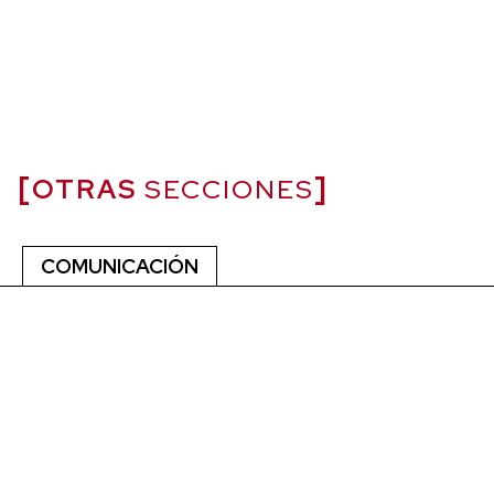
OTRAS
SECCIONES
COMUNICACIÓN