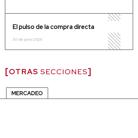
El pulso de la compra directa
30 de junio 2026
OTRAS
SECCIONES
MERCADEO