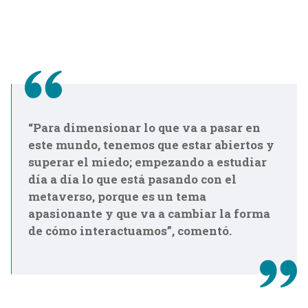
“Para dimensionar lo que va a pasar en
este mundo, tenemos que estar abiertos y
superar el miedo; empezando a estudiar
día a día lo que está pasando con el
metaverso, porque es un tema
apasionante y que va a cambiar la forma
de cómo interactuamos”, comentó.