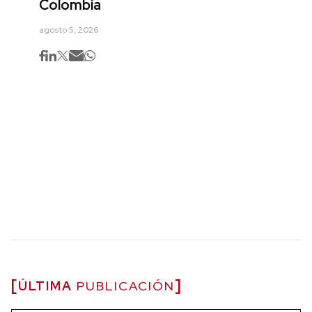
Colombia
agosto 5, 2026
ÚLTIMA
PUBLICACIÓN