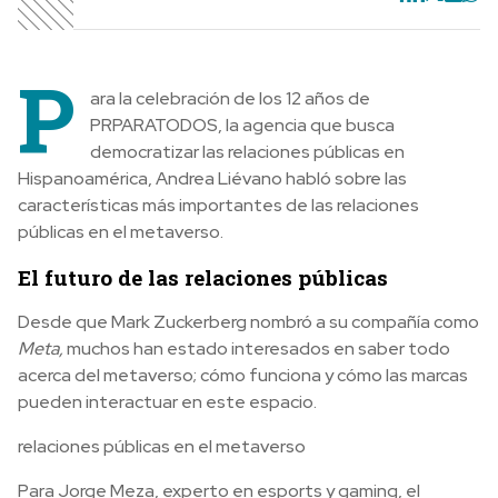
P
ara la celebración de los 12 años de
PRPARATODOS, la agencia
que busca
democratizar las relaciones públicas en
Hispanoamérica, Andrea Liévano habló sobre las
características más importantes de las relaciones
públicas en el metaverso.
El futuro de las relaciones públicas
Desde que Mark Zuckerberg nombró a su compañía como
Meta,
muchos han estado interesados en saber todo
acerca del metaverso; cómo funciona y cómo las marcas
pueden interactuar en este espacio.
relaciones públicas en el metaverso
Para Jorge Meza,
experto en esports y gaming,
el