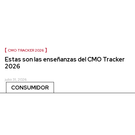
CMO TRACKER 2026
Estas son las enseñanzas del CMO Tracker
2026
julio 31, 2026
CONSUMIDOR