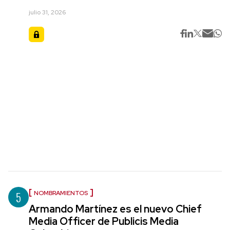
julio 31, 2026
5
NOMBRAMIENTOS
Armando Martínez es el nuevo Chief
Media Officer de Publicis Media