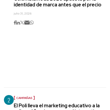
identidad de marca antes que el precio
julio 31, 2026
2
CAMPAÑAS
El Poli lleva el marketing educativo a la