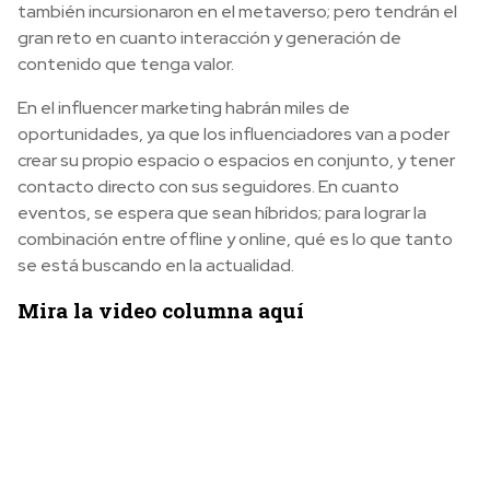
también incursionaron en el metaverso; pero tendrán el
gran reto en cuanto interacción y generación de
contenido que tenga valor.
En el influencer marketing habrán miles de
oportunidades, ya que los influenciadores van a poder
crear su propio espacio o espacios en conjunto, y tener
contacto directo con sus seguidores. En cuanto
eventos, se espera que sean híbridos; para lograr la
combinación entre offline y online, qué es lo que tanto
se está buscando en la actualidad.
Mira la video columna aquí