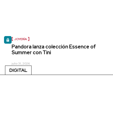
JOYERÍA
Pandora lanza colección Essence of
Summer con Tini
julio 31, 2026
DIGITAL