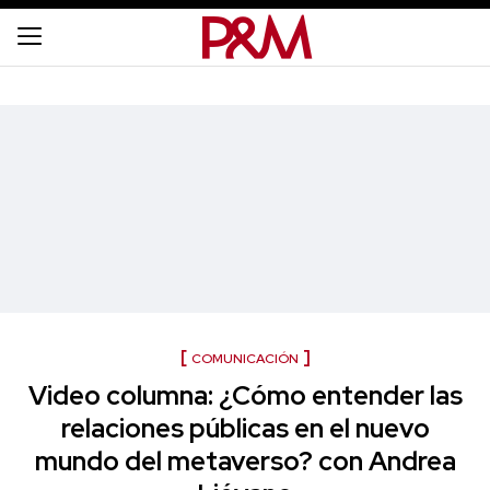
COMUNICACIÓN
Video columna: ¿Cómo entender las
relaciones públicas en el nuevo
mundo del metaverso? con Andrea