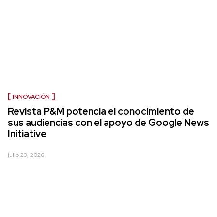
INNOVACIÓN
Revista P&M potencia el conocimiento de
sus audiencias con el apoyo de Google News
Initiative
julio 23, 2026