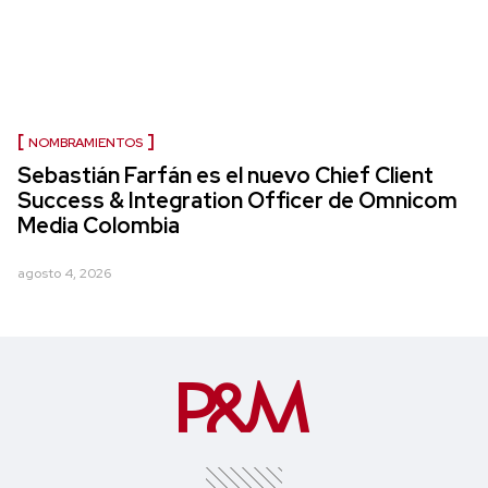
NOMBRAMIENTOS
Sebastián Farfán es el nuevo Chief Client
Success & Integration Officer de Omnicom
Media Colombia
agosto 4, 2026