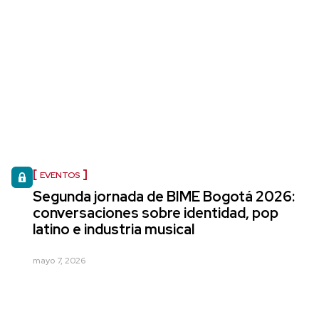
EVENTOS
Segunda jornada de BIME Bogotá 2026:
conversaciones sobre identidad, pop
latino e industria musical
mayo 7, 2026