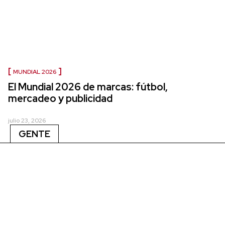
MUNDIAL 2026
El Mundial 2026 de marcas: fútbol,
mercadeo y publicidad
julio 23, 2026
GENTE