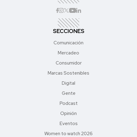
SECCIONES
Comunicación
Mercadeo
Consumidor
Marcas Sostenibles
Digital
Gente
Podcast
Opinión
Eventos
Women to watch 2026