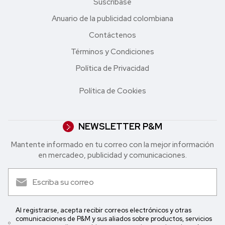
Suscríbase
Anuario de la publicidad colombiana
Contáctenos
Términos y Condiciones
Política de Privacidad
Política de Cookies
NEWSLETTER P&M
Mantente informado en tu correo con la mejor in formación
en mercadeo, publicidad y comunicaciones.
Al registrarse, acepta recibir correos electrónicos y otras
comunicaciones de P&M y sus aliados sobre productos, servicios