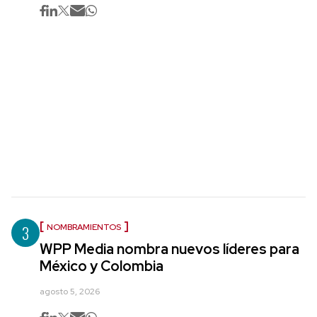
3
NOMBRAMIENTOS
WPP Media nombra nuevos líderes para
México y Colombia
agosto 5, 2026