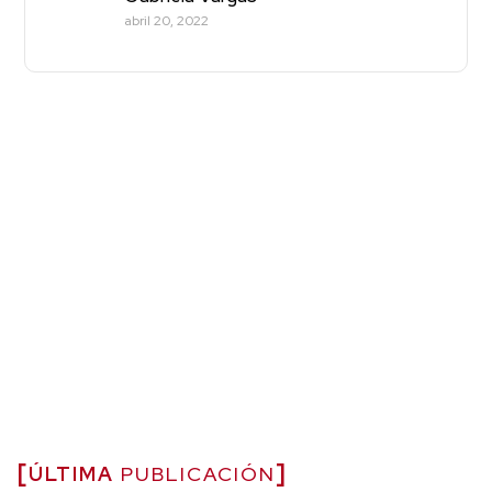
abril 20, 2022
ÚLTIMA
PUBLICACIÓN