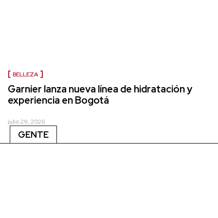
BELLEZA
Garnier lanza nueva línea de hidratación y
experiencia en Bogotá
julio 29, 2026
GENTE