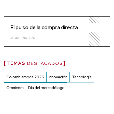
El pulso de la compra directa
30 de junio 2026
TEMAS
DESTACADOS
Colombiamoda 2026
innovación
Tecnología
Omnicom
Día del mercadólogo