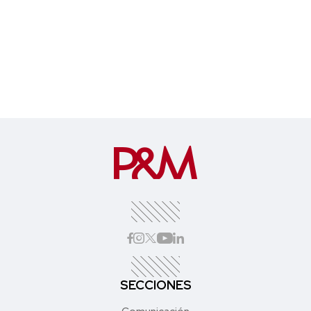
SECCIONES