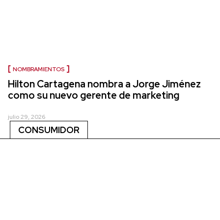
NOMBRAMIENTOS
Hilton Cartagena nombra a Jorge Jiménez
como su nuevo gerente de marketing
julio 29, 2026
CONSUMIDOR