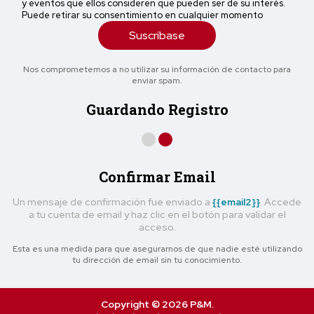
y eventos que ellos consideren que pueden ser de su interés.
Puede retirar su consentimiento en cualquier momento
Suscríbase
Nos comprometemos a no utilizar su información de contacto para
enviar spam.
Guardando Registro
Confirmar Email
Un mensaje de confirmación fue enviado a
{{email2}}
. Accede
a tu cuenta de email y haz clic en el botón para validar el
acceso.
Esta es una medida para que asegurarnos de que nadie esté utilizando
tu dirección de email sin tu conocimiento.
Copyright © 2026 P&M.