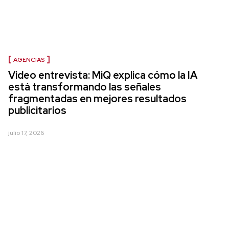
AGENCIAS
Video entrevista: MiQ explica cómo la IA
está transformando las señales
fragmentadas en mejores resultados
publicitarios
julio 17, 2026