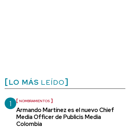
LO MÁS
LEÍDO
1
NOMBRAMIENTOS
Armando Martínez es el nuevo Chief
Media Officer de Publicis Media
Colombia