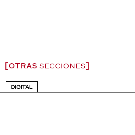
OTRAS
SECCIONES
DIGITAL