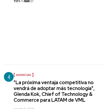
4
AGENCIAS
"La próxima ventaja competitiva no
vendrá de adoptar más tecnología",
Glenda Kok, Chief of Technology &
Commerce para LATAM de VML
agosto 5, 2026