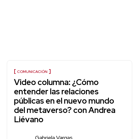
COMUNICACIÓN
Video columna: ¿Cómo
entender las relaciones
públicas en el nuevo mundo
del metaverso? con Andrea
Liévano
Gabriela Vargas