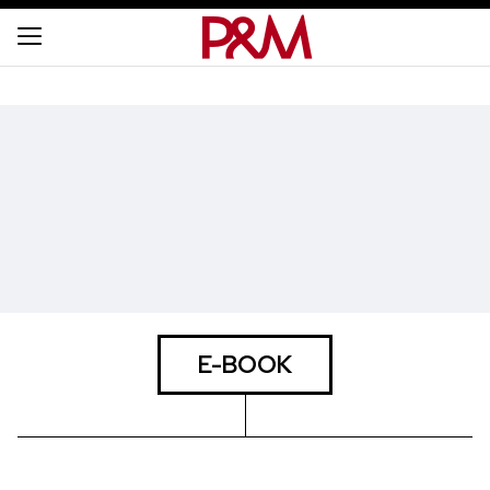
E-BOOK