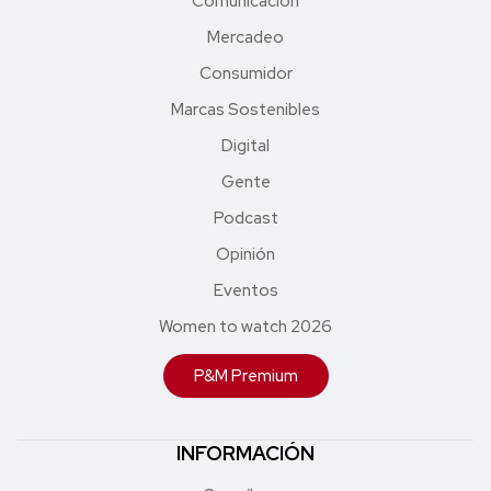
Comunicación
Mercadeo
Consumidor
Marcas Sostenibles
Digital
Gente
Podcast
Opinión
Eventos
Women to watch 2026
P&M Premium
INFORMACIÓN