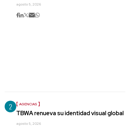
agosto 5, 2026
2
AGENCIAS
TBWA renueva su identidad visual global
agosto 5, 2026