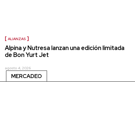
ALIANZAS
Alpina y Nutresa lanzan una edición limitada
de Bon Yurt Jet
agosto 4, 2026
MERCADEO