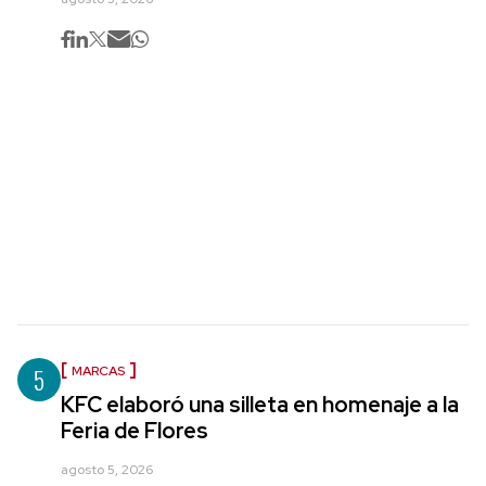
5
MARCAS
KFC elaboró una silleta en homenaje a la
Feria de Flores
agosto 5, 2026