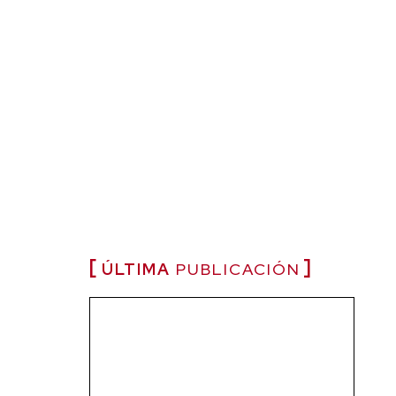
ÚLTIMA
PUBLICACIÓN