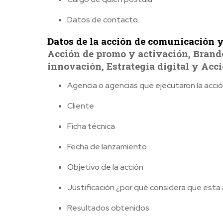
Datos de contacto.
Datos de la acción de comunicación 
Acción de promo y activación, Brande
innovación, Estrategia digital y Acci
Agencia o agencias que ejecutaron la acci
Cliente
Ficha técnica
Fecha de lanzamiento
Objetivo de la acción
Justificación ¿por qué considera que esta
Resultados obtenidos