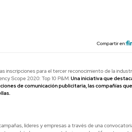
Compartir en:
as inscripciones para el tercer reconocimiento de la industr
Agency Scope 2020: Top 10 P&M.
Una iniciativa que destaca
ciones de comunicación publicitaria, las compañías que
llas.
 campañas, líderes y empresas a través de una convocatori