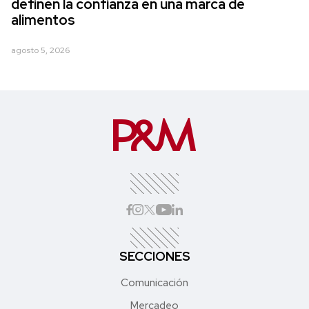
definen la confianza en una marca de
alimentos
agosto 5, 2026
SECCIONES
Comunicación
Mercadeo