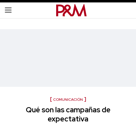
COMUNICACIÓN
Qué son las campañas de
expectativa