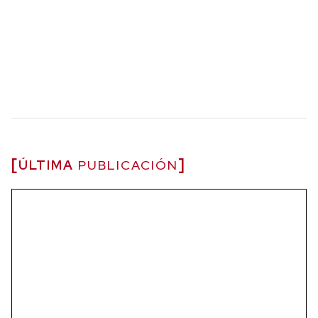
ÚLTIMA
PUBLICACIÓN