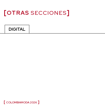
OTRAS
SECCIONES
DIGITAL
COLOMBIAMODA 2026