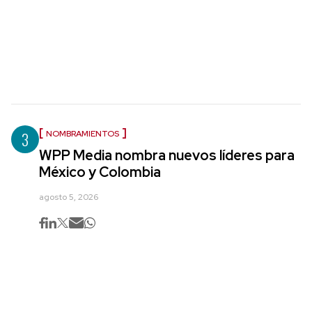
3
NOMBRAMIENTOS
WPP Media nombra nuevos líderes para
México y Colombia
agosto 5, 2026