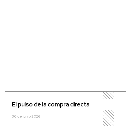
El pulso de la compra directa
30 de junio 2026