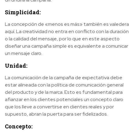
Simplicidad:
La concepción de «menos es más» también es valedera
aquí. La creatividad no entra en conflicto con la duración
o la calidad del mensaje, por lo que en este aspecto
diseñar una campaña simple es equivalente a comunicar
un mensaje claro.
Unidad:
La comunicación de la campaña de expectativa debe
estar alineada con la política de comunicación general
del producto y de la marca. Esto es fundamental para
afianzar en los clientes potenciales un concepto claro
que los lleve a convertirse en clientes reales y por
supuesto, abran la puerta para ser fidelizados.
Concepto: