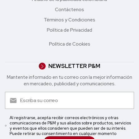
Contáctenos
Términos y Condiciones
Política de Privacidad
Política de Cookies
NEWSLETTER P&M
Mantente informado en tu correo con la mejor in formación
en mercadeo, publicidad y comunicaciones.
Al registrarse, acepta recibir correos electrónicos y otras
comunicaciones de P&M y sus aliados sobre productos, servicios
y eventos que ellos consideren que pueden ser de su interés.
Puede retirar su consentimiento en cualquier momento