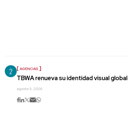
2
AGENCIAS
TBWA renueva su identidad visual global
agosto 5, 2026