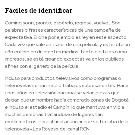
Fáciles de identificar
Coming soon, pronto, espérelo, regresa, vuelve… Son
palabras o frases características de una campaña de
expectativa. El cine por ejemplo es rey en este aspecto.
Cada vez que sale un tráiler de una película y este rota un
año entero en diferentes medios, tanto digitales como
impresos, se está creando expectativa en los públicos
afines con el género de la película.
Incluso para productos televisivos como programas o
telenovelas se han hecho trabajos sobresalientes. Hace
unos años en televisión nacional se veían piezas que
decían que un hombre había comprado zonas de Bogotá
e incluso el estadio el Campín, lo que mantuvo en vilo a
muchas personas tratándose de lugares tan
emblemáticos, para al final anunciar que se trataba de la
telenovela «Los Reyes» del canal RCN.