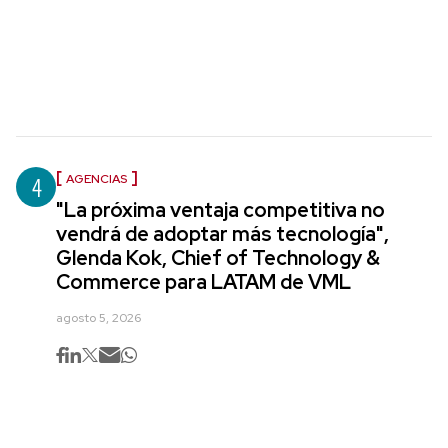
4
AGENCIAS
"La próxima ventaja competitiva no
vendrá de adoptar más tecnología",
Glenda Kok, Chief of Technology &
Commerce para LATAM de VML
agosto 5, 2026