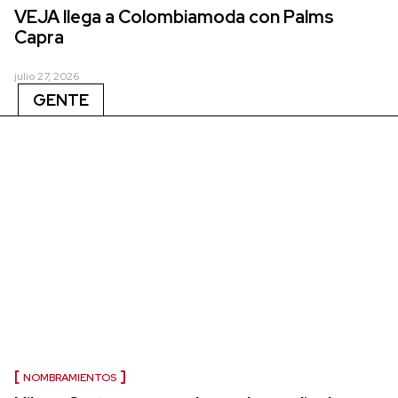
VEJA llega a Colombiamoda con Palms
Capra
julio 27, 2026
GENTE
NOMBRAMIENTOS