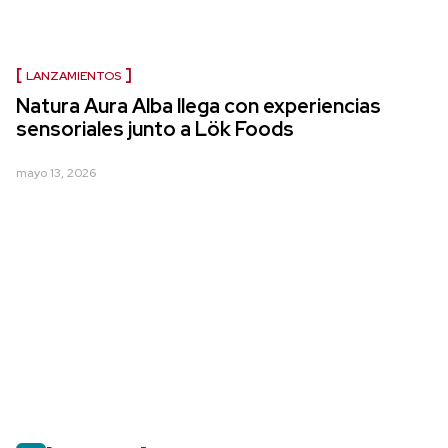
LANZAMIENTOS
Natura Aura Alba llega con experiencias
sensoriales junto a Lök Foods
mayo 13, 2026