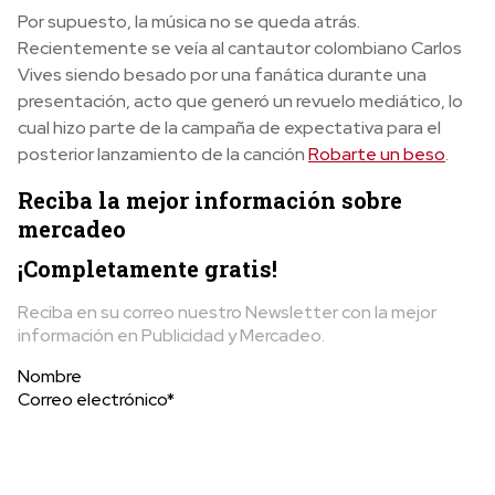
Por supuesto, la música no se queda atrás.
Recientemente se veía al cantautor colombiano Carlos
Vives siendo besado por una fanática durante una
presentación, acto que generó un revuelo mediático, lo
cual hizo parte de la campaña de expectativa para el
posterior lanzamiento de la canción
Robarte un beso
.
Reciba la mejor información sobre
mercadeo
¡Completamente gratis!
Reciba en su correo nuestro Newsletter con la mejor
información en Publicidad y Mercadeo.
Nombre
Correo electrónico*