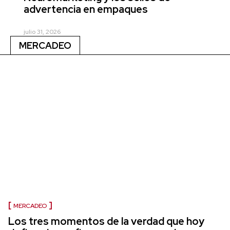
advertencia en empaques
julio 31, 2026
MERCADEO
MERCADEO
Los tres momentos de la verdad que hoy