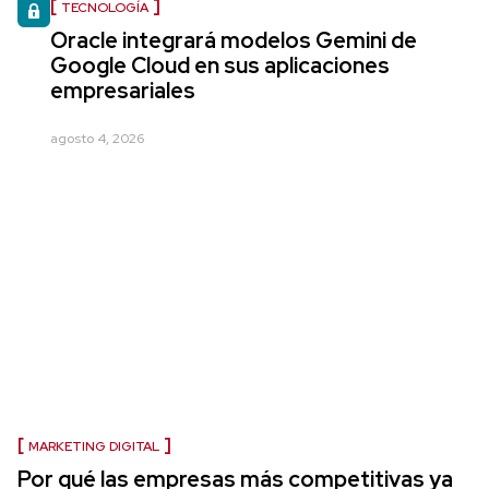
TECNOLOGÍA
Oracle integrará modelos Gemini de
Google Cloud en sus aplicaciones
empresariales
agosto 4, 2026
MARKETING DIGITAL
Por qué las empresas más competitivas ya