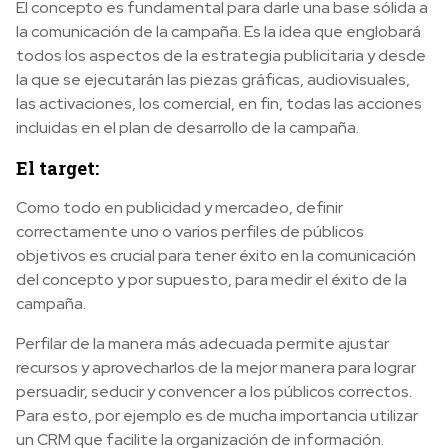
El concepto es fundamental para darle una base sólida a
la comunicación de la campaña. Es la idea que englobará
todos los aspectos de la estrategia publicitaria y desde
la que se ejecutarán las piezas gráficas, audiovisuales,
las activaciones, los comercial, en fin, todas las acciones
incluidas en el plan de desarrollo de la campaña.
El target:
Como todo en publicidad y mercadeo, definir
correctamente uno o varios perfiles de públicos
objetivos es crucial para tener éxito en la comunicación
del concepto y por supuesto, para medir el éxito de la
campaña.
Perfilar de la manera más adecuada permite ajustar
recursos y aprovecharlos de la mejor manera para lograr
persuadir, seducir y convencer a los públicos correctos.
Para esto, por ejemplo es de mucha importancia utilizar
un CRM que facilite la organización de información.