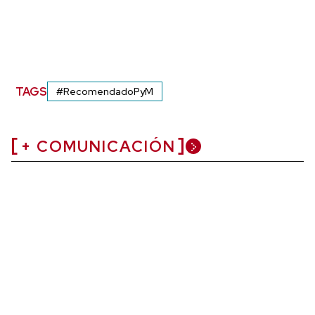
TAGS
#RecomendadoPyM
+ COMUNICACIÓN