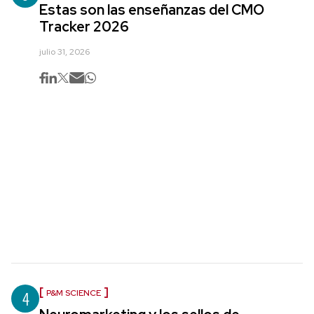
Estas son las enseñanzas del CMO
Tracker 2026
julio 31, 2026
4
P&M SCIENCE