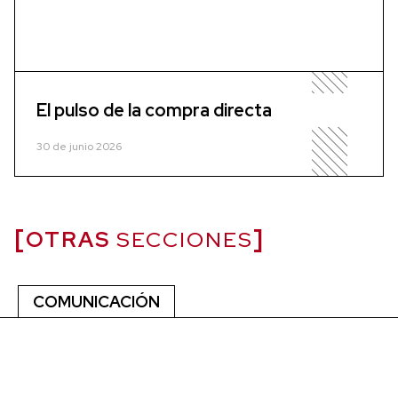
El pulso de la compra directa
30 de junio 2026
OTRAS
SECCIONES
COMUNICACIÓN