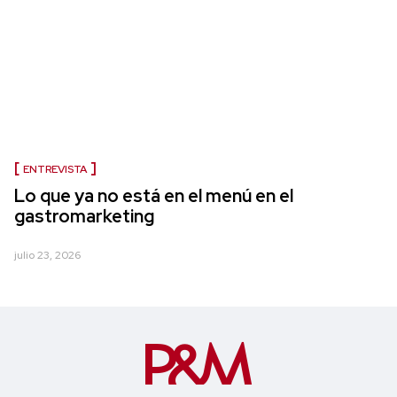
ENTREVISTA
Lo que ya no está en el menú en el
gastromarketing
julio 23, 2026