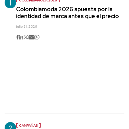
1
COLOMBIAMODA 2026
Colombiamoda 2026 apuesta por la
identidad de marca antes que el precio
julio 31, 2026
2
CAMPAÑAS