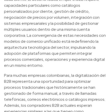
capacidades particulares como catálogos
personalizados por cliente, gestión de crédito,
negociación de precios por volumen, integración con
sistemas empresariales y la posibilidad de gestionar
múltiples usuarios dentro de una misma cuenta
corporativa. La convergencia de estas necesidades con
modelos de comercio unificado está redefiniendo la
arquitectura tecnológica del sector, impulsando la
adopción de plataformas que permiten integrar
procesos comerciales, operaciones y experiencia digital
en un mismo entorno.
Para muchas empresas colombianas, la digitalización del
B2B representa una oportunidad para optimizar
procesos tradicionales que históricamente se han
gestionado de forma manual, a través de llamadas
telefónicas, correos electrónicos o catálogos impresos.
Además, los compradores B2B actuales esperan
experiencias similares a las que tienen como