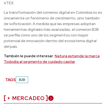
VTEX.
La transformación del comercio digital en Colombia no es
únicamente un fenómeno de crecimiento, sino también
de sofisticación. A medida que las empresas adoptan
herramientas digitales más avanzadas, el comercio B2B
se perfila como uno de los segmentos con mayor
potencial de innovación dentro del ecosistema digital
del país.
También le puede interesar:
Natura extiende la marca
Tododía al segmento de cuidado capilar
TAGS
B2B
+ MERCADEO