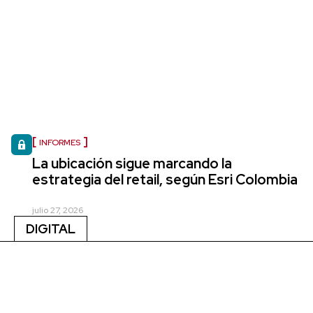
INFORMES
La ubicación sigue marcando la
estrategia del retail, según Esri Colombia
julio 27, 2026
DIGITAL