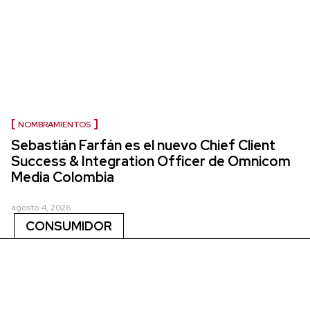
NOMBRAMIENTOS
Sebastián Farfán es el nuevo Chief Client
Success & Integration Officer de Omnicom
Media Colombia
agosto 4, 2026
CONSUMIDOR