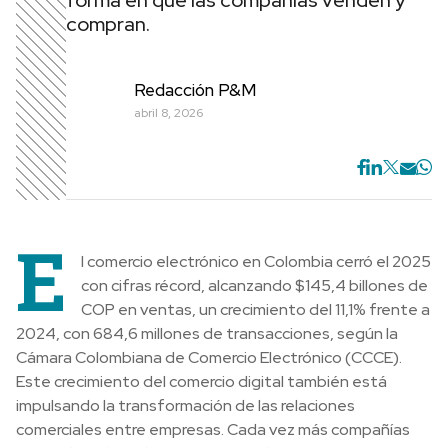
forma en que las compañías venden y
compran.
Redacción P&M
abril 8, 2026
E
l comercio electrónico en Colombia cerró el 2025
con cifras récord, alcanzando $145,4 billones de
COP en ventas, un crecimiento del 11,1% frente a
2024, con 684,6 millones de transacciones, según la
Cámara Colombiana de Comercio Electrónico (CCCE).
Este crecimiento del comercio digital también está
impulsando la transformación de las relaciones
comerciales entre empresas. Cada vez más compañías