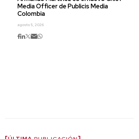
Media Officer de Publicis Media
Colombia
agosto 5, 2026
ÚLTIMA
PUBLICACIÓN