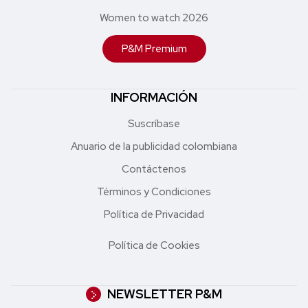
Women to watch 2026
P&M Premium
INFORMACIÓN
Suscríbase
Anuario de la publicidad colombiana
Contáctenos
Términos y Condiciones
Política de Privacidad
Política de Cookies
NEWSLETTER P&M