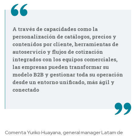
A través de capacidades como la
personalización de catálogos, precios y
contenidos por cliente, herramientas de
autoservicio y flujos de cotización
integrados con los equipos comerciales,
las empresas pueden transformar su
modelo B2B y gestionar toda su operación
desde un entorno unificado, más ágil y
conectado
Comenta Yuriko Huayana, general manager Latam de