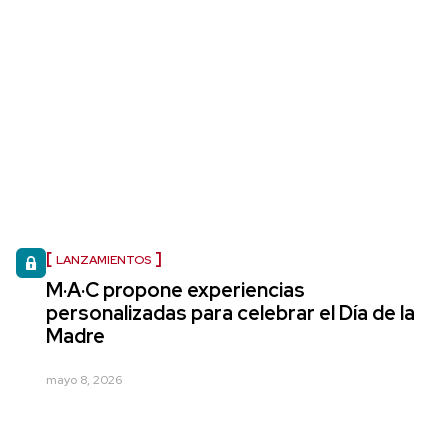
LANZAMIENTOS
M·A·C propone experiencias
personalizadas para celebrar el Día de la
Madre
mayo 8, 2026