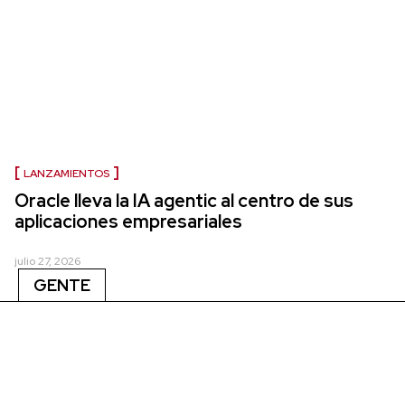
LANZAMIENTOS
Oracle lleva la IA agentic al centro de sus
aplicaciones empresariales
julio 27, 2026
GENTE