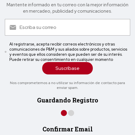
Mantente informado en tu correo con la mejor in formación
en mercadeo, publicidad y comunicaciones.
Al registrarse, acepta recibir correos electrónicos y otras
comunicaciones de P&M y sus aliados sobre productos, servicios
y eventos que ellos consideren que pueden ser de su interés.
Puede retirar su consentimiento en cualquier momento
Suscríbase
Nos comprometemos a no utilizar su información de contacto para
enviar spam.
Guardando Registro
Confirmar Email