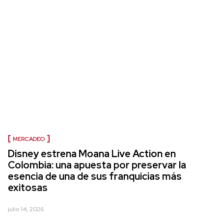
MERCADEO
Disney estrena Moana Live Action en
Colombia: una apuesta por preservar la
esencia de una de sus franquicias más
exitosas
julio 14, 2026