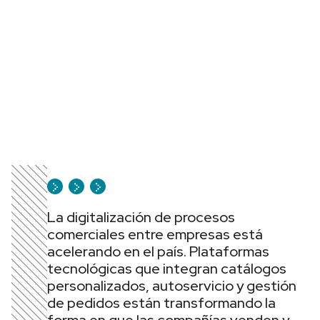
La digitalización de procesos
comerciales entre empresas está
acelerando en el país. Plataformas
tecnológicas que integran catálogos
personalizados, autoservicio y gestión
de pedidos están transformando la