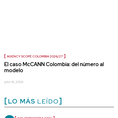
AGENCY SCOPE COLOMBIA 2026/27
El caso McCANN Colombia: del número al
modelo
julio 16, 2026
LO MÁS
LEÍDO