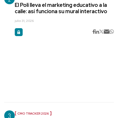
El Poli lleva el marketing educativo a la
calle: así funciona su mural interactivo
julio 31, 2026
3
CMO TRACKER 2026