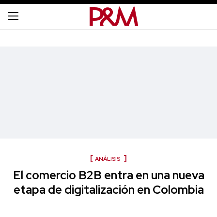
ANÁLISIS
El comercio B2B entra en una nueva
etapa de digitalización en Colombia