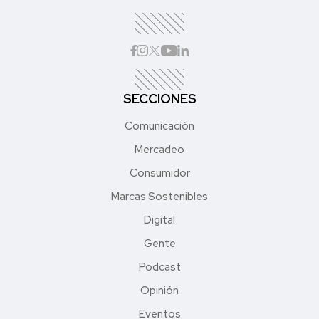
SECCIONES
Comunicación
Mercadeo
Consumidor
Marcas Sostenibles
Digital
Gente
Podcast
Opinión
Eventos