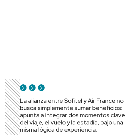
La alianza entre Sofitel y Air France no
busca simplemente sumar beneficios:
apunta a integrar dos momentos clave
del viaje, el vuelo y la estadía, bajo una
misma lógica de experiencia.