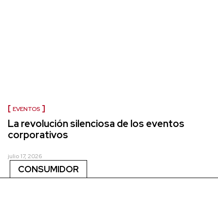
EVENTOS
La revolución silenciosa de los eventos
corporativos
julio 17, 2026
CONSUMIDOR