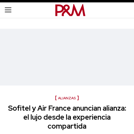
ALIANZAS
Sofitel y Air France anuncian alianza:
el lujo desde la experiencia
compartida