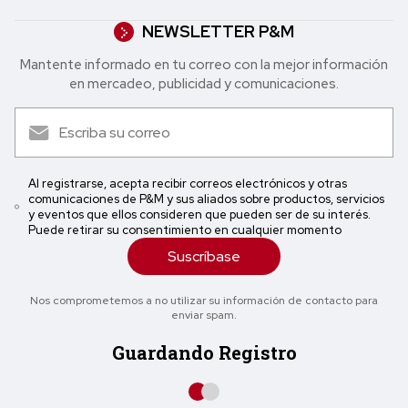
NEWSLETTER P&M
Mantente informado en tu correo con la mejor in formación
en mercadeo, publicidad y comunicaciones.
Al registrarse, acepta recibir correos electrónicos y otras
comunicaciones de P&M y sus aliados sobre productos, servicios
y eventos que ellos consideren que pueden ser de su interés.
Puede retirar su consentimiento en cualquier momento
Suscríbase
Nos comprometemos a no utilizar su información de contacto para
enviar spam.
Guardando Registro