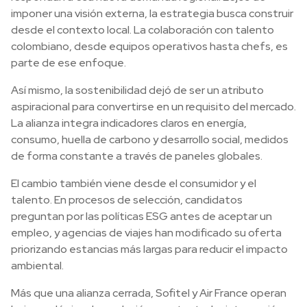
imponer una visión externa, la estrategia busca construir
desde el contexto local. La colaboración con talento
colombiano, desde equipos operativos hasta chefs, es
parte de ese enfoque.
Así mismo, la sostenibilidad dejó de ser un atributo
aspiracional para convertirse en un requisito del mercado.
La alianza integra indicadores claros en energía,
consumo, huella de carbono y desarrollo social, medidos
de forma constante a través de paneles globales.
El cambio también viene desde el consumidor y el
talento. En procesos de selección, candidatos
preguntan por las políticas ESG antes de aceptar un
empleo, y agencias de viajes han modificado su oferta
priorizando estancias más largas para reducir el impacto
ambiental.
Más que una alianza cerrada, Sofitel y Air France operan