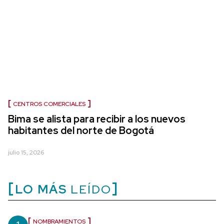
CENTROS COMERCIALES
Bima se alista para recibir a los nuevos
habitantes del norte de Bogotá
julio 15, 2026
LO MÁS
LEÍDO
NOMBRAMIENTOS