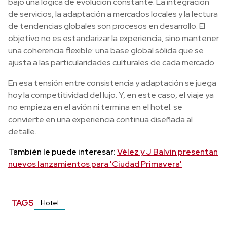
bajo una lógica de evolución constante. La integración
de servicios, la adaptación a mercados locales y la lectura
de tendencias globales son procesos en desarrollo. El
objetivo no es estandarizar la experiencia, sino mantener
una coherencia flexible: una base global sólida que se
ajusta a las particularidades culturales de cada mercado.
En esa tensión entre consistencia y adaptación se juega
hoy la competitividad del lujo. Y, en este caso, el viaje ya
no empieza en el avión ni termina en el hotel: se
convierte en una experiencia continua diseñada al
detalle.
También le puede interesar:
Vélez y J Balvin presentan
nuevos lanzamientos para 'Ciudad Primavera'
TAGS
Hotel