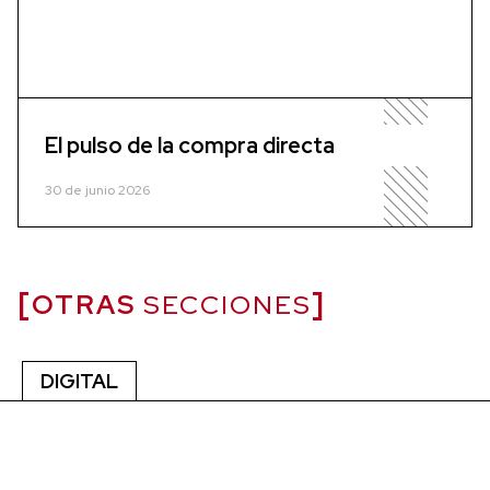
El pulso de la compra directa
30 de junio 2026
OTRAS
SECCIONES
DIGITAL