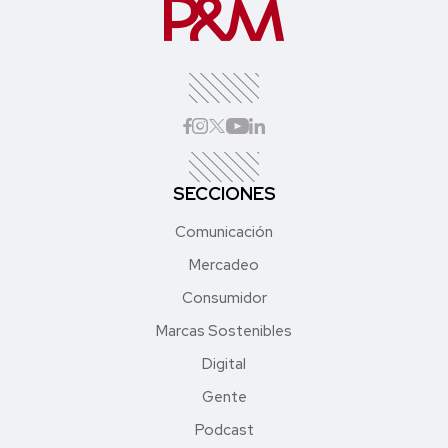
SECCIONES
Comunicación
Mercadeo
Consumidor
Marcas Sostenibles
Digital
Gente
Podcast