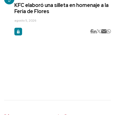
KFC elaboró una silleta en homenaje a la
Feria de Flores
agosto 5, 2026