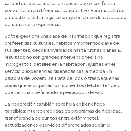
calidad del descanso, es entonces que el confort se
convierte en un diferencial competitivo. Pero más allá del
producto, la estrategia se apoya en el uso de datos para
personalizar la experiencia.
Sofitel gestiona una base de información que registra
preferencias culturales, hábitos y momentos clave de
sus clientes, desde aniversarios hasta rutinas diarias. El
resultado no son grandes intervenciones, sino
microgestos: detalles en la habitación, ajustes en el
servicio o experiencias diseñadas casi a medida. En
palabras del vocero, se trata de “dos o tres pequeñas
cosas que acompañan los momentos del cliente”, pero
que terminan definiendo la percepción de valor.
La integración también se refleja en beneficios
tangibles: interoperabilidad de programas de fidelidad,
transferencia de puntos entre avión y hotel,
actualizaciones y servicios diferenciados según el