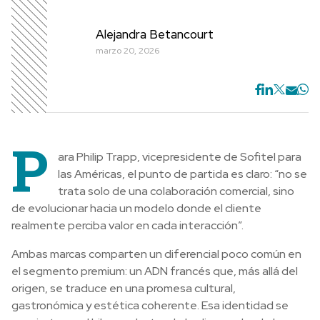
Alejandra Betancourt
marzo 20, 2026
P
ara Philip Trapp, vicepresidente de Sofitel para
las Américas, el punto de partida es claro: “no se
trata solo de una colaboración comercial, sino
de evolucionar hacia un modelo donde el cliente
realmente perciba valor en cada interacción”.
Ambas marcas comparten un diferencial poco común en
el segmento premium: un ADN francés que, más allá del
origen, se traduce en una promesa cultural,
gastronómica y estética coherente. Esa identidad se