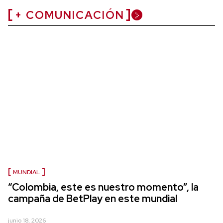
+ COMUNICACIÓN
MUNDIAL
“Colombia, este es nuestro momento”, la
campaña de BetPlay en este mundial
junio 18, 2026