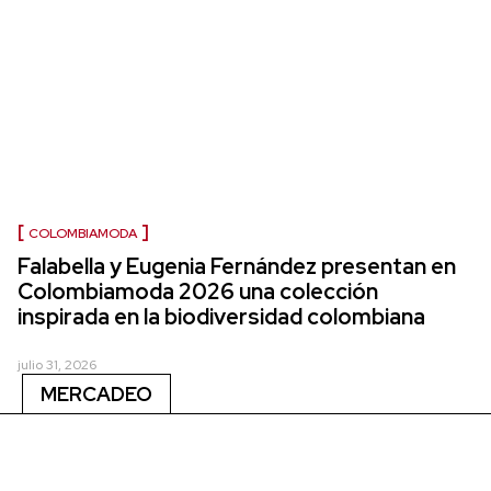
COLOMBIAMODA
Falabella y Eugenia Fernández presentan en
Colombiamoda 2026 una colección
inspirada en la biodiversidad colombiana
julio 31, 2026
MERCADEO