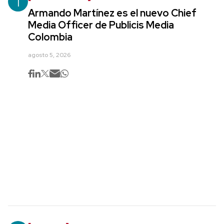
1
Armando Martínez es el nuevo Chief
Media Officer de Publicis Media
Colombia
agosto 5, 2026