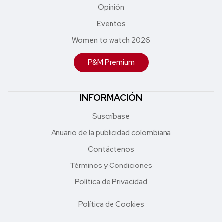
Opinión
Eventos
Women to watch 2026
P&M Premium
INFORMACIÓN
Suscríbase
Anuario de la publicidad colombiana
Contáctenos
Términos y Condiciones
Política de Privacidad
Política de Cookies