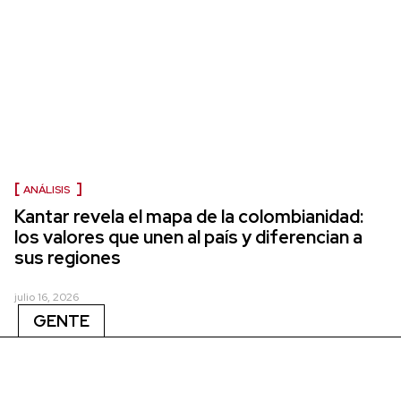
ANÁLISIS
Kantar revela el mapa de la colombianidad:
los valores que unen al país y diferencian a
sus regiones
julio 16, 2026
GENTE