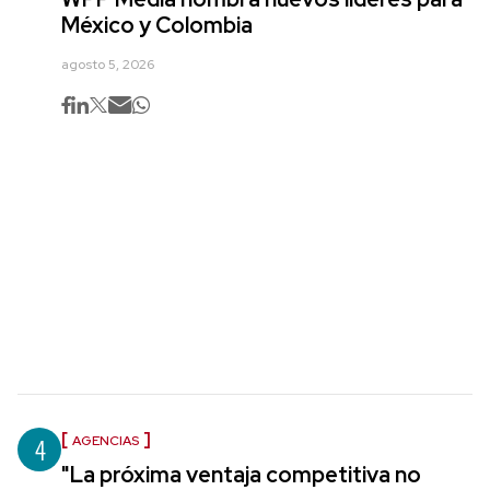
México y Colombia
agosto 5, 2026
4
AGENCIAS
"La próxima ventaja competitiva no