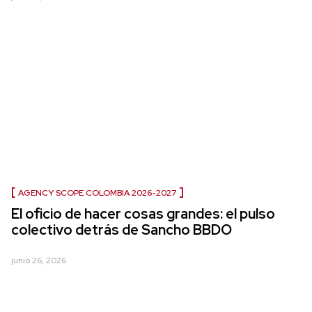
AGENCY SCOPE COLOMBIA 2026-2027
El oficio de hacer cosas grandes: el pulso
colectivo detrás de Sancho BBDO
junio 26, 2026