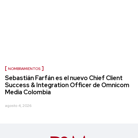
NOMBRAMIENTOS
Sebastián Farfán es el nuevo Chief Client
Success & Integration Officer de Omnicom
Media Colombia
agosto 4, 2026