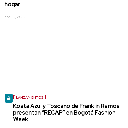
hogar
abril 16, 2026
LANZAMIENTOS
Kosta Azul y Toscano de Franklin Ramos
presentan “RECAP” en Bogotá Fashion
Week