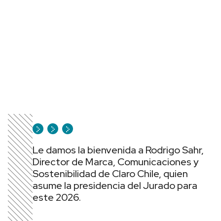
Le damos la bienvenida a Rodrigo Sahr,
Director de Marca, Comunicaciones y
Sostenibilidad de Claro Chile, quien
asume la presidencia del Jurado para
este 2026.