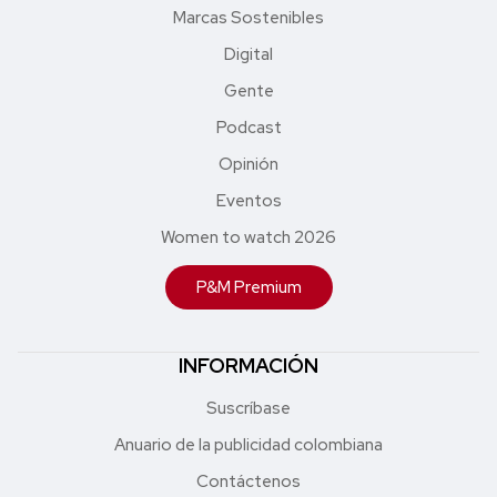
Marcas Sostenibles
Digital
Gente
Podcast
Opinión
Eventos
Women to watch 2026
P&M Premium
INFORMACIÓN
Suscríbase
Anuario de la publicidad colombiana
Contáctenos