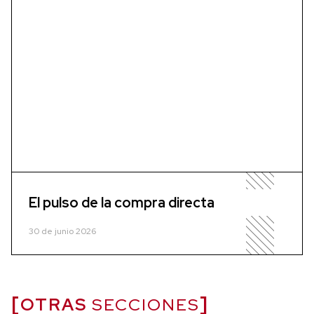
El pulso de la compra directa
30 de junio 2026
OTRAS
SECCIONES