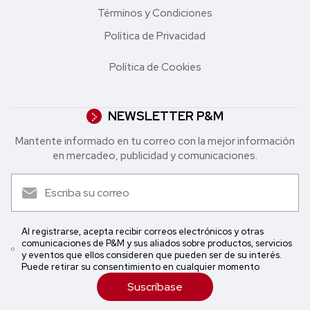
Términos y Condiciones
Política de Privacidad
Política de Cookies
NEWSLETTER P&M
Mantente informado en tu correo con la mejor in formación
en mercadeo, publicidad y comunicaciones.
Al registrarse, acepta recibir correos electrónicos y otras
comunicaciones de P&M y sus aliados sobre productos, servicios
y eventos que ellos consideren que pueden ser de su interés.
Puede retirar su consentimiento en cualquier momento
Suscríbase