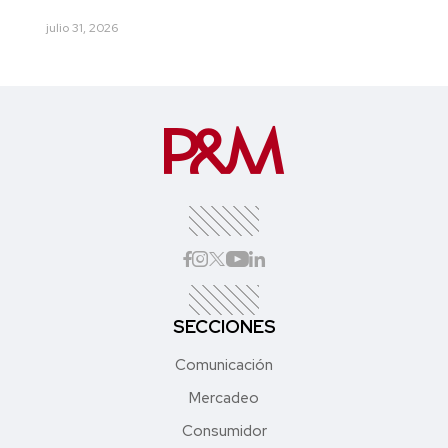
julio 31, 2026
SECCIONES
Comunicación
Mercadeo
Consumidor