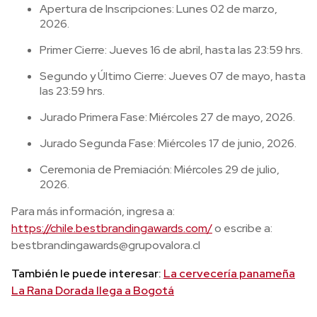
Apertura de Inscripciones: Lunes 02 de marzo,
2026.
Primer Cierre: Jueves 16 de abril, hasta las 23:59 hrs.
Segundo y Último Cierre: Jueves 07 de mayo, hasta
las 23:59 hrs.
Jurado Primera Fase: Miércoles 27 de mayo, 2026.
Jurado Segunda Fase: Miércoles 17 de junio, 2026.
Ceremonia de Premiación: Miércoles 29 de julio,
2026.
Para más información, ingresa a:
https://chile.bestbrandingawards.com/
o escribe a:
bestbrandingawards@grupovalora.cl
También le puede interesar:
La cervecería panameña
La Rana Dorada llega a Bogotá