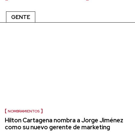
GENTE
NOMBRAMIENTOS
Hilton Cartagena nombra a Jorge Jiménez
como su nuevo gerente de marketing