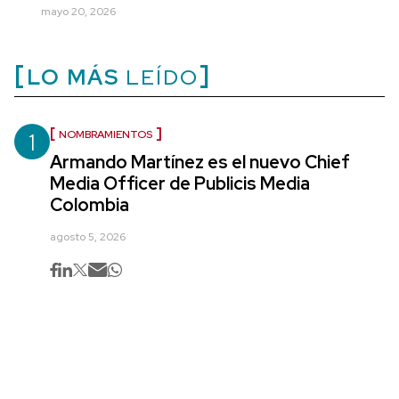
mayo 20, 2026
LO MÁS
LEÍDO
1
NOMBRAMIENTOS
Armando Martínez es el nuevo Chief
Media Officer de Publicis Media
Colombia
agosto 5, 2026