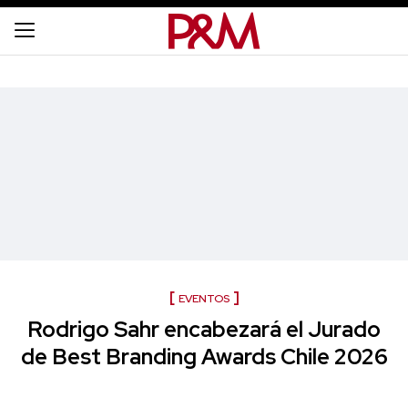
EVENTOS
Rodrigo Sahr encabezará el Jurado
de Best Branding Awards Chile 2026