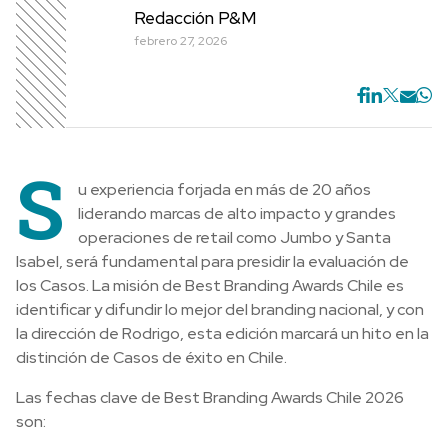
Redacción P&M
febrero 27, 2026
S
u experiencia forjada en más de 20 años
liderando marcas de alto impacto y grandes
operaciones de retail como Jumbo y Santa
Isabel, será fundamental para presidir la evaluación de
los Casos. La misión de Best Branding Awards Chile es
identificar y difundir lo mejor del branding nacional, y con
la dirección de Rodrigo, esta edición marcará un hito en la
distinción de Casos de éxito en Chile.
Las fechas clave de Best Branding Awards Chile 2026
son: