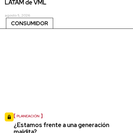
LATAM de VML
agosto 5, 2026
CONSUMIDOR
PLANEACIÓN
¿Estamos frente a una generación
maldita?