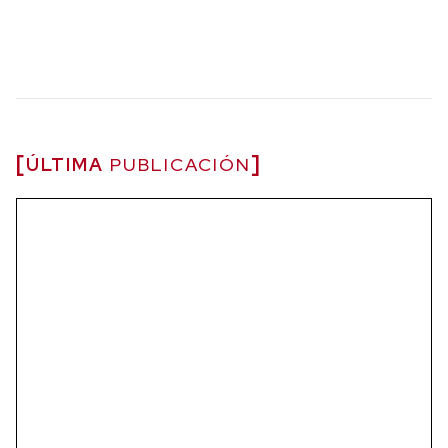
ÚLTIMA
PUBLICACIÓN