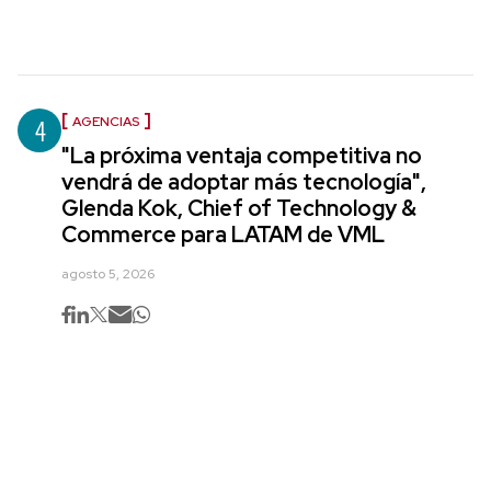
4
AGENCIAS
"La próxima ventaja competitiva no
vendrá de adoptar más tecnología",
Glenda Kok, Chief of Technology &
Commerce para LATAM de VML
agosto 5, 2026