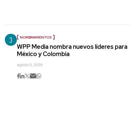
3
NOMBRAMIENTOS
WPP Media nombra nuevos líderes para
México y Colombia
agosto 5, 2026