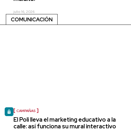
julio 16, 2026
COMUNICACIÓN
CAMPAÑAS
El Poli lleva el marketing educativo a la
calle: así funciona su mural interactivo