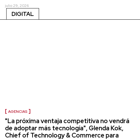
julio 29, 2026
DIGITAL
AGENCIAS
"La próxima ventaja competitiva no vendrá
de adoptar más tecnología", Glenda Kok,
Chief of Technology & Commerce para