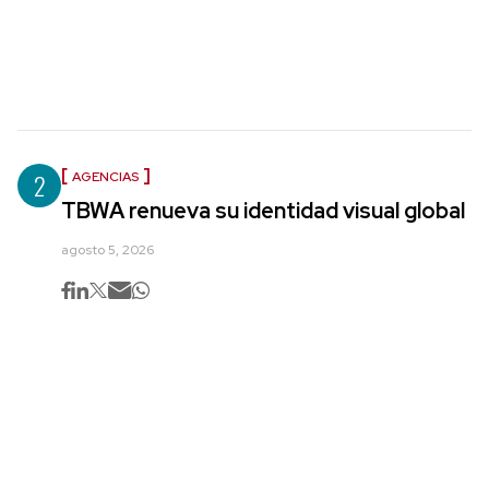
2
AGENCIAS
TBWA renueva su identidad visual global
agosto 5, 2026