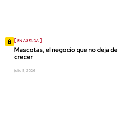
EN AGENDA
Mascotas, el negocio que no deja de
crecer
julio 8, 2026