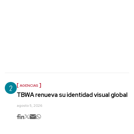
2
AGENCIAS
TBWA renueva su identidad visual global
agosto 5, 2026