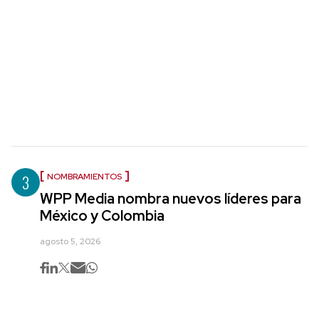
3
NOMBRAMIENTOS
WPP Media nombra nuevos líderes para
México y Colombia
agosto 5, 2026