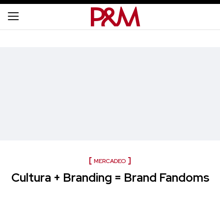
MERCADEO
Cultura + Branding = Brand Fandoms