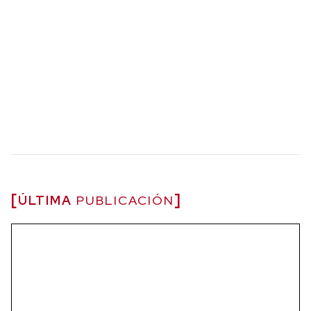
ÚLTIMA
PUBLICACIÓN