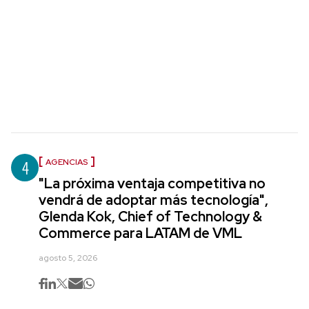
4
AGENCIAS
"La próxima ventaja competitiva no
vendrá de adoptar más tecnología",
Glenda Kok, Chief of Technology &
Commerce para LATAM de VML
agosto 5, 2026