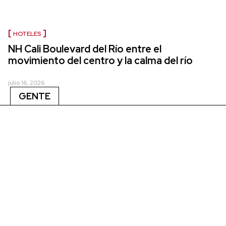
HOTELES
NH Cali Boulevard del Río entre el
movimiento del centro y la calma del río
julio 16, 2026
GENTE