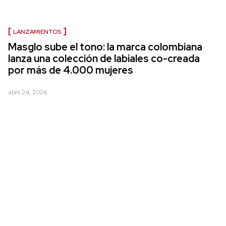
LANZAMIENTOS
Masglo sube el tono: la marca colombiana
lanza una colección de labiales co-creada
por más de 4.000 mujeres
abril 24, 2026