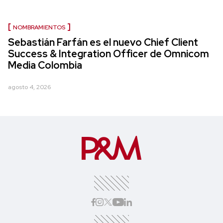
NOMBRAMIENTOS
Sebastián Farfán es el nuevo Chief Client
Success & Integration Officer de Omnicom
Media Colombia
agosto 4, 2026