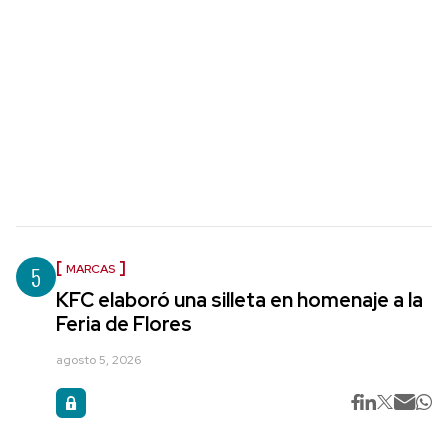
5
MARCAS
KFC elaboró una silleta en homenaje a la
Feria de Flores
agosto 5, 2026