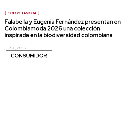
COLOMBIAMODA
Falabella y Eugenia Fernández presentan en
Colombiamoda 2026 una colección
inspirada en la biodiversidad colombiana
julio 31, 2026
CONSUMIDOR