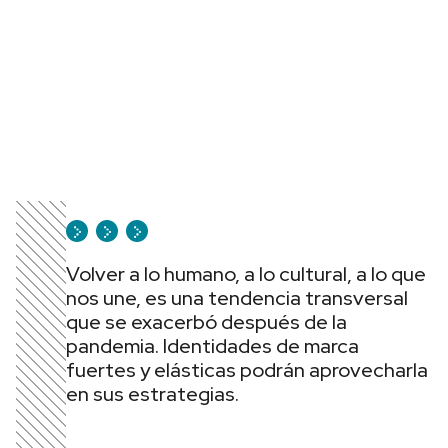
Volver a lo humano, a lo cultural, a lo que
nos une, es una tendencia transversal
que se exacerbó después de la
pandemia. Identidades de marca
fuertes y elásticas podrán aprovecharla
en sus estrategias.