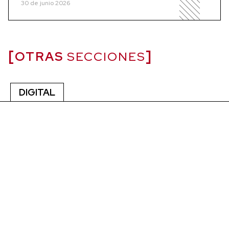
30 de junio 2026
OTRAS
SECCIONES
DIGITAL