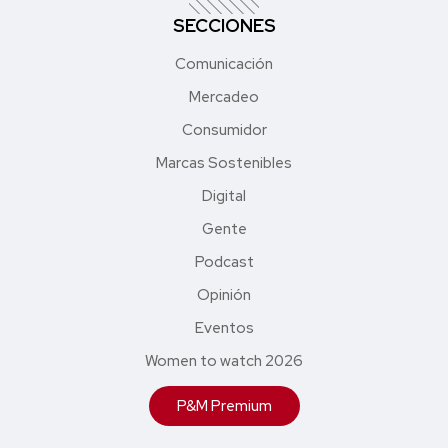
SECCIONES
Comunicación
Mercadeo
Consumidor
Marcas Sostenibles
Digital
Gente
Podcast
Opinión
Eventos
Women to watch 2026
P&M Premium