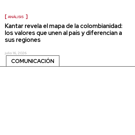
ANÁLISIS
Kantar revela el mapa de la colombianidad:
los valores que unen al país y diferencian a
sus regiones
julio 16, 2026
COMUNICACIÓN