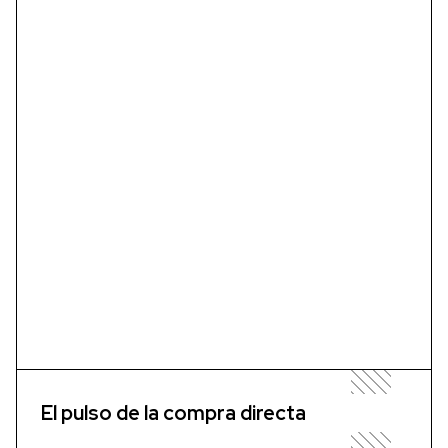
El pulso de la compra directa