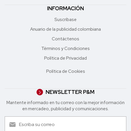
INFORMACIÓN
Suscríbase
Anuario de la publicidad colombiana
Contáctenos
Términos y Condiciones
Política de Privacidad
Política de Cookies
NEWSLETTER P&M
Mantente informado en tu correo con la mejor in formación
en mercadeo, publicidad y comunicaciones.