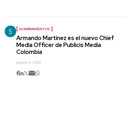
5
NOMBRAMIENTOS
Armando Martínez es el nuevo Chief
Media Officer de Publicis Media
Colombia
agosto 5, 2026