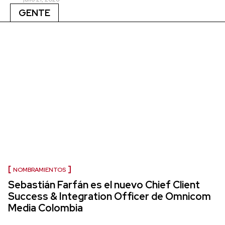
GENTE
NOMBRAMIENTOS
Sebastián Farfán es el nuevo Chief Client
Success & Integration Officer de Omnicom
Media Colombia