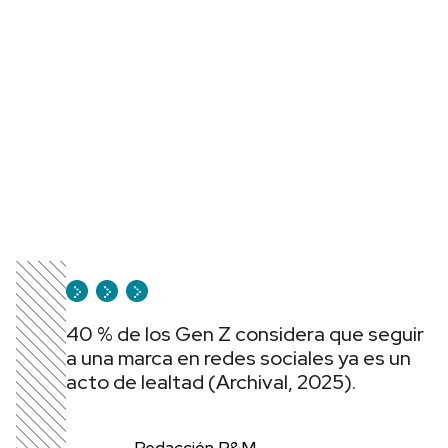
40 % de los Gen Z considera que seguir
a una marca en redes sociales ya es un
acto de lealtad (Archival, 2025).
Redacción P&M