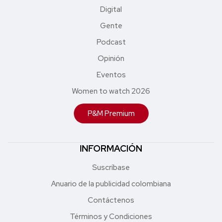
Digital
Gente
Podcast
Opinión
Eventos
Women to watch 2026
P&M Premium
INFORMACIÓN
Suscríbase
Anuario de la publicidad colombiana
Contáctenos
Términos y Condiciones