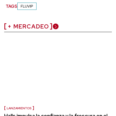
TAGS
FLUVIP
+ MERCADEO
LANZAMIENTOS