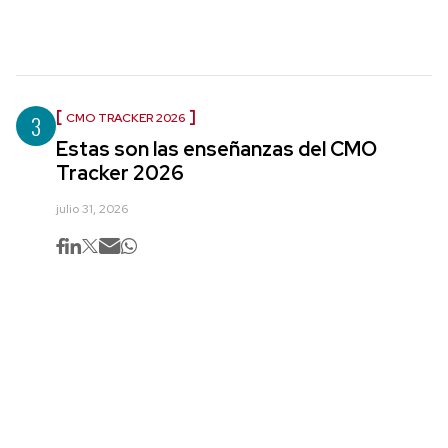
3
CMO TRACKER 2026
Estas son las enseñanzas del CMO
Tracker 2026
julio 31, 2026