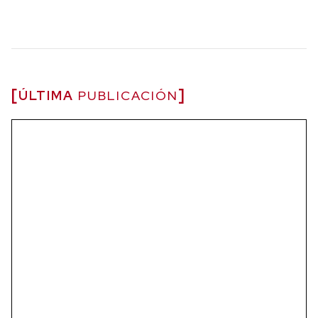
ÚLTIMA
PUBLICACIÓN