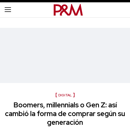
DIGITAL
Boomers, millennials o Gen Z: así
cambió la forma de comprar según su
generación