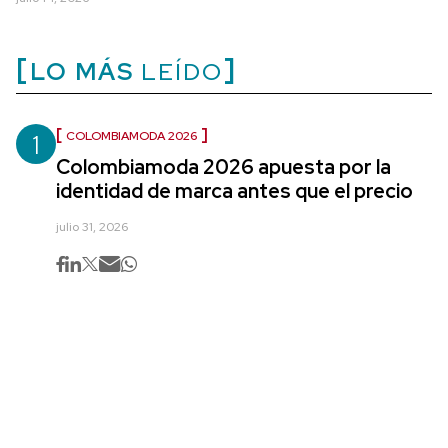
LO MÁS
LEÍDO
1
COLOMBIAMODA 2026
Colombiamoda 2026 apuesta por la
identidad de marca antes que el precio
julio 31, 2026