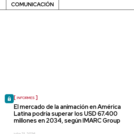
COMUNICACIÓN
INFORMES
El mercado de la animación en América
Latina podría superar los USD 67.400
millones en 2034, según IMARC Group
julio 21, 2026