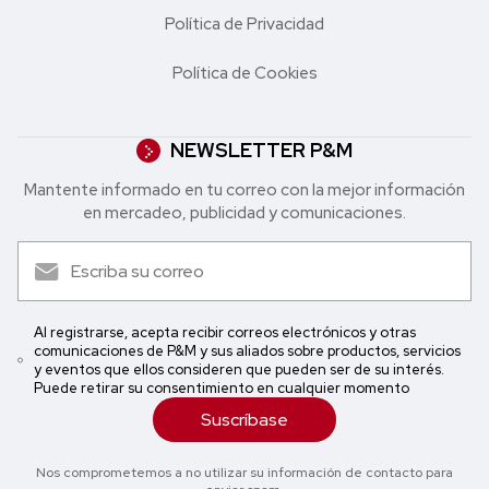
Política de Privacidad
Política de Cookies
NEWSLETTER P&M
Mantente informado en tu correo con la mejor in formación
en mercadeo, publicidad y comunicaciones.
Al registrarse, acepta recibir correos electrónicos y otras
comunicaciones de P&M y sus aliados sobre productos, servicios
y eventos que ellos consideren que pueden ser de su interés.
Puede retirar su consentimiento en cualquier momento
Suscríbase
Nos comprometemos a no utilizar su información de contacto para