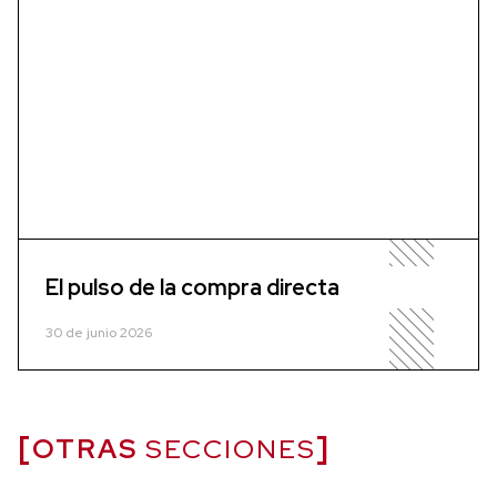
El pulso de la compra directa
30 de junio 2026
OTRAS
SECCIONES