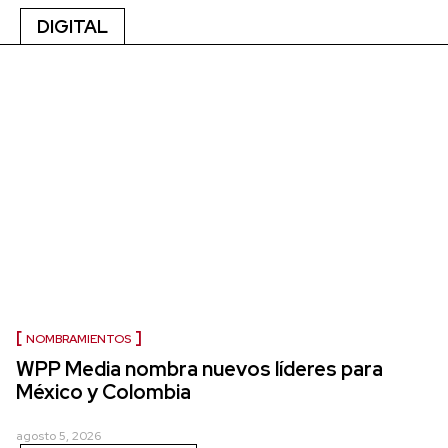
DIGITAL
NOMBRAMIENTOS
WPP Media nombra nuevos líderes para
México y Colombia
agosto 5, 2026