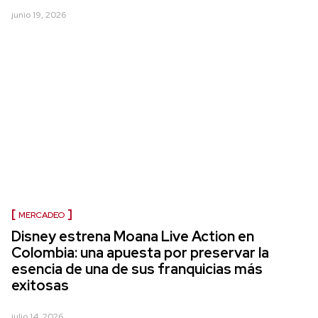
junio 19, 2026
MERCADEO
Disney estrena Moana Live Action en
Colombia: una apuesta por preservar la
esencia de una de sus franquicias más
exitosas
julio 14, 2026