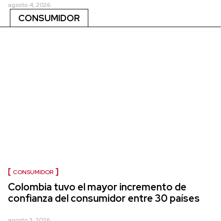
agosto 4, 2026
CONSUMIDOR
CONSUMIDOR
Colombia tuvo el mayor incremento de
confianza del consumidor entre 30 países
agosto 3, 2026