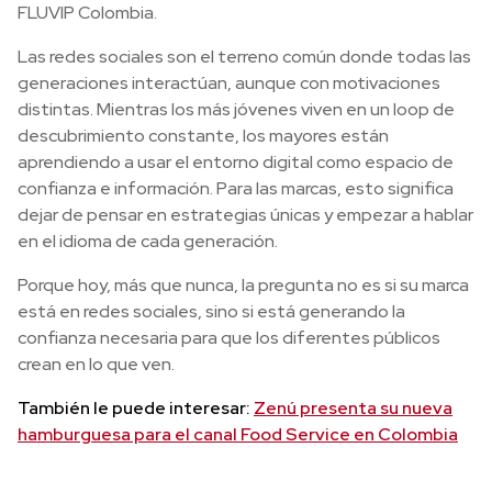
FLUVIP Colombia.
Las redes sociales son el terreno común donde todas las
generaciones interactúan, aunque con motivaciones
distintas. Mientras los más jóvenes viven en un loop de
descubrimiento constante, los mayores están
aprendiendo a usar el entorno digital como espacio de
confianza e información. Para las marcas, esto significa
dejar de pensar en estrategias únicas y empezar a hablar
en el idioma de cada generación.
Porque hoy, más que nunca, la pregunta no es si su marca
está en redes sociales, sino si está generando la
confianza necesaria para que los diferentes públicos
crean en lo que ven.
También le puede interesar:
Zenú presenta su nueva
hamburguesa para el canal Food Service en Colombia