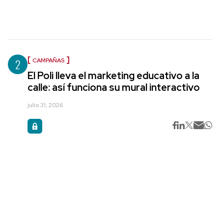
2
CAMPAÑAS
El Poli lleva el marketing educativo a la
calle: así funciona su mural interactivo
julio 31, 2026