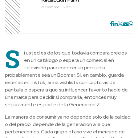
diciembre 1, 2025
S
i usted es de los que todavía compara precios
en un catálogo o espera un comercial en
televisión para conocer un producto,
probablemente sea un Boomer. Si, en cambio, guarda
reseñas en TikTok, arma wishlists con capturas de
pantalla o espera a que su influencer favorito hable de
una marca para decidir si comprarla, entonces muy
seguramente es parte de la Generación Z.
La manera de consumir ya no depende solo de la calidad
o del precio: depende de la generación a la que
pertenecemos. Cada grupo etario vive el mercado de