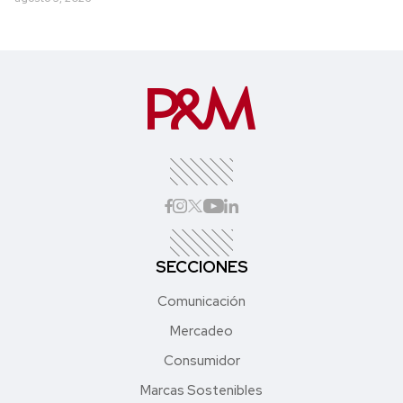
SECCIONES
Comunicación
Mercadeo
Consumidor
Marcas Sostenibles