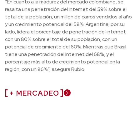
“En cuanto a la madurez del mercado colombiano, se
resalta una penetración del internet del 59% sobre el
total de la población, un millón de carros vendidos al año
y un crecimiento potencial del 58%. Argentina, por su
lado, lidera el porcentaje de penetración del internet
con un 80% sobre el total de su población, con un
potencial de crecimiento del 60%. Mientras que Brasil
tiene una penetración del internet del 68%, y el
porcentaje más alto de crecimiento potencial en la
región, con un 86%”, asegura Rubio.
+ MERCADEO