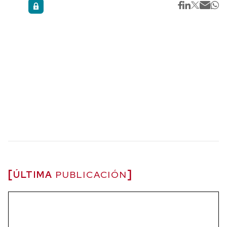
ÚLTIMA
PUBLICACIÓN