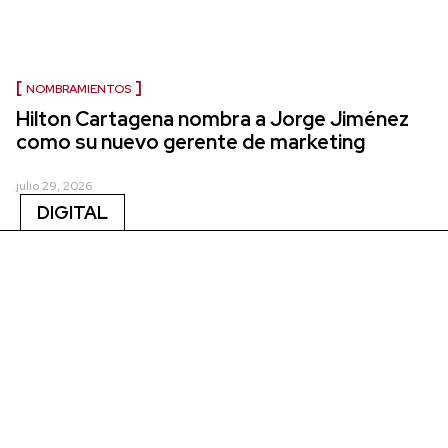
NOMBRAMIENTOS
Hilton Cartagena nombra a Jorge Jiménez
como su nuevo gerente de marketing
julio 29, 2026
DIGITAL