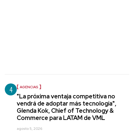
4
AGENCIAS
"La próxima ventaja competitiva no
vendrá de adoptar más tecnología",
Glenda Kok, Chief of Technology &
Commerce para LATAM de VML
agosto 5, 2026