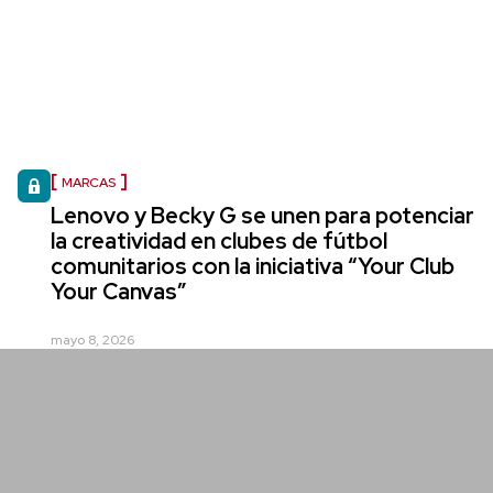
MARCAS
Lenovo y Becky G se unen para potenciar
la creatividad en clubes de fútbol
comunitarios con la iniciativa “Your Club
Your Canvas”
mayo 8, 2026