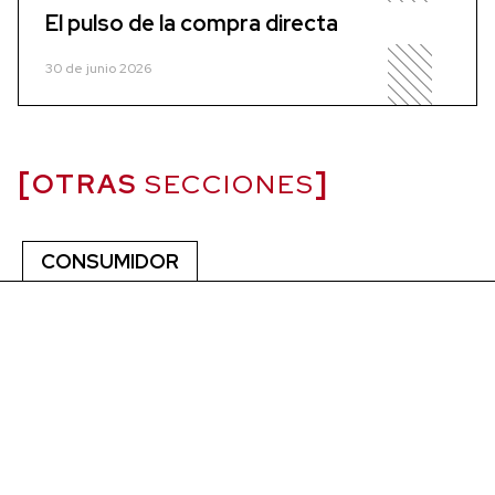
El pulso de la compra directa
30 de junio 2026
OTRAS
SECCIONES
CONSUMIDOR