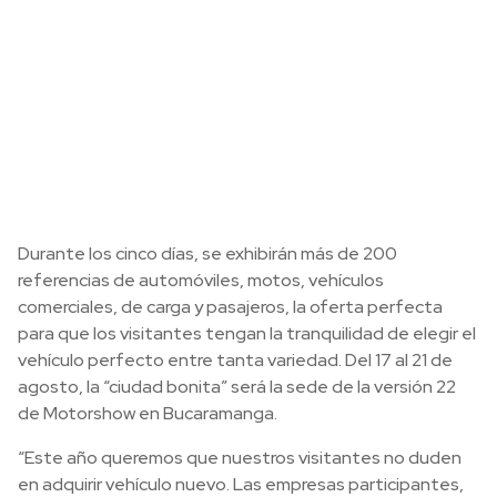
Durante los cinco días, se exhibirán más de 200
referencias de automóviles, motos, vehículos
comerciales, de carga y pasajeros, la oferta perfecta
para que los visitantes tengan la tranquilidad de elegir el
vehículo perfecto entre tanta variedad. Del 17 al 21 de
agosto, la “ciudad bonita” será la sede de la versión 22
de Motorshow en Bucaramanga.
“Este año queremos que nuestros visitantes no duden
en adquirir vehículo nuevo. Las empresas participantes,