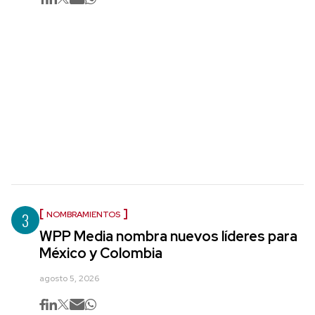
3
NOMBRAMIENTOS
WPP Media nombra nuevos líderes para
México y Colombia
agosto 5, 2026