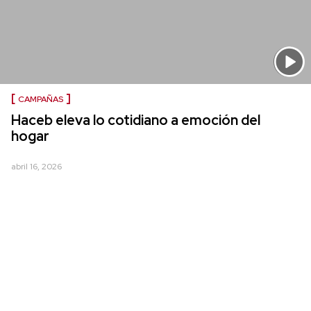
CAMPAÑAS
Haceb eleva lo cotidiano a emoción del
hogar
abril 16, 2026