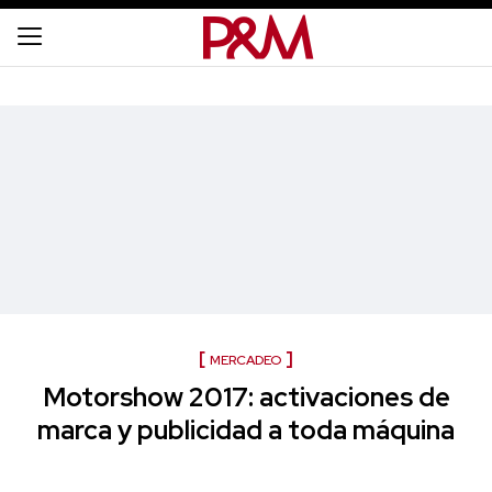
MERCADEO
Motorshow 2017: activaciones de
marca y publicidad a toda máquina