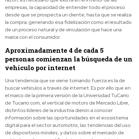
empresas, la capacidad de entender todo el proceso
desde que se prospecta un cliente, hasta que se realiza
la compra; generando esa fidelización como el resultado
de un proceso natural y de vinculación que hace una
marca con el consumidor.
Aproximadamente 4 de cada 5
personas comienzan la búsqueda de un
vehículo por internet
Una tendencia que se viene tomando fuerza es la de
buscar vehículos a través de internet. Es por ello que en
el marco de la primera versión de la Universidad TuCarro
de Tucarro.com, el vertical de motors de Mercado Libre,
distintos líderes de la industria dieron a conocer
información sobre las oportunidades en el ecosistema
digital para el sector automotriz, las tendencias del uso
de dispositivos móviles, y datos sobre el mercado de