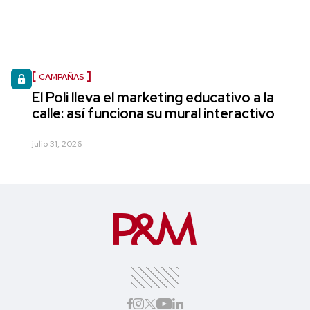
CAMPAÑAS
El Poli lleva el marketing educativo a la
calle: así funciona su mural interactivo
julio 31, 2026