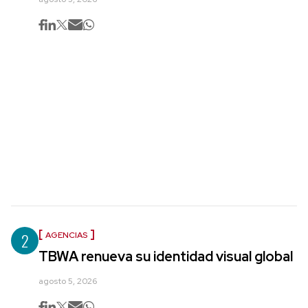
2
AGENCIAS
TBWA renueva su identidad visual global
agosto 5, 2026