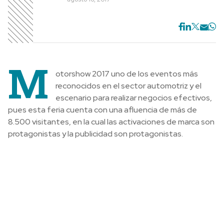
M
otorshow 2017 uno de los eventos más
reconocidos en el sector automotriz y el
escenario para realizar negocios efectivos,
pues esta feria cuenta con una afluencia de más de
8.500 visitantes, en la cual las activaciones de marca son
protagonistas y la publicidad son protagonistas.