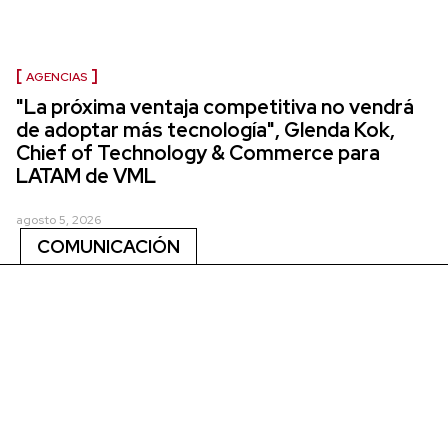
AGENCIAS
"La próxima ventaja competitiva no vendrá
de adoptar más tecnología", Glenda Kok,
Chief of Technology & Commerce para
LATAM de VML
agosto 5, 2026
COMUNICACIÓN