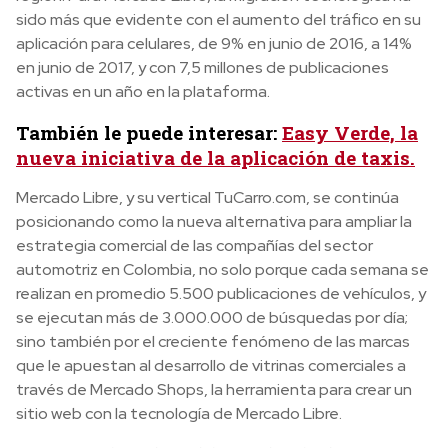
sido más que evidente con el aumento del tráfico en su
aplicación para celulares, de 9% en junio de 2016, a 14%
en junio de 2017, y con 7,5 millones de publicaciones
activas en un año en la plataforma.
También le puede interesar:
Easy Verde, la
nueva iniciativa de la aplicación de taxis.
Mercado Libre, y su vertical TuCarro.com, se continúa
posicionando como la nueva alternativa para ampliar la
estrategia comercial de las compañías del sector
automotriz en Colombia, no solo porque cada semana se
realizan en promedio 5.500 publicaciones de vehículos, y
se ejecutan más de 3.000.000 de búsquedas por día;
sino también por el creciente fenómeno de las marcas
que le apuestan al desarrollo de vitrinas comerciales a
través de Mercado Shops, la herramienta para crear un
sitio web con la tecnología de Mercado Libre.