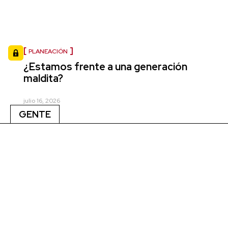
PLANEACIÓN
¿Estamos frente a una generación
maldita?
julio 16, 2026
GENTE