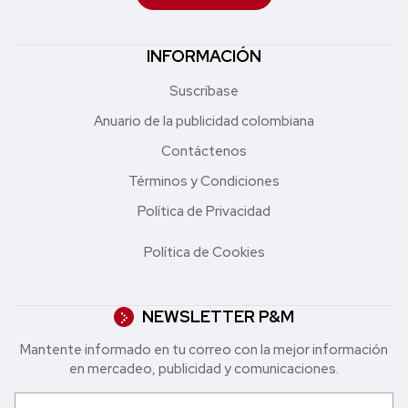
INFORMACIÓN
Suscríbase
Anuario de la publicidad colombiana
Contáctenos
Términos y Condiciones
Política de Privacidad
Política de Cookies
NEWSLETTER P&M
Mantente informado en tu correo con la mejor in formación
en mercadeo, publicidad y comunicaciones.