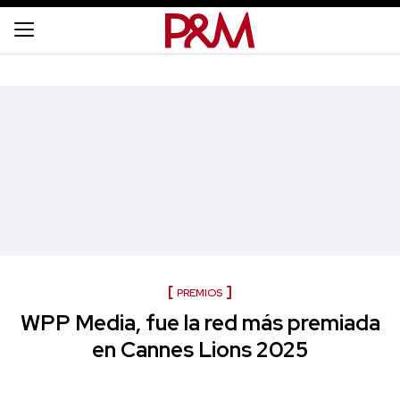
PREMIOS
WPP Media, fue la red más premiada
en Cannes Lions 2025