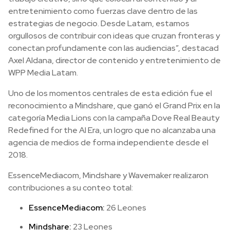
entretenimiento como fuerzas clave dentro de las
estrategias de negocio. Desde Latam, estamos
orgullosos de contribuir con ideas que cruzan fronteras y
conectan profundamente con las audiencias”, destacad
Axel Aldana, director de contenido y entretenimiento de
WPP Media Latam.
Uno de los momentos centrales de esta edición fue el
reconocimiento a Mindshare, que ganó el Grand Prix en la
categoría Media Lions con la campaña Dove Real Beauty
Redefined for the AI Era, un logro que no alcanzaba una
agencia de medios de forma independiente desde el
2018.
EssenceMediacom, Mindshare y Wavemaker realizaron
contribuciones a su conteo total:
EssenceMediacom:
26 Leones
Mindshare:
23 Leones