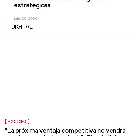
estratégicas
julio 29, 2026
DIGITAL
AGENCIAS
"La próxima ventaja competitiva no vendrá