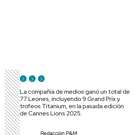
La compañía de medios ganó un total de
77 Leones, incluyendo 9 Grand Prix y
trofeos Titanium, en la pasada edición
de Cannes Lions 2025.
Redacción P&M