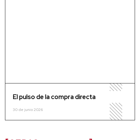
El pulso de la compra directa
30 de junio 2026