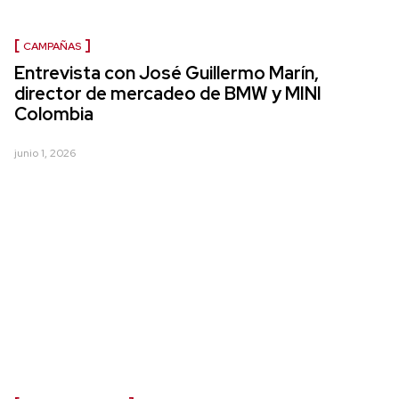
CAMPAÑAS
Entrevista con José Guillermo Marín,
director de mercadeo de BMW y MINI
Colombia
junio 1, 2026