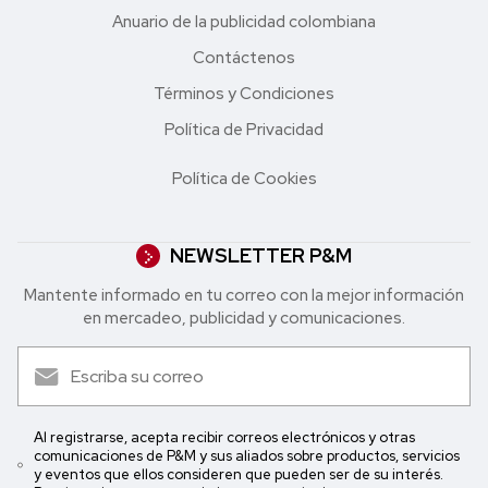
Anuario de la publicidad colombiana
Contáctenos
Términos y Condiciones
Política de Privacidad
Política de Cookies
NEWSLETTER P&M
Mantente informado en tu correo con la mejor in formación
en mercadeo, publicidad y comunicaciones.
Al registrarse, acepta recibir correos electrónicos y otras
comunicaciones de P&M y sus aliados sobre productos, servicios
y eventos que ellos consideren que pueden ser de su interés.