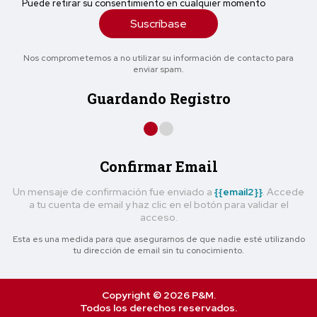
Puede retirar su consentimiento en cualquier momento
Suscríbase
Nos comprometemos a no utilizar su información de contacto para
enviar spam.
Guardando Registro
Confirmar Email
Un mensaje de confirmación fue enviado a
{{email2}}
. Accede
a tu cuenta de email y haz clic en el botón para validar el
acceso.
Esta es una medida para que asegurarnos de que nadie esté utilizando
tu dirección de email sin tu conocimiento.
Copyright © 2026 P&M.
Todos los derechos reservados.