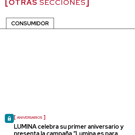
OTRAS
SECCIONES
CONSUMIDOR
ANIVERSARIOS
LUMINA celebra su primer aniversario y
presenta la campaña “Lumina es para