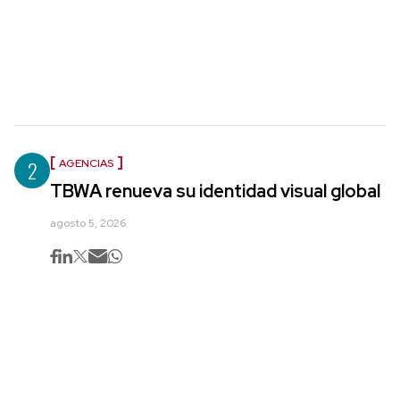
2
AGENCIAS
TBWA renueva su identidad visual global
agosto 5, 2026