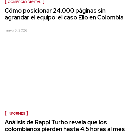
COMERCIO DIGITAL
Cómo posicionar 24.000 páginas sin
agrandar el equipo: el caso Elio en Colombia
mayo 5, 2026
INFORMES
Análisis de Rappi Turbo revela que los
colombianos pierden hasta 4.5 horas al mes