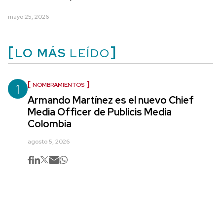
mayo 25, 2026
LO MÁS
LEÍDO
1
NOMBRAMIENTOS
Armando Martínez es el nuevo Chief
Media Officer de Publicis Media
Colombia
agosto 5, 2026