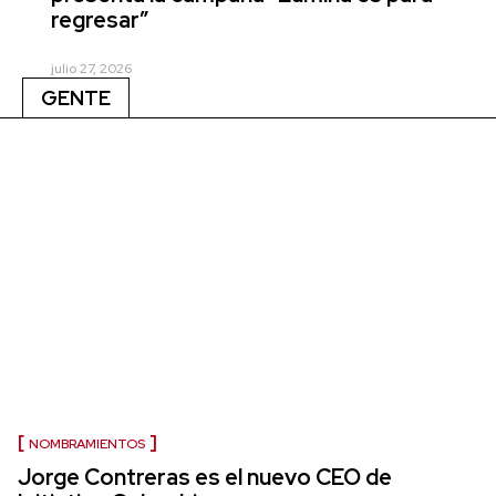
regresar”
julio 27, 2026
GENTE
NOMBRAMIENTOS
Jorge Contreras es el nuevo CEO de