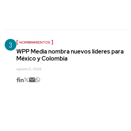
3
NOMBRAMIENTOS
WPP Media nombra nuevos líderes para
México y Colombia
agosto 5, 2026