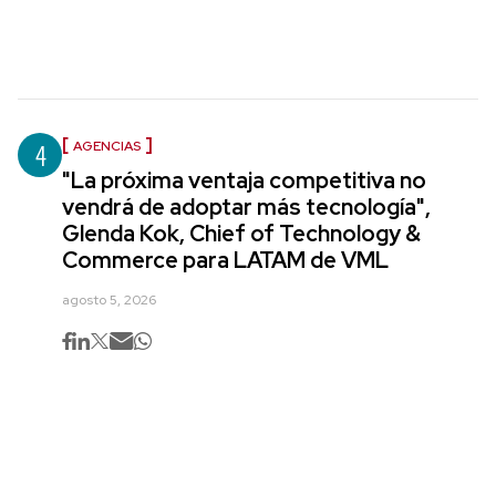
4
AGENCIAS
"La próxima ventaja competitiva no
vendrá de adoptar más tecnología",
Glenda Kok, Chief of Technology &
Commerce para LATAM de VML
agosto 5, 2026