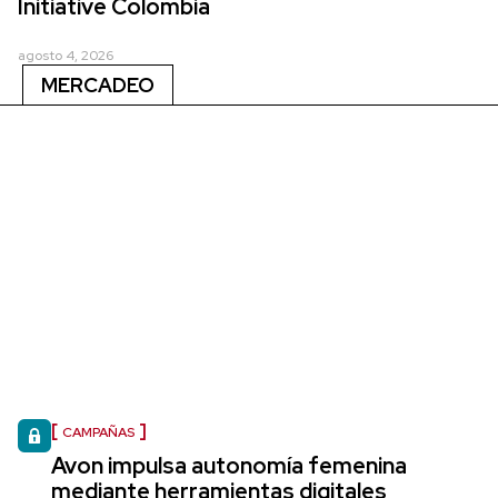
Initiative Colombia
agosto 4, 2026
MERCADEO
CAMPAÑAS
Avon impulsa autonomía femenina
mediante herramientas digitales