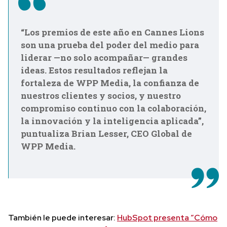
“Los premios de este año en Cannes Lions
son una prueba del poder del medio para
liderar —no solo acompañar— grandes
ideas. Estos resultados reflejan la
fortaleza de WPP Media, la confianza de
nuestros clientes y socios, y nuestro
compromiso continuo con la colaboración,
la innovación y la inteligencia aplicada”,
puntualiza Brian Lesser, CEO Global de
WPP Media.
También le puede interesar:
HubSpot presenta “Cómo