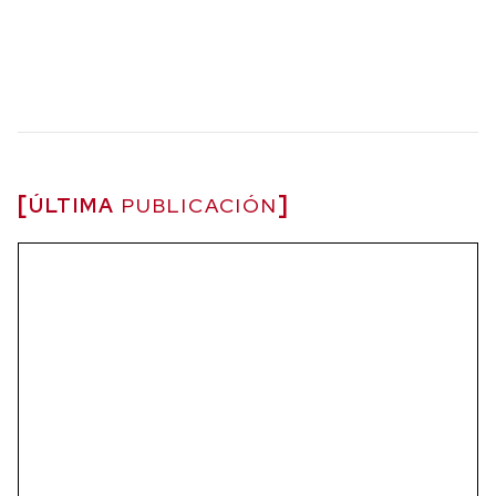
ÚLTIMA
PUBLICACIÓN