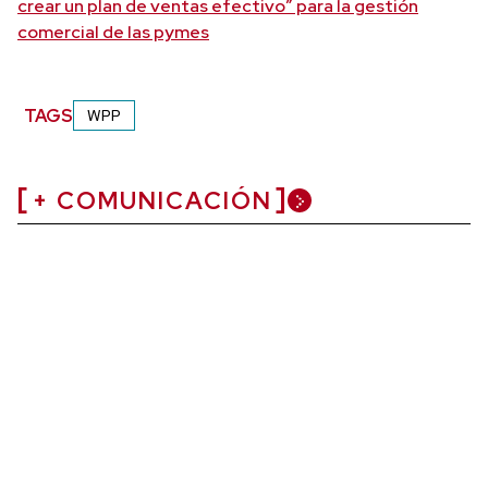
crear un plan de ventas efectivo” para la gestión
comercial de las pymes
TAGS
WPP
+ COMUNICACIÓN