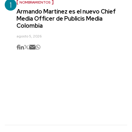
1
NOMBRAMIENTOS
Armando Martínez es el nuevo Chief
Media Officer de Publicis Media
Colombia
agosto 5, 2026