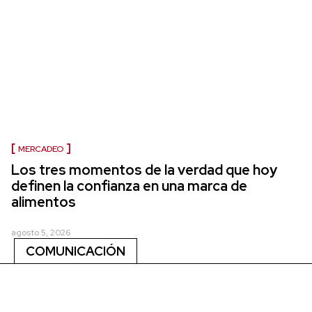
MERCADEO
Los tres momentos de la verdad que hoy
definen la confianza en una marca de
alimentos
agosto 5, 2026
COMUNICACIÓN