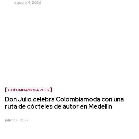
agosto 4, 2026
COLOMBIAMODA 2026
Don Julio celebra Colombiamoda con una
ruta de cócteles de autor en Medellín
julio 27, 2026