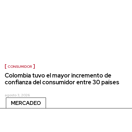
CONSUMIDOR
Colombia tuvo el mayor incremento de
confianza del consumidor entre 30 países
agosto 3, 2026
MERCADEO