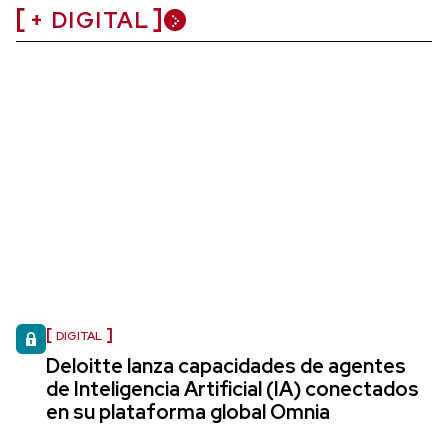
+ DIGITAL
DIGITAL
Deloitte lanza capacidades de agentes
de Inteligencia Artificial (IA) conectados
en su plataforma global Omnia