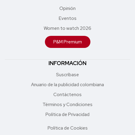
Opinión
Eventos
Women to watch 2026
P&M Premium
INFORMACIÓN
Suscríbase
Anuario de la publicidad colombiana
Contáctenos
Términos y Condiciones
Política de Privacidad
Política de Cookies