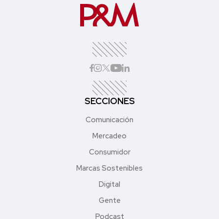
SECCIONES
Comunicación
Mercadeo
Consumidor
Marcas Sostenibles
Digital
Gente
Podcast