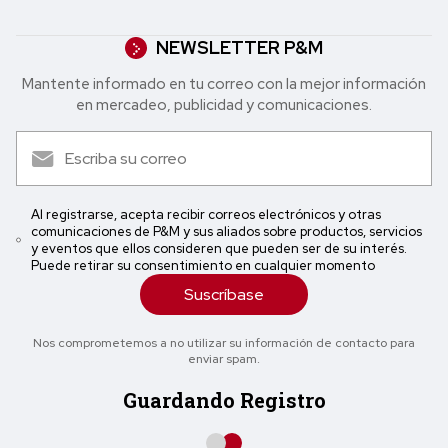
NEWSLETTER P&M
Mantente informado en tu correo con la mejor in formación
en mercadeo, publicidad y comunicaciones.
Al registrarse, acepta recibir correos electrónicos y otras
comunicaciones de P&M y sus aliados sobre productos, servicios
y eventos que ellos consideren que pueden ser de su interés.
Puede retirar su consentimiento en cualquier momento
Suscríbase
Nos comprometemos a no utilizar su información de contacto para
enviar spam.
Guardando Registro