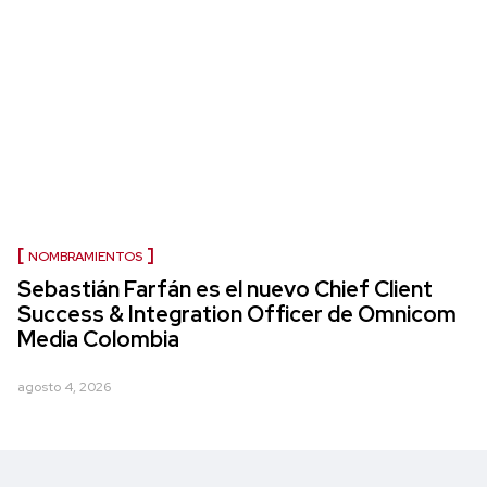
NOMBRAMIENTOS
Sebastián Farfán es el nuevo Chief Client
Success & Integration Officer de Omnicom
Media Colombia
agosto 4, 2026