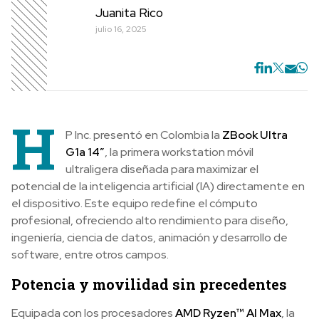
Juanita Rico
julio 16, 2025
H
P Inc. presentó en Colombia la
ZBook Ultra
G1a 14”
, la primera workstation móvil
ultraligera diseñada para maximizar el
potencial de la inteligencia artificial (IA) directamente en
el dispositivo. Este equipo redefine el cómputo
profesional, ofreciendo alto rendimiento para diseño,
ingeniería, ciencia de datos, animación y desarrollo de
software, entre otros campos.
Potencia y movilidad sin precedentes
Equipada con los procesadores
AMD Ryzen™ AI Max
, la