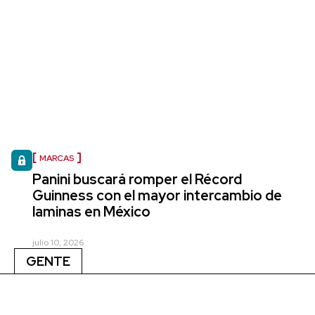
MARCAS
Panini buscará romper el Récord
Guinness con el mayor intercambio de
laminas en México
julio 10, 2026
GENTE