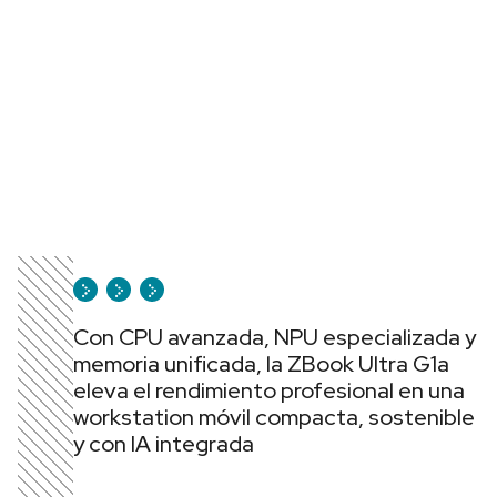
Con CPU avanzada, NPU especializada y
memoria unificada, la ZBook Ultra G1a
eleva el rendimiento profesional en una
workstation móvil compacta, sostenible
y con IA integrada