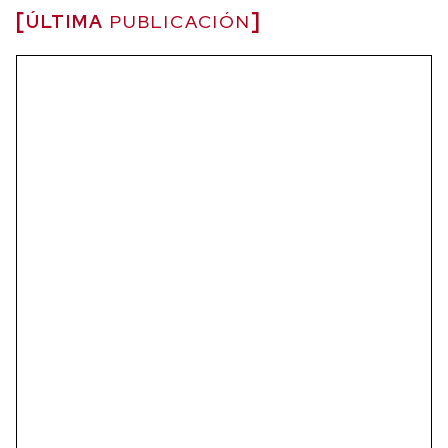
ÚLTIMA
PUBLICACIÓN