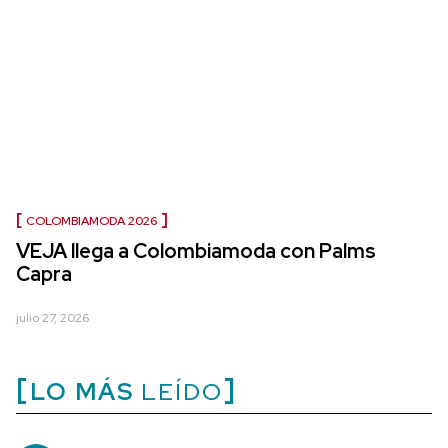
COLOMBIAMODA 2026
VEJA llega a Colombiamoda con Palms
Capra
julio 27, 2026
LO MÁS
LEÍDO