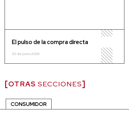
El pulso de la compra directa
30 de junio 2026
OTRAS
SECCIONES
CONSUMIDOR