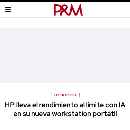
TECNOLOGÍA
HP lleva el rendimiento al límite con IA
en su nueva workstation portátil