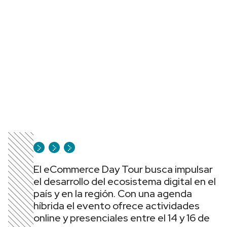
El eCommerce Day Tour busca impulsar
el desarrollo del ecosistema digital en el
país y en la región. Con una agenda
híbrida el evento ofrece actividades
online y presenciales entre el 14 y 16 de