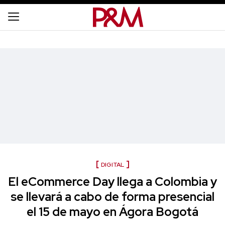
DIGITAL
El eCommerce Day llega a Colombia y
se llevará a cabo de forma presencial
el 15 de mayo en Ágora Bogotá