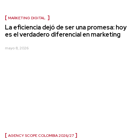
MARKETING DIGITAL
La eficiencia dejó de ser una promesa: hoy
es el verdadero diferencial en marketing
mayo 8, 2026
AGENCY SCOPE COLOMBIA 2026/27