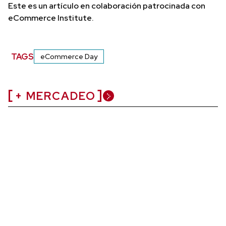
Este es un artículo en colaboración patrocinada con
eCommerce Institute.
TAGS
eCommerce Day
+ MERCADEO