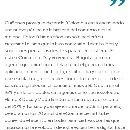
Quiñones prosiguió diciendo "Colombia está escribiendo
una nueva página en la historia del comercio digital
regional. En los últimos años, no solo aceleró su
crecimiento, sino que lo hizo con visión, talento local y
soluciones pensadas desde y para el ecosistema. En
este eCommerce Day volvemos a Bogotá con una
agenda que mira hacia adelante: inteligencia artificial
aplicada, comercio unificado, retail media y plataformas
que escalan negocios reales donde la penetración de los
canales digitales en el consumo masivo B2C está en el
16% y en la principales categorías como tecno&electro,
Home & Deco y Moda & Indumentaria está por encima
del 20% y Turismo y pasaje encima del 60%. En paralelo,
celebramos los 20 años del eCommerce Institute
poniendo el acento en todas las iniciativas con las que
impulsamos la evolución de este ecosistema digital. Este