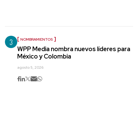
3
NOMBRAMIENTOS
WPP Media nombra nuevos líderes para
México y Colombia
agosto 5, 2026