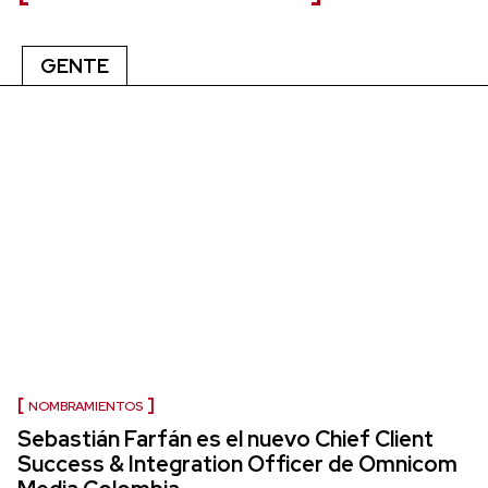
GENTE
NOMBRAMIENTOS
Sebastián Farfán es el nuevo Chief Client
Success & Integration Officer de Omnicom