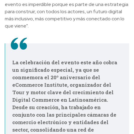
evento es imperdible porque es parte de una estrategia
para construir, con todos los actores, un futuro digital
más inclusivo, más competitivo y más conectado con lo
que viene".
La celebración del evento este año cobra
un significado especial, ya que se
conmemora el 20º aniversario del
eCommerce Institute, organizador del
Tour y motor clave del crecimiento del
Digital Commerce en Latinoamérica.
Desde su creación, ha trabajado en
conjunto con las principales cámaras de
comercio electrónico y entidades del
sector, consolidando una red de