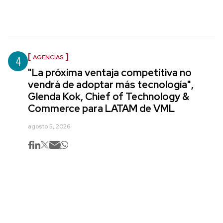
4
AGENCIAS
"La próxima ventaja competitiva no
vendrá de adoptar más tecnología",
Glenda Kok, Chief of Technology &
Commerce para LATAM de VML
agosto 5, 2026