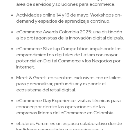
área de servicios y soluciones para ecommerce.
Actividades online 14 y 16 de mayo: Workshops on-
demand y espacios de aprendizaje continuo.
eCommerce Awards Colombia 2025: una distinción
a los protagonistas de la innovación digital del país.
eCommerce Startup Competition: impulsando los
emprendimientos digitales de Latam con mayor
potencial en Digital Commerce y los Negocios por
Internet.
Meet & Greet: encuentros exclusivos con retailers
para personalizar, profundizar y expandir el
ecosistema del retail digital.
eCommerce Day Experience: visitas técnicas para
conocer por dentro las operaciones de las
empresas líderes del eCommerce en Colombia.
eLíderes Forum: es un espacio colaborativo donde
los líderes compartirán sus experiencias y