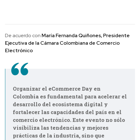
De acuerdo con
María Fernanda Quiñones, Presidente
Ejecutiva de la Cámara Colombiana de Comercio
Electrónico
Organizar el eCommerce Day en
Colombia es fundamental para acelerar el
desarrollo del ecosistema digital y
fortalecer las capacidades del país en el
comercio electrónico. Este evento no sólo
visibiliza las tendencias y mejores
prácticas de la industria, sino que