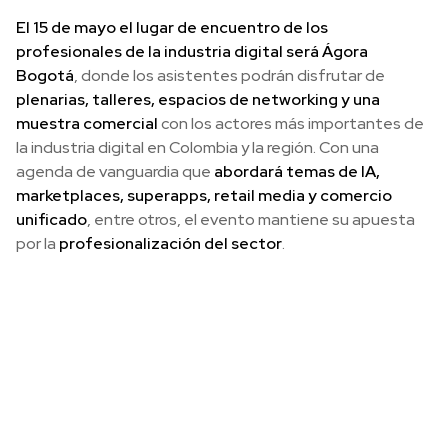
El 15 de mayo el lugar de encuentro de los
profesionales de la industria digital será Ágora
Bogotá
, donde los asistentes podrán disfrutar de
plenarias, talleres, espacios de networking y una
muestra comercial
con los actores más importantes de
la industria digital en Colombia y la región. Con una
agenda de vanguardia que
abordará temas de IA,
marketplaces, superapps, retail media y comercio
unificado
, entre otros, el evento mantiene su apuesta
por la
profesionalización del sector
.