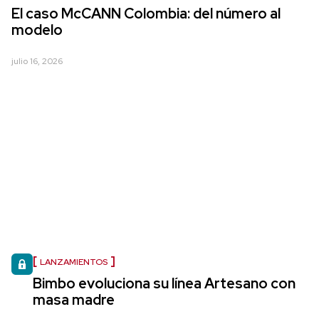
El caso McCANN Colombia: del número al
modelo
julio 16, 2026
LANZAMIENTOS
Bimbo evoluciona su línea Artesano con
masa madre