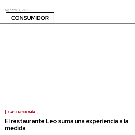
agosto 3, 2026
CONSUMIDOR
GASTRONOMÍA
El restaurante Leo suma una experiencia a la
medida