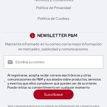
Política de Privacidad
Política de Cookies
NEWSLETTER P&M
Mantente informado en tu correo con la mejor in formación
en mercadeo, publicidad y comunicaciones.
Al registrarse, acepta recibir correos electrónicos y otras
comunicaciones de P&M y sus aliados sobre productos, servicios
y eventos que ellos consideren que pueden ser de su interés.
Puede retirar su consentimiento en cualquier momento
Suscríbase
Nos comprometemos a no utilizar su información de contacto para