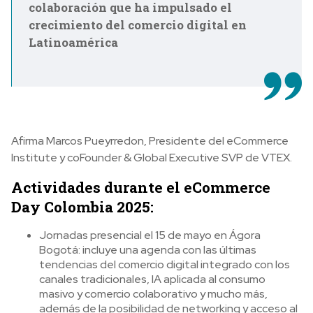
colaboración que ha impulsado el
crecimiento del comercio digital en
Latinoamérica
Afirma Marcos Pueyrredon, Presidente del eCommerce
Institute y coFounder & Global Executive SVP de VTEX.
Actividades durante el eCommerce
Day Colombia 2025:
Jornadas presencial el 15 de mayo en Ágora
Bogotá: incluye una agenda con las últimas
tendencias del comercio digital integrado con los
canales tradicionales, IA aplicada al consumo
masivo y comercio colaborativo y mucho más,
además de la posibilidad de networking y acceso al