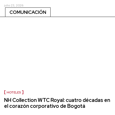
julio 23, 2026
COMUNICACIÓN
HOTELES
NH Collection WTC Royal: cuatro décadas en
el corazón corporativo de Bogotá