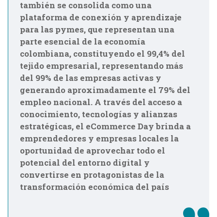
también se consolida como una
plataforma de conexión y aprendizaje
para las pymes, que representan una
parte esencial de la economía
colombiana, constituyendo el 99,4% del
tejido empresarial, representando más
del 99% de las empresas activas y
generando aproximadamente el 79% del
empleo nacional. A través del acceso a
conocimiento, tecnologías y alianzas
estratégicas, el eCommerce Day brinda a
emprendedores y empresas locales la
oportunidad de aprovechar todo el
potencial del entorno digital y
convertirse en protagonistas de la
transformación económica del país