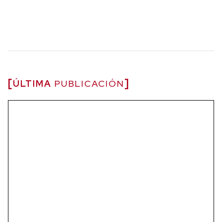
ÚLTIMA
PUBLICACIÓN