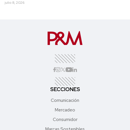
julio 8, 2026
SECCIONES
Comunicación
Mercadeo
Consumidor
Marcas Sostenibles