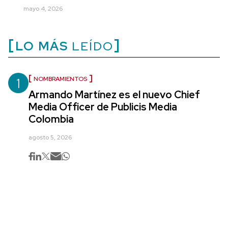
mayo 4, 2026
LO MÁS
LEÍDO
1
NOMBRAMIENTOS
Armando Martínez es el nuevo Chief
Media Officer de Publicis Media
Colombia
agosto 5, 2026