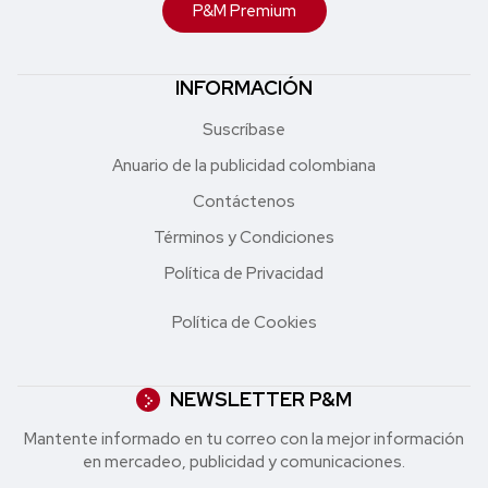
P&M Premium
INFORMACIÓN
Suscríbase
Anuario de la publicidad colombiana
Contáctenos
Términos y Condiciones
Política de Privacidad
Política de Cookies
NEWSLETTER P&M
Mantente informado en tu correo con la mejor in formación
en mercadeo, publicidad y comunicaciones.