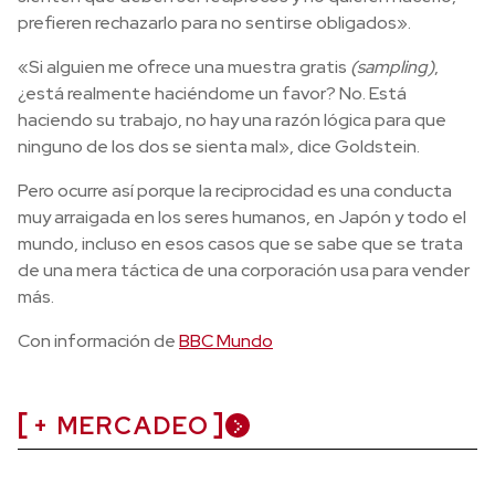
prefieren rechazarlo para no sentirse obligados».
«Si alguien me ofrece una muestra gratis
(sampling)
,
¿está realmente haciéndome un favor? No. Está
haciendo su trabajo, no hay una razón lógica para que
ninguno de los dos se sienta mal», dice Goldstein.
Pero ocurre así porque la reciprocidad es una conducta
muy arraigada en los seres humanos, en Japón y todo el
mundo, incluso en esos casos que se sabe que se trata
de una mera táctica de una corporación usa para vender
más.
Con información de
BBC Mundo
+ MERCADEO