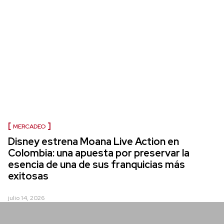
MERCADEO
Disney estrena Moana Live Action en
Colombia: una apuesta por preservar la
esencia de una de sus franquicias más
exitosas
julio 14, 2026