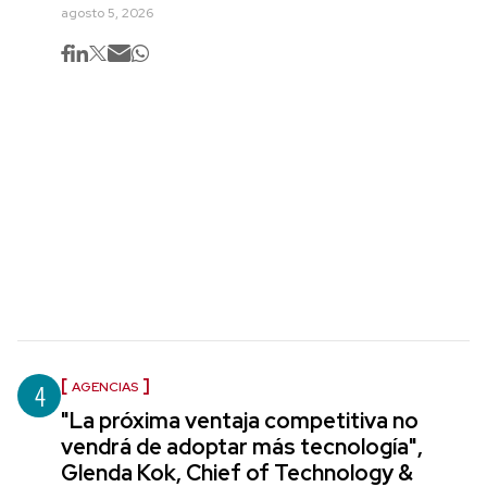
agosto 5, 2026
4
AGENCIAS
"La próxima ventaja competitiva no
vendrá de adoptar más tecnología",
Glenda Kok, Chief of Technology &