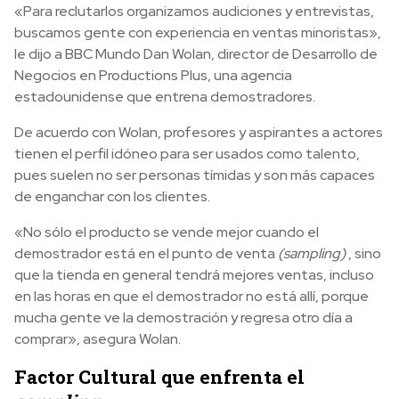
«Para reclutarlos organizamos audiciones y entrevistas,
buscamos gente con experiencia en ventas minoristas»,
le dijo a BBC Mundo Dan Wolan, director de Desarrollo de
Negocios en Productions Plus, una agencia
estadounidense que entrena demostradores.
De acuerdo con Wolan, profesores y aspirantes a actores
tienen el perfil idóneo para ser usados como talento,
pues suelen no ser personas tímidas y son más capaces
de enganchar con los clientes.
«No sólo el producto se vende mejor cuando el
demostrador está en el punto de venta
(sampling)
, sino
que la tienda en general tendrá mejores ventas, incluso
en las horas en que el demostrador no está allí, porque
mucha gente ve la demostración y regresa otro día a
comprar», asegura Wolan.
Factor Cultural que enfrenta el