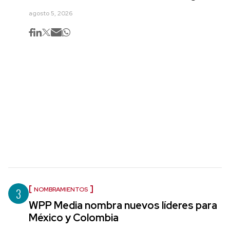
agosto 5, 2026
3
NOMBRAMIENTOS
WPP Media nombra nuevos líderes para
México y Colombia