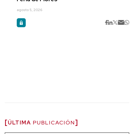
agosto 5, 2026
ÚLTIMA
PUBLICACIÓN