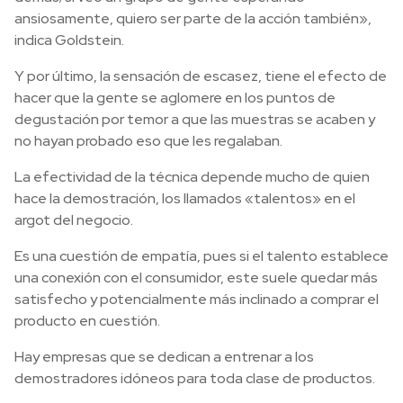
ansiosamente, quiero ser parte de la acción también»,
indica Goldstein.
Y por último, la sensación de escasez, tiene el efecto de
hacer que la gente se aglomere en los puntos de
degustación por temor a que las muestras se acaben y
no hayan probado eso que les regalaban.
La efectividad de la técnica depende mucho de quien
hace la demostración, los llamados «talentos» en el
argot del negocio.
Es una cuestión de empatía, pues si el talento establece
una conexión con el consumidor, este suele quedar más
satisfecho y potencialmente más inclinado a comprar el
producto en cuestión.
Hay empresas que se dedican a entrenar a los
demostradores idóneos para toda clase de productos.