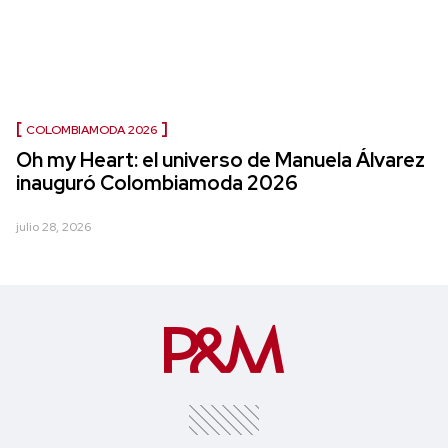
COLOMBIAMODA 2026
Oh my Heart: el universo de Manuela Álvarez
inauguró Colombiamoda 2026
julio 28, 2026