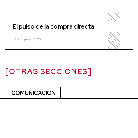
El pulso de la compra directa
30 de junio 2026
OTRAS
SECCIONES
COMUNICACIÓN