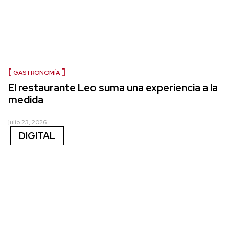
GASTRONOMÍA
El restaurante Leo suma una experiencia a la
medida
julio 23, 2026
DIGITAL