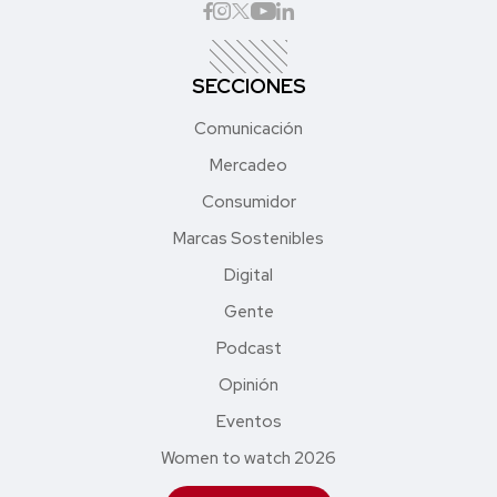
SECCIONES
Comunicación
Mercadeo
Consumidor
Marcas Sostenibles
Digital
Gente
Podcast
Opinión
Eventos
Women to watch 2026