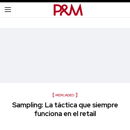
MERCADEO
Sampling: La táctica que siempre
funciona en el retail