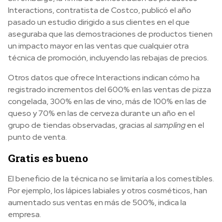
Interactions, contratista de Costco, publicó el año
pasado un estudio dirigido a sus clientes en el que
aseguraba que las demostraciones de productos tienen
un impacto mayor en las ventas que cualquier otra
técnica de promoción, incluyendo las rebajas de precios.
Otros datos que ofrece Interactions indican cómo ha
registrado incrementos del 600% en las ventas de pizza
congelada, 300% en las de vino, más de 100% en las de
queso y 70% en las de cerveza durante un año en el
grupo de tiendas observadas, gracias al
sampling
en el
punto de venta.
Gratis es bueno
El beneficio de la técnica no se limitaría a los comestibles.
Por ejemplo, los lápices labiales y otros cosméticos, han
aumentado sus ventas en más de 500%, indica la
empresa.