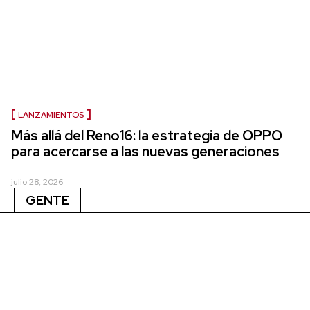
LANZAMIENTOS
Más allá del Reno16: la estrategia de OPPO
para acercarse a las nuevas generaciones
julio 28, 2026
GENTE