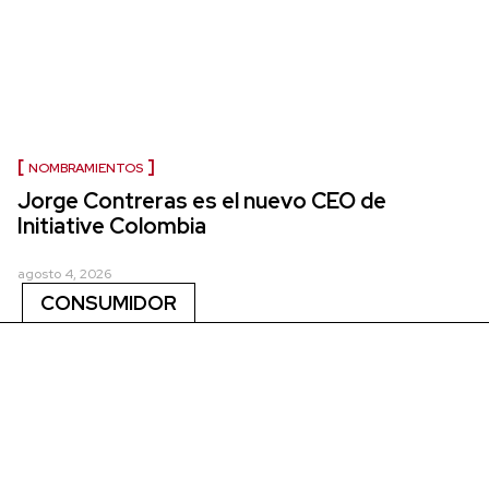
NOMBRAMIENTOS
Jorge Contreras es el nuevo CEO de
Initiative Colombia
agosto 4, 2026
CONSUMIDOR