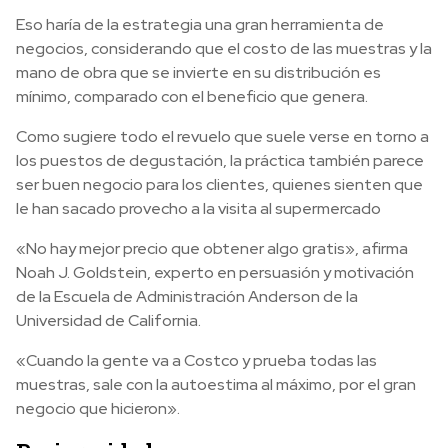
Eso haría de la estrategia una gran herramienta de
negocios, considerando que el costo de las muestras y la
mano de obra que se invierte en su distribución es
mínimo, comparado con el beneficio que genera.
Como sugiere todo el revuelo que suele verse en torno a
los puestos de degustación, la práctica también parece
ser buen negocio para los clientes, quienes sienten que
le han sacado provecho a la visita al supermercado
«No hay mejor precio que obtener algo gratis», afirma
Noah J. Goldstein, experto en persuasión y motivación
de la Escuela de Administración Anderson de la
Universidad de California.
«Cuando la gente va a Costco y prueba todas las
muestras, sale con la autoestima al máximo, por el gran
negocio que hicieron».