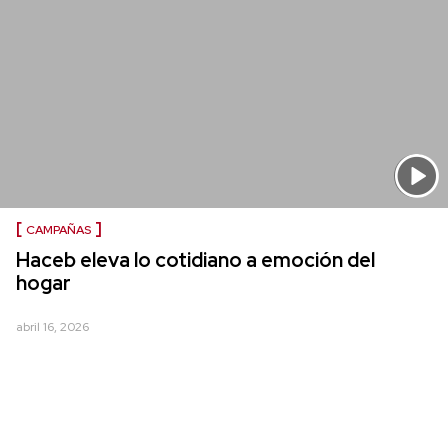
CAMPAÑAS
Haceb eleva lo cotidiano a emoción del
hogar
abril 16, 2026