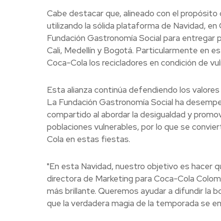
Cabe destacar que, alineado con el propósito
utilizando la sólida plataforma de Navidad, 
Fundación Gastronomía Social para entregar pl
Cali, Medellín y Bogotá. Particularmente en es
Coca-Cola los recicladores en condición de vul
Esta alianza continúa defendiendo los valores 
La Fundación Gastronomía Social ha desempeñ
compartido al abordar la desigualdad y promove
poblaciones vulnerables, por lo que se convier
Cola en estas fiestas.
"En esta Navidad, nuestro objetivo es hacer qu
directora de Marketing para Coca-Cola Colomb
más brillante. Queremos ayudar a difundir la 
que la verdadera magia de la temporada se en