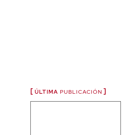
ÚLTIMA
PUBLICACIÓN