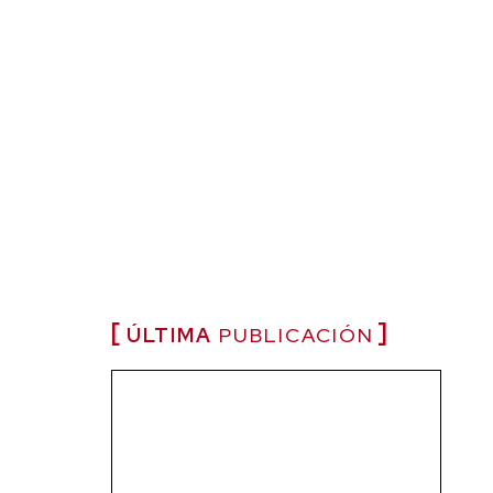
ÚLTIMA
PUBLICACIÓN