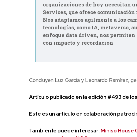
organizaciones de hoy necesitan un
Services, que ofrece comunicación i
Nos adaptamos ágilmente a los cam
tecnologías, como IA, metaverso, au
enfoque data driven, nos permiten 
con impacto y recordación
Concluyen Luz García y Leonardo Ramírez, ge
Artículo publicado en la edición #493 de 
Este es un artículo en colaboración patroc
También le puede interesar:
Miniso House 