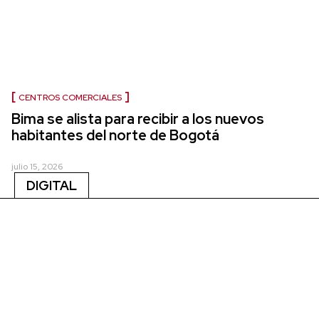
CENTROS COMERCIALES
Bima se alista para recibir a los nuevos
habitantes del norte de Bogotá
julio 15, 2026
DIGITAL