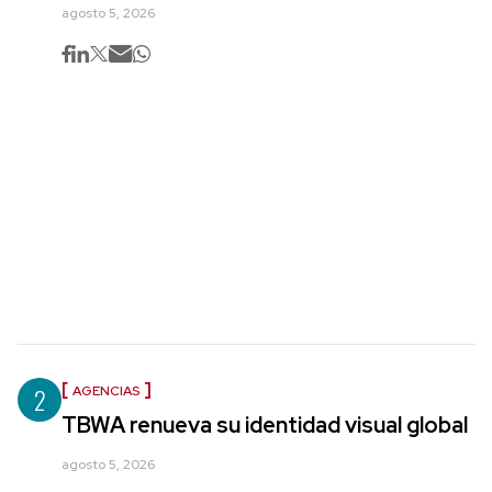
agosto 5, 2026
2
AGENCIAS
TBWA renueva su identidad visual global
agosto 5, 2026