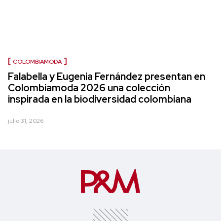
COLOMBIAMODA
Falabella y Eugenia Fernández presentan en
Colombiamoda 2026 una colección
inspirada en la biodiversidad colombiana
julio 31, 2026