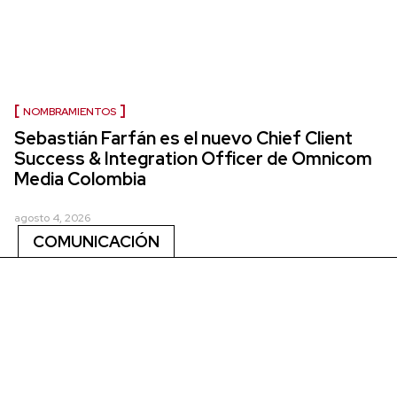
NOMBRAMIENTOS
Sebastián Farfán es el nuevo Chief Client
Success & Integration Officer de Omnicom
Media Colombia
agosto 4, 2026
COMUNICACIÓN