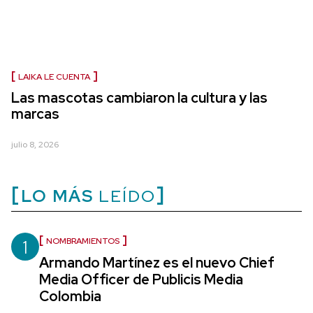
LAIKA LE CUENTA
Las mascotas cambiaron la cultura y las
marcas
julio 8, 2026
LO MÁS
LEÍDO
1
NOMBRAMIENTOS
Armando Martínez es el nuevo Chief
Media Officer de Publicis Media
Colombia