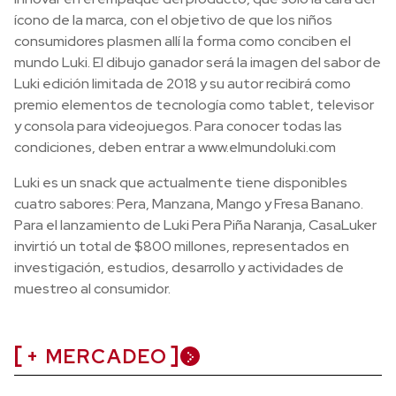
ícono de la marca, con el objetivo de que los niños
consumidores plasmen allí la forma como conciben el
mundo Luki. El dibujo ganador será la imagen del sabor de
Luki edición limitada de 2018 y su autor recibirá como
premio elementos de tecnología como tablet, televisor
y consola para videojuegos. Para conocer todas las
condiciones, deben entrar a www.elmundoluki.com
Luki es un snack que actualmente tiene disponibles
cuatro sabores: Pera, Manzana, Mango y Fresa Banano.
Para el lanzamiento de Luki Pera Piña Naranja, CasaLuker
invirtió un total de $800 millones, representados en
investigación, estudios, desarrollo y actividades de
muestreo al consumidor.
+ MERCADEO