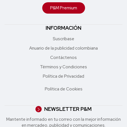
P&M Premium
INFORMACIÓN
Suscríbase
Anuario de la publicidad colombiana
Contáctenos
Términos y Condiciones
Política de Privacidad
Política de Cookies
NEWSLETTER P&M
Mantente informado en tu correo con la mejor in formación
en mercadeo, publicidad y comunicaciones.