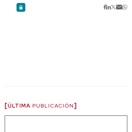
ÚLTIMA
PUBLICACIÓN