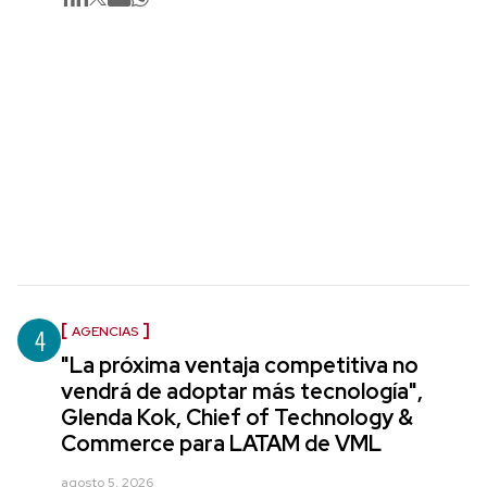
4
AGENCIAS
"La próxima ventaja competitiva no
vendrá de adoptar más tecnología",
Glenda Kok, Chief of Technology &
Commerce para LATAM de VML
agosto 5, 2026