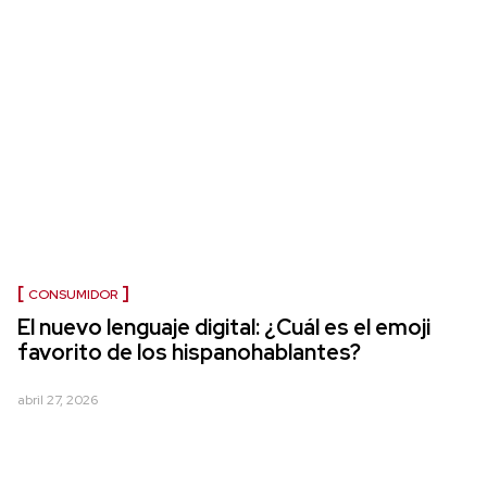
CONSUMIDOR
El nuevo lenguaje digital: ¿Cuál es el emoji
favorito de los hispanohablantes?
abril 27, 2026