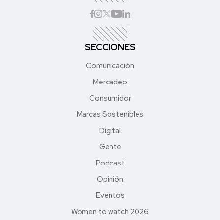
SECCIONES
Comunicación
Mercadeo
Consumidor
Marcas Sostenibles
Digital
Gente
Podcast
Opinión
Eventos
Women to watch 2026