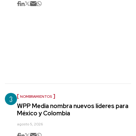
3
NOMBRAMIENTOS
WPP Media nombra nuevos líderes para
México y Colombia
agosto 5, 2026