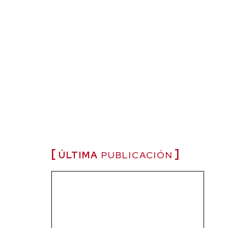
ÚLTIMA
PUBLICACIÓN