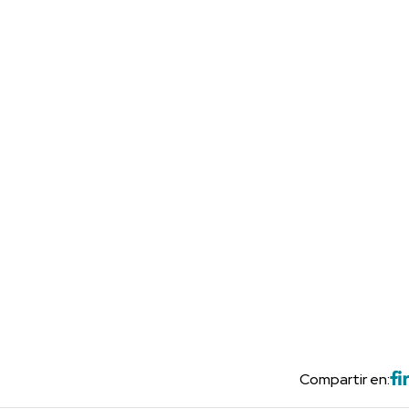
Compartir en: