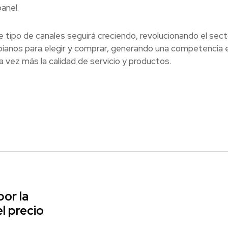
anel.
 tipo de canales seguirá creciendo, revolucionando el sect
mbianos para elegir y comprar, generando una competencia 
 vez más la calidad de servicio y productos.
or la
l precio