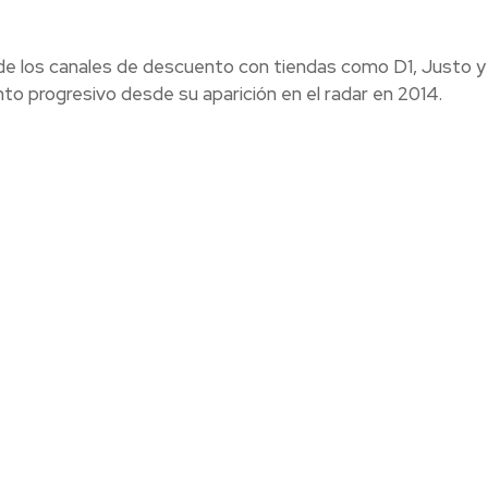
 de los canales de descuento con tiendas como D1, Justo y
o progresivo desde su aparición en el radar en 2014.