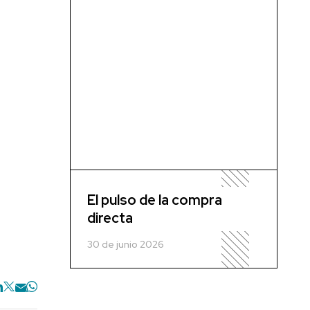
El pulso de la compra
directa
30 de junio 2026