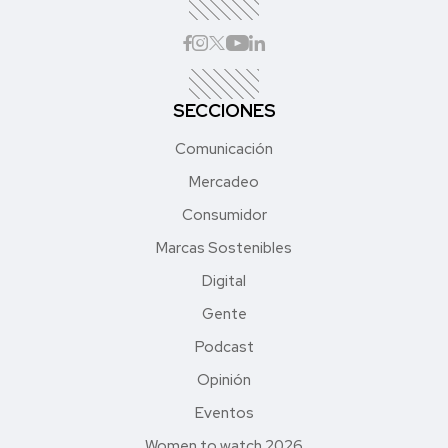
SECCIONES
Comunicación
Mercadeo
Consumidor
Marcas Sostenibles
Digital
Gente
Podcast
Opinión
Eventos
Women to watch 2026