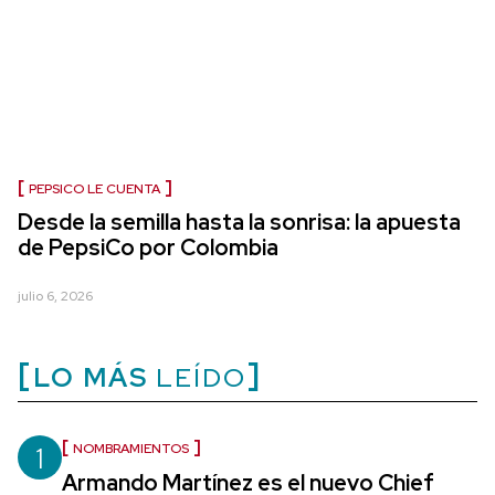
PEPSICO LE CUENTA
Desde la semilla hasta la sonrisa: la apuesta
de PepsiCo por Colombia
julio 6, 2026
LO MÁS
LEÍDO
1
NOMBRAMIENTOS
Armando Martínez es el nuevo Chief