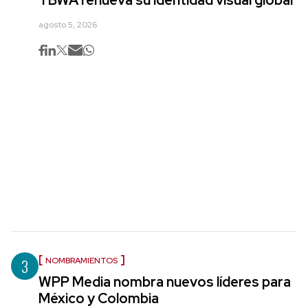
agosto 5, 2026
3
NOMBRAMIENTOS
WPP Media nombra nuevos líderes para
México y Colombia