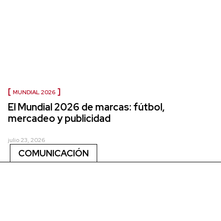
MUNDIAL 2026
El Mundial 2026 de marcas: fútbol,
mercadeo y publicidad
julio 23, 2026
COMUNICACIÓN