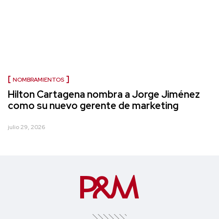
NOMBRAMIENTOS
Hilton Cartagena nombra a Jorge Jiménez
como su nuevo gerente de marketing
julio 29, 2026