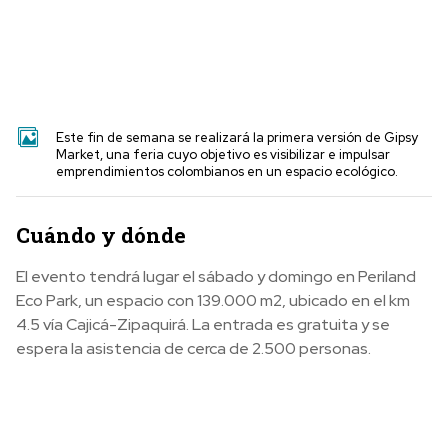
Este fin de semana se realizará la primera versión de Gipsy
Market, una feria cuyo objetivo es visibilizar e impulsar
emprendimientos colombianos en un espacio ecológico.
Cuándo y dónde
El evento tendrá lugar el sábado y domingo en Periland
Eco Park, un espacio con 139.000 m2, ubicado en el km
4.5 vía Cajicá-Zipaquirá. La entrada es gratuita y se
espera la asistencia de cerca de 2.500 personas.