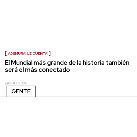
ADSMURAI LE CUENTA
El Mundial más grande de la historia también
será el más conectado
julio 10, 2026
GENTE