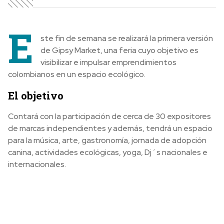
E
ste fin de semana se realizará la primera versión
de Gipsy Market, una feria cuyo objetivo es
visibilizar e impulsar emprendimientos
colombianos en un espacio ecológico.
El objetivo
Contará con la participación de cerca de 30 expositores
de marcas independientes y además, tendrá un espacio
para la música, arte, gastronomía, jornada de adopción
canina, actividades ecológicas, yoga, Dj´s nacionales e
internacionales.