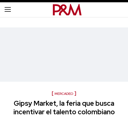
MERCADEO
Gipsy Market, la feria que busca
incentivar el talento colombiano