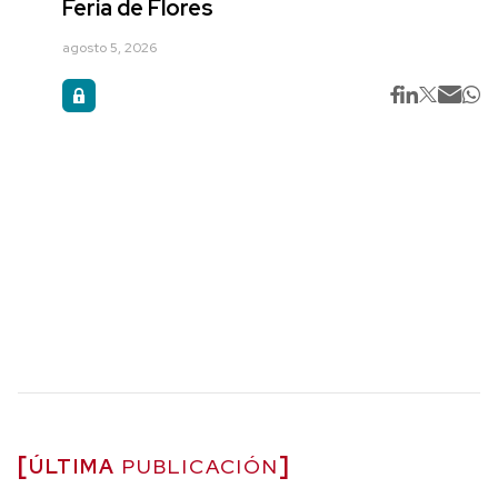
Feria de Flores
agosto 5, 2026
ÚLTIMA
PUBLICACIÓN