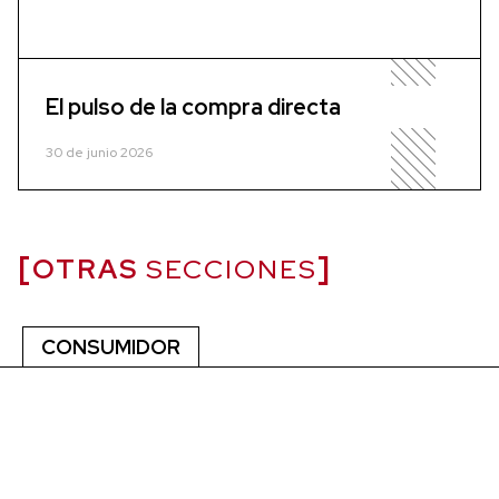
El pulso de la compra directa
30 de junio 2026
OTRAS
SECCIONES
CONSUMIDOR