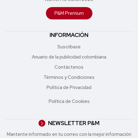
P&M Premium
INFORMACIÓN
Suscríbase
Anuario de la publicidad colombiana
Contáctenos
Términos y Condiciones
Política de Privacidad
Política de Cookies
NEWSLETTER P&M
Mantente informado en tu correo con la mejor in formación