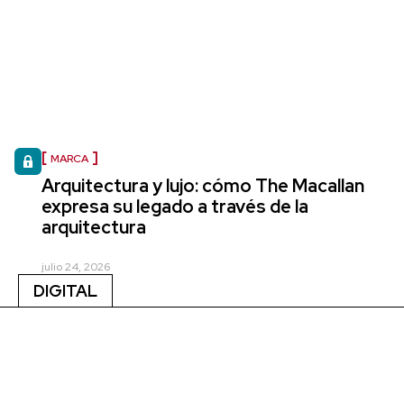
MARCA
Arquitectura y lujo: cómo The Macallan
expresa su legado a través de la
arquitectura
julio 24, 2026
DIGITAL