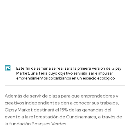
Este fin de semana se realizará la primera versión de Gipsy
Market, una feria cuyo objetivo es visibilizar e impulsar
emprendimientos colombianos en un espacio ecológico.
Además de servir de plaza para que emprendedores y
creativos independientes den a conocer sus trabajos,
Gipsy Market destinará el 15% de las ganancias del
evento a la reforestación de Cundinamarca, a través de
la fundación Bosques Verdes.