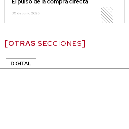
El pulso de la compra directa
30 de junio 2026
OTRAS
SECCIONES
DIGITAL