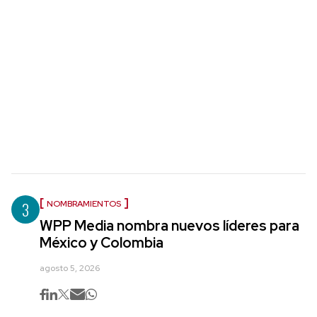
3
NOMBRAMIENTOS
WPP Media nombra nuevos líderes para
México y Colombia
agosto 5, 2026