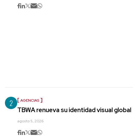
2
AGENCIAS
TBWA renueva su identidad visual global
agosto 5, 2026