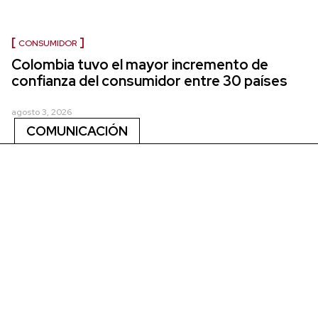
CONSUMIDOR
Colombia tuvo el mayor incremento de
confianza del consumidor entre 30 países
agosto 3, 2026
COMUNICACIÓN