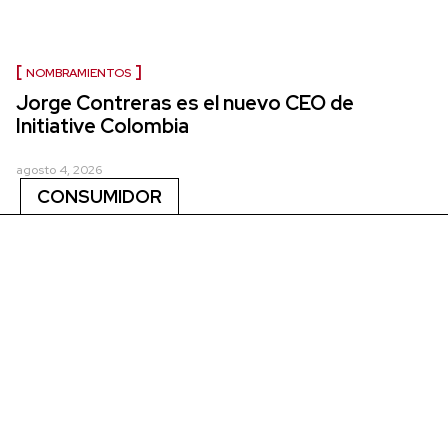
NOMBRAMIENTOS
Jorge Contreras es el nuevo CEO de
Initiative Colombia
agosto 4, 2026
CONSUMIDOR