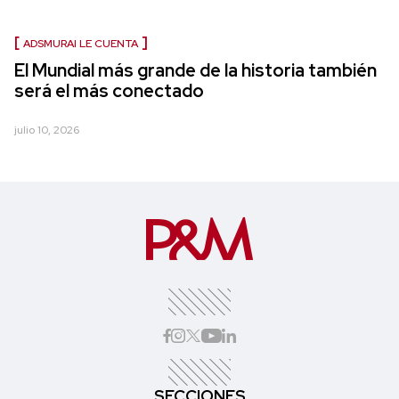
ADSMURAI LE CUENTA
El Mundial más grande de la historia también
será el más conectado
julio 10, 2026
SECCIONES