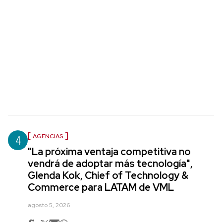
4
AGENCIAS
"La próxima ventaja competitiva no
vendrá de adoptar más tecnología",
Glenda Kok, Chief of Technology &
Commerce para LATAM de VML
agosto 5, 2026