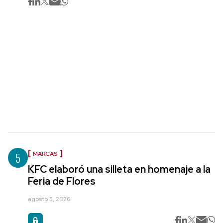
5
MARCAS
KFC elaboró una silleta en homenaje a la
Feria de Flores
agosto 5, 2026