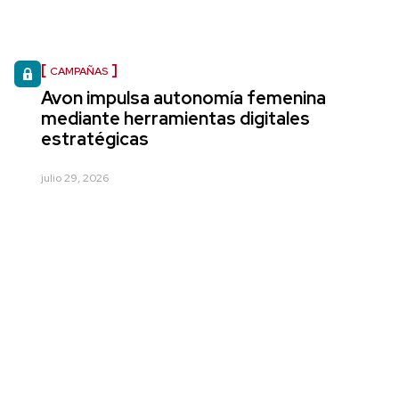
CAMPAÑAS
Avon impulsa autonomía femenina
mediante herramientas digitales
estratégicas
julio 29, 2026