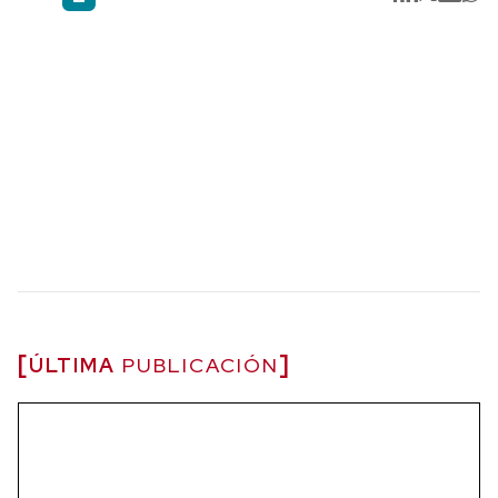
ÚLTIMA
PUBLICACIÓN