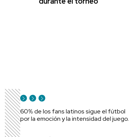
durante el torneo
60% de los fans latinos sigue el fútbol
por la emoción y la intensidad del juego.