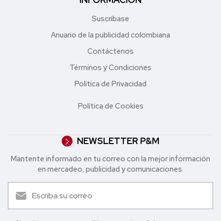
Suscríbase
Anuario de la publicidad colombiana
Contáctenos
Términos y Condiciones
Política de Privacidad
Política de Cookies
NEWSLETTER P&M
Mantente informado en tu correo con la mejor in formación
en mercadeo, publicidad y comunicaciones.