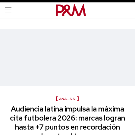
ANÁLISIS
Audiencia latina impulsa la máxima
cita futbolera 2026: marcas logran
hasta +7 puntos en recordación