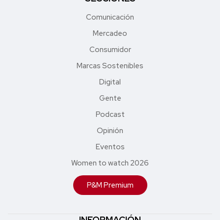
Comunicación
Mercadeo
Consumidor
Marcas Sostenibles
Digital
Gente
Podcast
Opinión
Eventos
Women to watch 2026
P&M Premium
INFORMACIÓN