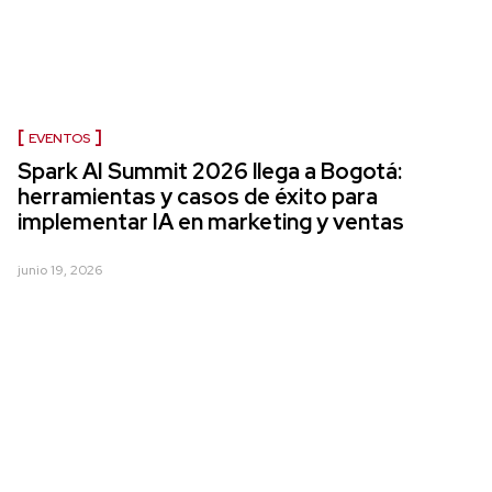
EVENTOS
Spark AI Summit 2026 llega a Bogotá:
herramientas y casos de éxito para
implementar IA en marketing y ventas
junio 19, 2026