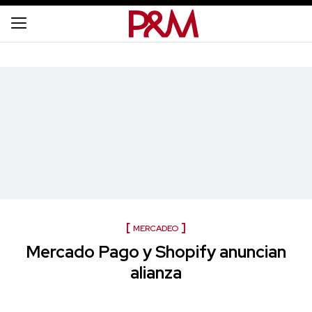
MERCADEO
Mercado Pago y Shopify anuncian
alianza