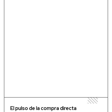
El pulso de la compra directa