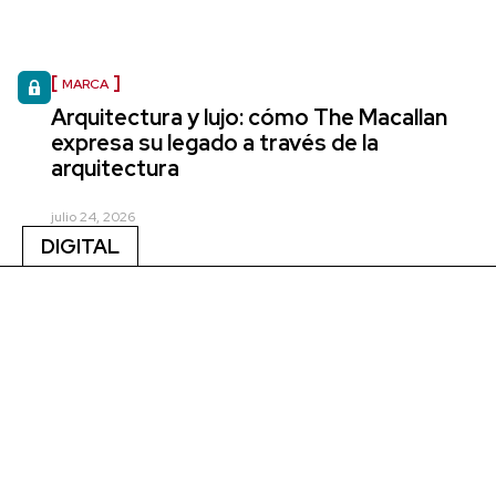
MARCA
Arquitectura y lujo: cómo The Macallan
expresa su legado a través de la
arquitectura
julio 24, 2026
DIGITAL