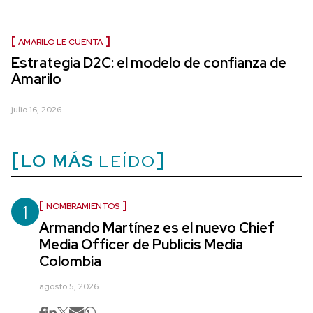
AMARILO LE CUENTA
Estrategia D2C: el modelo de confianza de
Amarilo
julio 16, 2026
LO MÁS
LEÍDO
1
NOMBRAMIENTOS
Armando Martínez es el nuevo Chief
Media Officer de Publicis Media
Colombia
agosto 5, 2026