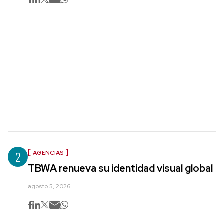
2
AGENCIAS
TBWA renueva su identidad visual global
agosto 5, 2026