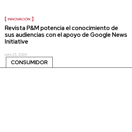
INNOVACIÓN
Revista P&M potencia el conocimiento de
sus audiencias con el apoyo de Google News
Initiative
julio 23, 2026
CONSUMIDOR