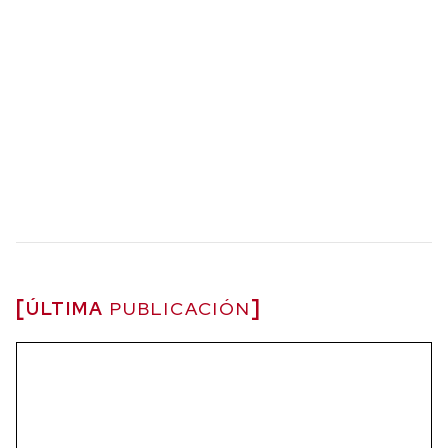
ÚLTIMA
PUBLICACIÓN