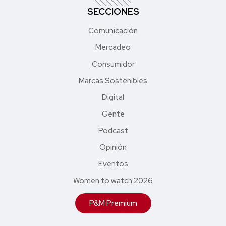
SECCIONES
Comunicación
Mercadeo
Consumidor
Marcas Sostenibles
Digital
Gente
Podcast
Opinión
Eventos
Women to watch 2026
P&M Premium