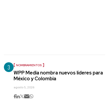
3
NOMBRAMIENTOS
WPP Media nombra nuevos líderes para
México y Colombia
agosto 5, 2026