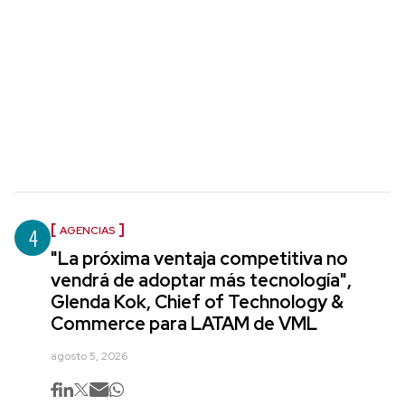
4
AGENCIAS
"La próxima ventaja competitiva no
vendrá de adoptar más tecnología",
Glenda Kok, Chief of Technology &
Commerce para LATAM de VML
agosto 5, 2026