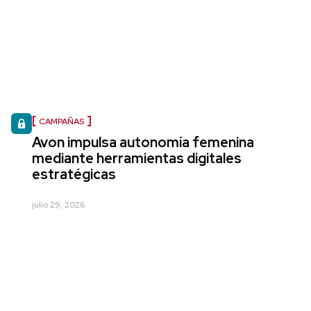
CAMPAÑAS
Avon impulsa autonomía femenina
mediante herramientas digitales
estratégicas
julio 29, 2026