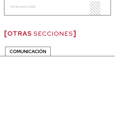
30 de junio 2026
OTRAS
SECCIONES
COMUNICACIÓN