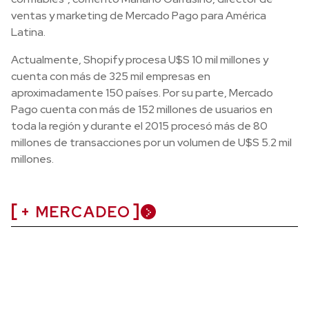
ventas y marketing de Mercado Pago para América
Latina.
Actualmente, Shopify procesa U$S 10 mil millones y
cuenta con más de 325 mil empresas en
aproximadamente 150 países. Por su parte, Mercado
Pago cuenta con más de 152 millones de usuarios en
toda la región y durante el 2015 procesó más de 80
millones de transacciones por un volumen de U$S 5.2 mil
millones.
+ MERCADEO