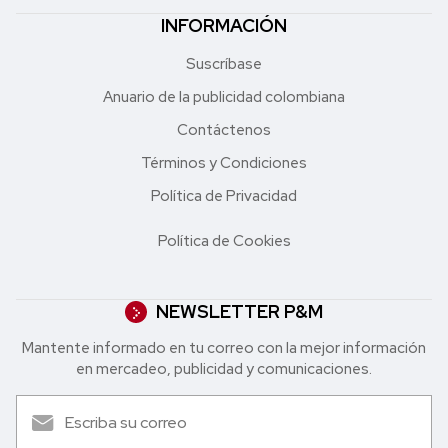
INFORMACIÓN
Suscríbase
Anuario de la publicidad colombiana
Contáctenos
Términos y Condiciones
Política de Privacidad
Política de Cookies
NEWSLETTER P&M
Mantente informado en tu correo con la mejor in formación
en mercadeo, publicidad y comunicaciones.