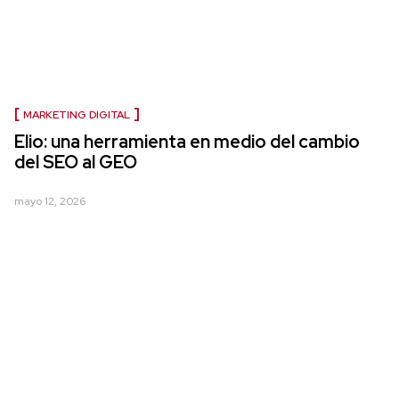
MARKETING DIGITAL
Elio: una herramienta en medio del cambio
del SEO al GEO
mayo 12, 2026