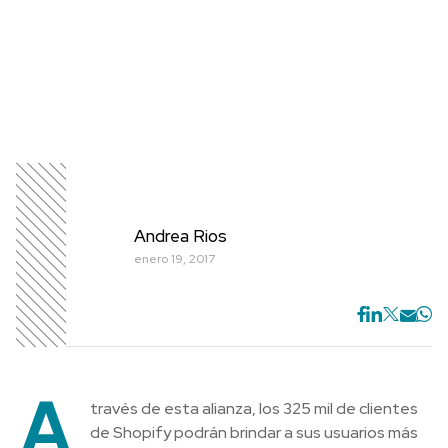
Andrea Rios
enero 19, 2017
A
través de esta alianza, los 325 mil de clientes
de Shopify podrán brindar a sus usuarios más