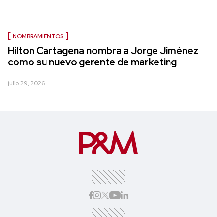
NOMBRAMIENTOS
Hilton Cartagena nombra a Jorge Jiménez
como su nuevo gerente de marketing
julio 29, 2026