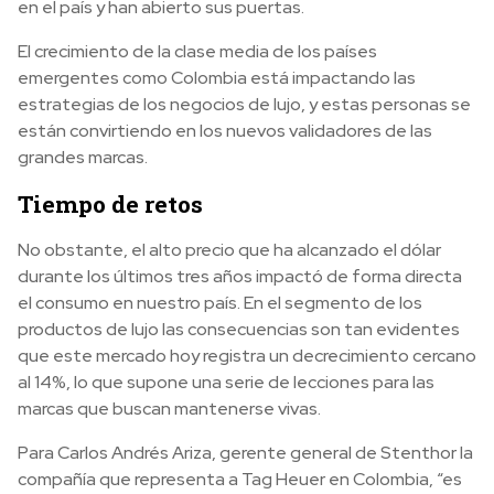
en el país y han abierto sus puertas.
El crecimiento de la clase media de los países
emergentes como Colombia está impactando las
estrategias de los negocios de lujo, y estas personas se
están convirtiendo en los nuevos validadores de las
grandes marcas.
Tiempo de retos
No obstante, el alto precio que ha alcanzado el dólar
durante los últimos tres años impactó de forma directa
el consumo en nuestro país. En el segmento de los
productos de lujo las consecuencias son tan evidentes
que este mercado hoy registra un decrecimiento cercano
al 14%, lo que supone una serie de lecciones para las
marcas que buscan mantenerse vivas.
Para Carlos Andrés Ariza, gerente general de Stenthor la
compañía que representa a Tag Heuer en Colombia, “es