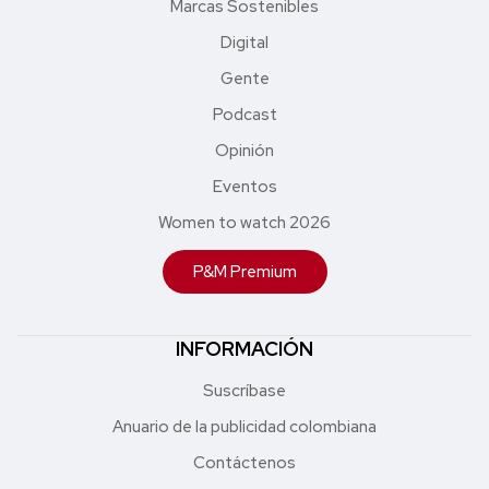
Marcas Sostenibles
Digital
Gente
Podcast
Opinión
Eventos
Women to watch 2026
P&M Premium
INFORMACIÓN
Suscríbase
Anuario de la publicidad colombiana
Contáctenos