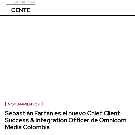
julio 14, 2026
GENTE
NOMBRAMIENTOS
Sebastián Farfán es el nuevo Chief Client
Success & Integration Officer de Omnicom
Media Colombia