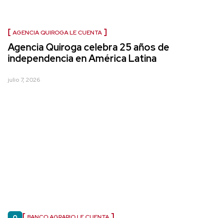
AGENCIA QUIROGA LE CUENTA
Agencia Quiroga celebra 25 años de
independencia en América Latina
julio 7, 2026
BANCO AGRARIO LE CUENTA