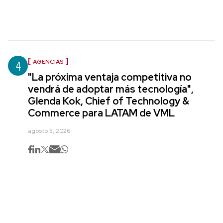
4
AGENCIAS
"La próxima ventaja competitiva no
vendrá de adoptar más tecnología",
Glenda Kok, Chief of Technology &
Commerce para LATAM de VML
agosto 5, 2026