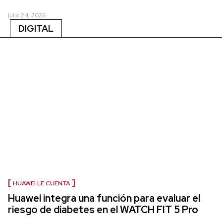
julio 24, 2026
DIGITAL
HUAWEI LE CUENTA
Huawei integra una función para evaluar el
riesgo de diabetes en el WATCH FIT 5 Pro