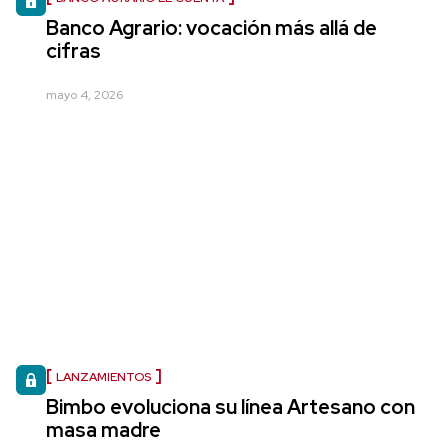
Banco Agrario: vocación más allá de
cifras
mayo 4, 2026
LANZAMIENTOS
Bimbo evoluciona su línea Artesano con
masa madre