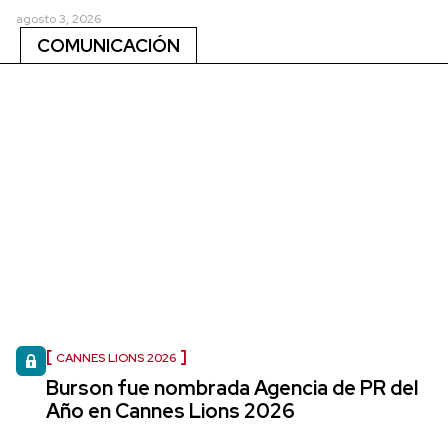
agosto 3, 2026
COMUNICACIÓN
CANNES LIONS 2026
Burson fue nombrada Agencia de PR del
Año en Cannes Lions 2026