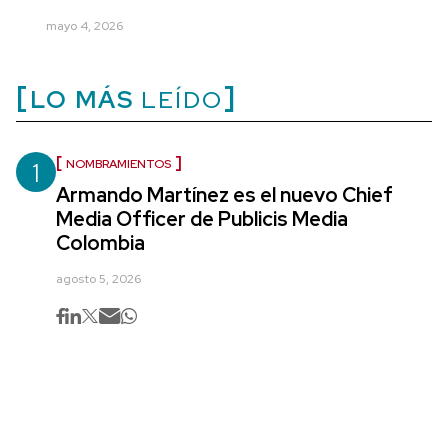
mayo 4, 2026
LO MÁS
LEÍDO
1
NOMBRAMIENTOS
Armando Martínez es el nuevo Chief
Media Officer de Publicis Media
Colombia
agosto 5, 2026