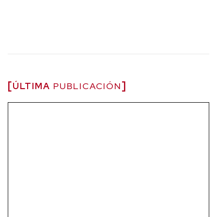
ÚLTIMA
PUBLICACIÓN