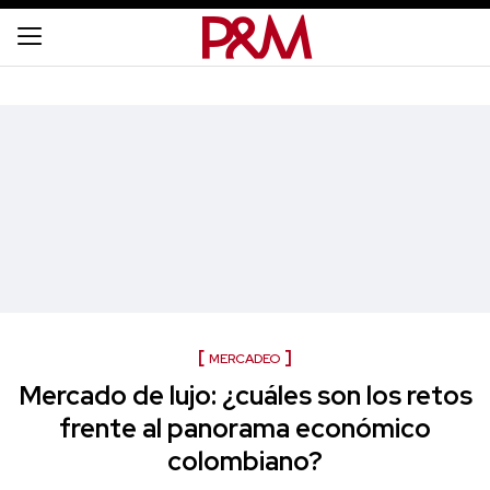
MERCADEO
Mercado de lujo: ¿cuáles son los retos
frente al panorama económico
colombiano?