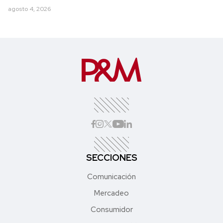
agosto 4, 2026
SECCIONES
Comunicación
Mercadeo
Consumidor