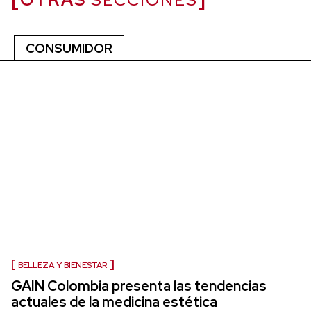
CONSUMIDOR
BELLEZA Y BIENESTAR
GAIN Colombia presenta las tendencias
actuales de la medicina estética