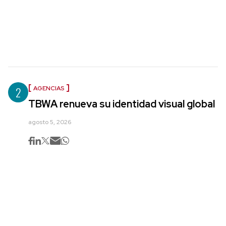
2
AGENCIAS
TBWA renueva su identidad visual global
agosto 5, 2026