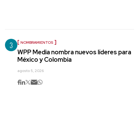
3
NOMBRAMIENTOS
WPP Media nombra nuevos líderes para
México y Colombia
agosto 5, 2026