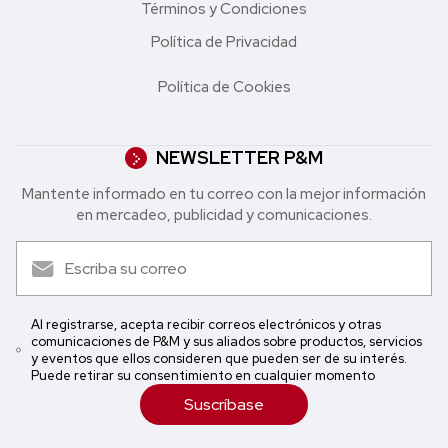
Términos y Condiciones
Política de Privacidad
Política de Cookies
NEWSLETTER P&M
Mantente informado en tu correo con la mejor in formación
en mercadeo, publicidad y comunicaciones.
Al registrarse, acepta recibir correos electrónicos y otras
comunicaciones de P&M y sus aliados sobre productos, servicios
y eventos que ellos consideren que pueden ser de su interés.
Puede retirar su consentimiento en cualquier momento
Suscríbase