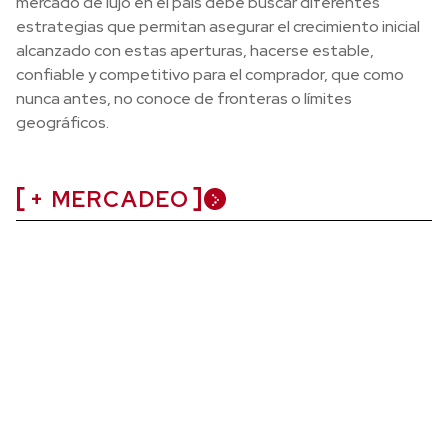
mercado de lujo en el país debe buscar diferentes
estrategias que permitan asegurar el crecimiento inicial
alcanzado con estas aperturas, hacerse estable,
confiable y competitivo para el comprador, que como
nunca antes, no conoce de fronteras o límites
geográficos.
+ MERCADEO