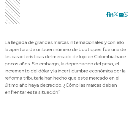
La llegada de grandes marcas internacionales y con ello
la apertura de un buen número de boutiques fue una de
las características del mercado de lujo en Colombia hace
pocos años. Sin embargo, la depreciación del peso, el
incremento del dólar y la incertidumbre económica por la
reforma tributaria han hecho que este mercado en el
último año haya decrecido. ¿Cómo las marcas deben
enfrentar esta situación?