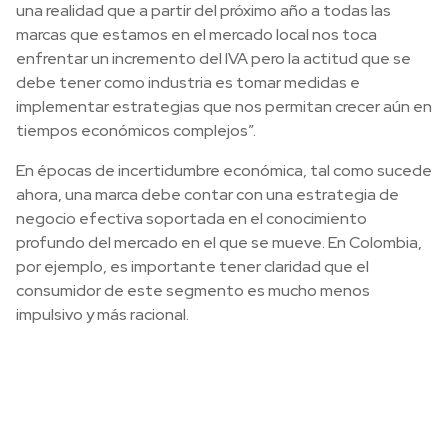
una realidad que a partir del próximo año a todas las
marcas que estamos en el mercado local nos toca
enfrentar un incremento del IVA pero la actitud que se
debe tener como industria es tomar medidas e
implementar estrategias que nos permitan crecer aún en
tiempos económicos complejos”.
En épocas de incertidumbre económica, tal como sucede
ahora, una marca debe contar con una estrategia de
negocio efectiva soportada en el conocimiento
profundo del mercado en el que se mueve. En Colombia,
por ejemplo, es importante tener claridad que el
consumidor de este segmento es mucho menos
impulsivo y más racional.