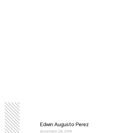
Edwin Augusto Perez
diciembre 28, 2016