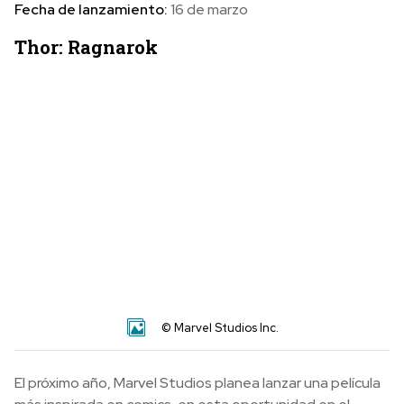
Fecha de lanzamiento:
16 de marzo
Thor: Ragnarok
© Marvel Studios Inc.
El próximo año, Marvel Studios planea lanzar una película