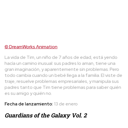
© DreamWorks Animation
La vida de Tim, un niño de 7 años de edad, está yendo
hacía un camino inusual: sus padres lo aman, tiene una
gran imaginación, y aparentemente sin problemas. Pero
todo cambia cuando un bebé llega a la familia. El viste de
traje, resuelve problemas empresariales, y manipula sus
padres tanto que Tim tiene problemas para saber quién
es su amigo y quién no.
Fecha de lanzamiento:
13 de enero
Guardians of the Galaxy Vol. 2