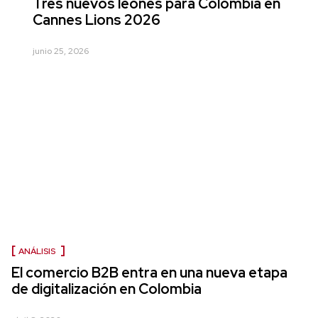
Tres nuevos leones para Colombia en
Cannes Lions 2026
junio 25, 2026
ANÁLISIS
El comercio B2B entra en una nueva etapa
de digitalización en Colombia