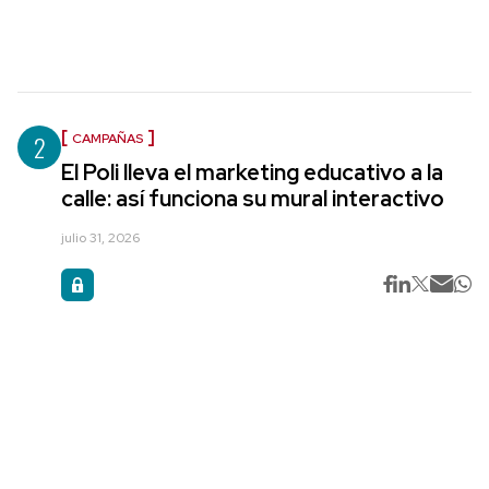
2
CAMPAÑAS
El Poli lleva el marketing educativo a la
calle: así funciona su mural interactivo
julio 31, 2026