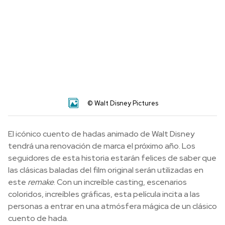
© Walt Disney Pictures
El icónico cuento de hadas animado de Walt Disney
tendrá una renovación de marca el próximo año. Los
seguidores de esta historia estarán felices de saber que
las clásicas baladas del film original serán utilizadas en
este
remake
. Con un increíble casting, escenarios
coloridos, increíbles gráficas, esta película incita a las
personas a entrar en una atmósfera mágica de un clásico
cuento de hada.