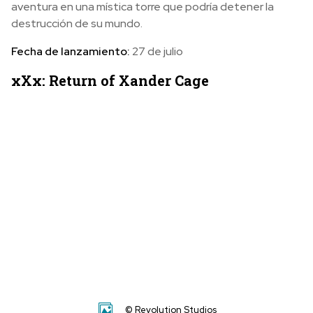
aventura en una mística torre que podría detener la
destrucción de su mundo.
Fecha de lanzamiento:
27 de julio
xXx: Return of Xander Cage
© Revolution Studios