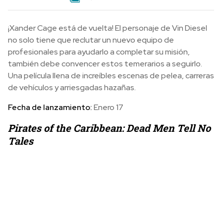
¡Xander Cage está de vuelta! El personaje de Vin Diesel
no solo tiene que reclutar un nuevo equipo de
profesionales para ayudarlo a completar su misión,
también debe convencer estos temerarios a seguirlo.
Una película llena de increíbles escenas de pelea, carreras
de vehículos y arriesgadas hazañas.
Fecha de lanzamiento:
Enero 17
Pirates of the Caribbean: Dead Men Tell No
Tales