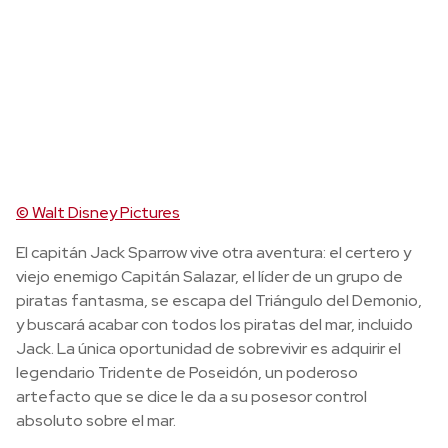
© Walt Disney Pictures
El capitán Jack Sparrow vive otra aventura: el certero y
viejo enemigo Capitán Salazar, el líder de un grupo de
piratas fantasma, se escapa del Triángulo del Demonio,
y buscará acabar con todos los piratas del mar, incluido
Jack. La única oportunidad de sobrevivir es adquirir el
legendario Tridente de Poseidón, un poderoso
artefacto que se dice le da a su posesor control
absoluto sobre el mar.