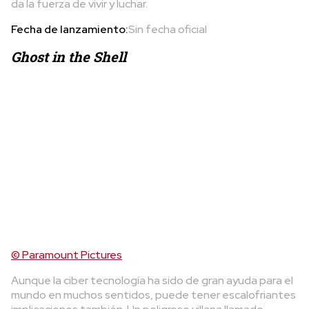
da la fuerza de vivir y luchar.
Fecha de lanzamiento:
Sin fecha oficial
Ghost in the Shell
© Paramount Pictures
Aunque la ciber tecnología ha sido de gran ayuda para el
mundo en muchos sentidos, puede tener escalofriantes