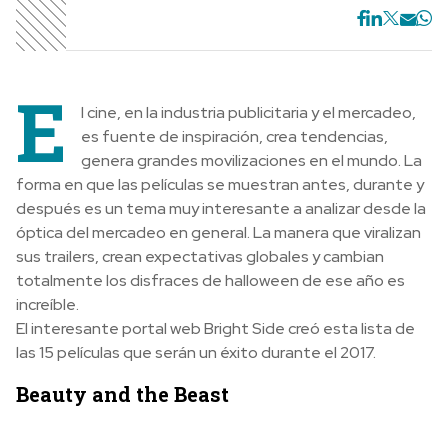
E
l cine, en la industria publicitaria y el mercadeo,
es fuente de inspiración, crea tendencias,
genera grandes movilizaciones en el mundo. La
forma en que las películas se muestran antes, durante y
después es un tema muy interesante a analizar desde la
óptica del mercadeo en general. La manera que viralizan
sus trailers, crean expectativas globales y cambian
totalmente los disfraces de halloween de ese año es
increíble.
El interesante portal web Bright Side creó esta lista de
las 15 películas que serán un éxito durante el 2017.
Beauty and the Beast