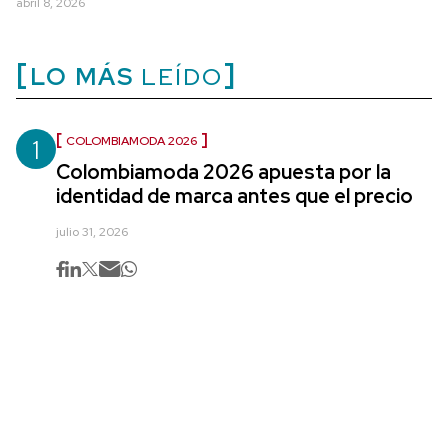
abril 8, 2026
LO MÁS
LEÍDO
1
COLOMBIAMODA 2026
Colombiamoda 2026 apuesta por la
identidad de marca antes que el precio
julio 31, 2026