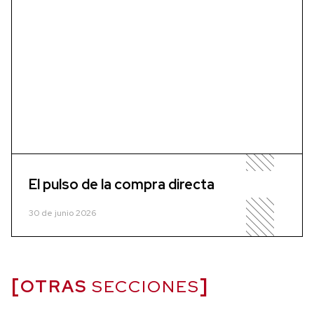
El pulso de la compra directa
30 de junio 2026
OTRAS
SECCIONES