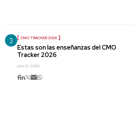
3
CMO TRACKER 2026
Estas son las enseñanzas del CMO
Tracker 2026
julio 31, 2026