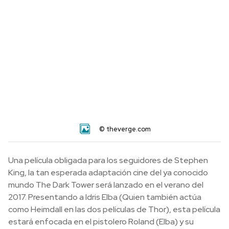
© theverge.com
Una película obligada para los seguidores de Stephen
King, la tan esperada adaptación cine del ya conocido
mundo The Dark Tower será lanzado en el verano del
2017. Presentando a Idris Elba (Quien también actúa
como Heimdall en las dos películas de Thor), esta película
estará enfocada en el pistolero Roland (Elba) y su