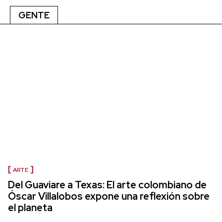
GENTE
ARTE
Del Guaviare a Texas: El arte colombiano de
Óscar Villalobos expone una reflexión sobre
el planeta