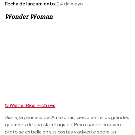
Fecha de lanzamiento:
24 de mayo
Wonder Woman
© Warner Bros. Pictures
Diana, la princesa del Amazonas, creció entre los grandes
guerreros de una isla refugiada. Pero cuando un joven
piloto se estrella en sus costas y advierte sobre un