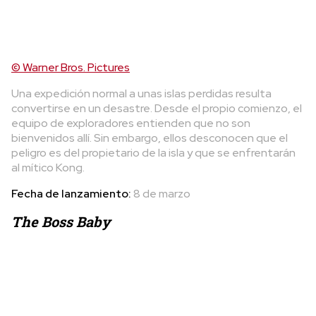
© Warner Bros. Pictures
Una expedición normal a unas islas perdidas resulta
convertirse en un desastre. Desde el propio comienzo, el
equipo de exploradores entienden que no son
bienvenidos allí. Sin embargo, ellos desconocen que el
peligro es del propietario de la isla y que se enfrentarán
al mítico Kong.
Fecha de lanzamiento:
8 de marzo
The Boss Baby