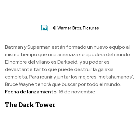
© Warner Bros. Pictures
Batman y Superman están formado un nuevo equipo al
mismo tiempo que una amenaza se apodera del mundo.
El nombre del villano es Darkseid, y su poder es
devastante tanto que puede destruir la galaxia
completa. Para reunir y juntar los mejores ‘metahumanos’,
Bruce Wayne tendrá que buscar por todo el mundo.
Fecha de lanzamiento:
16 de noviembre
The Dark Tower