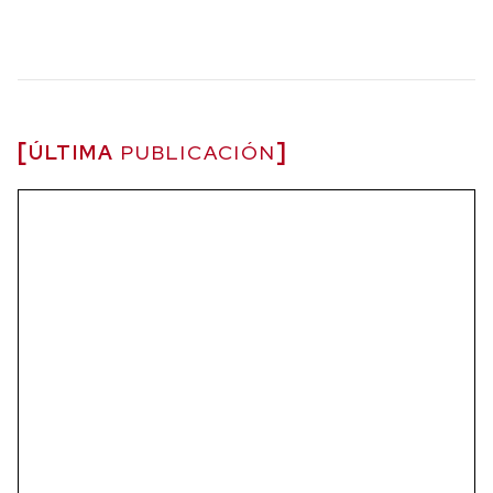
ÚLTIMA
PUBLICACIÓN