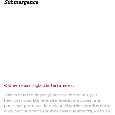
Submergence
© Green Hummingbird Entertainment
James es retenido por yihadistas en Somalia, y su
hermosa novia, Danielle, se prepara para bucear a la
parte más profunda del océano. Hay miles de millas entre
ellos, pero su amor es la única cosa que importa, y eso les