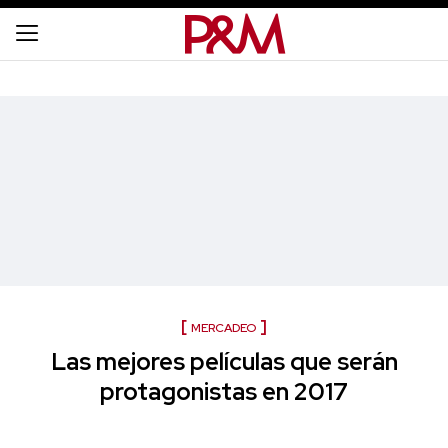
MERCADEO
Las mejores películas que serán
protagonistas en 2017