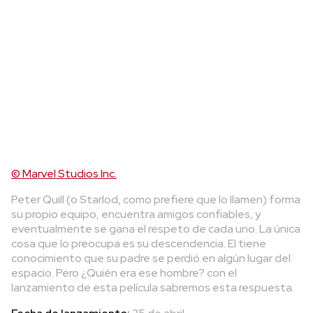
© Marvel Studios Inc.
Peter Quill (o Starlod, como prefiere que lo llamen) forma
su propio equipo, encuentra amigos confiables, y
eventualmente se gana el respeto de cada uno. La única
cosa que lo preocupa es su descendencia. El tiene
conocimiento que su padre se perdió en algún lugar del
espacio. Pero ¿Quién era ese hombre? con el
lanzamiento de esta película sabremos esta respuesta.