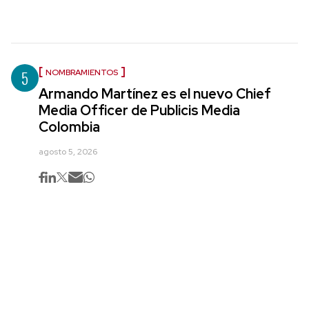
5
NOMBRAMIENTOS
Armando Martínez es el nuevo Chief
Media Officer de Publicis Media
Colombia
agosto 5, 2026