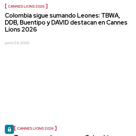
CANNES LIONS 2026
Colombia sigue sumando Leones: TBWA,
DDB, Buentipo y DAVID destacan en Cannes
Lions 2026
junio 24, 2026
CANNES LIONS 2026