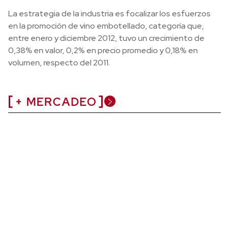
La estrategia de la industria es focalizar los esfuerzos
en la promoción de vino embotellado, categoría que,
entre enero y diciembre 2012, tuvo un crecimiento de
0,38% en valor, 0,2% en precio promedio y 0,18% en
volumen, respecto del 2011.
+ MERCADEO