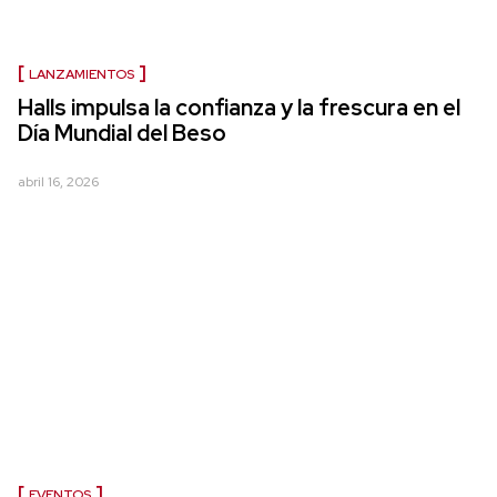
LANZAMIENTOS
Halls impulsa la confianza y la frescura en el
Día Mundial del Beso
abril 16, 2026
EVENTOS