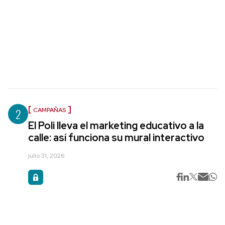
2
CAMPAÑAS
El Poli lleva el marketing educativo a la
calle: así funciona su mural interactivo
julio 31, 2026