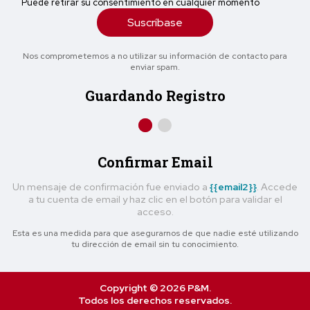
Puede retirar su consentimiento en cualquier momento
Suscríbase
Nos comprometemos a no utilizar su información de contacto para
enviar spam.
Guardando Registro
Confirmar Email
Un mensaje de confirmación fue enviado a
{{email2}}
. Accede
a tu cuenta de email y haz clic en el botón para validar el
acceso.
Esta es una medida para que asegurarnos de que nadie esté utilizando
tu dirección de email sin tu conocimiento.
Copyright © 2026 P&M.
Todos los derechos reservados.