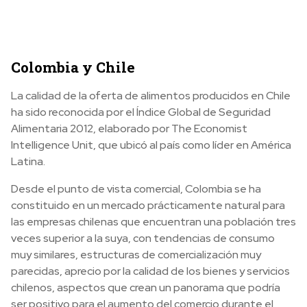
Colombia y Chile
La calidad de la oferta de alimentos producidos en Chile
ha sido reconocida por el Índice Global de Seguridad
Alimentaria 2012, elaborado por The Economist
Intelligence Unit, que ubicó al país como líder en América
Latina.
Desde el punto de vista comercial, Colombia se ha
constituido en un mercado prácticamente natural para
las empresas chilenas que encuentran una población tres
veces superior a la suya, con tendencias de consumo
muy similares, estructuras de comercialización muy
parecidas, aprecio por la calidad de los bienes y servicios
chilenos, aspectos que crean un panorama que podría
ser positivo para el aumento del comercio durante el