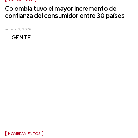
Colombia tuvo el mayor incremento de
confianza del consumidor entre 30 países
agosto 3, 2026
GENTE
NOMBRAMIENTOS