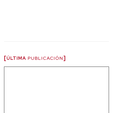
ÚLTIMA
PUBLICACIÓN