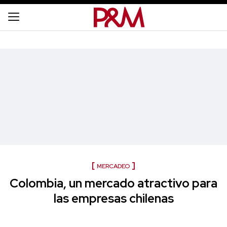
MERCADEO
Colombia, un mercado atractivo para
las empresas chilenas