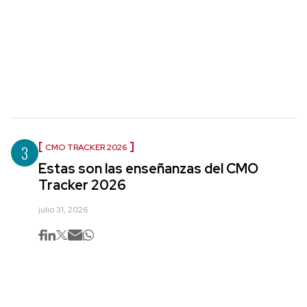
3
CMO TRACKER 2026
Estas son las enseñanzas del CMO
Tracker 2026
julio 31, 2026