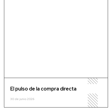
El pulso de la compra directa
30 de junio 2026