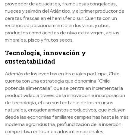
proveedor de aguacates, frambuesas congeladas,
nueces y salmón del Atlántico, y el primer productor de
cerezas frescas en el hemisferio sur. Cuenta con un
reconocido posicionamiento en los vinos y otros
productos como aceites de oliva extra virgen, aguas
minerales, pisco y frutos secos.
Tecnología, innovación y
sustentabilidad
Además de los eventos en los cuales participa, Chile
cuenta con una estrategia que denomina “Chile
potencia alimentaria”, que se centra en incrementar la
productividad a través de la innovación e incorporación
de tecnología, el uso sustentable de los recursos
naturales, encadenamientos productivos, que incluyen
desde las economías familiares campesinas hasta la más
moderna agroindustria, profundización de la inserción
competitiva en los mercados internacionales,