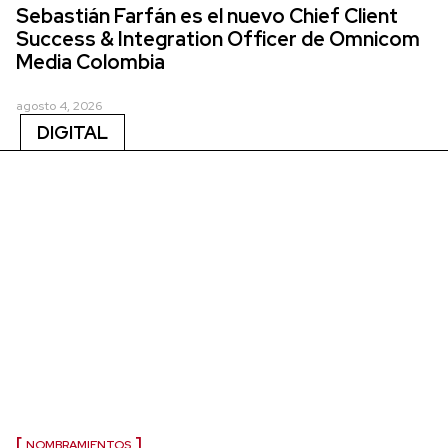
Sebastián Farfán es el nuevo Chief Client
Success & Integration Officer de Omnicom
Media Colombia
agosto 4, 2026
DIGITAL
NOMBRAMIENTOS