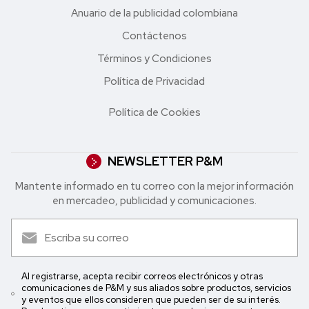
Anuario de la publicidad colombiana
Contáctenos
Términos y Condiciones
Política de Privacidad
Política de Cookies
NEWSLETTER P&M
Mantente informado en tu correo con la mejor in formación
en mercadeo, publicidad y comunicaciones.
Al registrarse, acepta recibir correos electrónicos y otras
comunicaciones de P&M y sus aliados sobre productos, servicios
y eventos que ellos consideren que pueden ser de su interés.