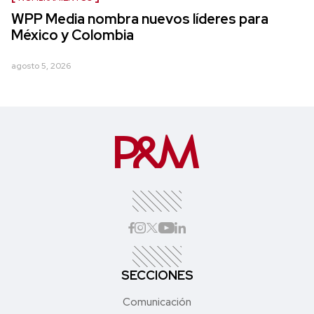
WPP Media nombra nuevos líderes para
México y Colombia
agosto 5, 2026
SECCIONES
Comunicación