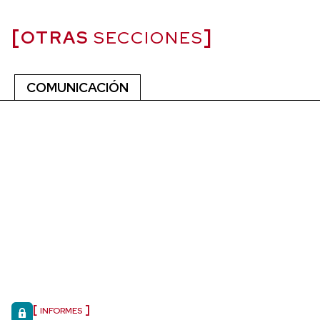
OTRAS
SECCIONES
COMUNICACIÓN
INFORMES