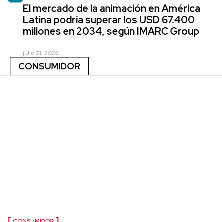
El mercado de la animación en América
Latina podría superar los USD 67.400
millones en 2034, según IMARC Group
julio 21, 2026
CONSUMIDOR
CONSUMIDOR