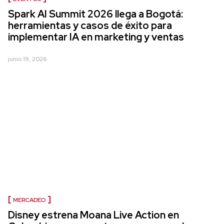
Spark AI Summit 2026 llega a Bogotá:
herramientas y casos de éxito para
implementar IA en marketing y ventas
junio 19, 2026
MERCADEO
Disney estrena Moana Live Action en