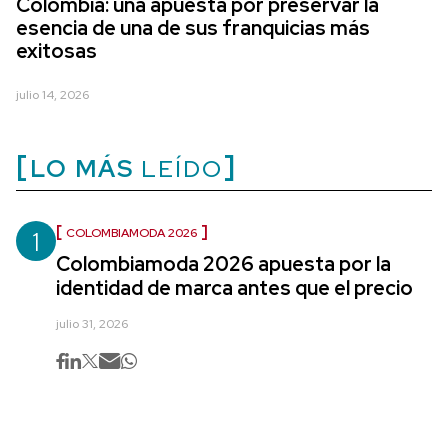
Colombia: una apuesta por preservar la
esencia de una de sus franquicias más
exitosas
julio 14, 2026
LO MÁS
LEÍDO
1
COLOMBIAMODA 2026
Colombiamoda 2026 apuesta por la
identidad de marca antes que el precio
julio 31, 2026