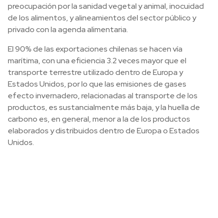
preocupación por la sanidad vegetal y animal, inocuidad
de los alimentos, y alineamientos del sector público y
privado con la agenda alimentaria.
El 90% de las exportaciones chilenas se hacen vía
marítima, con una eficiencia 3.2 veces mayor que el
transporte terrestre utilizado dentro de Europa y
Estados Unidos, por lo que las emisiones de gases
efecto invernadero, relacionadas al transporte de los
productos, es sustancialmente más baja, y la huella de
carbono es, en general, menor a la de los productos
elaborados y distribuidos dentro de Europa o Estados
Unidos.