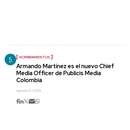
5
NOMBRAMIENTOS
Armando Martínez es el nuevo Chief
Media Officer de Publicis Media
Colombia
agosto 5, 2026