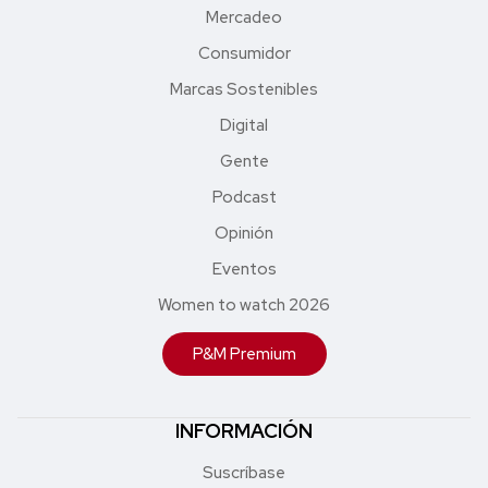
Mercadeo
Consumidor
Marcas Sostenibles
Digital
Gente
Podcast
Opinión
Eventos
Women to watch 2026
P&M Premium
INFORMACIÓN
Suscríbase